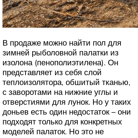
В продаже можно найти пол для
зимней рыболовной палатки из
изолона (пенополиэтилена). Он
представляет из себя слой
теплоизолятора, обшитый тканью,
с заворотами на нижние углы и
отверстиями для лунок. Но у таких
доньев есть один недостаток – они
подходят только для конкретных
моделей палаток. Но это не