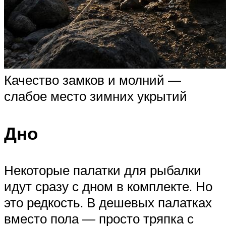
Качество замков и молний —
слабое место зимних укрытий
Дно
Некоторые палатки для рыбалки
идут сразу с дном в комплекте. Но
это редкость. В дешевых палатках
вместо пола — просто тряпка с