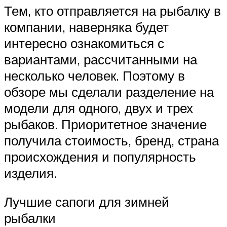
Тем, кто отправляется на рыбалку в
компании, наверняка будет
интересно ознакомиться с
вариантами, рассчитанными на
несколько человек. Поэтому в
обзоре мы сделали разделение на
модели для одного, двух и трех
рыбаков. Приоритетное значение
получила стоимость, бренд, страна
происхождения и популярность
изделия.
Лучшие сапоги для зимней
рыбалки