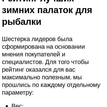
зимних палаток для
рыбалки
Шестерка лидеров была
сформирована на основании
мнения покупателей и
специалистов. Для того чтобы
рейтинг оказался для вас
максимально полезным, мы
прошлись по каждому отдельному
параметру:
Вес;