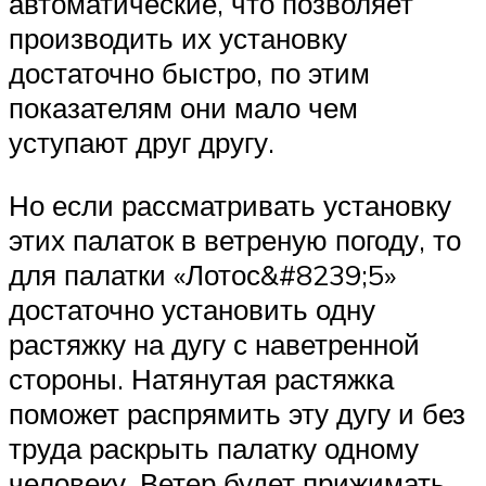
автоматические, что позволяет
производить их установку
достаточно быстро, по этим
показателям они мало чем
уступают друг другу.
Но если рассматривать установку
этих палаток в ветреную погоду, то
для палатки «Лотос&#8239;5»
достаточно установить одну
растяжку на дугу с наветренной
стороны. Натянутая растяжка
поможет распрямить эту дугу и без
труда раскрыть палатку одному
человеку. Ветер будет прижимать