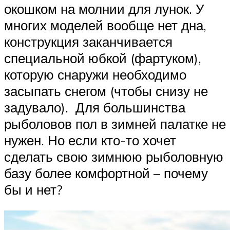
окошком на молнии для лунок. У
многих моделей вообще нет дна,
конструкция заканчивается
специальной юбкой (фартуком),
которую снаружи необходимо
засыпать снегом (чтобы снизу не
задувало). Для большинства
рыболовов пол в зимней палатке не
нужен. Но если кто-то хочет
сделать свою зимнюю рыболовную
базу более комфортной – почему
бы и нет?