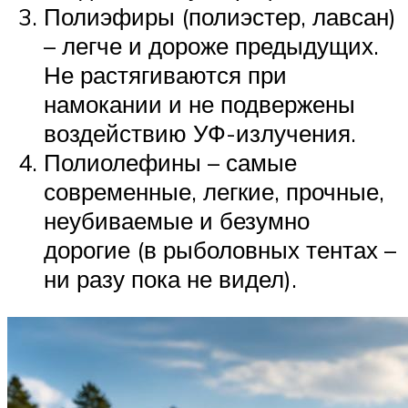
Полиэфиры (полиэстер, лавсан)
– легче и дороже предыдущих.
Не растягиваются при
намокании и не подвержены
воздействию УФ-излучения.
Полиолефины – самые
современные, легкие, прочные,
неубиваемые и безумно
дорогие (в рыболовных тентах –
ни разу пока не видел).