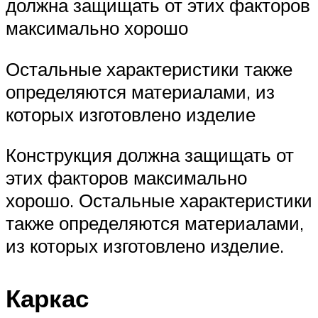
должна защищать от этих факторов
максимально хорошо
Остальные характеристики также
определяются материалами, из
которых изготовлено изделие
Конструкция должна защищать от
этих факторов максимально
хорошо. Остальные характеристики
также определяются материалами,
из которых изготовлено изделие.
Каркас