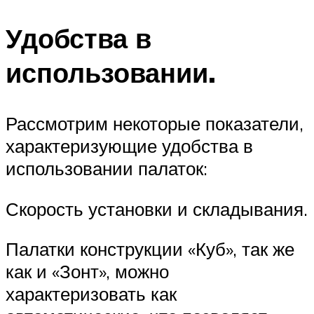
Удобства в
использовании.
Рассмотрим некоторые показатели,
характеризующие удобства в
использовании палаток:
Скорость установки и складывания.
Палатки конструкции «Куб», так же
как и «Зонт», можно
характеризовать как