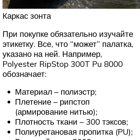
Каркас зонта
При покупке обязательно изучайте
этикетку. Все, что “может” палатка,
указано на ней. Например,
Polyester RipStop 300T Pu 8000
обозначает:
Материал – полиэстр;
Плетение – рипстоп
(армирование нитью);
Плотность ткани – 300 тэксов;
Полиуретановая пропитка (PU);