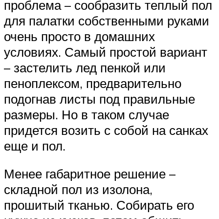
проблема – сообразить теплый пол
для палатки собственными руками
очень просто в домашних
условиях. Самый простой вариант
– застелить лед пенкой или
пеноплексом, предварительно
подогнав листы под правильные
размеры. Но в таком случае
придется возить с собой на санках
еще и пол.
Менее габаритное решение –
складной пол из изолона,
прошитый тканью. Собирать его