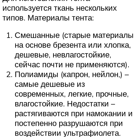
используется ткань нескольких
типов. Материалы тента:
Смешанные (старые материалы
на основе брезента или хлопка,
дешевые, невлагостойкие,
сейчас почти не применяются).
Полиамиды (капрон, нейлон,) –
самые дешевые из
современных, легкие, прочные,
влагостойкие. Недостатки –
растягиваются при намокании и
постепенно разрушаются при
воздействии ультрафиолета.