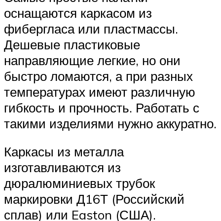
оснащаются каркасом из
фибергласа или пластмассы.
Дешевые пластиковые
направляющие легкие, но они
быстро ломаются, а при разных
температурах имеют различную
гибкость и прочность. Работать с
такими изделиями нужно аккуратно.
Каркасы из металла
изготавливаются из
дюралюминиевых трубок
маркировки Д16Т (Российский
сплав) или Easton (США).