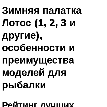
Зимняя палатка
Лотос (1, 2, 3 и
другие),
особенности и
преимущества
моделей для
рыбалки
Рейтинг лучших