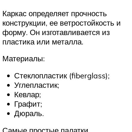
Каркас определяет прочность
конструкции, ее ветростойкость и
форму. Он изготавливается из
пластика или металла.
Материалы:
Стеклопластик (fiberglass);
Углепластик;
Кевлар;
Графит;
Дюраль.
Самые простые палатки