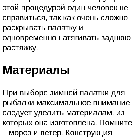
этой процедурой один человек не
справиться, так как очень сложно
раскрывать палатку и
одновременно натягивать заднюю
растяжку.
Материалы
При выборе зимней палатки для
рыбалки максимальное внимание
следует уделить материалам, из
которых она изготовлена. Помните
– мороз и ветер. Конструкция