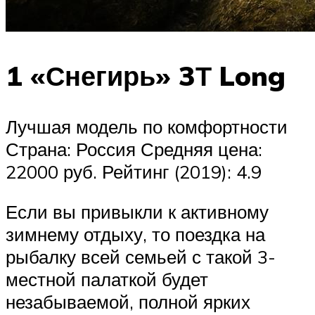
1 «Снегирь» 3Т Long
Лучшая модель по комфортности
Страна: Россия Средняя цена:
22000 руб. Рейтинг (2019): 4.9
Если вы привыкли к активному
зимнему отдыху, то поездка на
рыбалку всей семьей с такой 3-
местной палаткой будет
незабываемой, полной ярких