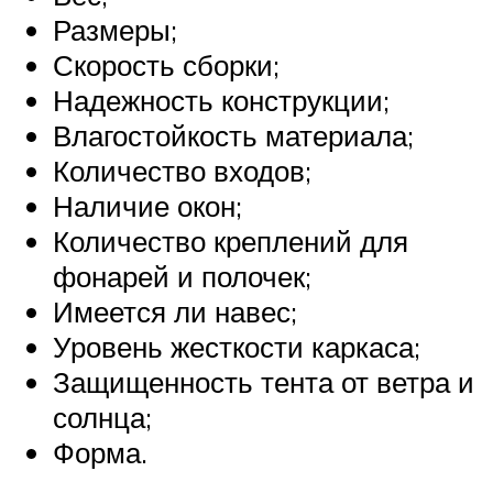
Размеры;
Скорость сборки;
Надежность конструкции;
Влагостойкость материала;
Количество входов;
Наличие окон;
Количество креплений для
фонарей и полочек;
Имеется ли навес;
Уровень жесткости каркаса;
Защищенность тента от ветра и
солнца;
Форма.