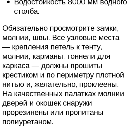
Водостойкость 8000 мм водного
столба.
Обязательно просмотрите замки,
молнии, швы. Все узловые места
— крепления петель к тенту,
молнии, карманы, тоннели для
каркаса — должны прошиты
крестиком и по периметру плотной
нитью и, желательно, проклеены.
На качественных палатках молнии
дверей и окошек снаружи
прорезинены или пропитаны
полиуретаном.