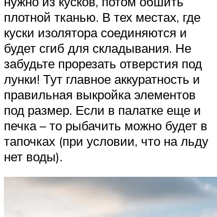
нужно из кусков, потом обшить
плотной тканью. В тех местах, где
куски изолятора соединяются и
будет сгиб для складывания. Не
забудьте прорезать отверстия под
лунки! Тут главное аккуратность и
правильная выкройка элементов
под размер. Если в палатке еще и
печка – то рыбачить можно будет в
тапочках (при условии, что на льду
нет воды).