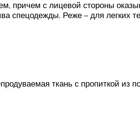
, причем с лицевой стороны оказыва
ва спецодежды. Реже – для легких те
продуваемая ткань с пропиткой из п