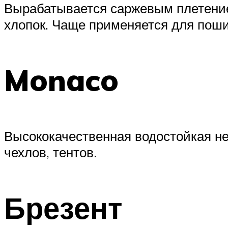
Вырабатывается саржевым плетением
хлопок. Чаще применяется для поши
Monaco
Высококачественная водостойкая не
чехлов, тентов.
Брезент