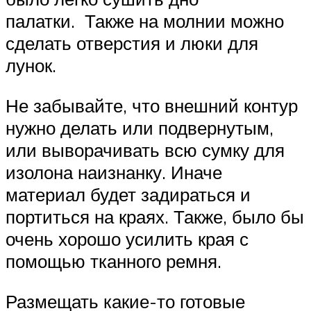
палатки. Также на молнии можно
сделать отверстия и люки для
лунок.
Не забывайте, что внешний контур
нужно делать или подвернутым,
или выворачивать всю сумку для
изолона наизнанку. Иначе
материал будет задираться и
портиться на краях. Также, было бы
очень хорошо усилить края с
помощью тканного ремня.
Размещать какие-то готовые