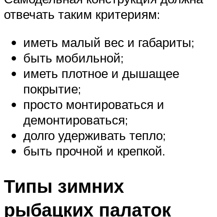
отвечать таким критериям:
иметь малый вес и габариты;
быть мобильной;
иметь плотное и дышащее
покрытие;
просто монтироваться и
демонтироваться;
долго удерживать тепло;
быть прочной и крепкой.
Типы зимних
рыбацких палаток