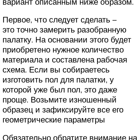
вариант описанным ниже образом.
Первое, что следует сделать –
это точно замерить разобранную
палатку. На основании этого будет
приобретено нужное количество
материала и составлена рабочая
схема. Если вы собираетесь
изготовить пол для палатки, у
которой уже был пол, это даже
проще. Возьмите изношенный
образец и зафиксируйте все его
геометрические параметры
Обязательно обратите внимание на