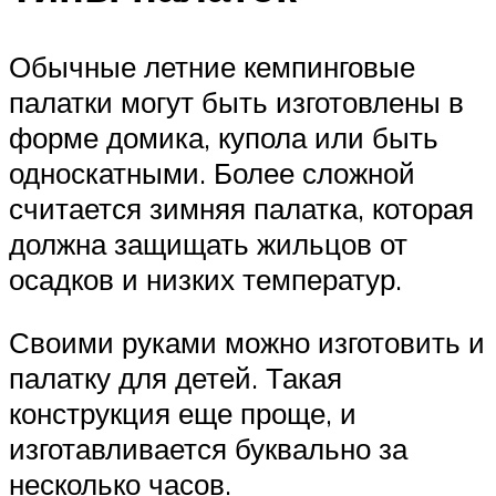
Обычные летние кемпинговые
палатки могут быть изготовлены в
форме домика, купола или быть
односкатными. Более сложной
считается зимняя палатка, которая
должна защищать жильцов от
осадков и низких температур.
Своими руками можно изготовить и
палатку для детей. Такая
конструкция еще проще, и
изготавливается буквально за
несколько часов.