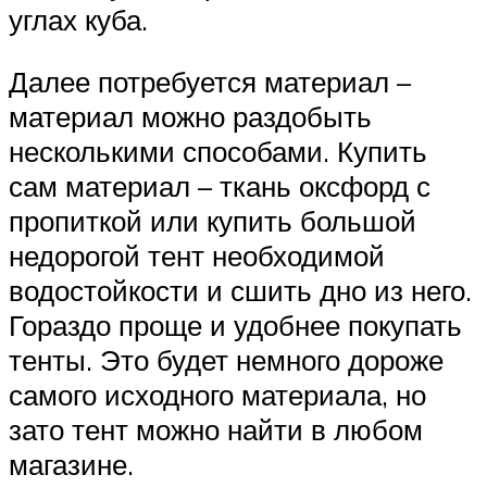
углах куба.
Далее потребуется материал –
материал можно раздобыть
несколькими способами. Купить
сам материал – ткань оксфорд с
пропиткой или купить большой
недорогой тент необходимой
водостойкости и сшить дно из него.
Гораздо проще и удобнее покупать
тенты. Это будет немного дороже
самого исходного материала, но
зато тент можно найти в любом
магазине.