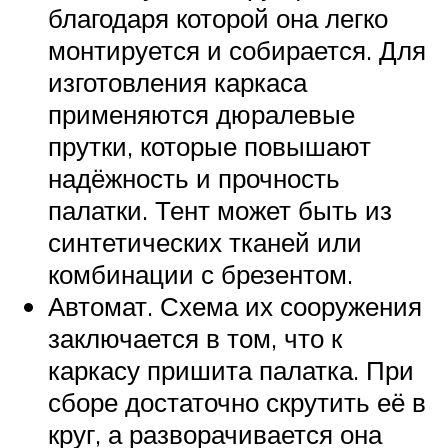
благодаря которой она легко
монтируется и собирается. Для
изготовления каркаса
применяются дюралевые
прутки, которые повышают
надёжность и прочность
палатки. Тент может быть из
синтетических тканей или
комбинации с брезентом.
Автомат. Схема их сооружения
заключается в том, что к
каркасу пришита палатка. При
сборе достаточно скрутить её в
круг, а разворачивается она