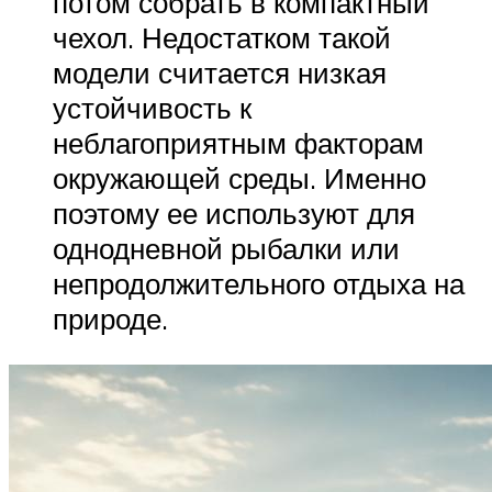
потом собрать в компактный
чехол. Недостатком такой
модели считается низкая
устойчивость к
неблагоприятным факторам
окружающей среды. Именно
поэтому ее используют для
однодневной рыбалки или
непродолжительного отдыха на
природе.