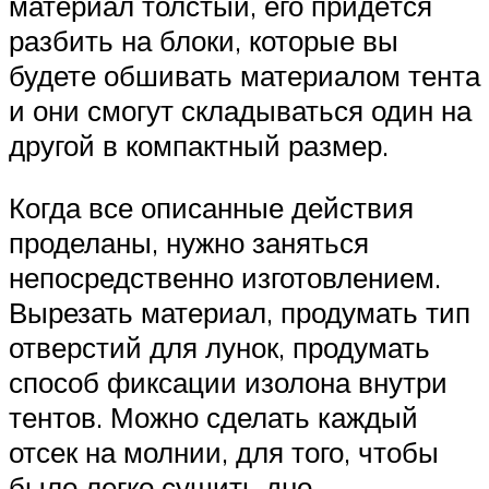
материал толстый, его придётся
разбить на блоки, которые вы
будете обшивать материалом тента
и они смогут складываться один на
другой в компактный размер.
Когда все описанные действия
проделаны, нужно заняться
непосредственно изготовлением.
Вырезать материал, продумать тип
отверстий для лунок, продумать
способ фиксации изолона внутри
тентов. Можно сделать каждый
отсек на молнии, для того, чтобы
было легко сушить дно