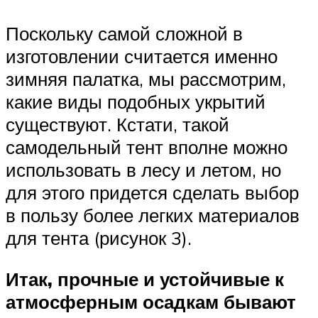
Поскольку самой сложной в
изготовлении считается именно
зимняя палатка, мы рассмотрим,
какие виды подобных укрытий
существуют. Кстати, такой
самодельный тент вполне можно
использовать в лесу и летом, но
для этого придется сделать выбор
в пользу более легких материалов
для тента (рисунок 3).
Итак, прочные и устойчивые к
атмосферным осадкам бывают