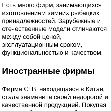
Есть много фирм, занимающихся
изготовлением зимних рыбацких
принадлежностей. Зарубежные и
отечественные модели отличаются
между собой ценой,
эксплуатационным сроком,
функциональностью и качеством.
Иностранные фирмы
Фирма CLB, находящаяся в Китае,
стала знаменита своей недорогой и
качественной продукцией. Покупая