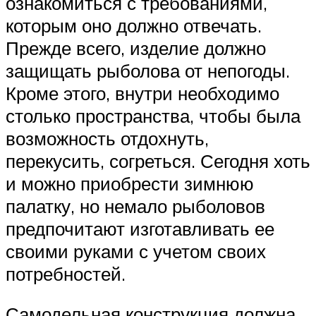
ознакомиться с требованиями,
которым оно должно отвечать.
Прежде всего, изделие должно
защищать рыболова от непогоды.
Кроме этого, внутри необходимо
столько пространства, чтобы была
возможность отдохнуть,
перекусить, согреться. Сегодня хоть
и можно приобрести зимнюю
палатку, но немало рыболовов
предпочитают изготавливать ее
своими руками с учетом своих
потребностей.
Самодельная конструкция должна