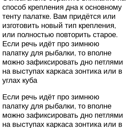
способ крепления дна к основному
тенту палатке. Вам придётся или
изготовить новый тип крепления,
или полностью повторить старое.
Если речь идёт про зимнюю
палатку для рыбалки, то вполне
можно зафиксировать дно петлями
на выступах каркаса зонтика или в
углах куба
Если речь идёт про зимнюю
палатку для рыбалки, то вполне
можно зафиксировать дно петлями
на выступах каркаса зонтика или в