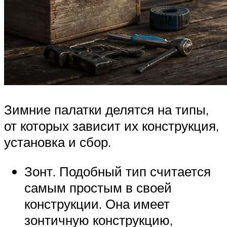
Зимние палатки делятся на типы,
от которых зависит их конструкция,
установка и сбор.
Зонт. Подобный тип считается
самым простым в своей
конструкции. Она имеет
зонтичную конструкцию,