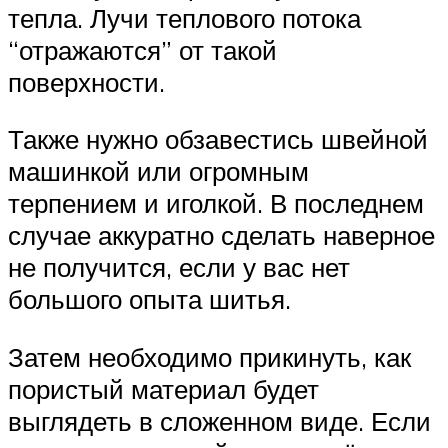
тепла. Лучи теплового потока
“отражаются” от такой
поверхности.
Также нужно обзавестись швейной
машинкой или огромным
терпением и иголкой. В последнем
случае аккуратно сделать наверное
не получится, если у вас нет
большого опыта шитья.
Затем необходимо прикинуть, как
пористый материал будет
выглядеть в сложенном виде. Если