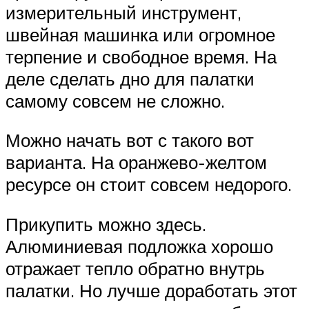
измерительный инструмент,
швейная машинка или огромное
терпение и свободное время. На
деле сделать дно для палатки
самому совсем не сложно.
Можно начать вот с такого вот
варианта. На оранжево-желтом
ресурсе он стоит совсем недорого.
Прикупить можно здесь.
Алюминиевая подложка хорошо
отражает тепло обратно внутрь
палатки. Но лучше доработать этот