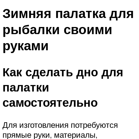
Зимняя палатка для
рыбалки своими
руками
Как сделать дно для
палатки
самостоятельно
Для изготовления потребуются
прямые руки, материалы,