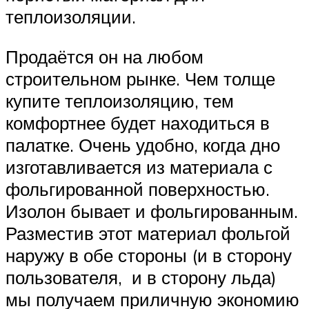
теплоизоляции.
Продаётся он на любом
строительном рынке. Чем толще
купите теплоизоляцию, тем
комфортнее будет находиться в
палатке. Очень удобно, когда дно
изготавливается из материала с
фольгированной поверхностью.
Изолон бывает и фольгированным.
Разместив этот материал фольгой
наружу в обе стороны (и в сторону
пользователя, и в сторону льда)
мы получаем приличную экономию