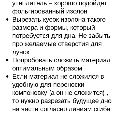
утеплитель – хорошо подойдет
фольгированный изолон
Вырезать кусок изолона такого
размера и формы, который
потребуется для дна. Не забыть
про желаемые отверстия для
лунок.
Попробовать сложить материал
оптимальным образом
Если материал не сложился в
удобную для переноски
компоновку (а он не сложится) ,
то нужно разрезать будущее дно
на части согласно линиям сгиба