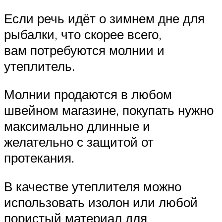
Если речь идёт о зимнем дне для
рыбалки, что скорее всего,
вам потребуются молнии и
утеплитель.
Молнии продаются в любом
швейном магазине, покупать нужно
максимально длинные и
желательно с защитой от
протекания.
В качестве утеплителя можно
использовать изолон или любой
пористый материал для