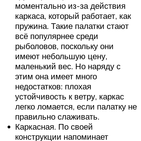
моментально из-за действия
каркаса, который работает, как
пружина. Такие палатки стают
всё популярнее среди
рыболовов, поскольку они
имеют небольшую цену,
маленький вес. Но наряду с
этим она имеет много
недостатков: плохая
устойчивость к ветру, каркас
легко ломается, если палатку не
правильно слаживать.
Каркасная. По своей
конструкции напоминает