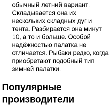
обычный летний вариант.
Складывается она их
нескольких складных дуг и
тента. Разбирается она минут
10, а то и больше. Особой
надёжностью палатка не
отличается. Рыбаки редко, когда
приобретают подобный тип
зимней палатки.
Популярные
производители