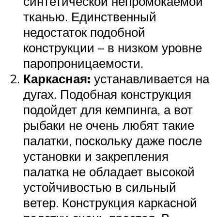
синтетической непромокаемой
тканью. Единственный
недостаток подобной
конструкции – в низком уровне
паропроницаемости.
Каркасная:
устанавливается на
дугах. Подобная конструкция
подойдет для кемпинга, а вот
рыбаки не очень любят такие
палатки, поскольку даже после
установки и закрепления
палатка не обладает высокой
устойчивостью в сильный
ветер. Конструкция каркасной