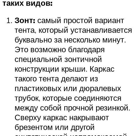
таких видов:
Зонт:
самый простой вариант
тента, который устанавливается
буквально за несколько минут.
Это возможно благодаря
специальной зонтичной
конструкции крыши. Каркас
такого тента делают из
пластиковых или дюралевых
трубок, которые соединяются
между собой прочной резинкой.
Сверху каркас накрывают
брезентом или другой