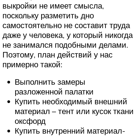
выкройки не имеет смысла,
поскольку разметить дно
самостоятельно не составит труда
даже у человека, у который никогда
не занимался подобными делами.
Поэтому, план действий у нас
примерно такой:
Выполнить замеры
разложенной палатки
Купить необходимый внешний
материал – тент или кусок ткани
оксфорд
Купить внутренний материал-