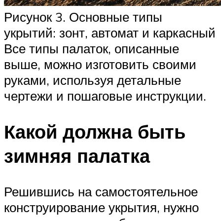
Рисунок 3. Основные типы
укрытий: зонт, автомат и каркасный
Все типы палаток, описанные
выше, можно изготовить своими
руками, используя детальные
чертежи и пошаговые инструкции.
Какой должна быть
зимняя палатка
Решившись на самостоятельное
конструирование укрытия, нужно