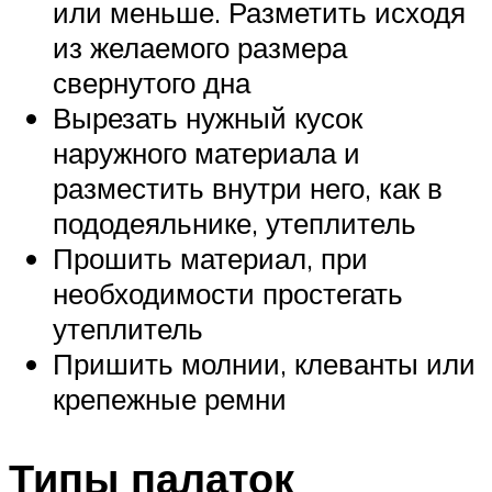
или меньше. Разметить исходя
из желаемого размера
свернутого дна
Вырезать нужный кусок
наружного материала и
разместить внутри него, как в
пододеяльнике, утеплитель
Прошить материал, при
необходимости простегать
утеплитель
Пришить молнии, клеванты или
крепежные ремни
Типы палаток