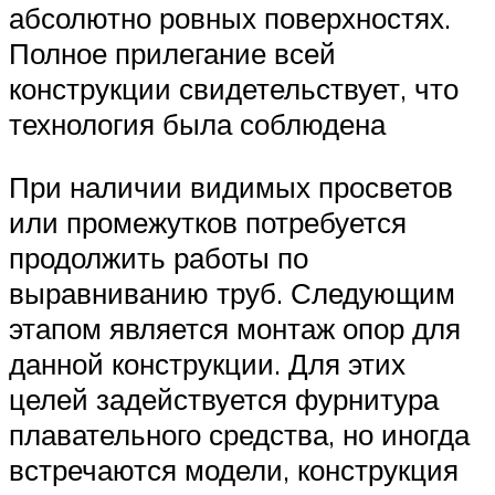
абсолютно ровных поверхностях.
Полное прилегание всей
конструкции свидетельствует, что
технология была соблюдена
При наличии видимых просветов
или промежутков потребуется
продолжить работы по
выравниванию труб. Следующим
этапом является монтаж опор для
данной конструкции. Для этих
целей задействуется фурнитура
плавательного средства, но иногда
встречаются модели, конструкция