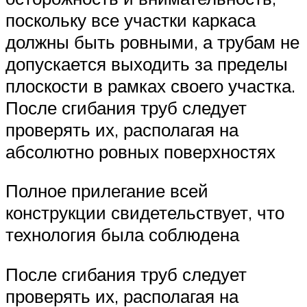
поскольку все участки каркаса
должны быть ровными, а трубам не
допускается выходить за пределы
плоскости в рамках своего участка.
После сгибания труб следует
проверять их, располагая на
абсолютно ровных поверхностях
Полное прилегание всей
конструкции свидетельствует, что
технология была соблюдена
После сгибания труб следует
проверять их, располагая на