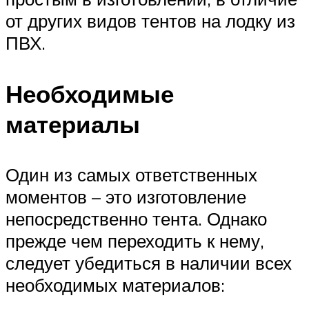
от других видов тентов на лодку из
ПВХ.
Необходимые
материалы
Один из самых ответственных
моментов – это изготовление
непосредственно тента. Однако
прежде чем переходить к нему,
следует убедиться в наличии всех
необходимых материалов: