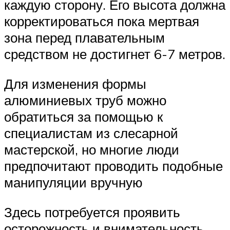
каждую сторону. Его высота должна
корректироваться пока мертвая
зона перед плавательным
средством не достигнет 6-7 метров.
Для изменения формы
алюминиевых труб можно
обратиться за помощью к
специалистам из слесарной
мастерской, но многие люди
предпочитают проводить подобные
манипуляции вручную
Здесь потребуется проявить
осторожность и внимательность,