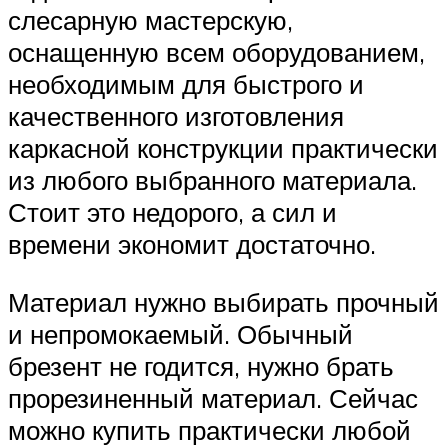
слесарную мастерскую,
оснащенную всем оборудованием,
необходимым для быстрого и
качественного изготовления
каркасной конструкции практически
из любого выбранного материала.
Стоит это недорого, а сил и
времени экономит достаточно.
Материал нужно выбирать прочный
и непромокаемый. Обычный
брезент не годится, нужно брать
прорезиненный материал. Сейчас
можно купить практически любой