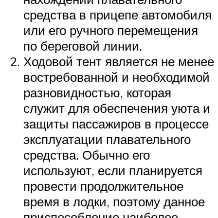
средства в прицепе автомобиля
или его ручного перемещения
по береговой линии.
Ходовой тент является не менее
востребованной и необходимой
разновидностью, которая
служит для обеспечения уюта и
защиты пассажиров в процессе
эксплуатации плавательного
средства. Обычно его
используют, если планируется
провести продолжительное
время в лодки, поэтому данное
приспособление наиболее