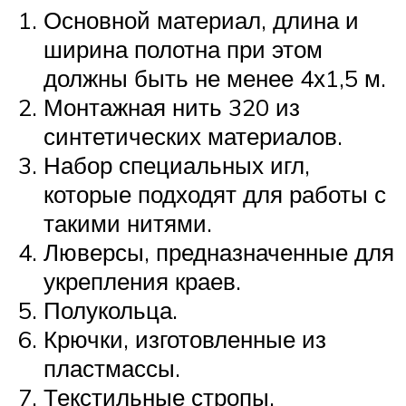
Основной материал, длина и
ширина полотна при этом
должны быть не менее 4х1,5 м.
Монтажная нить 320 из
синтетических материалов.
Набор специальных игл,
которые подходят для работы с
такими нитями.
Люверсы, предназначенные для
укрепления краев.
Полукольца.
Крючки, изготовленные из
пластмассы.
Текстильные стропы.