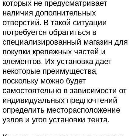
которых не предусматривает
наличия дополнительных
отверстий. В такой ситуации
потребуется обратиться в
специализированный магазин для
покупки крепежных частей и
элементов. Их установка дает
некоторые преимущества,
поскольку можно будет
самостоятельно в зависимости от
индивидуальных предпочтений
определить месторасположение
узлов и угол установки тента.