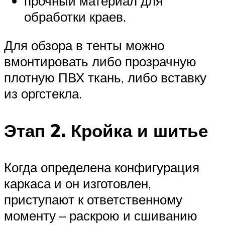
прочный материал для
обработки краев.
Для обзора в тенты можно
вмонтировать либо прозрачную
плотную ПВХ ткань, либо вставку
из оргстекла.
Этап 2. Кройка и шитье
Когда определена конфигурация
каркаса и он изготовлен,
приступают к ответственному
моменту – раскрою и сшиванию