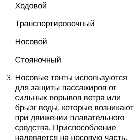
Ходовой
Транспортировочный
Носовой
Стояночный
Носовые тенты используются
для защиты пассажиров от
сильных порывов ветра или
брызг воды, которые возникают
при движении плавательного
средства. Приспособление
надевается на носовую часть,