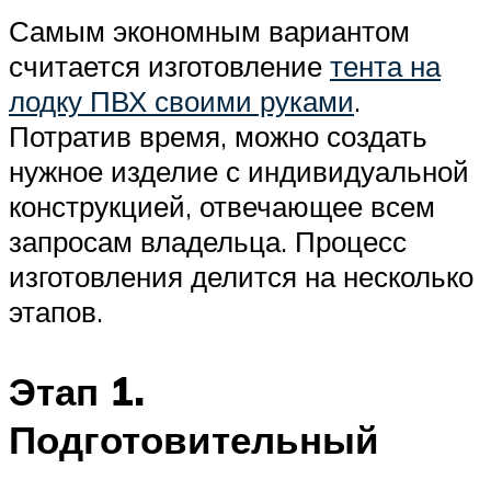
Самым экономным вариантом
считается изготовление
тента на
лодку ПВХ своими руками
.
Потратив время, можно создать
нужное изделие с индивидуальной
конструкцией, отвечающее всем
запросам владельца. Процесс
изготовления делится на несколько
этапов.
Этап 1.
Подготовительный