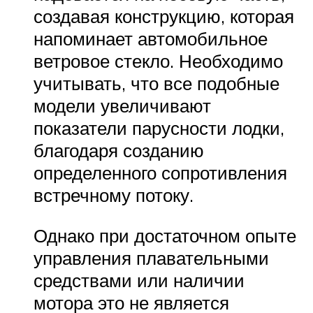
создавая конструкцию, которая
напоминает автомобильное
ветровое стекло. Необходимо
учитывать, что все подобные
модели увеличивают
показатели парусности лодки,
благодаря созданию
определенного сопротивления
встречному потоку.
Однако при достаточном опыте
управления плавательными
средствами или наличии
мотора это не является