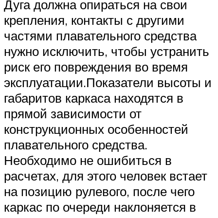
Дуга должна опираться на свои
крепления, контакты с другими
частями плавательного средства
нужно исключить, чтобы устранить
риск его повреждения во время
эксплуатации.Показатели высоты и
габаритов каркаса находятся в
прямой зависимости от
конструкционных особенностей
плавательного средства.
Необходимо не ошибиться в
расчетах, для этого человек встает
на позицию рулевого, после чего
каркас по очереди наклоняется в