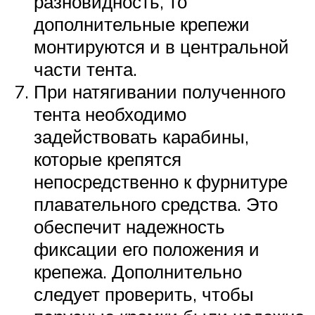
разновидность, то
дополнительные крепежи
монтируются и в центральной
части тента.
При натягивании полученного
тента необходимо
задействовать карабины,
которые крепятся
непосредственно к фурнитуре
плавательного средства. Это
обеспечит надежность
фиксации его положения и
крепежа. Дополнительно
следует проверить, чтобы