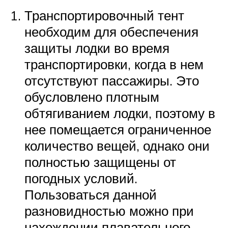
Транспортировочный тент
необходим для обеспечения
защиты лодки во время
транспортировки, когда в нем
отсутствуют пассажиры. Это
обусловлено плотным
обтягиванием лодки, поэтому в
нее помещается ограниченное
количество вещей, однако они
полностью защищены от
погодных условий.
Пользоваться данной
разновидностью можно при
нахождении плавательного