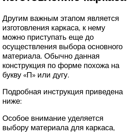
Другим важным этапом является
изготовления каркаса, к нему
можно приступать еще до
осуществления выбора основного
материала. Обычно данная
конструкция по форме похожа на
букву «П» или дугу.
Подробная инструкция приведена
ниже:
Особое внимание уделяется
выбору материала для каркаса,