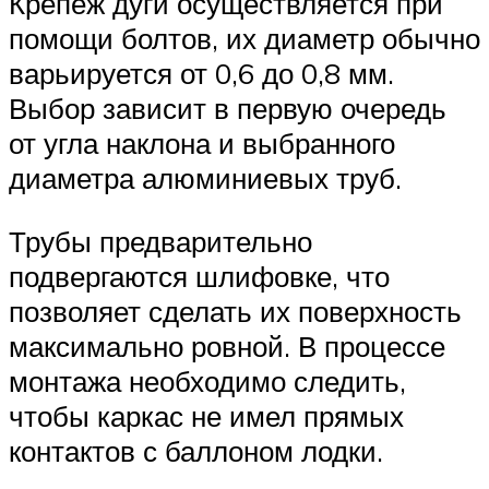
Крепеж дуги осуществляется при
помощи болтов, их диаметр обычно
варьируется от 0,6 до 0,8 мм.
Выбор зависит в первую очередь
от угла наклона и выбранного
диаметра алюминиевых труб.
Трубы предварительно
подвергаются шлифовке, что
позволяет сделать их поверхность
максимально ровной. В процессе
монтажа необходимо следить,
чтобы каркас не имел прямых
контактов с баллоном лодки.