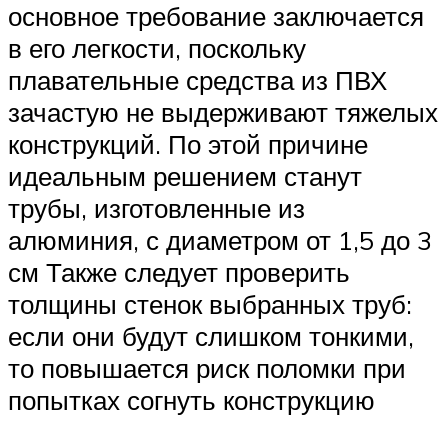
основное требование заключается
в его легкости, поскольку
плавательные средства из ПВХ
зачастую не выдерживают тяжелых
конструкций. По этой причине
идеальным решением станут
трубы, изготовленные из
алюминия, с диаметром от 1,5 до 3
см Также следует проверить
толщины стенок выбранных труб:
если они будут слишком тонкими,
то повышается риск поломки при
попытках согнуть конструкцию