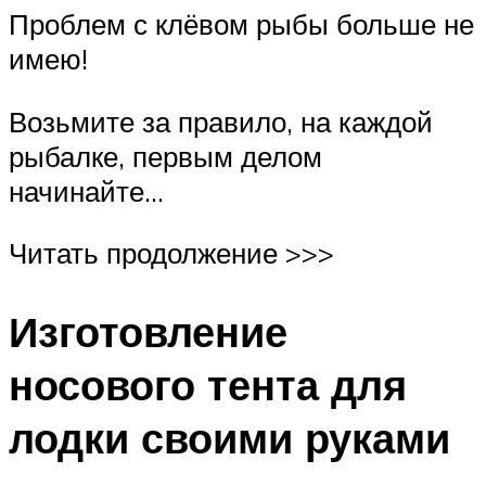
Проблем с клёвом рыбы больше не
имею!
Возьмите за правило, на каждой
рыбалке, первым делом
начинайте…
Читать продолжение >>>
Изготовление
носового тента для
лодки своими руками