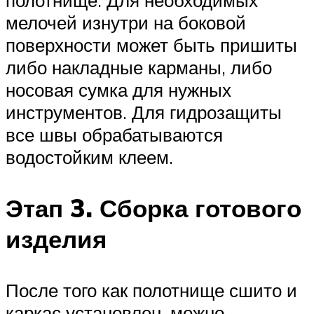
полотнище. Для необходимых
мелочей изнутри на боковой
поверхности может быть пришиты
либо накладные карманы, либо
носовая сумка для нужных
инструментов. Для гидрозащиты
все швы обрабатываются
водостойким клеем.
Этап 3. Сборка готового
изделия
После того как полотнище сшито и
каркас установлен, можно