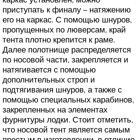
приступать к финалу – натяжению
его на каркас. С помощью шнуров,
пропущенных по люверсам, край
тента плотно крепится к раме.
Далее полотнище распределяется
по носовой части, закрепляется и
натягивается с помощью
дополнительных строп и
подтягивания шнуров, а также с
помощью специальных карабинов,
закрепленных на элементах
фурнитуры лодки. Стоит отметить,
что носовой тент является самым
простым в изготовлении, в отличие