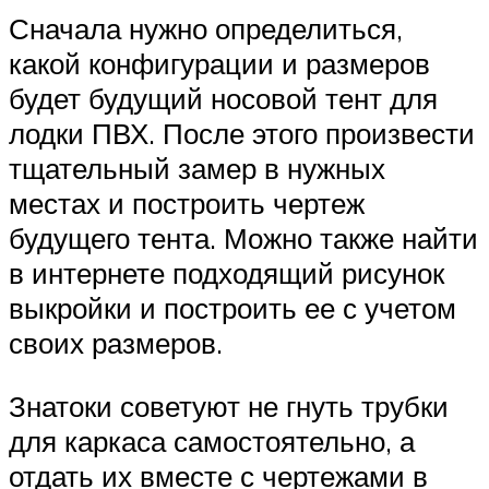
Сначала нужно определиться,
какой конфигурации и размеров
будет будущий носовой тент для
лодки ПВХ. После этого произвести
тщательный замер в нужных
местах и построить чертеж
будущего тента. Можно также найти
в интернете подходящий рисунок
выкройки и построить ее с учетом
своих размеров.
Знатоки советуют не гнуть трубки
для каркаса самостоятельно, а
отдать их вместе с чертежами в