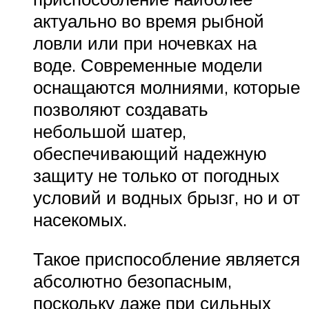
актуально во время рыбной
ловли или при ночевках на
воде. Современные модели
оснащаются молниями, которые
позволяют создавать
небольшой шатер,
обеспечивающий надежную
защиту не только от погодных
условий и водных брызг, но и от
насекомых.
Такое приспособление является
абсолютно безопасным,
поскольку даже при сильных