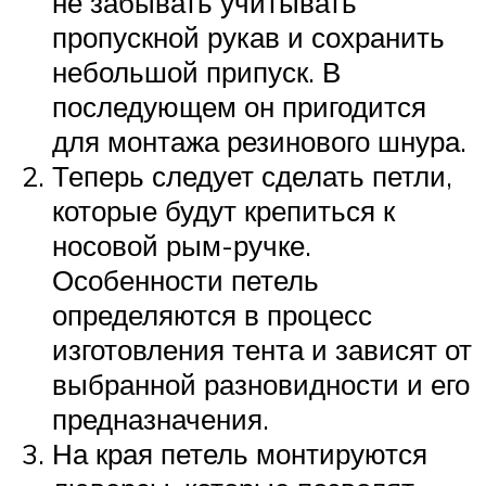
не забывать учитывать
пропускной рукав и сохранить
небольшой припуск. В
последующем он пригодится
для монтажа резинового шнура.
Теперь следует сделать петли,
которые будут крепиться к
носовой рым-ручке.
Особенности петель
определяются в процесс
изготовления тента и зависят от
выбранной разновидности и его
предназначения.
На края петель монтируются