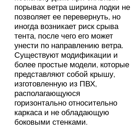
порывах ветра ширина лодки не
позволяет ее перевернуть, но
иногда возникает риск срыва
тента, после чего его может
унести по направлению ветра.
Существуют модификации и
более простые модели, которые
представляют собой крышу,
изготовленную из ПВХ,
располагающуюся
горизонтально относительно
каркаса и не обладающую
боковыми стенками.