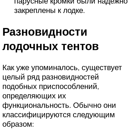
парусные кромки были надежно
закреплены к лодке.
Разновидности
лодочных тентов
Как уже упоминалось, существует
целый ряд разновидностей
подобных приспособлений,
определяющих их
функциональность. Обычно они
классифицируются следующим
образом: