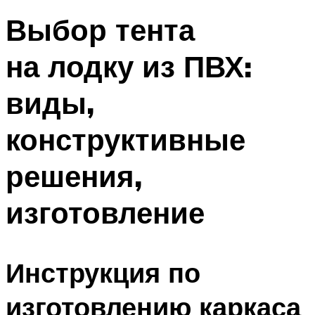
Выбор тента
на лодку из ПВХ:
виды,
конструктивные
решения,
изготовление
Инструкция по
изготовлению каркаса