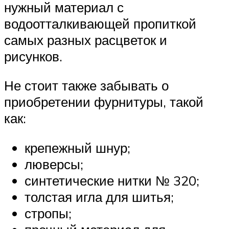
нужный материал с
водоотталкивающей пропиткой
самых разных расцветок и
рисунков.
Не стоит также забывать о
приобретении фурнитуры, такой
как:
крепежный шнур;
люверсы;
синтетические нитки № 320;
толстая игла для шитья;
стропы;