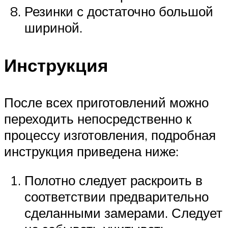
Резинки с достаточно большой
шириной.
Инструкция
После всех приготовлений можно
переходить непосредственно к
процессу изготовления, подробная
инструкция приведена ниже:
Полотно следует раскроить в
соответствии предварительно
сделанными замерами. Следует