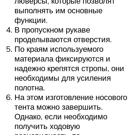
люверсы, которые позволят
выполнять им основные
функции.
В пропускном рукаве
проделываются отверстия.
По краям используемого
материала фиксируются и
надежно крепятся стропы, они
необходимы для усиления
полотна.
На этом изготовление носового
тента можно завершить.
Однако, если необходимо
получить ходовую