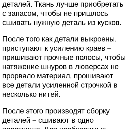
деталей. Ткань лучше приобретать
с запасом, чтобы не пришлось
сшивать нужную деталь из кусков.
После того как детали выкроены,
приступают к усилению краев –
пришивают прочные полосы, чтобы
натяжение шнуров в люверсах не
прорвало материал, прошивают
все детали усиленной строчкой в
несколько нитей.
После этого производят сборку
деталей – сшивают в одно