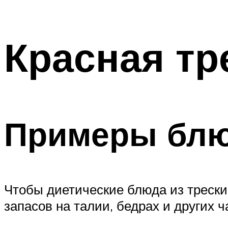
Красная тр
Примеры бл
Чтобы диетические блюда из трески
запасов на талии, бедрах и других ч