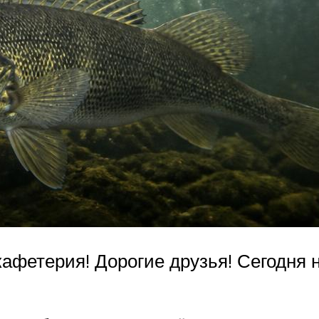
фетерия! Дорогие друзья! Сегодня н