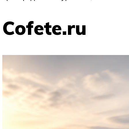
Cofete.ru