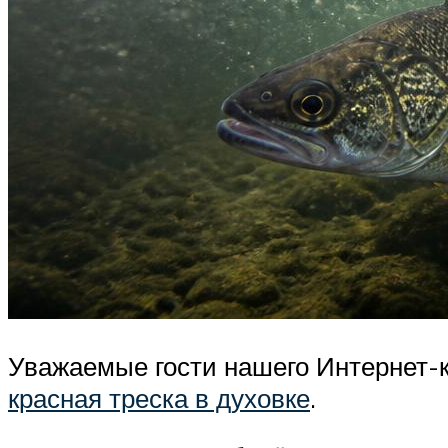
Уважаемые гости нашего Интернет-ка
красная треска в духовке
.