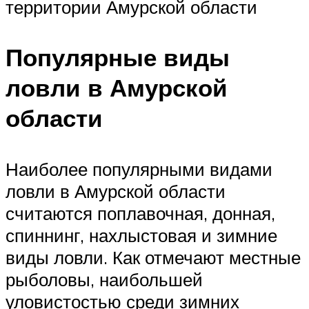
территории Амурской области
Популярные виды
ловли в Амурской
области
Наиболее популярными видами
ловли в Амурской области
считаются поплавочная, донная,
спиннинг, нахлыстовая и зимние
виды ловли. Как отмечают местные
рыболовы, наибольшей
уловистостью среди зимних