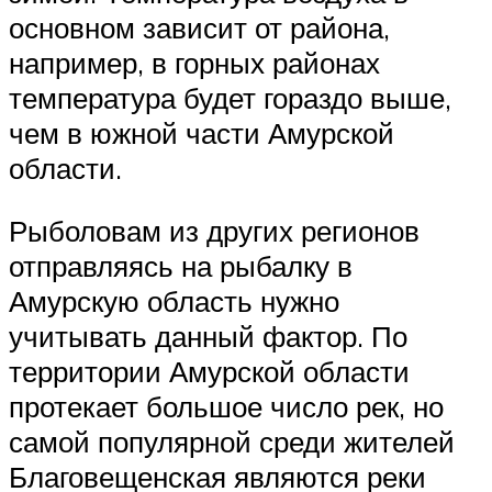
основном зависит от района,
например, в горных районах
температура будет гораздо выше,
чем в южной части Амурской
области.
Рыболовам из других регионов
отправляясь на рыбалку в
Амурскую область нужно
учитывать данный фактор. По
территории Амурской области
протекает большое число рек, но
самой популярной среди жителей
Благовещенская являются реки