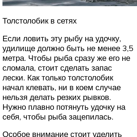
Толстолобик в сетях
Если ловить эту рыбу на удочку,
удилище должно быть не менее 3,5
метра. Чтобы рыба сразу же его не
сломала, стоит сделать запас
лески. Как только толстолобик
начал клевать, ни в коем случае
нельзя делать резких рывков.
Нужно плавно потянуть удочку на
себя, чтобы рыба зацепилась.
Особое внимание стоит уделить