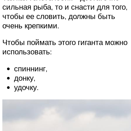
сильная рыба, то и снасти для того,
чтобы ее словить, должны быть
очень крепкими.
Чтобы поймать этого гиганта можно
использовать:
спиннинг,
донку,
удочку.