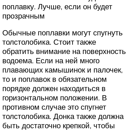
поплавку. Лучше, если он будет
прозрачным
Обычные поплавки могут спугнуть
толстолобика. Стоит также
обратить внимание на поверхность
водоема. Если на ней много
плавающих камышинок и палочек,
то и поплавок в обязательном
порядке должен находиться в
горизонтальном положении. В
противном случае это спугнет
толстолобика. Донка также должна
быть достаточно крепкой, чтобы