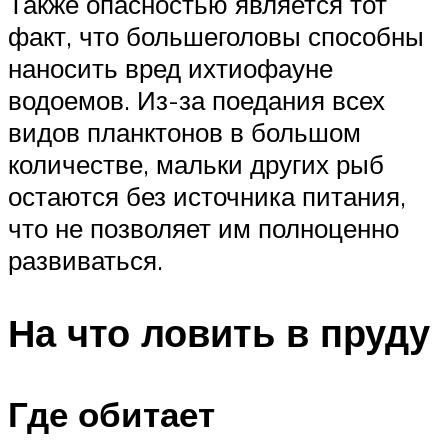
Также опасностью является тот
факт, что большеголовы способны
наносить вред ихтиофауне
водоемов. Из-за поедания всех
видов планктонов в большом
количестве, мальки других рыб
остаются без источника питания,
что не позволяет им полноценно
развиваться.
На что ловить в пруду
Где обитает