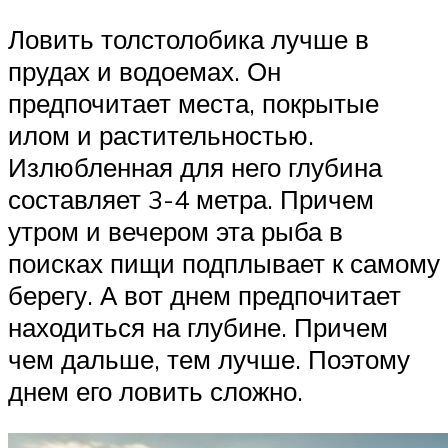
Ловить толстолобика лучше в
прудах и водоемах. Он
предпочитает места, покрытые
илом и растительностью.
Излюбленная для него глубина
составляет 3-4 метра. Причем
утром и вечером эта рыба в
поисках пищи подплывает к самому
берегу. А вот днем предпочитает
находиться на глубине. Причем
чем дальше, тем лучше. Поэтому
днем его ловить сложно.