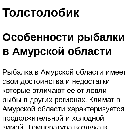
Толстолобик
Особенности рыбалки
в Амурской области
Рыбалка в Амурской области имеет
свои достоинства и недостатки,
которые отличают её от ловли
рыбы в других регионах. Климат в
Амурской области характеризуется
продолжительной и холодной
зимой. Температура воздуха в