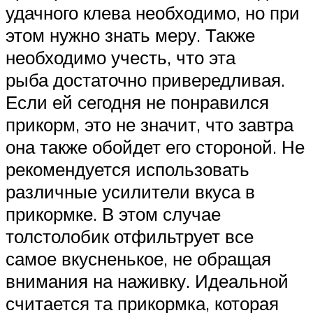
удачного клева необходимо, но при
этом нужно знать меру. Также
необходимо учесть, что эта
рыба достаточно привередливая.
Если ей сегодня не понравился
прикорм, это не значит, что завтра
она также обойдет его стороной. Не
рекомендуется использовать
различные усилители вкуса в
прикормке. В этом случае
толстолобик отфильтрует все
самое вкусненькое, не обращая
внимания на наживку. Идеальной
считается та прикормка, которая