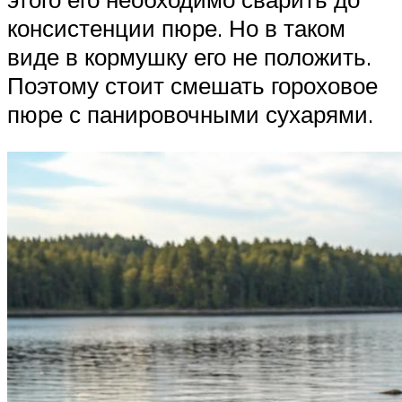
консистенции пюре. Но в таком
виде в кормушку его не положить.
Поэтому стоит смешать гороховое
пюре с панировочными сухарями.