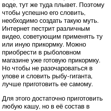
воде, тут же туда плывет. Поэтому
чтобы успешно его словить,
необходимо создать такую муть.
Интернет пестрит различным
видео, советующим применять ту
или иную прикормку. Можно
приобрести в рыболовном
магазине уже готовую прикормку.
Но чтобы не разочароваться в
улове и словить рыбу-гиганта,
лучше приготовить ее самому.
Для этого достаточно приготовить
любую кашу, но в её состав в