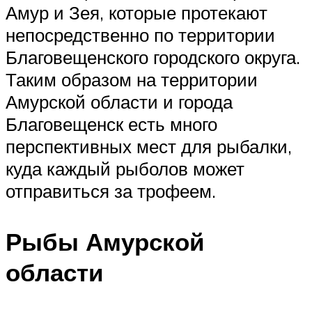
Амур и Зея, которые протекают
непосредственно по территории
Благовещенского городского округа.
Таким образом на территории
Амурской области и города
Благовещенск есть много
перспективных мест для рыбалки,
куда каждый рыболов может
отправиться за трофеем.
Рыбы Амурской
области