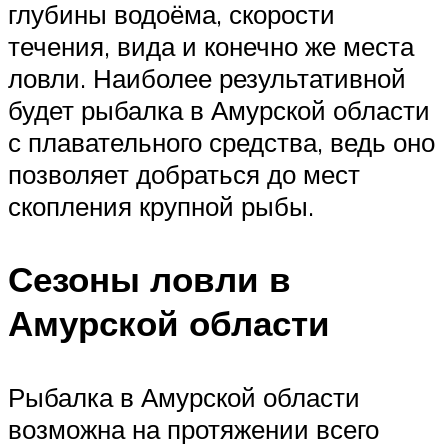
глубины водоёма, скорости
течения, вида и конечно же места
ловли. Наиболее результативной
будет рыбалка в Амурской области
с плавательного средства, ведь оно
позволяет добраться до мест
скопления крупной рыбы.
Сезоны ловли в
Амурской области
Рыбалка в Амурской области
возможна на протяжении всего