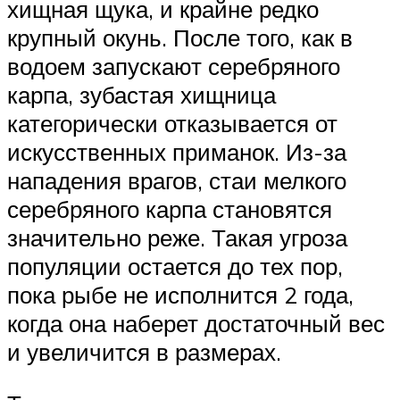
хищная щука, и крайне редко
крупный окунь. После того, как в
водоем запускают серебряного
карпа, зубастая хищница
категорически отказывается от
искусственных приманок. Из-за
нападения врагов, стаи мелкого
серебряного карпа становятся
значительно реже. Такая угроза
популяции остается до тех пор,
пока рыбе не исполнится 2 года,
когда она наберет достаточный вес
и увеличится в размерах.