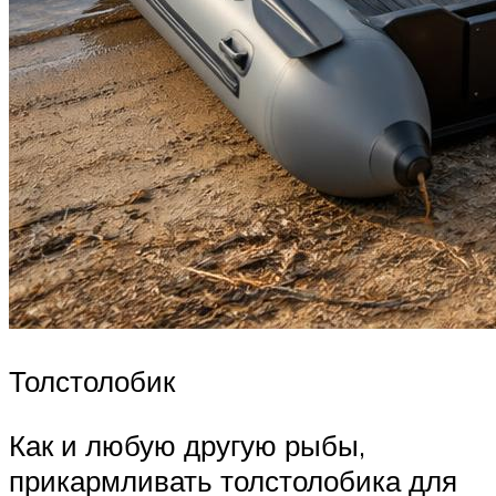
Толстолобик
Как и любую другую рыбы,
прикармливать толстолобика для