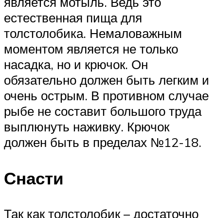
является мотыль. Ведь это
естественная пища для
толстолобика. Немаловажным
моментом является не только
насадка, но и крючок. Он
обязательно должен быть легким и
очень острым. В противном случае
рыбе не составит большого труда
выплюнуть наживку. Крючок
должен быть в пределах №12-18.
Снасти
Так как толстолобик – достаточно