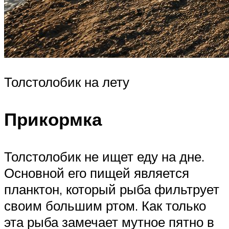
Толстолобик на лету
Прикормка
Толстолобик не ищет еду на дне.
Основной его пищей является
планктон, который рыба фильтрует
своим большим ртом. Как только
эта рыба замечает мутное пятно в