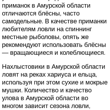
приманок в Амурской области
отличаются блёсны, часто
самодельные. В качестве приманки
любителям ловли на спиннинг
местные рыболовы, опять же
рекомендуют использовать блёсны
— вращающиеся и колеблющиеся.
Нахлыстовики в Амурской области
ловят на реках хариуса и ельца,
используя при этом сухие и мокрые
мушки. Количество и качество
улова в Амурской области во
многом зависит сезона ловли,