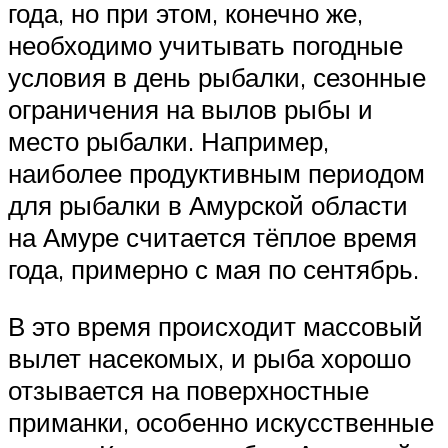
года, но при этом, конечно же,
необходимо учитывать погодные
условия в день рыбалки, сезонные
ограничения на вылов рыбы и
место рыбалки. Например,
наиболее продуктивным периодом
для рыбалки в Амурской области
на Амуре считается тёплое время
года, примерно с мая по сентябрь.
В это время происходит массовый
вылет насекомых, и рыба хорошо
отзывается на поверхностные
приманки, особенно искусственные