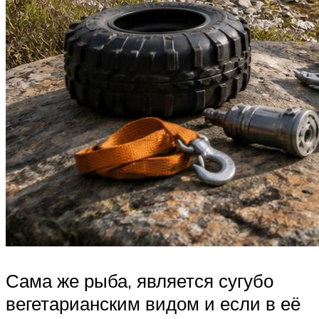
Сама же рыба, является сугубо
вегетарианским видом и если в её