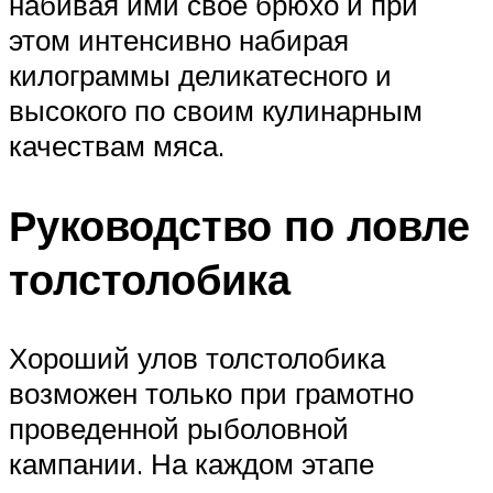
набивая ими своё брюхо и при
этом интенсивно набирая
килограммы деликатесного и
высокого по своим кулинарным
качествам мяса.
Руководство по ловле
толстолобика
Хороший улов толстолобика
возможен только при грамотно
проведенной рыболовной
кампании. На каждом этапе