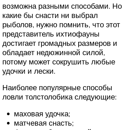
возможна разными способами. Но
какие бы снасти ни выбрал
рыболов, нужно помнить, что этот
представитель ихтиофауны
достигает громадных размеров и
обладает недюжинной силой,
потому может сокрушить любые
удочки и лески.
Наиболее популярные способы
ловли толстолобика следующие:
маховая удочка;
матчевая снасть;