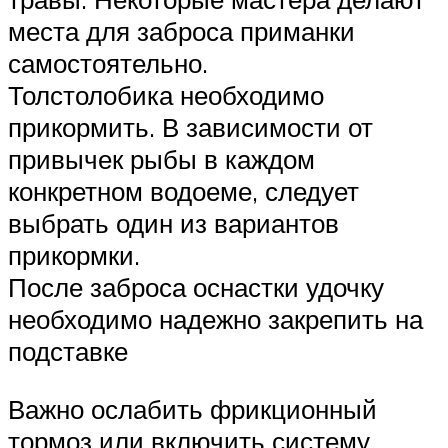
места для заброса приманки
самостоятельно.
Толстолобика необходимо
прикормить. В зависимости от
привычек рыбы в каждом
конкретном водоеме, следует
выбрать один из вариантов
прикормки.
После заброса оснастки удочку
необходимо надежно закрепить на
подставке
Важно ослабить фрикционный
тормоз или включить систему