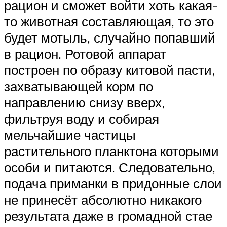
рацион и сможет войти хоть какая-
то животная составляющая, то это
будет мотыль, случайно попавший
в рацион. Ротовой аппарат
построен по образу китовой пасти,
захватывающей корм по
направлению снизу вверх,
фильтруя воду и собирая
мельчайшие частицы
растительного планктона которыми
особи и питаются. Следовательно,
подача приманки в придонные слои
не принесёт абсолютно никакого
результата даже в громадной стае