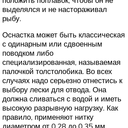
выделялся и не настораживал
рыбу.
Оснастка может быть классическая
с одинарным или сдвоенным
поводком либо
специализированная, называемая
палочкой толстолобика. Во всех
случаях надо серьезно отнестись к
выбору лески для отвода. Она
должна сливаться с водой и иметь
высокую разрывную нагрузку. Как
правило, применяют нитку
диаметром от 0,28 до 0,35 мм.