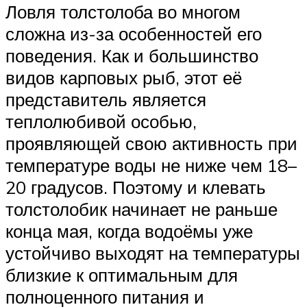
Ловля толстолоба во многом
сложна из-за особенностей его
поведения. Как и большинство
видов карповых рыб, этот её
представитель является
теплолюбивой особью,
проявляющей свою активность при
температуре воды не ниже чем 18–
20 градусов. Поэтому и клевать
толстолобик начинает не раньше
конца мая, когда водоёмы уже
устойчиво выходят на температуры
близкие к оптимальным для
полноценного питания и