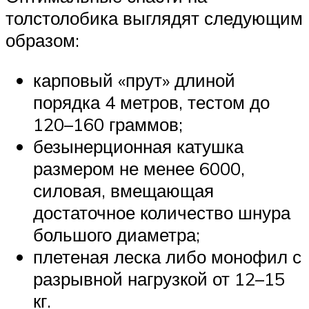
толстолобика выглядят следующим
образом:
карповый «прут» длиной
порядка 4 метров, тестом до
120–160 граммов;
безынерционная катушка
размером не менее 6000,
силовая, вмещающая
достаточное количество шнура
большого диаметра;
плетеная леска либо монофил с
разрывной нагрузкой от 12–15
кг.