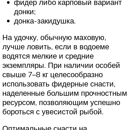
фидер либо карповый вариант
донки;
донка-закидушка.
На удочку, обычную маховую,
лучше ловить, если в водоеме
водятся мелкие и средние
экземпляры. При наличии особей
свыше 7–8 кг целесообразно
использовать фидерные снасти,
наделенные большим прочностным
ресурсом, позволяющим успешно
бороться с увесистой рыбой.
Оптимальные снасти на