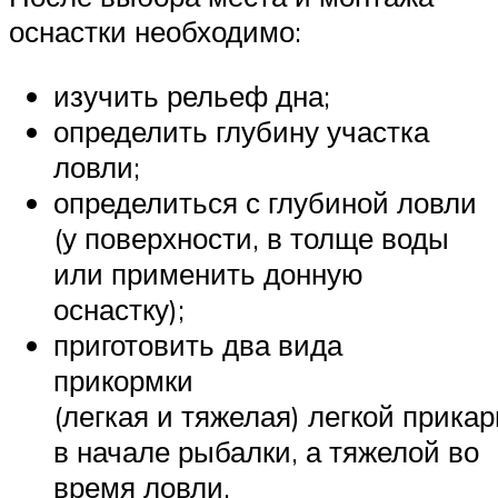
оснастки необходимо:
изучить рельеф дна;
определить глубину участка
ловли;
определиться с глубиной ловли
(у поверхности, в толще воды
или применить донную
оснастку);
приготовить два вида
прикормки
(легкая и тяжелая) легкой прика
в начале рыбалки, а тяжелой во
время ловли.