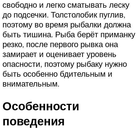
свободно и легко сматывать леску
до подсечки. Толстолобик пуглив,
поэтому во время рыбалки должна
быть тишина. Рыба берёт приманку
резко, после первого рывка она
замирает и оценивает уровень
опасности, поэтому рыбаку нужно
быть особенно бдительным и
внимательным.
Особенности
поведения