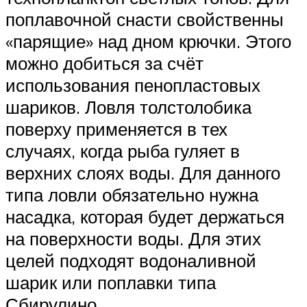
поплавочной снасти свойственны
«парящие» над дном крючки. Этого
можно добиться за счёт
использования пенопластовых
шариков. Ловля толстолобика
поверху применяется в тех
случаях, когда рыба гуляет в
верхних слоях воды. Для данного
типа ловли обязательно нужна
насадка, которая будет держаться
на поверхности воды. Для этих
целей подходят водоналивной
шарик или поплавки типа
Сбирулино.