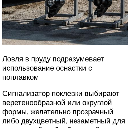
Ловля в пруду подразумевает
использование оснастки с
поплавком
Сигнализатор поклевки выбирают
веретенообразной или округлой
формы, желательно прозрачный
либо двухцветный, незаметный для