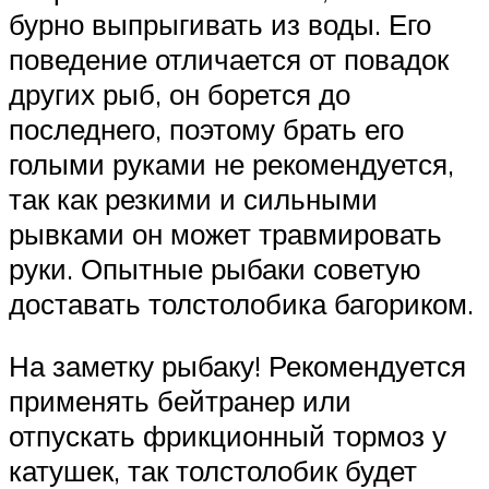
бурно выпрыгивать из воды. Его
поведение отличается от повадок
других рыб, он борется до
последнего, поэтому брать его
голыми руками не рекомендуется,
так как резкими и сильными
рывками он может травмировать
руки. Опытные рыбаки советую
доставать толстолобика багориком.
На заметку рыбаку! Рекомендуется
применять бейтранер или
отпускать фрикционный тормоз у
катушек, так толстолобик будет