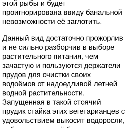
этой рыбы и будет
проигнорирована ввиду банальной
невозможности её заглотить.
Данный вид достаточно прожорлив
и не сильно разборчив в выборе
растительного питания, чем
зачастую и пользуются держатели
прудов для очистки своих
водоёмов от надоедливой летней
водной растительности.
Запущенная в такой стоячий
прудик стайка этих вегетарианцев с
удовольствием выкосит водоросли,