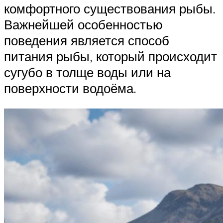
комфортного существования рыбы.
Важнейшей особенностью
поведения является способ
питания рыбы, который происходит
сугубо в толще воды или на
поверхности водоёма.