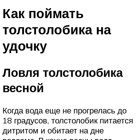
Как поймать
толстолобика на
удочку
Ловля толстолобика
весной
Когда вода еще не прогрелась до
18 градусов, толстолобик питается
дитритом и обитает на дне