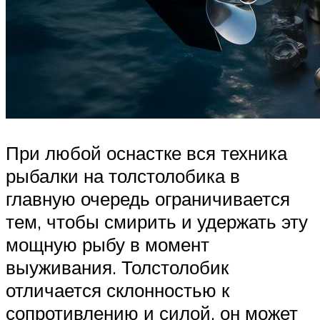
При любой оснастке вся техника
рыбалки на толстолобика в
главную очередь ограничивается
тем, чтобы смирить и удержать эту
мощную рыбу в момент
выуживания. Толстолобик
отличается склонностью к
сопротивлению и силой, он может