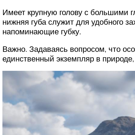
Имеет крупную голову с большими 
нижняя губа служит для удобного з
напоминающие губку.
Важно. Задаваясь вопросом, что осо
единственный экземпляр в природе, 