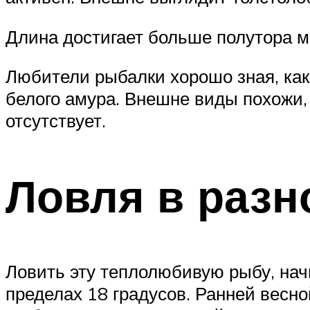
Длина достигает больше полутора ме
Любители рыбалки хорошо зная, как
белого амура. Внешне виды похожи,
отсутствует.
Ловля в разн
Ловить эту теплолюбивую рыбу, нач
пределах 18 градусов. Ранней весно