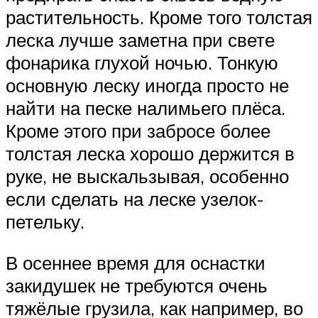
растительность. Кроме того толстая
леска лучше заметна при свете
фонарика глухой ночью. Тонкую
основную леску иногда просто не
найти на песке налимьего плёса.
Кроме этого при забросе более
толстая леска хорошо держится в
руке, не выскальзывая, особенно
если сделать на леске узелок-
петельку.
В осеннее время для оснастки
закидушек не требуются очень
тяжёлые грузила, как например, во