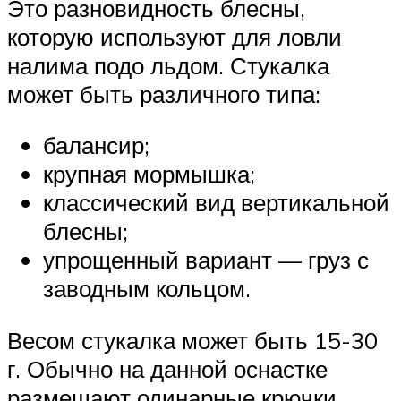
Это разновидность блесны,
которую используют для ловли
налима подо льдом. Стукалка
может быть различного типа:
балансир;
крупная мормышка;
классический вид вертикальной
блесны;
упрощенный вариант — груз с
заводным кольцом.
Весом стукалка может быть 15-30
г. Обычно на данной оснастке
размещают одинарные крючки.