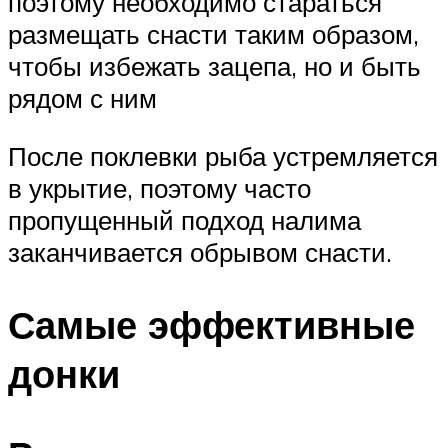
поэтому необходимо стараться
размещать снасти таким образом,
чтобы избежать зацепа, но и быть
рядом с ним
После поклевки рыба устремляется
в укрытие, поэтому часто
пропущенный подход налима
заканчивается обрывом снасти.
Самые эффективные
донки