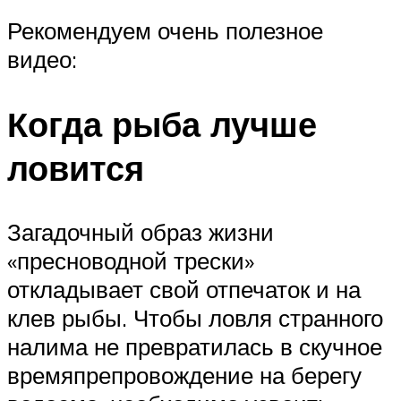
Рекомендуем очень полезное
видео:
Когда рыба лучше
ловится
Загадочный образ жизни
«пресноводной трески»
откладывает свой отпечаток и на
клев рыбы. Чтобы ловля странного
налима не превратилась в скучное
времяпрепровождение на берегу