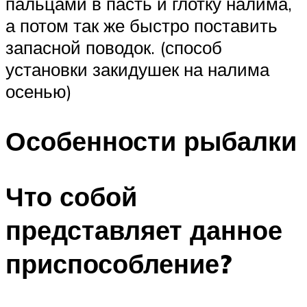
пальцами в пасть и глотку налима,
а потом так же быстро поставить
запасной поводок. (способ
установки закидушек на налима
осенью)
Особенности рыбалки
Что собой
представляет данное
приспособление?