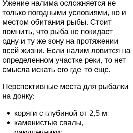
Ужение налима осложняется не
только погодными условиями, но и
местом обитания рыбы. Стоит
помнить, что рыба не покидает
одну и ту же зону на протяжении
всей жизни. Если налим ловится на
определенном участке реки, то нет
смысла искать его где-то еще.
Перспективные места для рыбалки
на донку:
коряги с глубиной от 2,5 м;
каменистые свалы,
ракушечники;