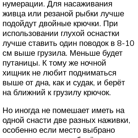
нумерации. Для насаживания
живца или резаной рыбки лучше
подойдут двойные крючки. При
использовании глухой оснастки
лучше ставить один поводок в 8-10
см выше грузила. Меньше будет
путаницы. К тому же ночной
хищник не любит подниматься
выше от дна, как и судак, и берёт
на ближний к грузилу крючок.
Но иногда не помешает иметь на
одной снасти две разных наживки,
особенно если место выбрано