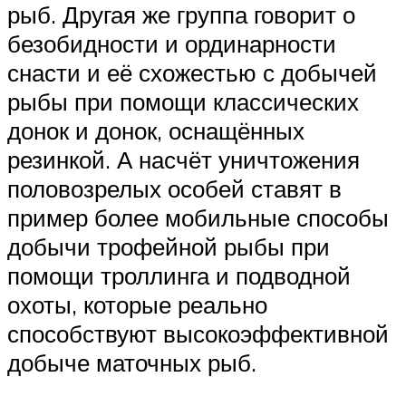
рыб. Другая же группа говорит о
безобидности и ординарности
снасти и её схожестью с добычей
рыбы при помощи классических
донок и донок, оснащённых
резинкой. А насчёт уничтожения
половозрелых особей ставят в
пример более мобильные способы
добычи трофейной рыбы при
помощи троллинга и подводной
охоты, которые реально
способствуют высокоэффективной
добыче маточных рыб.