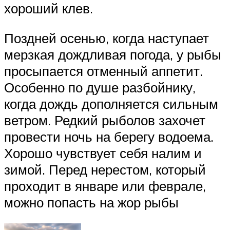
хороший клев.
Поздней осенью, когда наступает
мерзкая дождливая погода, у рыбы
просыпается отменный аппетит.
Особенно по душе разбойнику,
когда дождь дополняется сильным
ветром. Редкий рыболов захочет
провести ночь на берегу водоема.
Хорошо чувствует себя налим и
зимой. Перед нерестом, который
проходит в январе или феврале,
можно попасть на жор рыбы