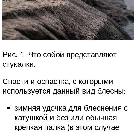
Рис. 1. Что собой представляют
стукалки.
Снасти и оснастка, с которыми
используется данный вид блесны:
зимняя удочка для блеснения с
катушкой и без или обычная
крепкая палка (в этом случае