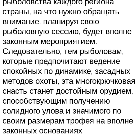
рыболовства каждого региона
страны, на что нужно обращать
внимание, планируя свою
рыболовную сессию, будет вполне
законным мероприятием.
Следовательно, тем рыболовам,
которые предпочитают ведение
спокойных по динамике, засадных
методов охоты, эта многокрючковая
снасть станет достойным орудием,
способствующим получению
солидного улова и значимого по
своим размерам трофея на вполне
законных основаниях