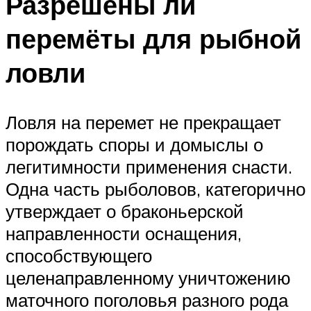
Разрешены ли
перемёты для рыбной
ловли
Ловля на перемет не прекращает
порождать споры и домыслы о
легитимности применения снасти.
Одна часть рыболовов, категорично
утверждает о браконьерской
направленности оснащения,
способствующего
целенаправленному уничтожению
маточного поголовья разного рода