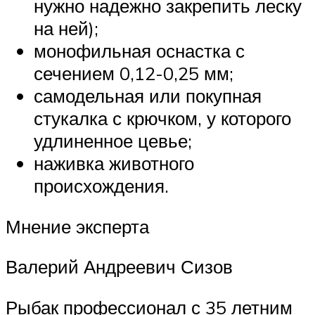
нужно надежно закрепить леску
на ней);
монофильная оснастка с
сечением 0,12-0,25 мм;
самодельная или покупная
стукалка с крючком, у которого
удлиненное цевье;
наживка животного
происхождения.
Мнение эксперта
Валерий Андреевич Сизов
Рыбак профессионал с 35 летним