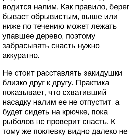
водится налим. Как правило, берег
бывает обрывистым, выше или
ниже по течению может лежать
упавшее дерево, поэтому
забрасывать снасть нужно
аккуратно.
Не стоит расставлять закидушки
близко друг к другу. Практика
показывает, что схвативший
насадку налим ее не отпустит, а
будет сидеть на крючке, пока
рыболов не проверит снасть. К
тому же поклевку видно далеко не