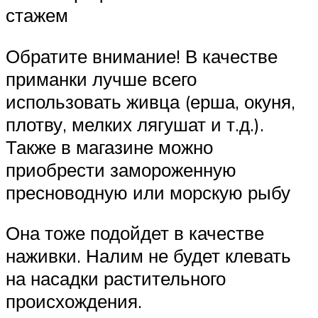
стажем
Обратите внимание! В качестве
приманки лучше всего
использовать живца (ерша, окуня,
плотву, мелких лягушат и т.д.).
Также в магазине можно
приобрести замороженную
пресноводную или морскую рыбу
Она тоже подойдет в качестве
наживки. Налим не будет клевать
на насадки растительного
происхождения.