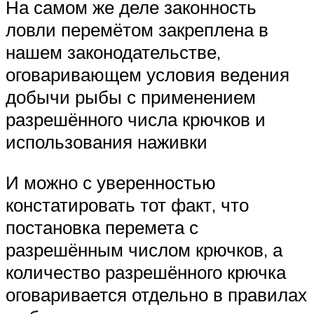
На самом же деле законность
ловли перемётом закреплена в
нашем законодательстве,
оговаривающем условия ведения
добычи рыбы с применением
разрешённого числа крючков и
использования наживки
И можно с уверенностью
констатировать тот факт, что
постановка перемета с
разрешённым числом крючков, а
количество разрешённого крючка
оговаривается отдельно в правилах