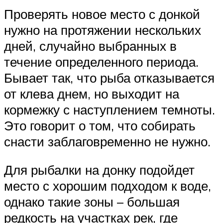
Проверять новое место с донкой
нужно на протяжении нескольких
дней, случайно выбранных в
течение определенного периода.
Бывает так, что рыба отказывается
от клева днем, но выходит на
кормежку с наступлением темноты.
Это говорит о том, что собирать
снасти заблаговременно не нужно.
Для рыбалки на донку подойдет
место с хорошим подходом к воде,
однако такие зоны – большая
редкость на участках рек, где