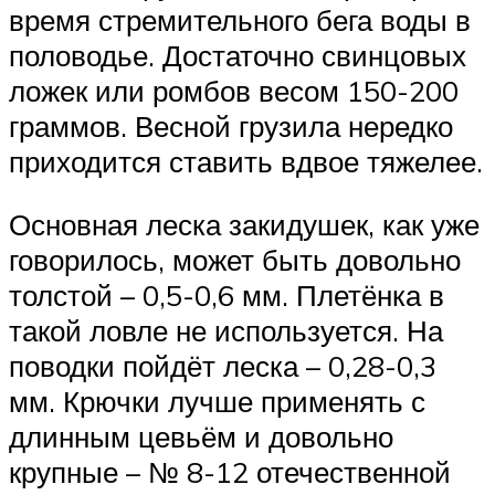
время стремительного бега воды в
половодье. Достаточно свинцовых
ложек или ромбов весом 150-200
граммов. Весной грузила нередко
приходится ставить вдвое тяжелее.
Основная леска закидушек, как уже
говорилось, может быть довольно
толстой – 0,5-0,6 мм. Плетёнка в
такой ловле не используется. На
поводки пойдёт леска – 0,28-0,3
мм. Крючки лучше применять с
длинным цевьём и довольно
крупные – № 8-12 отечественной