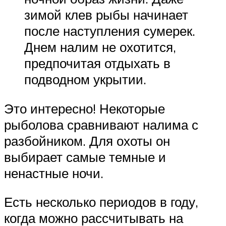
зимой клев рыбы начинает
после наступления сумерек.
Днем налим не охотится,
предпочитая отдыхать в
подводном укрытии.
Это интересно! Некоторые
рыболова сравнивают налима с
разбойником. Для охоты он
выбирает самые темные и
ненастные ночи.
Есть несколько периодов в году,
когда можно рассчитывать на