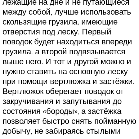
лежащие на дне и не путающиеся
между собой, лучше использовать
скользящие грузила, имеющие
отверстия под леску. Первый
поводок будет находиться впереди
грузила, а второй подвязывается
выше него. И тот и другой можно и
нужно ставить на основную леску
при помощи вертлюжка и застёжки.
Вертлюжок оберегает поводок от
закручивания и запутывания до
состояния «бороды», а застёжка
позволяет быстро снять пойманную
добычу, не забираясь стылыми