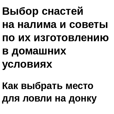
Выбор снастей
на налима и советы
по их изготовлению
в домашних
условиях
Как выбрать место
для ловли на донку