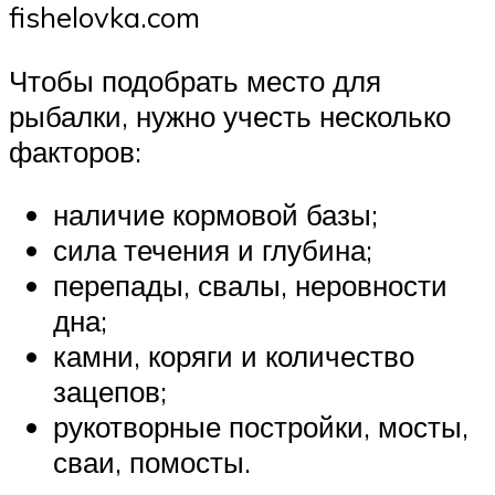
fishelovka.com
Чтобы подобрать место для
рыбалки, нужно учесть несколько
факторов:
наличие кормовой базы;
сила течения и глубина;
перепады, свалы, неровности
дна;
камни, коряги и количество
зацепов;
рукотворные постройки, мосты,
сваи, помосты.