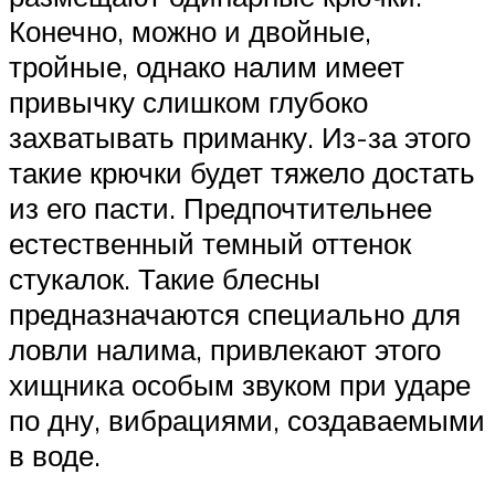
Конечно, можно и двойные,
тройные, однако налим имеет
привычку слишком глубоко
захватывать приманку. Из-за этого
такие крючки будет тяжело достать
из его пасти. Предпочтительнее
естественный темный оттенок
стукалок. Такие блесны
предназначаются специально для
ловли налима, привлекают этого
хищника особым звуком при ударе
по дну, вибрациями, создаваемыми
в воде.