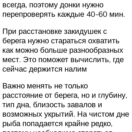
всегда, поэтому донки нужно
перепроверять каждые 40-60 мин.
При расстановке закидушек с
берега нужно стараться охватить
как можно больше разнообразных
мест. Это поможет вычислить, где
сейчас держится налим
Важно менять не только
расстояние от берега, но и глубину,
тип дна, близость завалов и
возможных укрытий. На чистом дне
рыба попадается крайне редко,