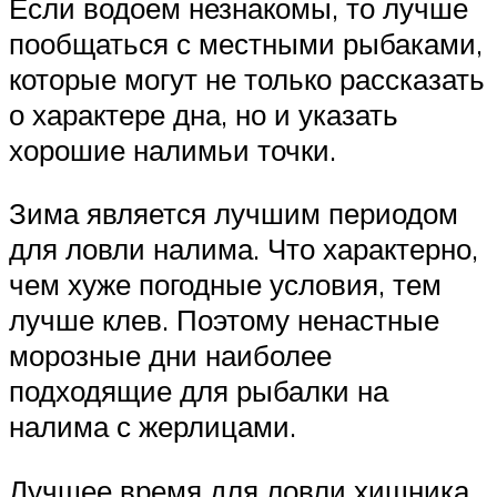
Если водоем незнакомы, то лучше
пообщаться с местными рыбаками,
которые могут не только рассказать
о характере дна, но и указать
хорошие налимьи точки.
Зима является лучшим периодом
для ловли налима. Что характерно,
чем хуже погодные условия, тем
лучше клев. Поэтому ненастные
морозные дни наиболее
подходящие для рыбалки на
налима с жерлицами.
Лучшее время для ловли хищника