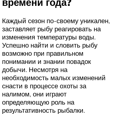
времени года?
Каждый сезон по-своему уникален,
заставляет рыбу реагировать на
изменения температуры воды.
Успешно найти и словить рыбу
возможно при правильном
понимании и знании повадок
добычи. Несмотря на
необходимость малых изменений
снасти в процессе охоты за
налимом, они играют
определяющую роль на
результативность рыбалки.