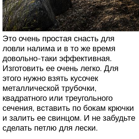
Это очень простая снасть для
ловли налима и в то же время
довольно-таки эффективная.
Изготовить ее очень легко. Для
этого нужно взять кусочек
металлической трубочки,
квадратного или треугольного
сечения, вставить по бокам крючки
и залить ее свинцом. И не забудьте
сделать петлю для лески.