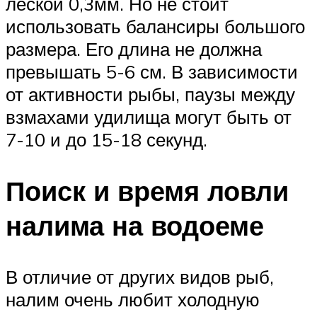
леской 0,3мм. Но не стоит
использовать балансиры большого
размера. Его длина не должна
превышать 5-6 см. В зависимости
от активности рыбы, паузы между
взмахами удилища могут быть от
7-10 и до 15-18 секунд.
Поиск и время ловли
налима на водоеме
В отличие от других видов рыб,
налим очень любит холодную