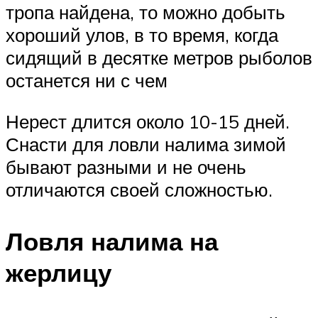
тропа найдена, то можно добыть
хороший улов, в то время, когда
сидящий в десятке метров рыболов
останется ни с чем
Нерест длится около 10-15 дней.
Снасти для ловли налима зимой
бывают разными и не очень
отличаются своей сложностью.
Ловля налима на
жерлицу