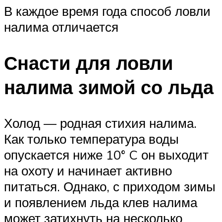
В каждое время года способ ловли
налима отличается
Снасти для ловли
налима зимой со льда
Холод — родная стихия налима.
Как только температура воды
опускается ниже 10° C он выходит
на охоту и начинает активно
питаться. Однако, с приходом зимы
и появлением льда клев налима
может затихнуть на несколько