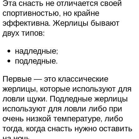
Эта снасть не отличается своей
спортивностью, но крайне
эффективна. Жерлицы бывают
двух типов:
надледные;
подледные.
Первые — это классические
жерлицы, которые используют для
ловли щуки. Подледные жерлицы
используют для ловли либо при
очень низкой температуре, либо
тогда, когда снасть нужно оставить
на ночь.