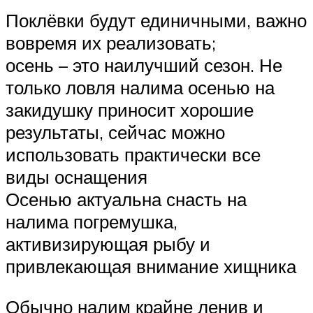
Поклёвки будут единичными, важно
вовремя их реализовать;
осень – это наилучший сезон. Не
только ловля налима осенью на
закидушку приносит хорошие
результаты, сейчас можно
использовать практически все
виды оснащения
Осенью актуальна снасть на
налима погремушка,
активизирующая рыбу и
привлекающая внимание хищника
Обычно налим крайне ленив и