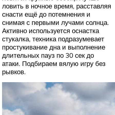
ловить в ночное время, расставляя
снасти ещё до потемнения и
снимая с первыми лучами солнца.
Активно используется оснастка
стукалка, техника подразумевает
простукивание дна и выполнение
длительных пауз по 30 сек до
атаки. Подбираем вялую игру без
рывков.