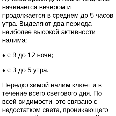
начинается вечером и
продолжается в среднем до 5 часов
утра. Выделяют два периода
наиболее высокой активности
налима:
• с 9 до 12 ночи;
• с 3 до 5 утра.
Нередко зимой налим клюет и в
течение всего светового дня. По
всей видимости, это связано с
недостатком света, проникающего