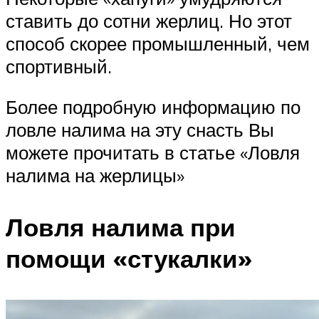
ставить до сотни жерлиц. Но этот
способ скорее промышленный, чем
спортивный.
Более подробную информацию по
ловле налима на эту снасть Вы
можете прочитать в статье «Ловля
налима на жерлицы»
Ловля налима при
помощи «стукалки»