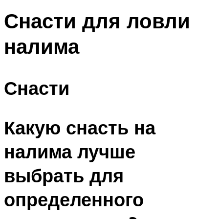
Снасти для ловли
налима
Снасти
Какую снасть на
налима лучше
выбрать для
определенного