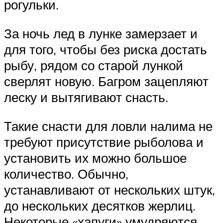
рогульки.
За ночь лед в лунке замерзает и
для того, чтобы без риска достать
рыбу, рядом со старой лункой
сверлят новую. Багром зацепляют
леску и вытягивают снасть.
Такие снасти для ловли налима не
требуют присутствие рыболова и
установить их можно большое
количество. Обычно,
устанавливают от нескольких штук,
до нескольких десятков жерлиц.
Некоторые «хапуги» умудряются