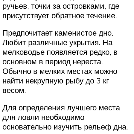
ручьев, точки за островками, где
присутствует обратное течение.
Предпочитает каменистое дно.
Любит различные укрытия. На
мелководье появляется редко, в
основном в период нереста.
Обычно в мелких местах можно
найти некрупную рыбу до 3 кг
весом.
Для определения лучшего места
для ловли необходимо
основательно изучить рельеф дна.