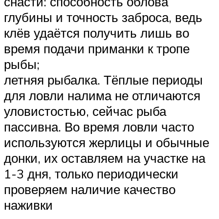
снасти: способность облова
глубины и точность заброса, ведь
клёв удаётся получить лишь во
время подачи приманки к тропе
рыбы;
летняя рыбалка. Тёплые периоды
для ловли налима не отличаются
уловистостью, сейчас рыба
пассивна. Во время ловли часто
используются жерлицы и обычные
донки, их оставляем на участке на
1-3 дня, только периодически
проверяем наличие качество
наживки