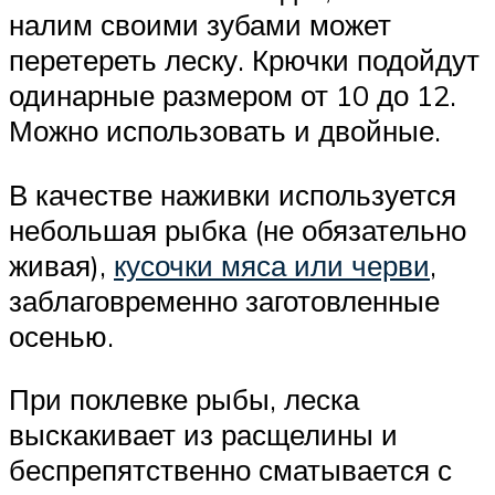
налим своими зубами может
перетереть леску. Крючки подойдут
одинарные размером от 10 до 12.
Можно использовать и двойные.
В качестве наживки используется
небольшая рыбка (не обязательно
живая),
кусочки мяса или черви
,
заблаговременно заготовленные
осенью.
При поклевке рыбы, леска
выскакивает из расщелины и
беспрепятственно сматывается с