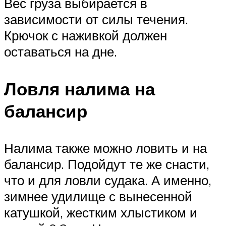
Вес груза выбирается в
зависимости от силы течения.
Крючок с наживкой должен
оставаться на дне.
Ловля налима на
балансир
Налима также можно ловить и на
балансир. Подойдут те же снасти,
что и для ловли судака. А именно,
зимнее удилище с вынесенной
катушкой, жестким хлыстиком и