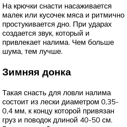
На крючки снасти насаживается
малек или кусочек мяса и ритмично
простукивается дно. При ударах
создается звук, который и
привлекает налима. Чем больше
шума, тем лучше.
Зимняя донка
Такая снасть для ловли налима
состоит из лески диаметром 0,35-
0,4 мм, к концу которой привязан
груз и поводок длиной 40-50 см.