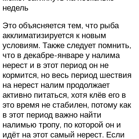
недель
Это объясняется тем, что рыба
акклиматизируется к новым
условиям. Также следует помнить,
что в декабре-январе у налима
нерест и в этот период он не
кормится, но весь период шествия
на нерест налим продолжает
активно питаться, хотя клёв его в
это время не стабилен, потому как
в этот период важно найти
налимью тропу, по которой он и
идёт на этот самый нерест. Если