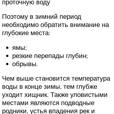
проточную воду
Поэтому в зимний период
необходимо обратить внимание на
глубокие места:
ямы;
резкие перепады глубин;
обрывы.
Чем выше становится температура
воды в конце зимы, тем глубже
уходит хищник. Также уловистыми
местами являются подводные
родники, устья впадения рек и