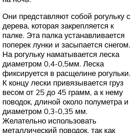
Они представляют собой рогульку с
дерева, которая закрепляется к
палке. Эта палка устанавливается
поперек лунки и засыпается снегом.
На рогульку наматывается леска
диаметром 0,4-0,5мм. Леска
фиксируется в расщелине рогульки.
К концу лески привязывается груз
весом от 25 до 45 грамм, а к нему
поводок, длиной около полуметра и
диаметром 0,3-0,35 мм.
Желательно использовать
металлический поводок, так как