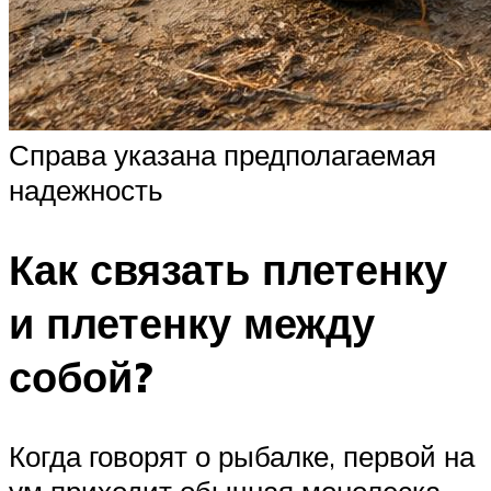
Справа указана предполагаемая
надежность
Как связать плетенку
и плетенку между
собой?
Когда говорят о рыбалке, первой на
ум приходит обычная монолеска.