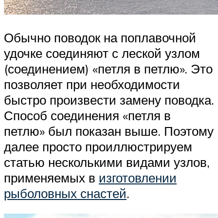
Обычно поводок на поплавочной
удочке соединяют с леской узлом
(соединением) «петля в петлю». Это
позволяет при необходимости
быстро произвести замену поводка.
Способ соединения «петля в
петлю» был показан выше. Поэтому
далее просто проиллюстрируем
статью несколькими видами узлов,
применяемых в
изготовлении
рыболовных снастей
.