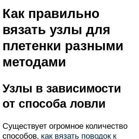
Как правильно
вязать узлы для
плетенки разными
методами
Узлы в зависимости
от способа ловли
Существует огромное количество
способов,
как вязать поводок к