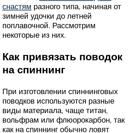
снастям
разного типа, начиная от
зимней удочки до летней
поплавочной. Рассмотрим
некоторые из них.
Как привязать поводок
на спиннинг
При изготовлении спиннинговых
поводков используются разные
виды материала, чаще титан,
вольфрам или флюорокарбон, так
как на спиннинг обычно ловят