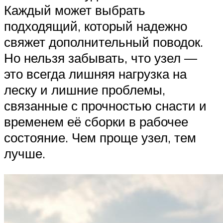
Каждый может выбрать
подходящий, который надежно
свяжет дополнительный поводок.
Но нельзя забывать, что узел —
это всегда лишняя нагрузка на
леску и лишние проблемы,
связанные с прочностью снасти и
временем её сборки в рабочее
состояние. Чем проще узел, тем
лучше.