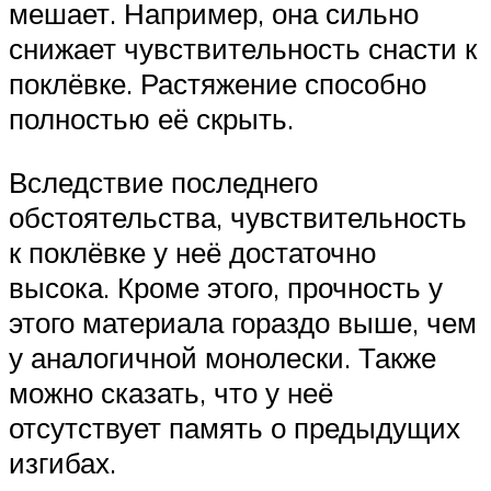
мешает. Например, она сильно
снижает чувствительность снасти к
поклёвке. Растяжение способно
полностью её скрыть.
Вследствие последнего
обстоятельства, чувствительность
к поклёвке у неё достаточно
высока. Кроме этого, прочность у
этого материала гораздо выше, чем
у аналогичной монолески. Также
можно сказать, что у неё
отсутствует память о предыдущих
изгибах.