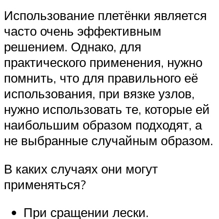
Использование плетёнки является
часто очень эффективным
решением. Однако, для
практического применения, нужно
помнить, что для правильного её
использования, при вязке узлов,
нужно использовать те, которые ей
наибольшим образом подходят, а
не выбранные случайным образом.
В каких случаях они могут
применяться?
При сращении лески.