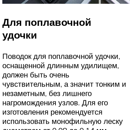
Для поплавочной
удочки
Поводок для поплавочной удочки,
оснащенной длинным удилищем,
должен быть очень
чувствительным, а значит тонким и
незаметным, без лишнего
нагромождения узлов. Для его
изготовления рекомендуется
использовать монофильную леску