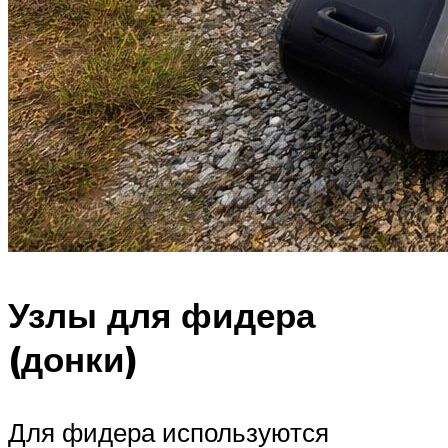
Узлы для фидера
(донки)
Для фидера используются