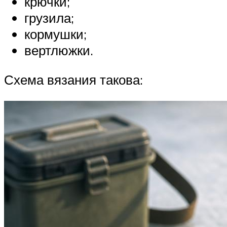
крючки;
грузила;
кормушки;
вертлюжки.
Схема вязания такова: