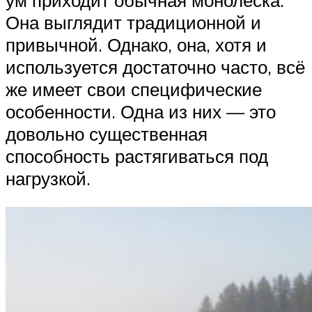
Она выглядит традиционной и
привычной. Однако, она, хотя и
используется достаточно часто, всё
же имеет свои специфические
особенности. Одна из них — это
довольно существенная
способность растягиваться под
нагрузкой.