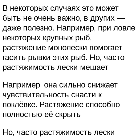
В некоторых случаях это может
быть не очень важно, в других —
даже полезно. Например, при ловле
некоторых крупных рыб,
растяжение монолески помогает
гасить рывки этих рыб. Но, часто
растяжимость лески мешает
Например, она сильно снижает
чувствительность снасти к
поклёвке. Растяжение способно
полностью её скрыть
Но, часто растяжимость лески