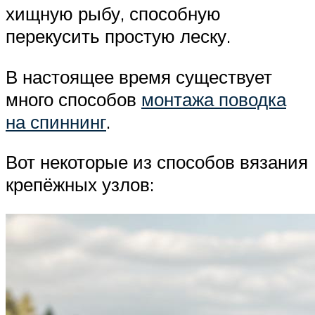
хищную рыбу, способную
перекусить простую леску.
В настоящее время существует
много способов
монтажа поводка
на спиннинг
.
Вот некоторые из способов вязания
крепёжных узлов: