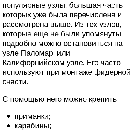
популярные узлы, большая часть
которых уже была перечислена и
рассмотрена выше. Из тех узлов,
которые еще не были упомянуты,
подробно можно остановиться на
узле Паломар, или
Калифорнийском узле. Его часто
используют при монтаже фидерной
снасти.
С помощью него можно крепить:
приманки;
карабины;