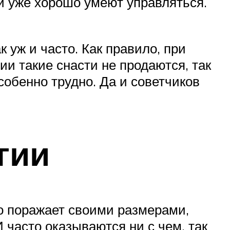
ими уже хорошо умеют управляться.
 уж и часто. Как правило, при
ии такие снасти не продаются, так
собенно трудно. Да и советчиков
гии
о поражает своими размерами,
 часто оказываются ни с чем, так