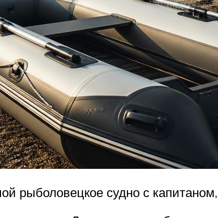
ой рыболовецкое судно с капитаном