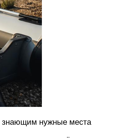
, знающим нужные места