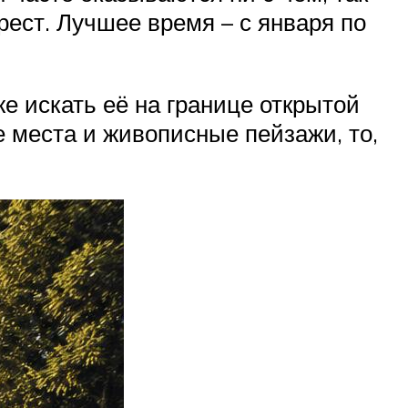
ерест. Лучшее время – с января по
же искать её на границе открытой
е места и живописные пейзажи, то,