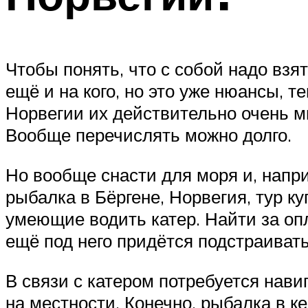
Чтобы понять, что с собой надо взят
ещё и на кого, но это уже нюансы, 
Норвегии их действительно очень мн
Вообще перечислять можно долго.
Но вообще снасти для моря и, напри
рыбалка в Бёргене, Норвегия, тур к
умеющие водить катер. Найти за опла
ещё под него придётся подстраивать
В связи с катером потребуется нави
на местности. Конечно, рыбалка в к