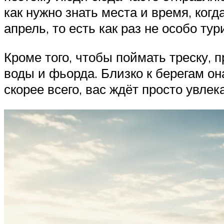
как нужно знать места и время, когд
апрель, то есть как раз не особо ту
Кроме того, чтобы поймать треску, 
воды и фьорда. Близко к берегам он
скорее всего, вас ждёт просто увлек