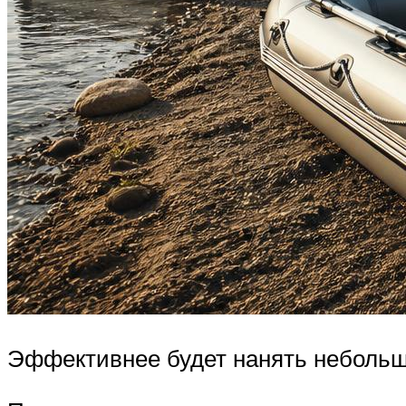
Эффективнее будет нанять небольш