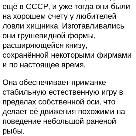
ещё в СССР, и уже тогда они были
на хорошем счету у любителей
ловли хищника. Изготавливались
они грушевидной формы,
расширяющейся книзу,
сохранённой некоторыми фирмами
и по настоящее время.
Она обеспечивает приманке
стабильную естественную игру в
пределах собственной оси, что
делает её движения похожими на
поведение небольшой раненой
рыбы.