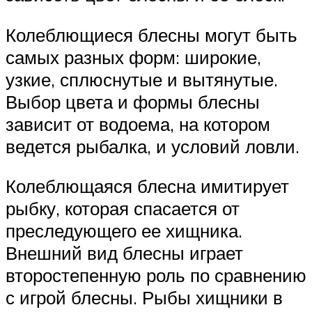
Колеблющиеся блесны могут быть
самых разных форм: широкие,
узкие, сплюснутые и вытянутые.
Выбор цвета и формы блесны
зависит от водоема, на котором
ведется рыбалка, и условий ловли.
Колеблющаяся блесна имитирует
рыбку, которая спасается от
преследующего ее хищника.
Внешний вид блесны играет
второстепенную роль по сравнению
с игрой блесны. Рыбы хищники в