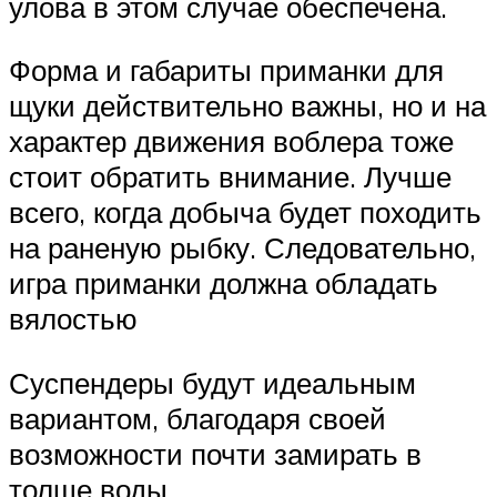
улова в этом случае обеспечена.
Форма и габариты приманки для
щуки действительно важны, но и на
характер движения воблера тоже
стоит обратить внимание. Лучше
всего, когда добыча будет походить
на раненую рыбку. Следовательно,
игра приманки должна обладать
вялостью
Суспендеры будут идеальным
вариантом, благодаря своей
возможности почти замирать в
толще воды