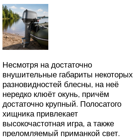
Несмотря на достаточно
внушительные габариты некоторых
разновидностей блесны, на неё
нередко клюёт окунь, причём
достаточно крупный. Полосатого
хищника привлекает
высокочастотная игра, а также
преломляемый приманкой свет.