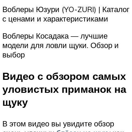
Воблеры Юзури (YO-ZURI) | Каталог
с ценами и характеристиками
Воблеры Косадака — лучшие
модели для ловли щуки. Обзор и
выбор
Видео с обзором самых
уловистых приманок на
щуку
В этом видео вы увидите обзор