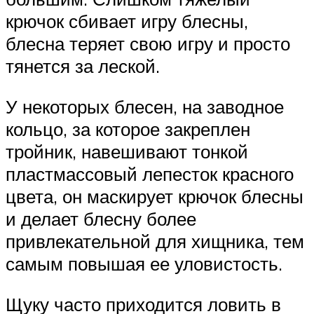
крючок сбивает игру блесны,
блесна теряет свою игру и просто
тянется за леской.
У некоторых блесен, на заводное
кольцо, за которое закреплен
тройник, навешивают тонкой
пластмассовый лепесток красного
цвета, он маскирует крючок блесны
и делает блесну более
привлекательной для хищника, тем
самым повышая ее уловистость.
Щуку часто приходится ловить в