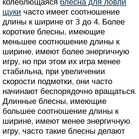
колеблющаяся
блесна для ловли
щуки
часто имеет соотношение
длины к ширине от 3 до 4. Более
короткие блесны, имеющие
меньшее соотношение длины к
ширине, имеют более энергичную
игру, но при этом их игра менее
стабильна, при увеличении
скорости подмотки, они часто
начинают беспорядочно вращаться.
Длинные блесны, имеющие
большее соотношение длины к
ширине, имеют менее энергичную
игру, часто такие блесны делают