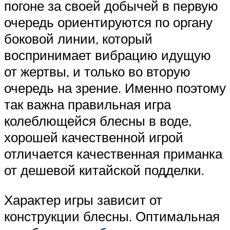
погоне за своей добычей в первую
очередь ориентируются по органу
боковой линии, который
воспринимает вибрацию идущую
от жертвы, и только во вторую
очередь на зрение. Именно поэтому
так важна правильная игра
колеблющейся блесны в воде,
хорошей качественной игрой
отличается качественная приманка
от дешевой китайской подделки.
Характер игры зависит от
конструкции блесны. Оптимальная