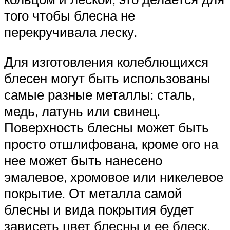
того чтобы блесна не
перекручивала леску.
Для изготовления колеблющихся
блесен могут быть использованы
самые разные металлы: сталь,
медь, латунь или свинец.
Поверхность блесны может быть
просто отшлифована, кроме ого на
нее может быть нанесено
эмалевое, хромовое или никелевое
покрытие. От металла самой
блесны и вида покрытия будет
зависеть цвет блесны и ее блеск.