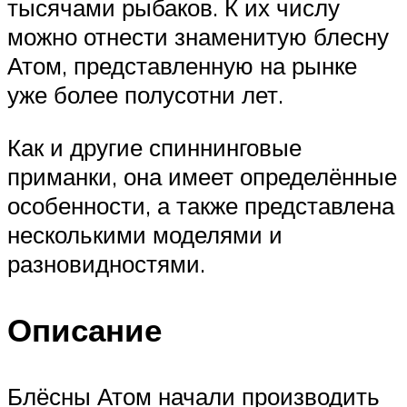
тысячами рыбаков. К их числу
можно отнести знаменитую блесну
Атом, представленную на рынке
уже более полусотни лет.
Как и другие спиннинговые
приманки, она имеет определённые
особенности, а также представлена
несколькими моделями и
разновидностями.
Описание
Блёсны Атом начали производить