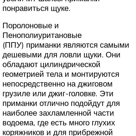
понравиться щуке.
Поролоновые и
Пенополиуритановые
(ППУ) приманки являются самыми
дешевыми для ловли щуки. Они
обладают цилиндрической
геометрией тела и монтируются
непосредственно на джиговом
грузиле или джиг-головке. Эти
приманки отлично подойдут для
наиболее захламленной части
водоема, где есть много глухих
коряжников и для прибрежной