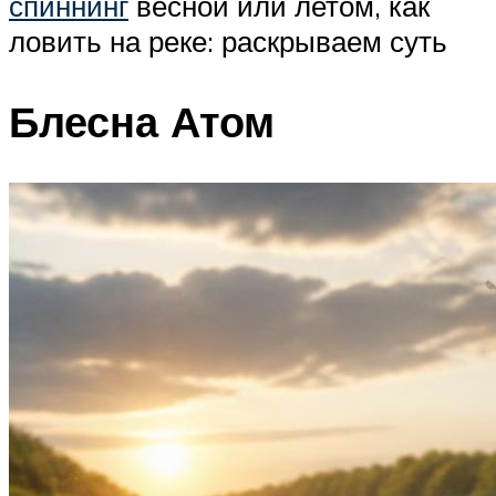
спиннинг
весной или летом, как
ловить на реке: раскрываем суть
Блесна Атом