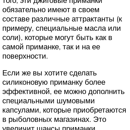
обязательно имеют в своем
составе различные аттрактанты (к
примеру, специальные масла или
соли), которые могут быть как в
самой приманке, так и на ее
поверхности.
Если же вы хотите сделать
силиконовую приманку более
эффективной, ее можно дополнить
специальными шумовыми
капсулами, которые приобретаются
в рыболовных магазинах. Это
увеличит шансы приманки