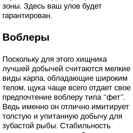
зоны. Здесь ваш улов будет
гарантирован.
Воблеры
Поскольку для этого хищника
лучшей добычей считаются мелкие
виды карпа, обладающие широким
телом, щука чаще всего отдает свое
предпочтение воблеру типа “фет”.
Ведь именно он отлично имитирует
толстую и упитанную добычу для
зубастой рыбы. Стабильность