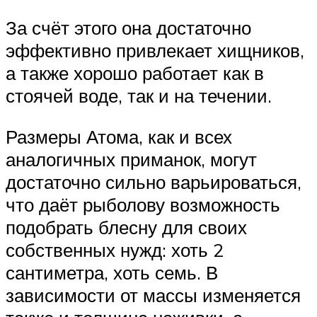
За счёт этого она достаточно
эффективно привлекает хищников,
а также хорошо работает как в
стоячей воде, так и на течении.
Размеры Атома, как и всех
аналогичных приманок, могут
достаточно сильно варьироваться,
что даёт рыболову возможность
подобрать блесну для своих
собственных нужд: хоть 2
сантиметра, хоть семь. В
зависимости от массы изменяется