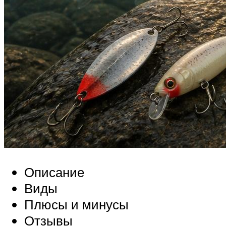
Описание
Виды
Плюсы и минусы
Отзывы