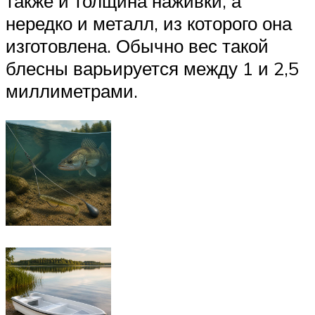
также и толщина наживки, а
нередко и металл, из которого она
изготовлена. Обычно вес такой
блесны варьируется между 1 и 2,5
миллиметрами.