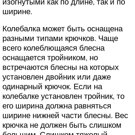
изогнутыми как по длине, так и по
ширине.
Колебалка может быть оснащена
разными типами крючков. Чаще
всего колеблющаяся блесна
оснащается тройником, но
встречаются блесны на которых
установлен двойник или даже
одинарный крючок. Если на
колебалке установлен тройник, то
его ширина должна равняться
ширине нижней части блесны. Вес
крючка не должен быть слишком
большим. Слишком тяжелый