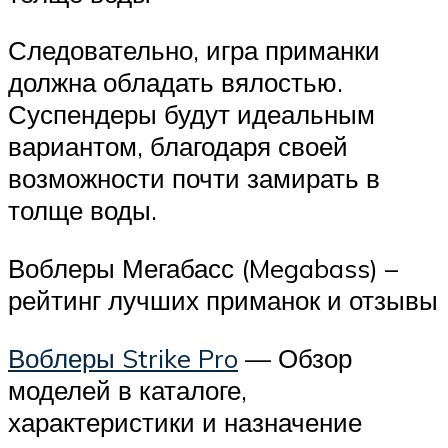
Следовательно, игра приманки
должна обладать вялостью.
Суспендеры будут идеальным
вариантом, благодаря своей
возможности почти замирать в
толще воды.
Воблеры Мегабасс (Megabass) –
рейтинг лучших приманок и отзывы
Воблеры Strike Pro
— Обзор
моделей в каталоге,
характеристики и назначение