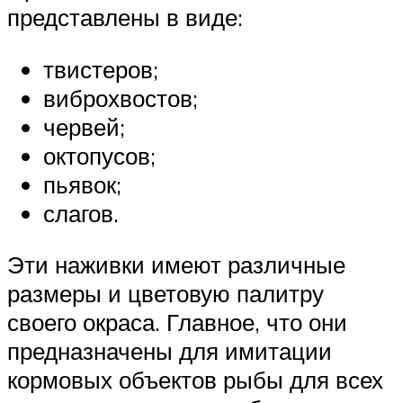
представлены в виде:
твистеров;
виброхвостов;
червей;
октопусов;
пьявок;
слагов.
Эти наживки имеют различные
размеры и цветовую палитру
своего окраса. Главное, что они
предназначены для имитации
кормовых объектов рыбы для всех