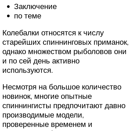
Заключение
по теме
Колебалки относятся к числу
старейших спиннинговых приманок,
однако множеством рыболовов они
и по сей день активно
используются.
Несмотря на большое количество
новинок, многие опытные
спиннингисты предпочитают давно
производимые модели,
проверенные временем и