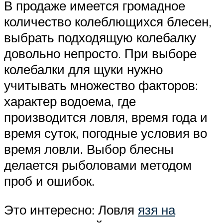
В продаже имеется громадное
количество колеблющихся блесен,
выбрать подходящую колебалку
довольно непросто. При выборе
колебалки для щуки нужно
учитывать множество факторов:
характер водоема, где
производится ловля, время года и
время суток, погодные условия во
время ловли. Выбор блесны
делается рыболовами методом
проб и ошибок.
Это интересно: Ловля
язя на