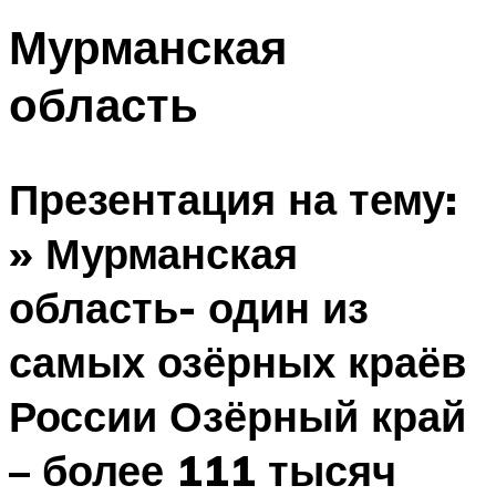
Мурманская
область
Презентация на тему:
» Мурманская
область- один из
самых озёрных краёв
России Озёрный край
– более 111 тысяч