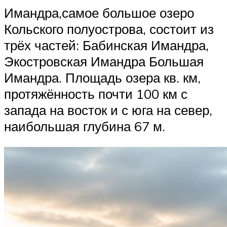
Имандра,самое большое озеро
Кольского полуострова, состоит из
трёх частей: Бабинская Имандра,
Экостровская Имандра Большая
Имандра. Площадь озера кв. км,
протяжённость почти 100 км с
запада на восток и с юга на север,
наибольшая глубина 67 м.