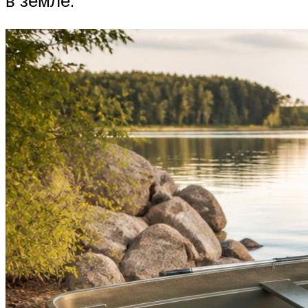
в земле.