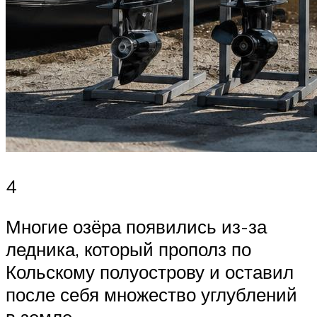
4
Многие озёра появились из-за
ледника, который прополз по
Кольскому полуострову и оставил
после себя множество углублений