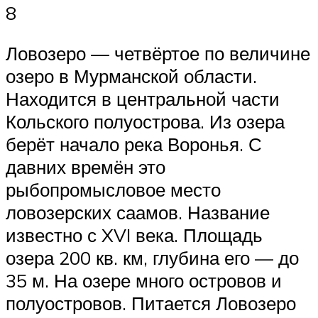
8
Ловозеро — четвёртое по величине
озеро в Мурманской области.
Находится в центральной части
Кольского полуострова. Из озера
берёт начало река Воронья. С
давних времён это
рыбопромысловое место
ловозерских саамов. Название
известно с XVI века. Площадь
озера 200 кв. км, глубина его — до
35 м. На озере много островов и
полуостровов. Питается Ловозеро