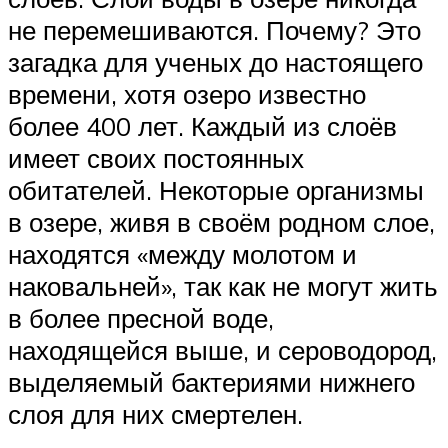
не перемешиваются. Почему? Это
загадка для ученых до настоящего
времени, хотя озеро известно
более 400 лет. Каждый из слоёв
имеет своих постоянных
обитателей. Некоторые организмы
в озере, живя в своём родном слое,
находятся «между молотом и
наковальней», так как не могут жить
в более пресной воде,
находящейся выше, и сероводород,
выделяемый бактериями нижнего
слоя для них смертелен.