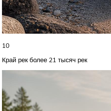
10
Край рек более 21 тысяч рек