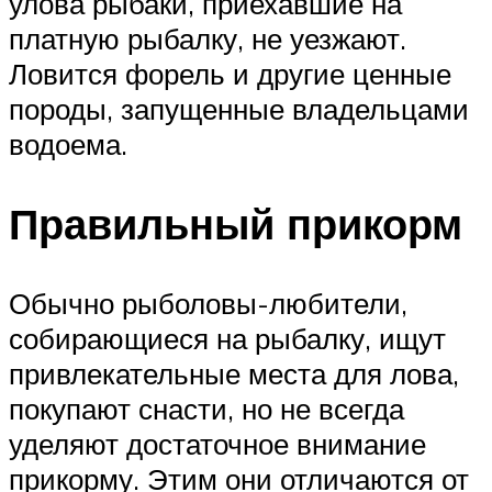
улова рыбаки, приехавшие на
платную рыбалку, не уезжают.
Ловится форель и другие ценные
породы, запущенные владельцами
водоема.
Правильный прикорм
Обычно рыболовы-любители,
собирающиеся на рыбалку, ищут
привлекательные места для лова,
покупают снасти, но не всегда
уделяют достаточное внимание
прикорму. Этим они отличаются от