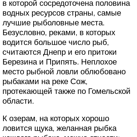
в которой сосредоточена половина
водных ресурсов страны, самые
лучшие рыболовные места.
Безусловно, реками, в которых
водится большое число рыб,
считаются Днепр и его притоки
Березина и Припять. Неплохое
место рыбной ловли облюбовано
рыбаками на реке Сож,
протекающей также по Гомельской
области.
К озерам, на которых хорошо
ловится щука, желанная рыбка