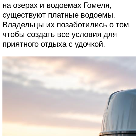
на озерах и водоемах Гомеля,
существуют платные водоемы.
Владельцы их позаботились о том,
чтобы создать все условия для
приятного отдыха с удочкой.