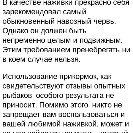
В качестве наживки прекрасно себя
зарекомендовал самый
обыкновенный навозный червь.
Однако он должен быть
непременно целым и подвижным.
Этим требованием пренебрегать ни
в коем случае нельзя.
Использование прикормок, как
свидетельствуют отзывы опытных
рыбаков, особого результата не
приносит. Помимо этого, никто не
запрещает вам воспользоваться и
вашей любимой наживкой, может и
на нее найдется ценитель, который