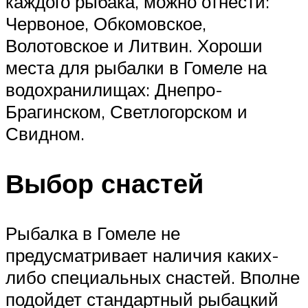
каждого рыбака, можно отнести:
Червоное, Обкомовское,
Волотовское и Литвин. Хороши
места для рыбалки в Гомеле на
водохранилищах: Днепро-
Брагинском, Светлогорском и
Свидном.
Выбор снастей
Рыбалка в Гомеле не
предусматривает наличия каких-
либо специальных снастей. Вполне
подойдет стандартный рыбацкий