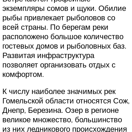
экземпляры сомов и щуки. Обилие
рыбы привлекает рыболовов со
всей страны. По берегам реки
расположено большое количество
гостевых домов и рыболовных баз.
Развитая инфраструктура
позволяет организовать отдых с
комфортом.
К числу наиболее значимых рек
Гомельской области относятся Сож,
Днепр, Березина. Озер в регионе
великое множество, большинство
из них ледникового происхождения