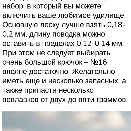
набор, в который вы можете
включить ваше любимое удилище.
Основную леску лучше взять 0,18-
0,2 мм, длину поводка можно
оставить в пределах 0,12-0,14 мм.
При этом не следует выбирать
очень большой крючок – №16
вполне достаточно. Желательно
иметь еще и несколько запасных, а
также припасти несколько
поплавков от двух до пяти граммов.