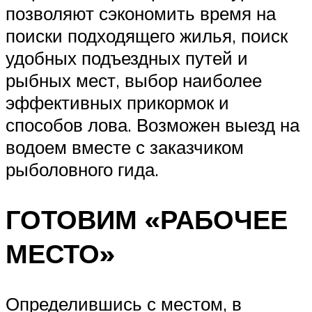
позволяют сэкономить время на
поиски подходящего жилья, поиск
удобных подъездных путей и
рыбных мест, выбор наиболее
эффективных прикормок и
способов лова. Возможен выезд на
водоем вместе с заказчиком
рыболовного гида.
ГОТОВИМ «РАБОЧЕЕ
МЕСТО»
Определившись с местом, в