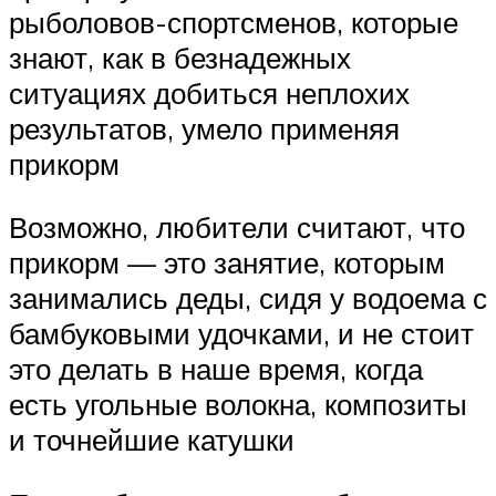
рыболовов-спортсменов, которые
знают, как в безнадежных
ситуациях добиться неплохих
результатов, умело применяя
прикорм
Возможно, любители считают, что
прикорм — это занятие, которым
занимались деды, сидя у водоема с
бамбуковыми удочками, и не стоит
это делать в наше время, когда
есть угольные волокна, композиты
и точнейшие катушки