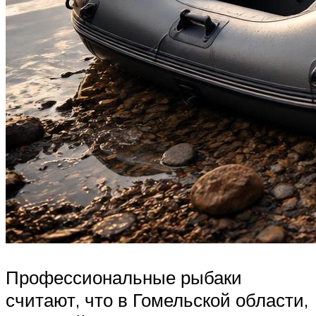
Профессиональные рыбаки
считают, что в Гомельской области,