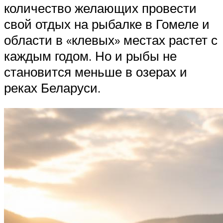
количество желающих провести
свой отдых на рыбалке в Гомеле и
области в «клевых» местах растет с
каждым годом. Но и рыбы не
становится меньше в озерах и
реках Беларуси.