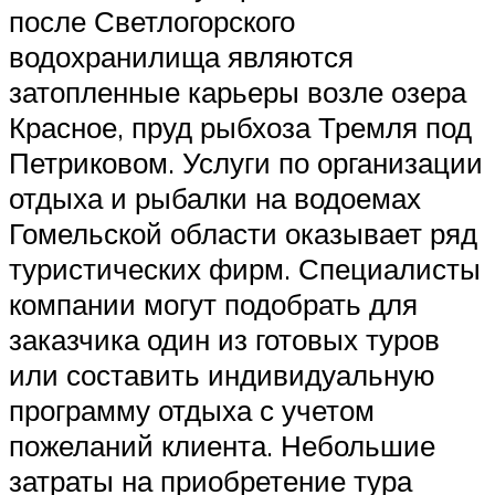
после Светлогорского
водохранилища являются
затопленные карьеры возле озера
Красное, пруд рыбхоза Тремля под
Петриковом. Услуги по организации
отдыха и рыбалки на водоемах
Гомельской области оказывает ряд
туристических фирм. Специалисты
компании могут подобрать для
заказчика один из готовых туров
или составить индивидуальную
программу отдыха с учетом
пожеланий клиента. Небольшие
затраты на приобретение тура