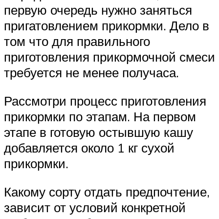
первую очередь нужно заняться
пригатовлением прикормки. Дело в
том что для правильного
приготовления прикормочной смеси
требуется не менее получаса.
Рассмотри процесс приготовления
прикормки по этапам. На первом
этапе в готовую остывшую кашу
добавляется около 1 кг сухой
прикормки.
Какому сорту отдать предпочтение,
зависит от условий конкретной