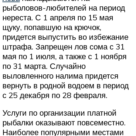
рыболовов-любителей на период
нереста. С 1 апреля по 15 мая
щуку, попавшую на крючок,
придется выпустить во избежание
штрафа. Запрещен лов сома с 31
мая по 1 июля, а также с 1 ноября
по 31 марта. Случайно
выловленного налима придется
вернуть в родной водоем в период
с 25 декабря по 28 февраля.
Услуги по организации платной
рыбалки оказывают повсеместно.
Наиболее популярными местами