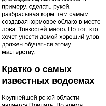
примеру, сделать рукой,
разбрасывая корм, тем самым
создавая кормовое облако в месте
лова. Тонкостей много. Но тот, кто
хочет унести домой хороший улов,
должен обучаться этому
мастерству.
Кратко о самых
известных водоемах
Крупнейшей рекой области
является Припять. Во время