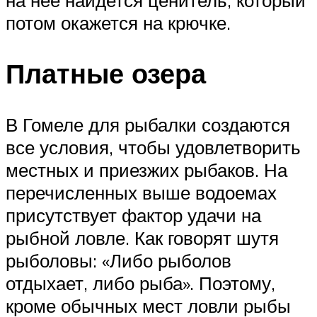
потом окажется на крючке.
Платные озера
В Гомеле для рыбалки создаются
все условия, чтобы удовлетворить
местных и приезжих рыбаков. На
перечисленных выше водоемах
присутствует фактор удачи на
рыбной ловле. Как говорят шутя
рыболовы: «Либо рыболов
отдыхает, либо рыба». Поэтому,
кроме обычных мест ловли рыбы