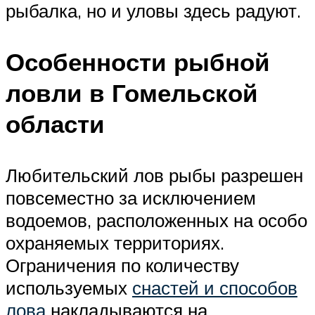
рыбалка, но и уловы здесь радуют.
Особенности рыбной
ловли в Гомельской
области
Любительский лов рыбы разрешен
повсеместно за исключением
водоемов, расположенных на особо
охраняемых территориях.
Ограничения по количеству
используемых
снастей и способов
лова
накладываются на