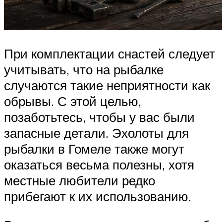
При комплектации снастей следует
учитывать, что на рыбалке
случаются такие неприятности как
обрывы. С этой целью,
позаботьтесь, чтобы у вас были
запасные детали. Эхолоты для
рыбалки в Гомеле также могут
оказаться весьма полезны, хотя
местные любители редко
прибегают к их использованию.