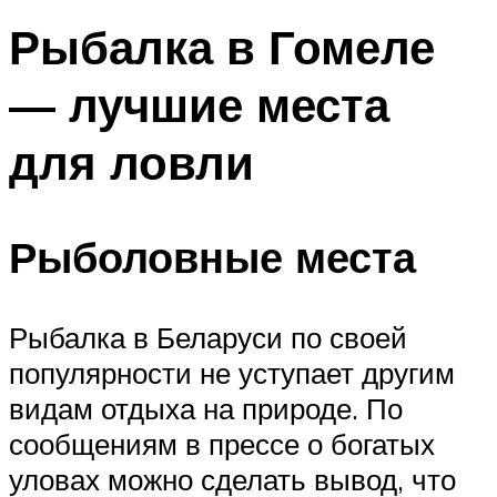
Рыбалка в Гомеле
— лучшие места
для ловли
Рыболовные места
Рыбалка в Беларуси по своей
популярности не уступает другим
видам отдыха на природе. По
сообщениям в прессе о богатых
уловах можно сделать вывод, что