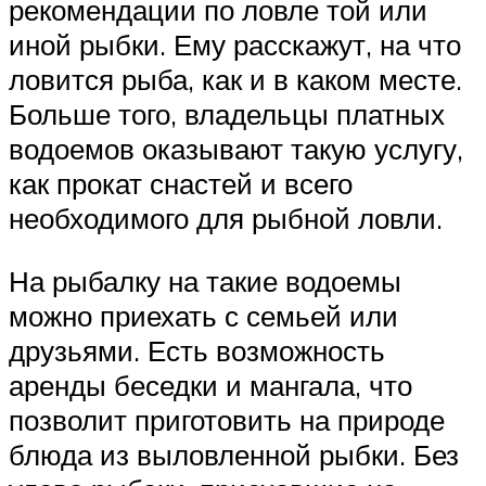
рекомендации по ловле той или
иной рыбки. Ему расскажут, на что
ловится рыба, как и в каком месте.
Больше того, владельцы платных
водоемов оказывают такую услугу,
как прокат снастей и всего
необходимого для рыбной ловли.
На рыбалку на такие водоемы
можно приехать с семьей или
друзьями. Есть возможность
аренды беседки и мангала, что
позволит приготовить на природе
блюда из выловленной рыбки. Без