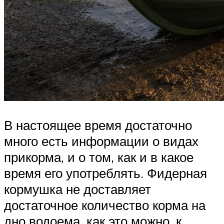
В настоящее время достаточно
много есть информации о видах
прикорма, и о том, как и в какое
время его употреблять. Фидерная
кормушка не доставляет
достаточное количество корма на
дно водоема, как это можно, к