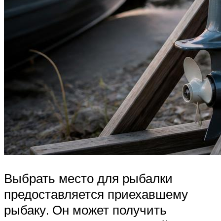
Выбрать место для рыбалки
предоставляется приехавшему
рыбаку. Он может получить