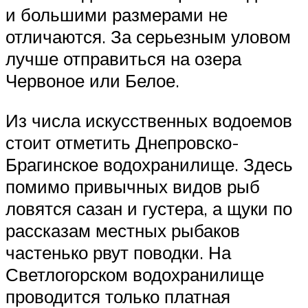
и большими размерами не
отличаются. За серьезным уловом
лучше отправиться на озера
Червоное или Белое.
Из числа искусственных водоемов
стоит отметить Днепровско-
Брагинское водохранилище. Здесь
помимо привычных видов рыб
ловятся сазан и густера, а щуки по
рассказам местных рыбаков
частенько рвут поводки. На
Светлогорском водохранилище
проводится только платная