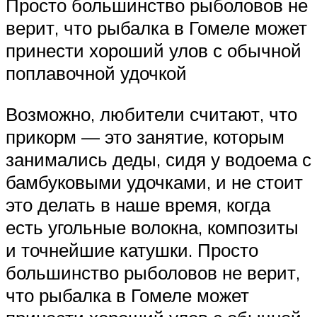
Просто большинство рыболовов не
верит, что рыбалка в Гомеле может
принести хороший улов с обычной
поплавочной удочкой
Возможно, любители считают, что
прикорм — это занятие, которым
занимались деды, сидя у водоема с
бамбуковыми удочками, и не стоит
это делать в наше время, когда
есть угольные волокна, композиты
и точнейшие катушки. Просто
большинство рыболовов не верит,
что рыбалка в Гомеле может