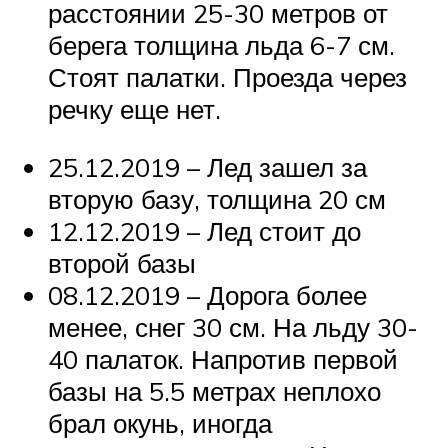
расстоянии 25-30 метров от
берега толщина льда 6-7 см.
Стоят палатки. Проезда через
речку еще нет.
25.12.2019 – Лед зашел за
вторую базу, толщина 20 см
12.12.2019 – Лед стоит до
второй базы
08.12.2019 – Дорога более
менее, снег 30 см. На льду 30-
40 палаток. Напротив первой
базы на 5.5 метрах неплохо
брал окунь, иногда