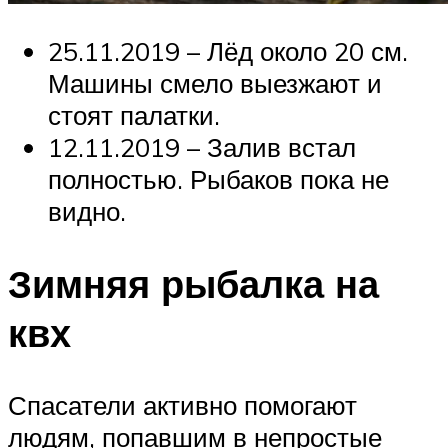
25.11.2019 – Лёд около 20 см.
Машины смело выезжают и
стоят палатки.
12.11.2019 – Залив встал
полностью. Рыбаков пока не
видно.
Зимняя рыбалка на
квх
Спасатели активно помогают
людям, попавшим в непростые