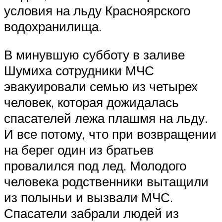
условия на льду Красноярского
водохранилища.
В минувшую субботу в заливе
Шумиха сотрудники МЧС
эвакуировали семью из четырех
человек, которая дожидалась
спасателей лежа плашмя на льду.
И все потому, что при возвращении
на берег один из братьев
провалился под лед. Молодого
человека родственники вытащили
из полыньи и вызвали МЧС.
Спасатели забрали людей из