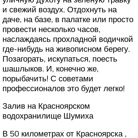
и свежий воздух. Отдохнуть на
даче, на базе, в палатке или просто
провести несколько часов,
наслаждаясь прохладной водичкой
где-нибудь на живописном берегу.
Позагорать, искупаться, поесть
шашлыков. И, конечно же,
порыбачить! С советами
профессионалов это будет легко!
Залив на Красноярском
водохранилище Шумиха
В 50 километрах от Красноярска ,