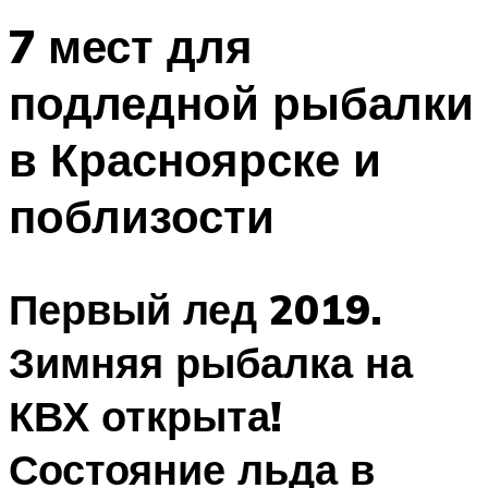
7 мест для
подледной рыбалки
в Красноярске и
поблизости
Первый лед 2019.
Зимняя рыбалка на
КВХ открыта!
Состояние льда в