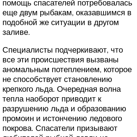
помощь спасателей потребовалась
еще двум рыбакам, оказавшимся в
подобной же ситуации в другом
заливе.
Специалисты подчеркивают, что
все эти происшествия вызваны
аномальным потеплением, которое
не способствует становлению
крепкого льда. Очередная волна
тепла наоборот приводит к
разрушению льда и образованию
промоин и истончению ледового
покрова. Спасатели призывают