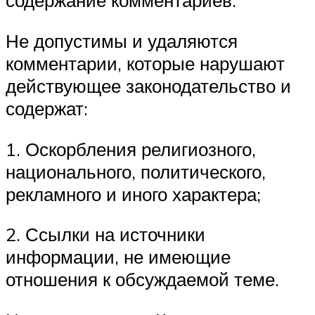
содержание комментариев.
Не допустимы и удаляются
комментарии, которые нарушают
действующее законодательство и
содержат:
1. Оскорбления религиозного,
национального, политического,
рекламного и иного характера;
2. Ссылки на источники
информации, не имеющие
отношения к обсуждаемой теме.