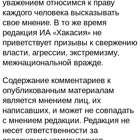
уважением относимся к праву
каждого человека высказывать
свое мнение. В то же время
редакция ИА «Хакасия» не
приветствует призывы к свержению
власти, агрессии, экстремизму,
межнациональной вражде.
Содержание комментариев к
опубликованным материалам
является мнением лиц, их
написавших, и может не совпадать
с мнением редакции. Редакция не
несет ответственности за