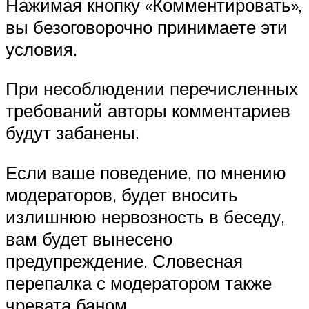
Нажимая кнопку «Комментировать»,
вы безоговорочно принимаете эти
условия.
При несоблюдении перечисленных
требований авторы комментариев
будут забанены.
Если ваше поведение, по мнению
модераторов, будет вносить
излишнюю нервозность в беседу,
вам будет вынесено
предупреждение. Словесная
перепалка с модератором также
чревата баном.