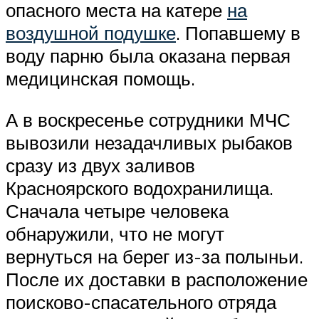
опасного места на катере
на
воздушной подушке
. Попавшему в
воду парню была оказана первая
медицинская помощь.
А в воскресенье сотрудники МЧС
вывозили незадачливых рыбаков
сразу из двух заливов
Красноярского водохранилища.
Сначала четыре человека
обнаружили, что не могут
вернуться на берег из-за полыньи.
После их доставки в расположение
поисково-спасательного отряда