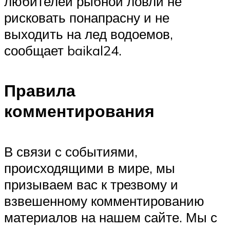
любителей рыбной ловли не
рисковать понапрасну и не
выходить на лед водоемов,
сообщает baikal24.
Правила
комментирования
В связи с событиями,
происходящими в мире, мы
призываем вас к трезвому и
взвешенному комментированию
материалов на нашем сайте. Мы с