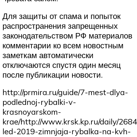
Для защиты от спама и попыток
распространения запрещенных
законодательством РФ материалов
комментарии ко всем новостным
заметкам автоматически
отключаются спустя один месяц
после публикации новости.
http://prmira.ru/guide/7-mest-dlya-
podlednoj-rybalki-v-
krasnoyarskom-
krae/http://www.krsk.kp.ru/daily/268
led-2019-zimnjaja-rybalka-na-kvh-