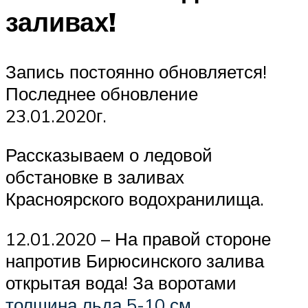
заливах!
Запись постоянно обновляется!
Последнее обновление
23.01.2020г.
Рассказываем о ледовой
обстановке в заливах
Красноярского водохранилища.
12.01.2020 – На правой стороне
напротив Бирюсинского залива
открытая вода! За воротами
толщина льда 5-10 см
.