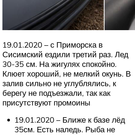
19.01.2020 – с Приморска в
Сисимский ездили третий раз. Лед
30-35 см. На жигулях спокойно.
Клюет хороший, не мелкий окунь. В
залив сильно не углублялись, к
берегу не подъезжали, так как
присутствуют промоины
19.01.2020 – Ближе к базе лёд
35см. Есть наледь. Рыба не