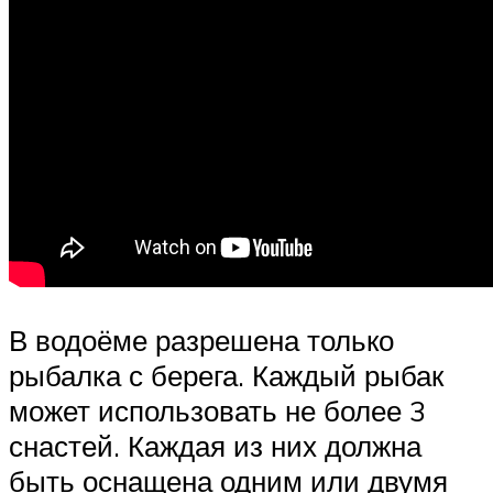
В водоёме разрешена только
рыбалка с берега. Каждый рыбак
может использовать не более 3
снастей. Каждая из них должна
быть оснащена одним или двумя