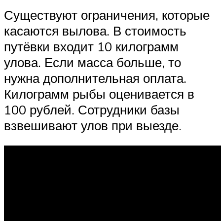
Существуют ограничения, которые
касаются вылова. В стоимость
путёвки входит 10 килограмм
улова. Если масса больше, то
нужна дополнительная оплата.
Килограмм рыбы оценивается в
100 рублей. Сотрудники базы
взвешивают улов при выезде.