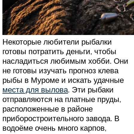
Некоторые любители рыбалки
готовы потратить деньги, чтобы
насладиться любимым хобби. Они
не готовы изучать прогноз клева
рыбы в Муроме и искать удачные
места для вылова
. Эти рыбаки
отправляются на платные пруды,
расположенные в районе
приборостроительного завода. В
водоёме очень много карпов,