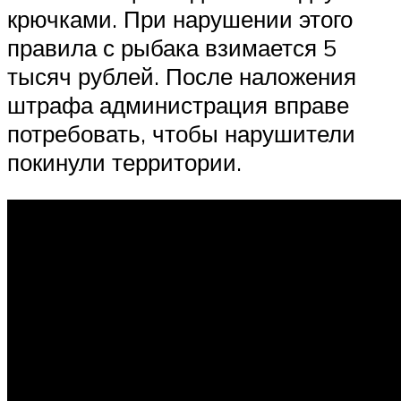
крючками. При нарушении этого
правила с рыбака взимается 5
тысяч рублей. После наложения
штрафа администрация вправе
потребовать, чтобы нарушители
покинули территории.