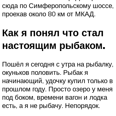
сюда по Симферопольскому шоссе,
проехав около 80 км от МКАД.
Как я понял что стал
настоящим рыбаком.
Пошёл я сегодня с утра на рыбалку,
окуньков половить. Рыбак я
начинающий, удочку купил только в
прошлом году. Просто озеро у меня
под боком, времени вагон и лодка
есть, а я не рыбачу. Непорядок.