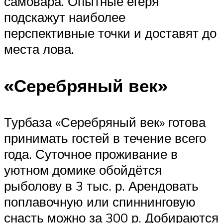
самовара. Опытные егеря
подскажут наиболее
перспективные точки и доставят до
места лова.
«Серебряный век»
Турбаза «Серебряный век» готова
принимать гостей в течение всего
года. Суточное проживание в
уютном домике обойдётся
рыболову в 3 тыс. р. Арендовать
поплавочную или спиннинговую
снасть можно за 300 р. Добираются