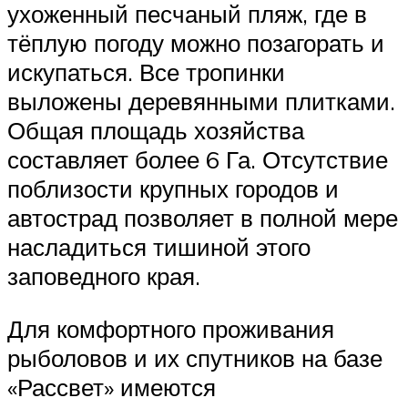
ухоженный песчаный пляж, где в
тёплую погоду можно позагорать и
искупаться. Все тропинки
выложены деревянными плитками.
Общая площадь хозяйства
составляет более 6 Га. Отсутствие
поблизости крупных городов и
автострад позволяет в полной мере
насладиться тишиной этого
заповедного края.
Для комфортного проживания
рыболовов и их спутников на базе
«Рассвет» имеются