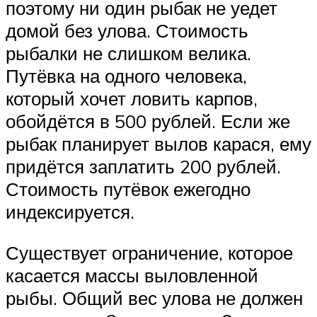
поэтому ни один рыбак не уедет
домой без улова. Стоимость
рыбалки не слишком велика.
Путёвка на одного человека,
который хочет ловить карпов,
обойдётся в 500 рублей. Если же
рыбак планирует вылов карася, ему
придётся заплатить 200 рублей.
Стоимость путёвок ежегодно
индексируется.
Существует ограничение, которое
касается массы выловленной
рыбы. Общий вес улова не должен