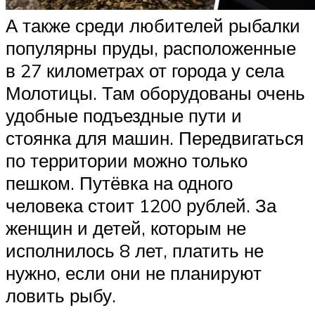
А также среди любителей рыбалки
популярны пруды, расположенные
в 27 километрах от города у села
Молотицы. Там оборудованы очень
удобные подъездные пути и
стоянка для машин. Передвигаться
по территории можно только
пешком. Путёвка на одного
человека стоит 1200 рублей. За
женщин и детей, которым не
исполнилось 8 лет, платить не
нужно, если они не планируют
ловить рыбу.