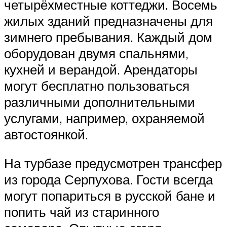
четырёхместные коттеджи. Восемь
жилых зданий предназначены для
зимнего пребывания. Каждый дом
оборудован двумя спальнями,
кухней и верандой. Арендаторы
могут бесплатно пользоваться
различными дополнительными
услугами, например, охраняемой
автостоянкой.
На турбазе предусмотрен трансфер
из города Серпухова. Гости всегда
могут попариться в русской бане и
попить чай из старинного