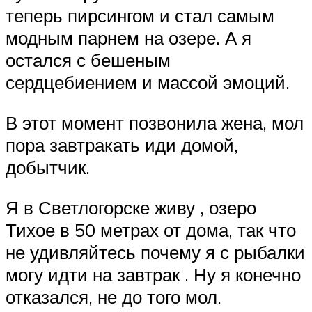
теперь пирсингом и стал самым
модным парнем на озере. А я
остался с бешеным
сердцебиением и массой эмоций.
В этот момент позвонила жена, мол
пора завтракать иди домой,
добытчик.
Я в Светлогорске живу , озеро
Тихое в 50 метрах от дома, так что
не удивляйтесь почему я с рыбалки
могу идти на завтрак . Ну я конечно
отказался, не до того мол.