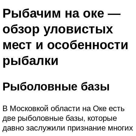
Рыбачим на оке —
обзор уловистых
мест и особенности
рыбалки
Рыболовные базы
В Московкой области на Оке есть
две рыболовные базы, которые
давно заслужили признание многих