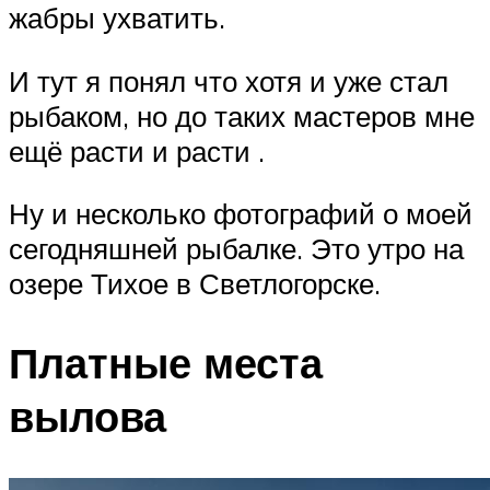
жабры ухватить.
И тут я понял что хотя и уже стал
рыбаком, но до таких мастеров мне
ещё расти и расти .
Ну и несколько фотографий о моей
сегодняшней рыбалке. Это утро на
озере Тихое в Светлогорске.
Платные места
вылова