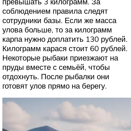
превышать 3 килограмм. За
соблюдением правила следят
сотрудники базы. Если же масса
улова больше, то за килограмм
карпа нужно доплатить 130 рублей.
Килограмм карася стоит 60 рублей.
Некоторые рыбаки приезжают на
пруды вместе с семьёй, чтобы
отдохнуть. После рыбалки они
готовят улов прямо на берегу.