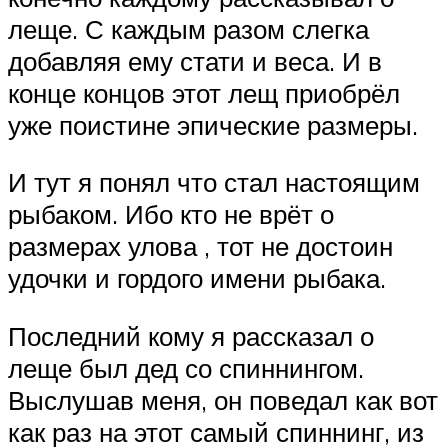
леще. С каждым разом слегка
добавляя ему стати и веса. И в
конце концов этот лещ приобрёл
уже поистине эпические размеры.
И тут я понял что стал настоящим
рыбаком. Ибо кто не врёт о
размерах улова , тот не достоин
удочки и гордого имени рыбака.
Последний кому я рассказал о
леще был дед со спиннингом.
Выслушав меня, он поведал как вот
как раз на этот самый спиннинг, из