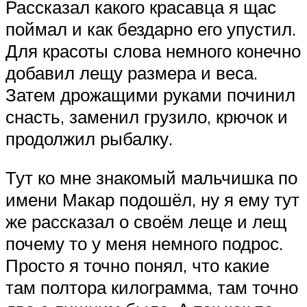
Рассказал какого красавца я щас
поймал и как бездарно его упустил.
Для красоты слова немного конечно
добавил лещу размера и веса.
Затем дрожащими руками починил
снасть, заменил грузило, крючок и
продолжил рыбалку.
Тут ко мне знакомый мальчишка по
имени Макар подошёл, ну я ему тут
же рассказал о своём леще и лещ
почему то у меня немного подрос.
Просто я точно понял, что какие
там полтора килограмма, там точно