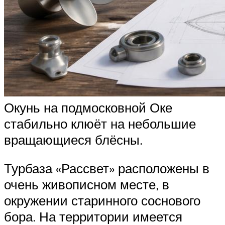
Окунь на подмосковной Оке
стабильно клюёт на небольшие
вращающиеся блёсны.
Турбаза «Рассвет» расположены в
очень живописном месте, в
окружении старинного соснового
бора. На территории имеется