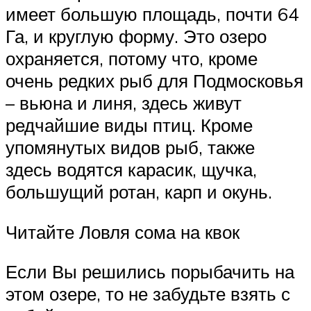
имеет большую площадь, почти 64
Га, и круглую форму. Это озеро
охраняется, потому что, кроме
очень редких рыб для Подмосковья
– вьюна и линя, здесь живут
редчайшие виды птиц. Кроме
упомянутых видов рыб, также
здесь водятся карасик, щучка,
большущий ротан, карп и окунь.
Читайте Ловля сома на квок
Если Вы решились порыбачить на
этом озере, то не забудьте взять с