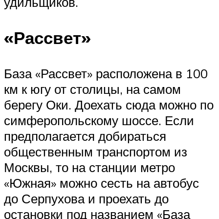
удильщиков.
«Рассвет»
База «Рассвет» расположена в 100
км к югу от столицы, на самом
берегу Оки. Доехать сюда можно по
симферопольскому шоссе. Если
предполагается добираться
общественным транспортом из
Москвы, то на станции метро
«Южная» можно сесть на автобус
до Серпухова и проехать до
остановки под названием «База