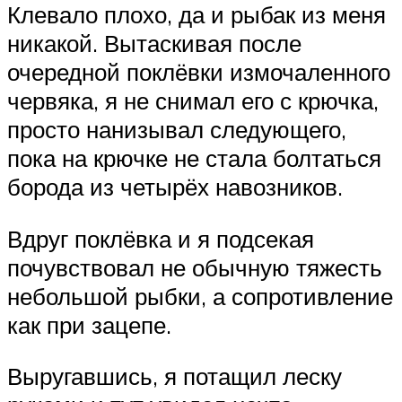
Клевало плохо, да и рыбак из меня
никакой. Вытаскивая после
очередной поклёвки измочаленного
червяка, я не снимал его с крючка,
просто нанизывал следующего,
пока на крючке не стала болтаться
борода из четырёх навозников.
Вдруг поклёвка и я подсекая
почувствовал не обычную тяжесть
небольшой рыбки, а сопротивление
как при зацепе.
Выругавшись, я потащил леску