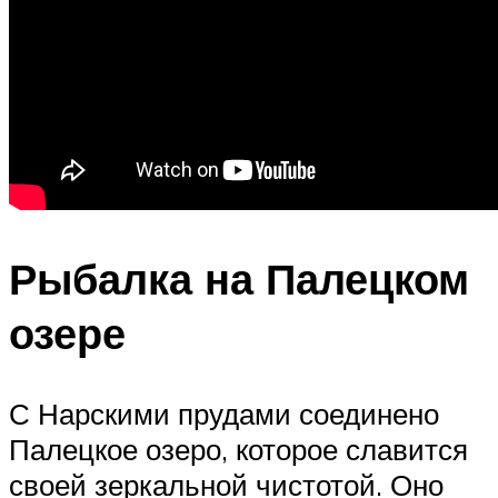
Рыбалка на Палецком
озере
С Нарскими прудами соединено
Палецкое озеро, которое славится
своей зеркальной чистотой. Оно