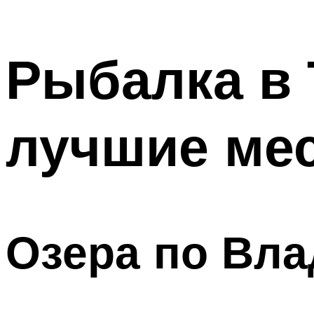
Рыбалка в 
лучшие мес
Озера по Вла