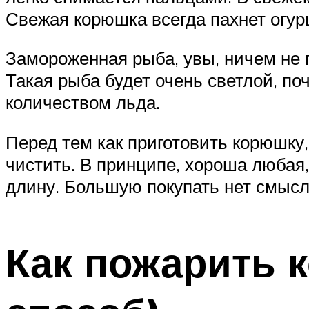
Свежая корюшка всегда пахнет огурцо
Замороженная рыба, увы, ничем не 
Такая рыба будет очень светлой, п
количеством льда.
Перед тем как приготовить корюшку
чистить. В принципе, хороша любая
длину. Большую покупать нет смысла
Как пожарить 