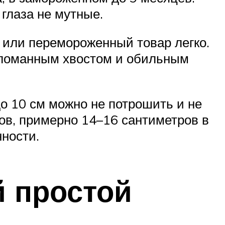
 глаза не мутные.
 или перемороженный товар легко.
обломанным хвостом и обильным
о 10 см можно не потрошить и не
ов, примерно 14–16 сантиметров в
нности.
 простой