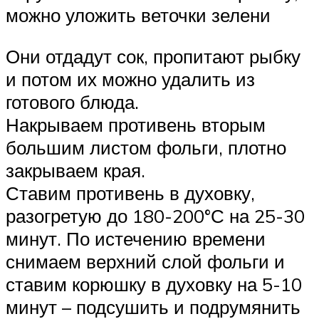
можно уложить веточки зелени
Они отдадут сок, пропитают рыбку
и потом их можно удалить из
готового блюда.
Накрываем противень вторым
большим листом фольги, плотно
закрываем края.
Ставим противень в духовку,
разогретую до 180-200°С на 25-30
минут. По истечению времени
снимаем верхний слой фольги и
ставим корюшку в духовку на 5-10
минут – подсушить и подрумянить