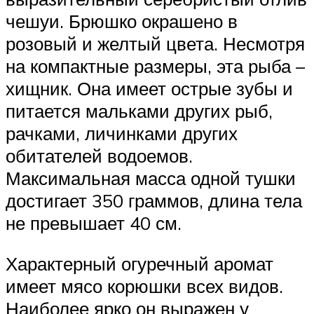
чешуи. Брюшко окрашено в
розовый и желтый цвета. Несмотря
на компактные размеры, эта рыба –
хищник. Она имеет острые зубы и
питается мальками других рыб,
рачками, личинками других
обитателей водоемов.
Максимальная масса одной тушки
достигает 350 граммов, длина тела
не превышает 40 см.
Характерный огуречный аромат
имеет мясо корюшки всех видов.
Наиболее ярко он выражен у