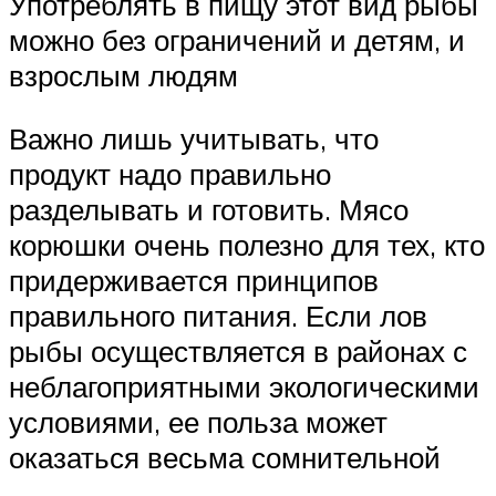
Употреблять в пищу этот вид рыбы
можно без ограничений и детям, и
взрослым людям
Важно лишь учитывать, что
продукт надо правильно
разделывать и готовить. Мясо
корюшки очень полезно для тех, кто
придерживается принципов
правильного питания. Если лов
рыбы осуществляется в районах с
неблагоприятными экологическими
условиями, ее польза может
оказаться весьма сомнительной