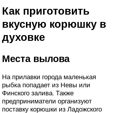
Как приготовить
вкусную корюшку в
духовке
Места вылова
На прилавки города маленькая
рыбка попадает из Невы или
Финского залива. Также
предприниматели организуют
поставку корюшки из Ладожского