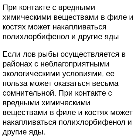
При контакте с вредными
химическими веществами в филе и
костях может накапливаться
полихлорбифенол и другие яды
Если лов рыбы осуществляется в
районах с неблагоприятными
экологическими условиями, ее
польза может оказаться весьма
сомнительной. При контакте с
вредными химическими
веществами в филе и костях может
накапливаться полихлорбифенол и
другие яды.