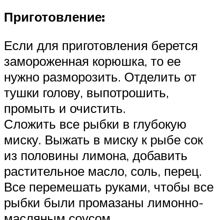
Приготовление:
Если для приготовления берется
замороженная корюшка, то ее
нужно разморозить. Отделить от
тушки голову, выпотрошить,
промыть и очистить.
Сложить все рыбки в глубокую
миску. Выжать в миску к рыбе сок
из половины лимона, добавить
растительное масло, соль, перец.
Все перемешать руками, чтобы все
рыбки были промазаны лимонно-
масляным соусом.