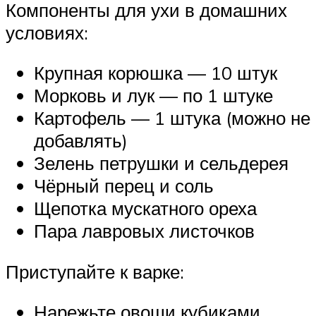
Компоненты для ухи в домашних
условиях:
Крупная корюшка — 10 штук
Морковь и лук — по 1 штуке
Картофель — 1 штука (можно не
добавлять)
Зелень петрушки и сельдерея
Чёрный перец и соль
Щепотка мускатного ореха
Пара лавровых листочков
Приступайте к варке:
Нарежьте овощи кубиками,