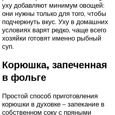
уху добавляют минимум овощей:
они нужны только для того, чтобы
подчеркнуть вкус. Уху в домашних
условиях варят редко, чаще всего
хозяйки готовят именно рыбный
суп.
Корюшка, запеченная
в фольге
Простой способ приготовления
корюшки в духовке – запекание в
собственном соку с пряными