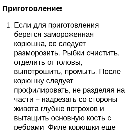
Приготовление:
Если для приготовления
берется замороженная
корюшка, ее следует
разморозить. Рыбки очистить,
отделить от головы,
выпотрошить, промыть. После
корюшку следует
профилировать, не разделяя на
части – надрезать со стороны
живота глубже потрохов и
вытащить основную кость с
ребрами. Филе корюшки еще