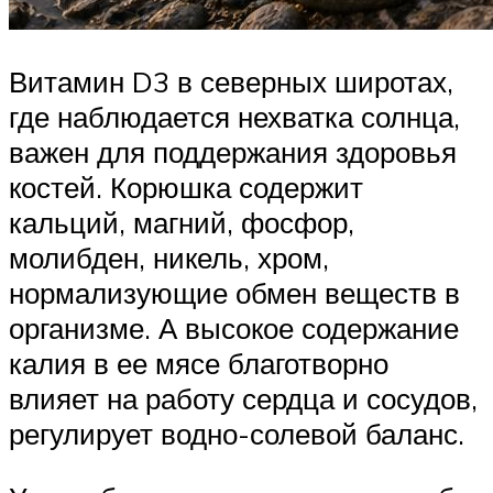
Витамин D3 в северных широтах,
где наблюдается нехватка солнца,
важен для поддержания здоровья
костей. Корюшка содержит
кальций, магний, фосфор,
молибден, никель, хром,
нормализующие обмен веществ в
организме. А высокое содержание
калия в ее мясе благотворно
влияет на работу сердца и сосудов,
регулирует водно-солевой баланс.