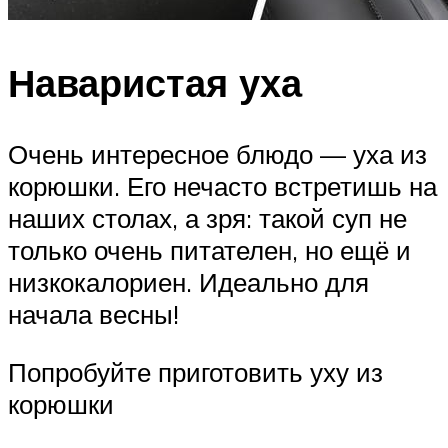
Наваристая уха
Очень интересное блюдо — уха из
корюшки. Его нечасто встретишь на
наших столах, а зря: такой суп не
только очень питателен, но ещё и
низкокалориен. Идеально для
начала весны!
Попробуйте приготовить уху из
корюшки