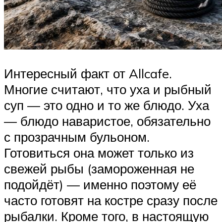
Интересный факт от Allcafe.
Многие считают, что уха и рыбный
суп — это одно и то же блюдо. Уха
— блюдо наваристое, обязательно
с прозрачным бульоном.
Готовиться она может только из
свежей рыбы (замороженная не
подойдёт) — именно поэтому её
часто готовят на костре сразу после
рыбалки. Кроме того, в настоящую