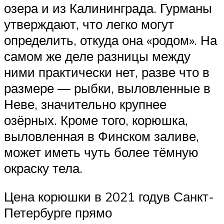
озера и из Калининграда. Гурманы
утверждают, что легко могут
определить, откуда она «родом». На
самом же деле разницы между
ними практически нет, разве что в
размере — рыбки, выловленные в
Неве, значительно крупнее
озёрных. Кроме того, корюшка,
выловленная в Финском заливе,
может иметь чуть более тёмную
окраску тела.
Цена корюшки в 2021 годув Санкт-
Петербурге прямо