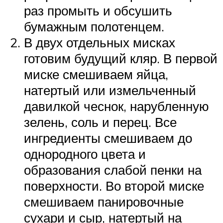
раз промыть и обсушить
бумажным полотенцем.
В двух отдельных мисках
готовим будущий кляр. В первой
миске смешиваем яйца,
натертый или измельченный
давилкой чеснок, нарубленную
зелень, соль и перец. Все
ингредиенты смешиваем до
однородного цвета и
образования слабой пенки на
поверхности. Во второй миске
смешиваем панировочные
сухари и сыр, натертый на