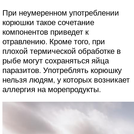
При неумеренном употреблении
корюшки такое сочетание
компонентов приведет к
отравлению. Кроме того, при
плохой термической обработке в
рыбе могут сохраняться яйца
паразитов. Употреблять корюшку
нельзя людям, у которых возникает
аллергия на морепродукты.