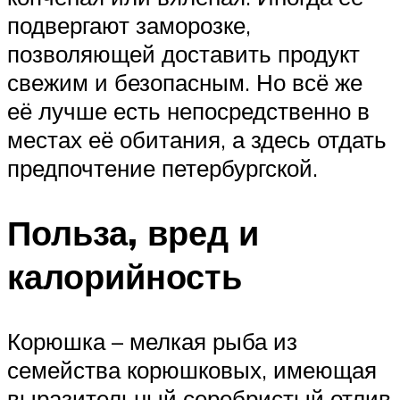
подвергают заморозке,
позволяющей доставить продукт
свежим и безопасным. Но всё же
её лучше есть непосредственно в
местах её обитания, а здесь отдать
предпочтение петербургской.
Польза, вред и
калорийность
Корюшка – мелкая рыба из
семейства корюшковых, имеющая
выразительный серебристый отлив