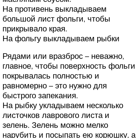
На противень выкладываем
большой лист фольги, чтобы
прикрывало края.
На фольгу выкладываем рыбки
Рядами или вразброс – неважно,
главное, чтобы поверхность фольги
покрывалась полностью и
равномерно – это нужно для
быстрого запекания.
На рыбку укладываем несколько
листочков лаврового листа и
зелень. Зелень можно мелко
нарубить и посыпать ею корюшку, а