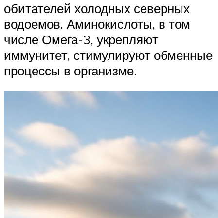
обитателей холодных северных
водоемов. Аминокислоты, в том
числе Омега-3, укрепляют
иммунитет, стимулируют обменные
процессы в организме.