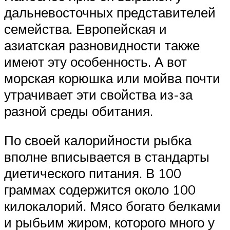
дальневосточных представителей
семейства. Европейская и
азиатская разновидности также
имеют эту особенность. А вот
морская корюшка или мойва почти
утрачивает эти свойства из-за
разной среды обитания.
По своей калорийности рыбка
вполне вписывается в стандарты
диетического питания. В 100
граммах содержится около 100
килокалорий. Мясо богато белками
и рыбьим жиром, которого много у