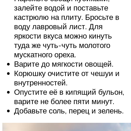
залейте водой и поставьте
кастрюлю на плиту. Бросьте в
воду лавровый лист. Для
яркости вкуса можно кинуть
туда же чуть-чуть молотого
мускатного ореха.
Варите до мягкости овощей.
Корюшку очистите от чешуи и
внутренностей.
Опустите её в кипящий бульон,
варите не более пяти минут.
Добавьте соль, перец и зелень.