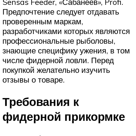
Sensas Feeder, «Сабанеев», Profi.
Предпочтение следует отдавать
проверенным маркам,
разработчиками которых являются
профессиональные рыболовы,
знающие специфику ужения, в том
числе фидерной ловли. Перед
покупкой желательно изучить
отзывы о товаре.
Требования к
фидерной прикормке