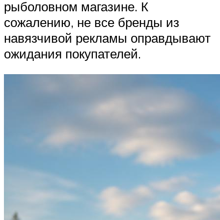
рыболовном магазине. К
сожалению, не все бренды из
навязчивой рекламы оправдывают
ожидания покупателей.