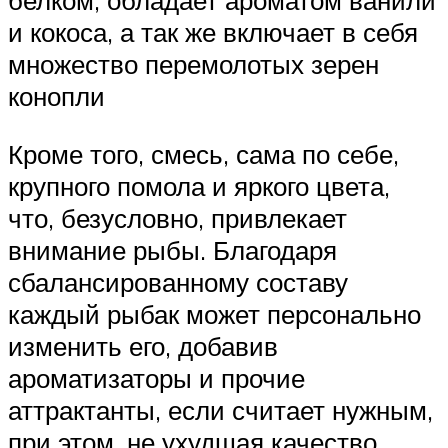
белком, обладает ароматом ванили
и кокоса, а так же включает в себя
множество перемолотых зерен
конопли
Кроме того, смесь, сама по себе,
крупного помола и яркого цвета,
что, безусловно, привлекает
внимание рыбы. Благодаря
сбалансированному составу
каждый рыбак может персонально
изменить его, добавив
ароматизаторы и прочие
аттрактанты, если считает нужным,
при этом, не ухудшая качество