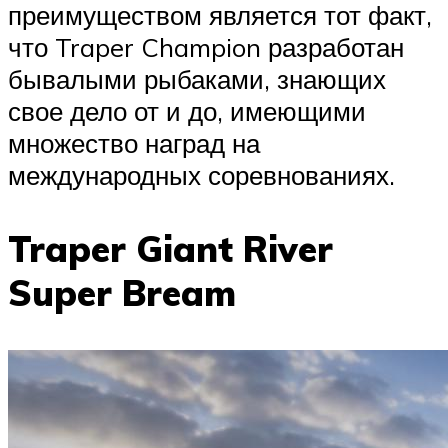
преимуществом является тот факт,
что Traper Champion разработан
бывалыми рыбаками, знающих
свое дело от и до, имеющими
множество наград на
международных соревнованиях.
Traper Giant River
Super Bream