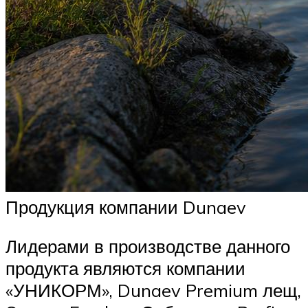
Продукция компании Dunaev
Лидерами в производстве данного
продукта являются компании
«УНИКОРМ», Dunaev Premium лещ,