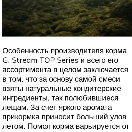
Особенность производителя корма
G. Stream TOP Series и всего его
ассортимента в целом заключается
в том, что за основу самой смеси
взяты натуральные кондитерские
ингредиенты, так полюбившиеся
лещам. За счет яркого аромата
прикормка приносит больший улов
летом. Помол корма варьируется от