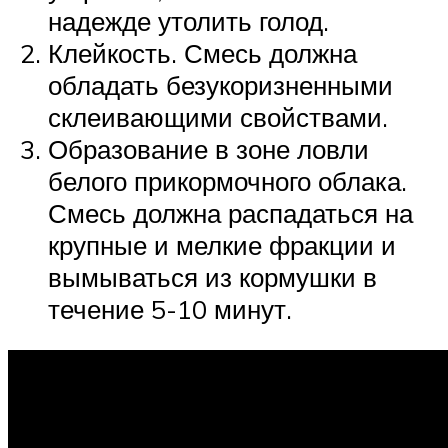
надежде утолить голод.
Клейкость. Смесь должна
обладать безукоризненными
склеивающими свойствами.
Образование в зоне ловли
белого прикормочного облака.
Смесь должна распадаться на
крупные и мелкие фракции и
вымываться из кормушки в
течение 5-10 минут.