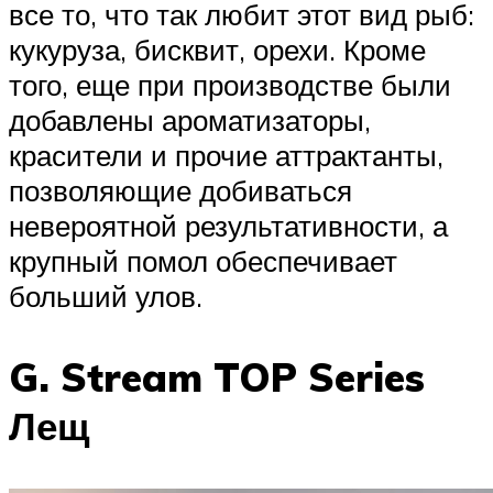
все то, что так любит этот вид рыб:
кукуруза, бисквит, орехи. Кроме
того, еще при производстве были
добавлены ароматизаторы,
красители и прочие аттрактанты,
позволяющие добиваться
невероятной результативности, а
крупный помол обеспечивает
больший улов.
G. Stream TOP Series
Лещ