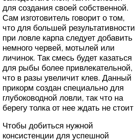
для создания своей собственной.
Сам изготовитель говорит о том,
что для большей результативности
при ловле карпа следует добавить
немного червей, мотылей или
личинок. Так смесь будет казаться
для рыбы более привлекательной,
что в разы увеличит клев. Данный
прикорм создан специально для
глубоководной ловли, так что на
берегу толка от нее ждать не стоит
Чтобы добиться нужной
консистенции для успешной