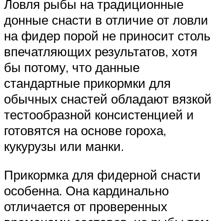
Ловля рыбы на традиционные
донные снасти в отличие от ловли
на фидер порой не приносит столь
впечатляющих результатов, хотя
бы потому, что данные
стандартные прикормки для
обычных снастей обладают вязкой
тестообразной консистенцией и
готовятся на основе гороха,
кукурузы или манки.
Прикормка для фидерной снасти
особенна. Она кардинально
отличается от проверенных