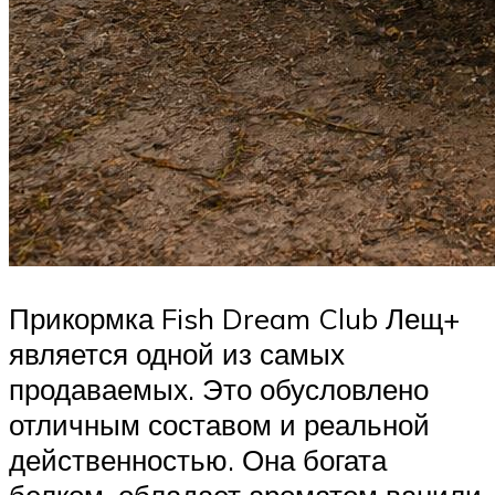
Прикормка Fish Dream Club Лещ+
является одной из самых
продаваемых. Это обусловлено
отличным составом и реальной
действенностью. Она богата