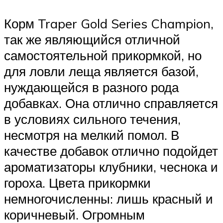
Корм Traper Gold Series Champion,
так же являющийся отличной
самостоятельной прикормкой, но
для ловли леща является базой,
нуждающейся в разного рода
добавках. Она отлично справляется
в условиях сильного течения,
несмотря на мелкий помол. В
качестве добавок отлично подойдет
ароматизаторы клубники, чеснока и
гороха. Цвета прикормки
немногочисленны: лишь красный и
коричневый. Огромным