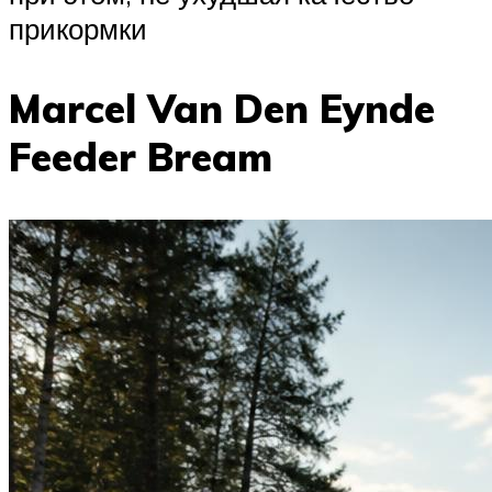
прикормки
Marcel Van Den Eynde
Feeder Bream