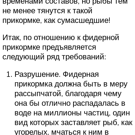
временами составов, но рыбы тем
не менее тянутся к такой
прикормке, как сумасшедшие!
Итак, по отношению к фидерной
прикормке предъявляется
следующий ряд требований:
Разрушение. Фидерная
прикормка должна быть в меру
рассыпчатой, благодаря чему
она бы отлично распадалась в
воде на миллионы частиц, один
вид которых заставляет рыб, как
угорелых, мчаться к ним в