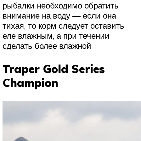
рыбалки необходимо обратить
внимание на воду — если она
тихая, то корм следует оставить
еле влажным, а при течении
сделать более влажной
Traper Gold Series
Champion