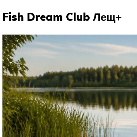
Fish Dream Club Лещ+