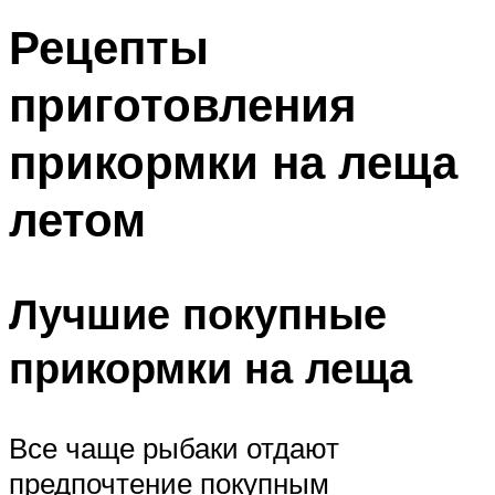
Рецепты
приготовления
прикормки на леща
летом
Лучшие покупные
прикормки на леща
Все чаще рыбаки отдают
предпочтение покупным