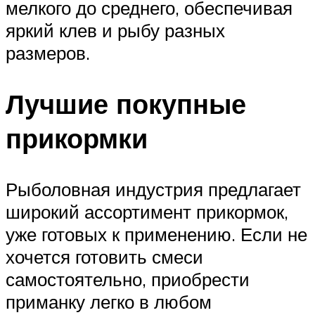
мелкого до среднего, обеспечивая
яркий клев и рыбу разных
размеров.
Лучшие покупные
прикормки
Рыболовная индустрия предлагает
широкий ассортимент прикормок,
уже готовых к применению. Если не
хочется готовить смеси
самостоятельно, приобрести
приманку легко в любом