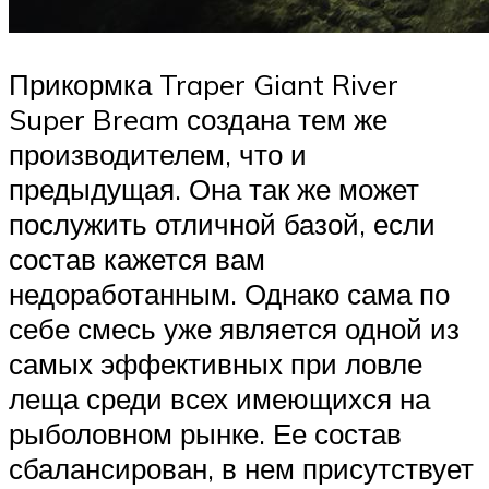
Прикормка Traper Giant River
Super Bream создана тем же
производителем, что и
предыдущая. Она так же может
послужить отличной базой, если
состав кажется вам
недоработанным. Однако сама по
себе смесь уже является одной из
самых эффективных при ловле
леща среди всех имеющихся на
рыболовном рынке. Ее состав
сбалансирован, в нем присутствует