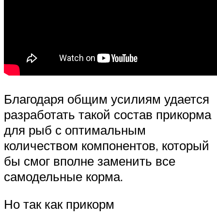
Благодаря общим усилиям удается
разработать такой состав прикорма
для рыб с оптимальным
количеством компонентов, который
бы смог вполне заменить все
самодельные корма.
Но так как прикорм