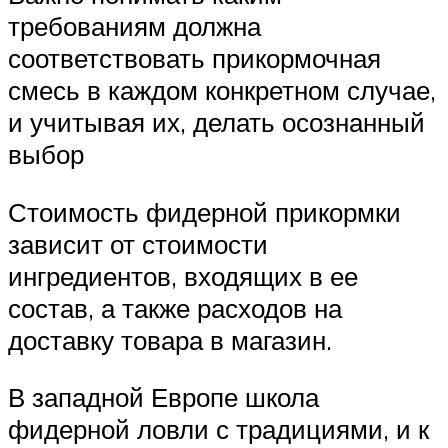
требованиям должна
соответствовать прикормочная
смесь в каждом конкретном случае,
и учитывая их, делать осознанный
выбор
Стоимость фидерной прикормки
зависит от стоимости
ингредиентов, входящих в ее
состав, а также расходов на
доставку товара в магазин.
В западной Европе школа
фидерной ловли с традициями, и к