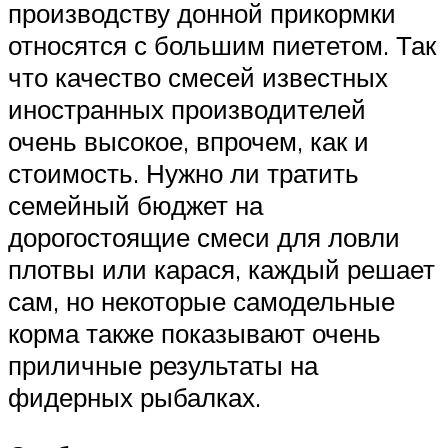
производству донной прикормки
относятся с большим пиететом. Так
что качество смесей известных
иностранных производителей
очень высокое, впрочем, как и
стоимость. Нужно ли тратить
семейный бюджет на
дорогостоящие смеси для ловли
плотвы или карася, каждый решает
сам, но некоторые самодельные
корма также показывают очень
приличные результаты на
фидерных рыбалках.