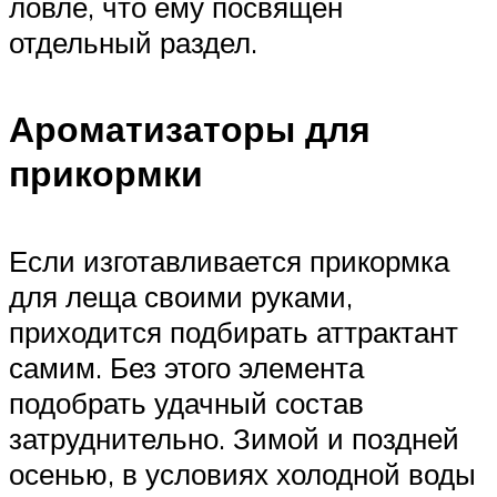
ловле, что ему посвящен
отдельный раздел.
Ароматизаторы для
прикормки
Если изготавливается прикормка
для леща своими руками,
приходится подбирать аттрактант
самим. Без этого элемента
подобрать удачный состав
затруднительно. Зимой и поздней
осенью, в условиях холодной воды