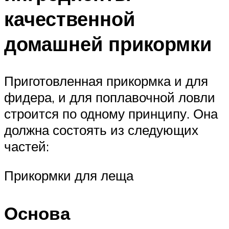
качественной
домашней прикормки
Приготовленная прикормка и для
фидера, и для поплавочной ловли
строится по одному принципу. Она
должна состоять из следующих
частей:
Прикормки для леща
Основа