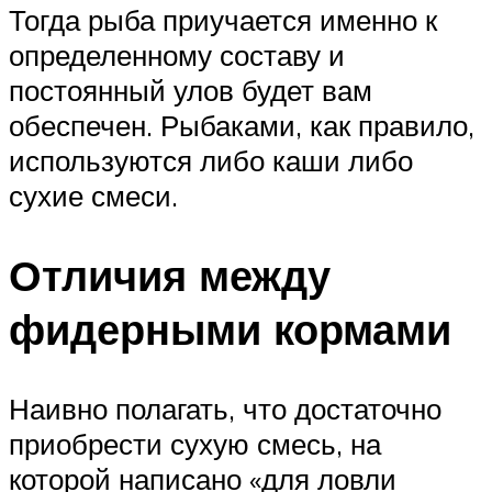
Тогда рыба приучается именно к
определенному составу и
постоянный улов будет вам
обеспечен. Рыбаками, как правило,
используются либо каши либо
сухие смеси.
Отличия между
фидерными кормами
Наивно полагать, что достаточно
приобрести сухую смесь, на
которой написано «для ловли