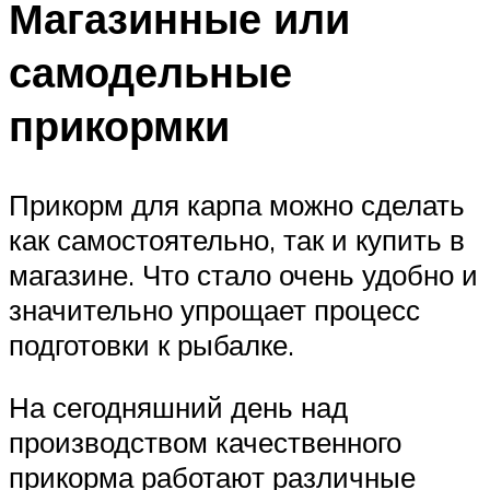
Магазинные или
самодельные
прикормки
Прикорм для карпа можно сделать
как самостоятельно, так и купить в
магазине. Что стало очень удобно и
значительно упрощает процесс
подготовки к рыбалке.
На сегодняшний день над
производством качественного
прикорма работают различные