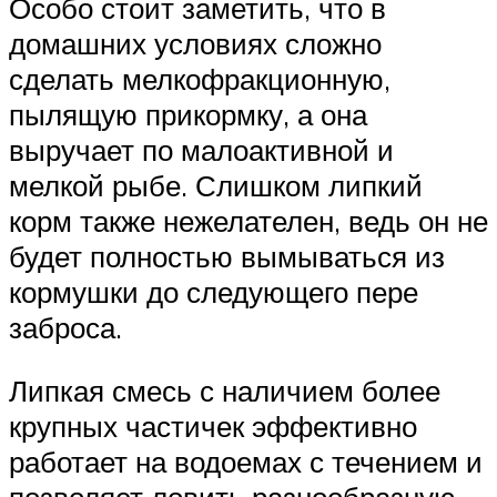
Особо стоит заметить, что в
домашних условиях сложно
сделать мелкофракционную,
пылящую прикормку, а она
выручает по малоактивной и
мелкой рыбе. Слишком липкий
корм также нежелателен, ведь он не
будет полностью вымываться из
кормушки до следующего пере
заброса.
Липкая смесь с наличием более
крупных частичек эффективно
работает на водоемах с течением и