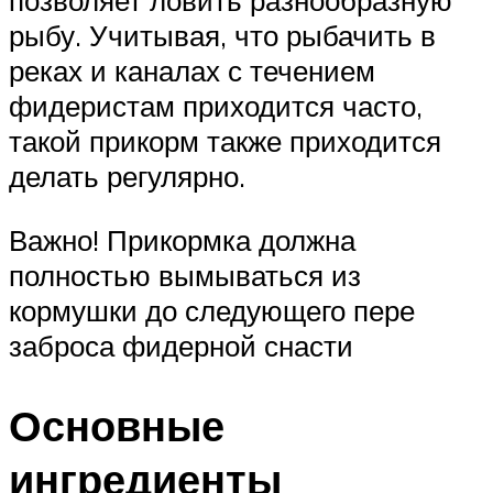
позволяет ловить разнообразную
рыбу. Учитывая, что рыбачить в
реках и каналах с течением
фидеристам приходится часто,
такой прикорм также приходится
делать регулярно.
Важно! Прикормка должна
полностью вымываться из
кормушки до следующего пере
заброса фидерной снасти
Основные
ингредиенты