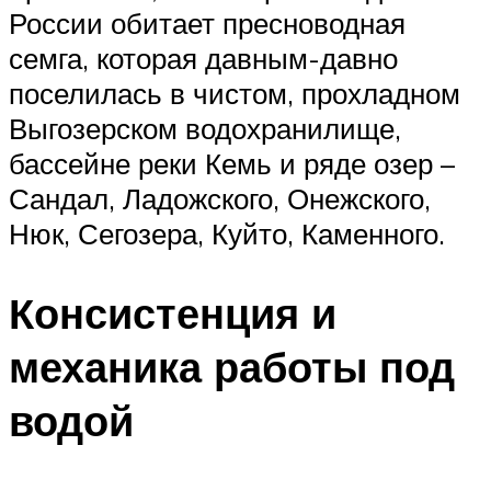
России обитает пресноводная
семга, которая давным-давно
поселилась в чистом, прохладном
Выгозерском водохранилище,
бассейне реки Кемь и ряде озер –
Сандал, Ладожского, Онежского,
Нюк, Сегозера, Куйто, Каменного.
Консистенция и
механика работы под
водой