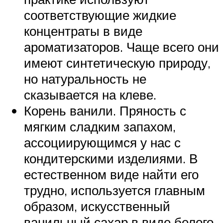
соответствующие жидкие
концентраты в виде
ароматизаторов. Чаще всего они
имеют синтетическую природу,
но натуральность не
сказывается на клеве.
Корень ванили. Пряность с
мягким сладким запахом,
ассоциирующимся у нас с
кондитерскими изделиями. В
естественном виде найти его
трудно, используется главным
образом, искусственный
ванильный сахар в виде белого