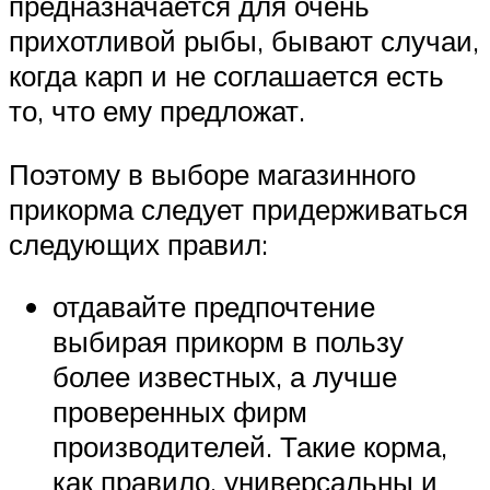
предназначается для очень
прихотливой рыбы, бывают случаи,
когда карп и не соглашается есть
то, что ему предложат.
Поэтому в выборе магазинного
прикорма следует придерживаться
следующих правил:
отдавайте предпочтение
выбирая прикорм в пользу
более известных, а лучше
проверенных фирм
производителей. Такие корма,
как правило, универсальны и