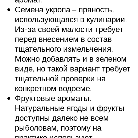
Семена укропа – пряность,
использующаяся в кулинарии.
Из-за своей малости требует
перед внесением в состав
тщательного измельчения.
Можно добавлять и в зеленом
виде, но такой вариант требует
тщательной проверки на
конкретном водоеме.
Фруктовые ароматы.
Натуральные ягоды и фрукты
доступны далеко не всем
рыболовам, поэтому на
практике используют