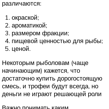
различаются:
окраской;
ароматикой;
размером фракции;
пищевой ценностью для рыбы;
ценой.
Некоторым рыболовам (чаще
начинающим) кажется, что
достаточно купить дорогостоящую
смесь, и трофеи будут всегда, но
деньги не играют решающей роли
Важно понимать каким