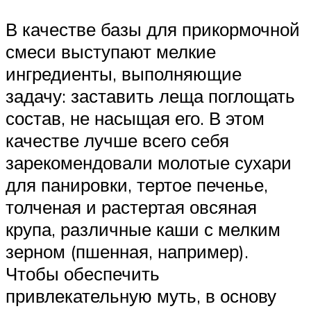
В качестве базы для прикормочной
смеси выступают мелкие
ингредиенты, выполняющие
задачу: заставить леща поглощать
состав, не насыщая его. В этом
качестве лучше всего себя
зарекомендовали молотые сухари
для панировки, тертое печенье,
толченая и растертая овсяная
крупа, различные каши с мелким
зерном (пшенная, например).
Чтобы обеспечить
привлекательную муть, в основу