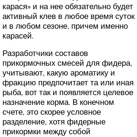
карася» и на нее обязательно будет
активный клев в любое время суток
и в любом сезоне, причем именно
карасей.
Разработчики составов
прикормочных смесей для фидера,
учитывают, какую ароматику и
фракцию предпочитает та или иная
рыба, вот так и появляется целевое
назначение корма. В конечном
счете, это скорее условное
разделение, хотя фидерные
прикормки между собой