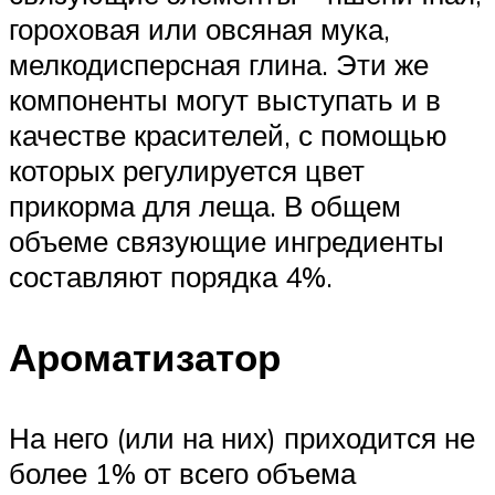
гороховая или овсяная мука,
мелкодисперсная глина. Эти же
компоненты могут выступать и в
качестве красителей, с помощью
которых регулируется цвет
прикорма для леща. В общем
объеме связующие ингредиенты
составляют порядка 4%.
Ароматизатор
На него (или на них) приходится не
более 1% от всего объема