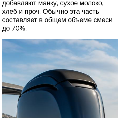
добавляют манку, сухое молоко,
хлеб и проч. Обычно эта часть
составляет в общем объеме смеси
до 70%.