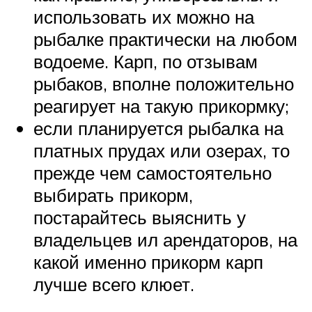
использовать их можно на
рыбалке практически на любом
водоеме. Карп, по отзывам
рыбаков, вполне положительно
реагирует на такую прикормку;
если планируется рыбалка на
платных прудах или озерах, то
прежде чем самостоятельно
выбирать прикорм,
постарайтесь выяснить у
владельцев ил арендаторов, на
какой именно прикорм карп
лучше всего клюет.