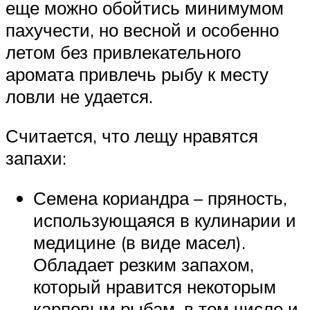
еще можно обойтись минимумом
пахучести, но весной и особенно
летом без привлекательного
аромата привлечь рыбу к месту
ловли не удается.
Считается, что лещу нравятся
запахи:
Семена кориандра – пряность,
использующаяся в кулинарии и
медицине (в виде масел).
Обладает резким запахом,
который нравится некоторым
карповым рыбам, в том числе и