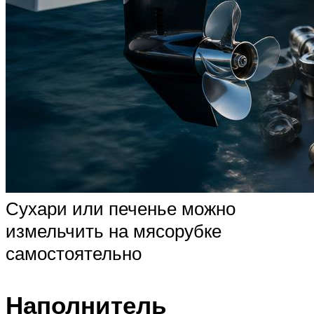
Сухари или печенье можно
измельчить на мясорубке
самостоятельно
Наполнитель