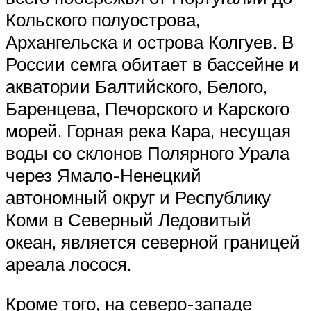
Кольского полуострова,
Архангельска и острова Колгуев. В
России семга обитает в бассейне и
акватории Балтийского, Белого,
Баренцева, Печорского и Карского
морей. Горная река Кара, несущая
воды со склонов Полярного Урала
через Ямало-Ненецкий
автономный округ и Республику
Коми в Северный Ледовитый
океан, является северной границей
ареала лосося.
Кроме того, на северо-западе