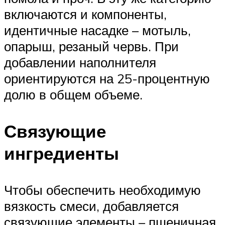
включаются и компоненты,
идентичные насадке – мотыль,
опарыш, резаный червь. При
добавлении наполнителя
ориентируются на 25-процентную
долю в общем объеме.
Связующие
ингредиенты
Чтобы обеспечить необходимую
вязкость смеси, добавляется
связующие элементы – пшеничная,