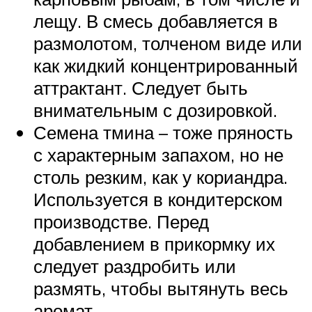
лещу. В смесь добавляется в
размолотом, толченом виде или
как жидкий концентрированный
аттрактант. Следует быть
внимательным с дозировкой.
Семена тмина – тоже пряность
с характерным запахом, но не
столь резким, как у кориандра.
Используется в кондитерском
производстве. Перед
добавлением в прикормку их
следует раздробить или
размять, чтобы вытянуть весь
аромат.