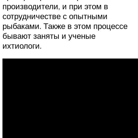
производители, и при этом в
сотрудничестве с опытными
рыбаками. Также в этом процессе
бывают заняты и ученые
ихтиологи.