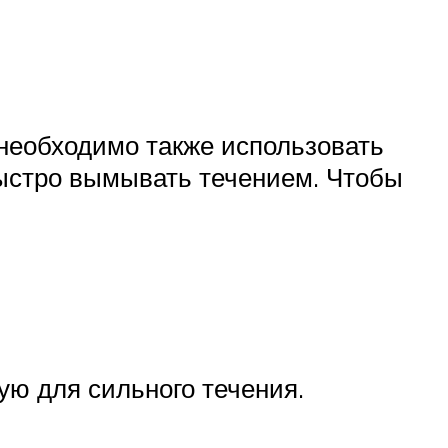
необходимо также использовать
быстро вымывать течением. Чтобы
ую для сильного течения.