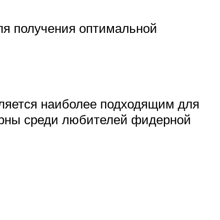
для получения оптимальной
вляется наиболее подходящим для
ярны среди любителей фидерной