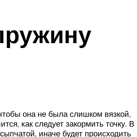
пружину
чтобы она не была слишком вязкой,
ится, как следует закормить точку. В
сыпчатой, иначе будет происходить