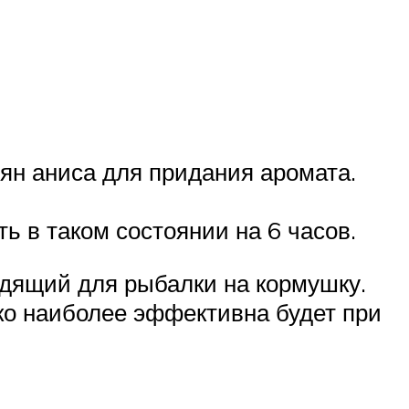
ян аниса для придания аромата.
ь в таком состоянии на 6 часов.
одящий для рыбалки на кормушку.
ко наиболее эффективна будет при