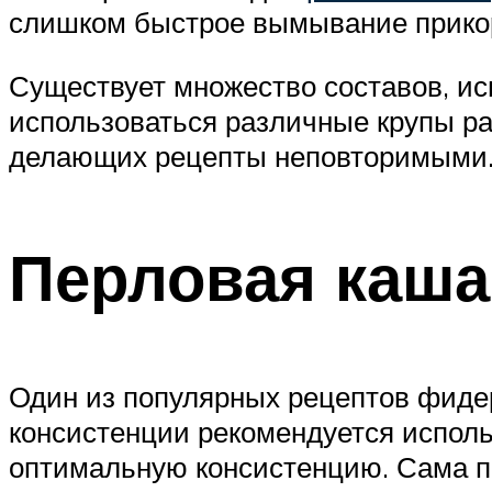
слишком быстрое вымывание прикорм
Существует множество составов, ис
использоваться различные крупы раз
делающих рецепты неповторимыми
Перловая каша
Один из популярных рецептов фиде
консистенции рекомендуется исполь
оптимальную консистенцию. Сама п