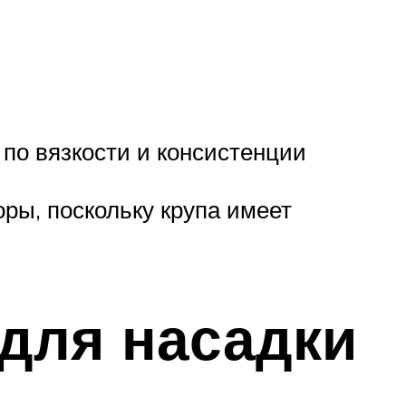
 по вязкости и консистенции
ры, поскольку крупа имеет
 для насадки