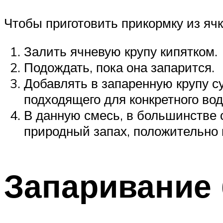
Чтобы приготовить прикормку из ячк
Залить ячневую крупу кипятком.
Подождать, пока она запарится.
Добавлять в запаренную крупу су
подходящего для конкретного во
В данную смесь, в большинстве 
природный запах, положительно
Запаривание 