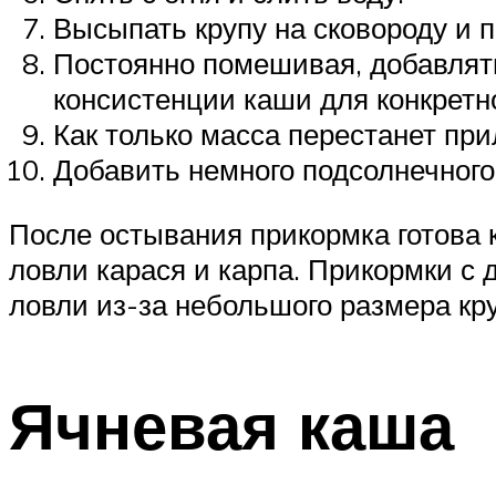
Высыпать крупу на сковороду и п
Постоянно помешивая, добавлять
консистенции каши для конкретн
Как только масса перестанет прил
Добавить немного подсолнечного
После остывания прикормка готова
ловли карася и карпа. Прикормки 
ловли из-за небольшого размера кр
Ячневая каша