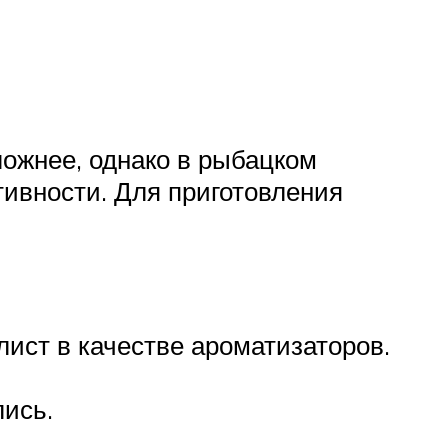
ожнее, однако в рыбацком
ивности. Для приготовления
лист в качестве ароматизаторов.
лись.