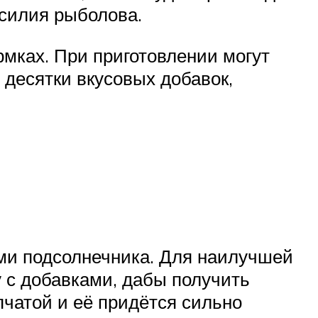
усилия рыболова.
мках. При приготовлении могут
 десятки вкусовых добавок,
ми подсолнечника. Для наилучшей
 с добавками, дабы получить
чатой и её придётся сильно