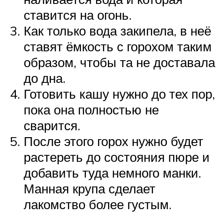
ставится на огонь.
Как только вода закипела, в неё
ставят ёмкость с горохом таким
образом, чтобы та не доставала
до дна.
Готовить кашу нужно до тех пор,
пока она полностью не
сварится.
После этого горох нужно будет
растереть до состояния пюре и
добавить туда немного манки.
Манная крупа сделает
лакомство более густым.