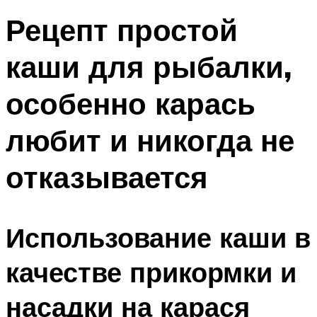
Рецепт простой
каши для рыбалки,
особенно карась
любит и никогда не
отказывается
Использование каши в
качестве прикормки и
насадки на карася