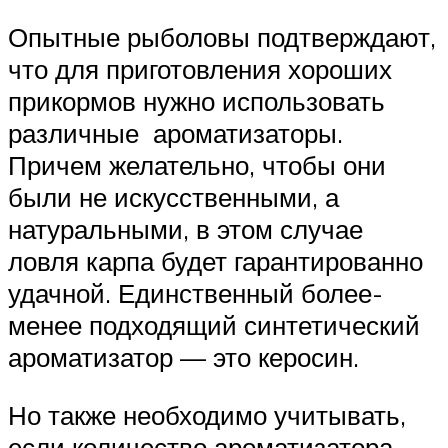
Опытные рыболовы подтверждают,
что для приготовления хороших
прикормов нужно использовать
различные ароматизаторы.
Причем желательно, чтобы они
были не искусственными, а
натуральными, в этом случае
ловля карпа будет гарантированно
удачной. Единственный более-
менее подходящий синтетический
ароматизатор — это керосин.
Но также необходимо учитывать,
если количество ароматизатора