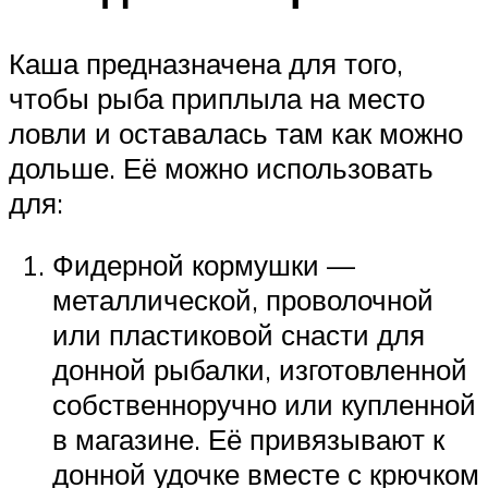
Каша предназначена для того,
чтобы рыба приплыла на место
ловли и оставалась там как можно
дольше. Её можно использовать
для:
Фидерной кормушки —
металлической, проволочной
или пластиковой снасти для
донной рыбалки, изготовленной
собственноручно или купленной
в магазине. Её привязывают к
донной удочке вместе с крючком