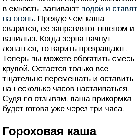
в емкость, заливают
водой и ставят
на огонь
. Прежде чем каша
сварится, ее заправляют пшеном и
ванилью. Когда зерна начнут
лопаться, то варить прекращают.
Теперь вы можете обогатить смесь
крупой. Остается только все
тщательно перемешать и оставить
на несколько часов настаиваться.
Судя по отзывам, ваша прикормка
будет готова уже через три часа.
Гороховая каша