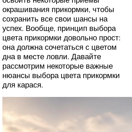
окрашивания прикормки, чтобы
сохранить все свои шансы на
успех. Вообще, принцип выбора
цвета прикормки довольно прост:
она должна сочетаться с цветом
дна в месте ловли. Давайте
рассмотрим некоторые важные
нюансы выбора цвета прикормки
для карася.