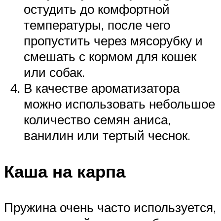
остудить до комфортной
температуры, после чего
пропустить через мясорубку и
смешать с кормом для кошек
или собак.
В качестве ароматизатора
можно использовать небольшое
количество семян аниса,
ванилин или тертый чеснок.
Каша на карпа
Пружина очень часто используется,