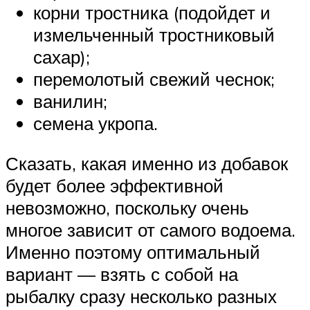
корни тростника (подойдет и
измельченный тростниковый
сахар);
перемолотый свежий чеснок;
ванилин;
семена укропа.
Сказать, какая именно из добавок
будет более эффективной
невозможно, поскольку очень
многое зависит от самого водоема.
Именно поэтому оптимальный
вариант — взять с собой на
рыбалку сразу несколько разных