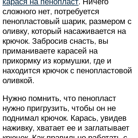
карася на пенопласт
. Ничего
сложного нет, потребуется
пенопластовый шарик, размером с
оливку, который насаживается на
крючок. Забросив снасть, вы
приманиваете карасей на
прикормку из кормушки, где и
находится крючок с пенопластовой
оливкой.
Нужно помнить, что пенопласт
нужно пригрузить, чтобы он не
поднимал крючок. Карась, увидев
наживку, хватает ее и заглатывает
крючок. Как правильно работать с