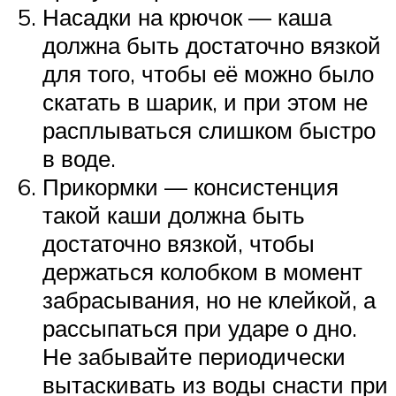
Насадки на крючок — каша
должна быть достаточно вязкой
для того, чтобы её можно было
скатать в шарик, и при этом не
расплываться слишком быстро
в воде.
Прикормки — консистенция
такой каши должна быть
достаточно вязкой, чтобы
держаться колобком в момент
забрасывания, но не клейкой, а
рассыпаться при ударе о дно.
Не забывайте периодически
вытаскивать из воды снасти при