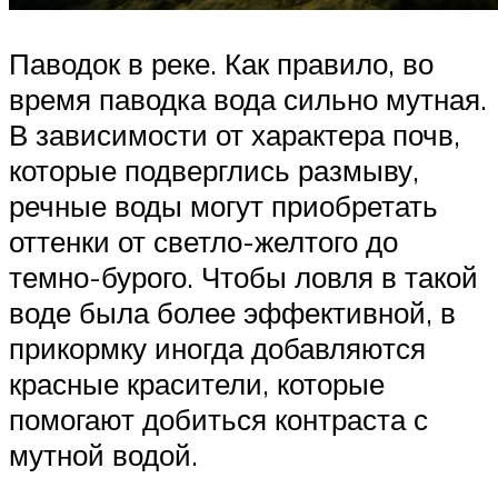
Паводок в реке. Как правило, во
время паводка вода сильно мутная.
В зависимости от характера почв,
которые подверглись размыву,
речные воды могут приобретать
оттенки от светло-желтого до
темно-бурого. Чтобы ловля в такой
воде была более эффективной, в
прикормку иногда добавляются
красные красители, которые
помогают добиться контраста с
мутной водой.