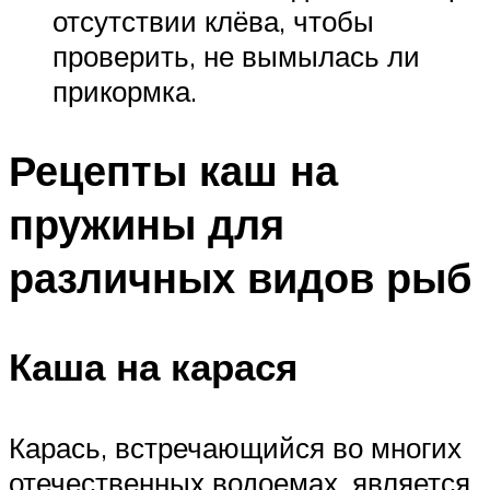
отсутствии клёва, чтобы
проверить, не вымылась ли
прикормка.
Рецепты каш на
пружины для
различных видов рыб
Каша на карася
Карась, встречающийся во многих
отечественных водоемах, является