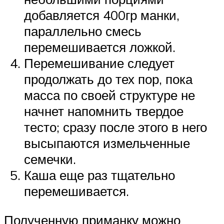
добавляется 400гр манки,
параллельно смесь
перемешивается ложкой.
Перемешивание следует
продолжать до тех пор, пока
масса по своей структуре не
начнет напомнить твердое
тесто; сразу после этого в него
высыпаются измельченные
семечки.
Каша еще раз тщательно
перемешивается.
Полученную приманку можно