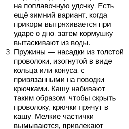
на поплавочную удочку. Есть
ещё зимний вариант, когда
прикорм вытряхивается при
ударе о дно, затем кормушку
вытаскивают из воды.
Пружины — насадки из толстой
проволоки, изогнутой в виде
кольца или конуса, с
привязанными на поводки
крючками. Кашу набивают
таким образом, чтобы скрыть
проволоку, крючки прячут в
кашу. Мелкие частички
вымываются, привлекают