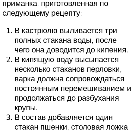
приманка, приготовленная по
следующему рецепту:
В кастрюлю выливается три
полных стакана воды, после
чего она доводится до кипения.
В кипящую воду высыпается
несколько стаканов перловки,
варка должна сопровождаться
постоянным перемешиванием и
продолжаться до разбухания
крупы.
В состав добавляется один
стакан пшенки, столовая ложка