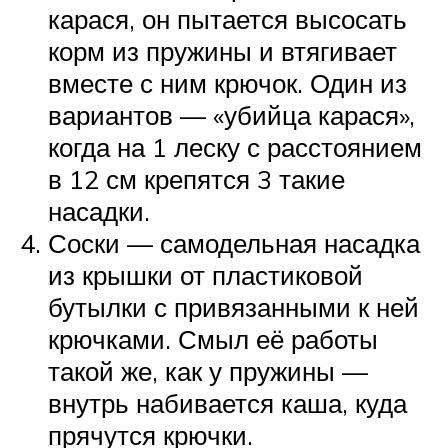
карася, он пытается высосать
корм из пружины и втягивает
вместе с ним крючок. Один из
вариантов — «убийца карася»,
когда на 1 леску с расстоянием
в 12 см крепятся 3 такие
насадки.
Соски — самодельная насадка
из крышки от пластиковой
бутылки с привязанными к ней
крючками. Смыл её работы
такой же, как у пружины —
внутрь набивается каша, куда
прячутся крючки.