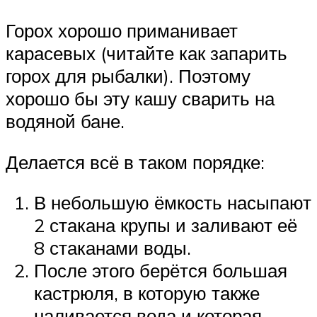
Горох хорошо приманивает
карасевых (читайте как запарить
горох для рыбалки). Поэтому
хорошо бы эту кашу сварить на
водяной бане.
Делается всё в таком порядке:
В небольшую ёмкость насыпают
2 стакана крупы и заливают её
8 стаканами воды.
После этого берётся большая
кастрюля, в которую также
наливается вода и которая