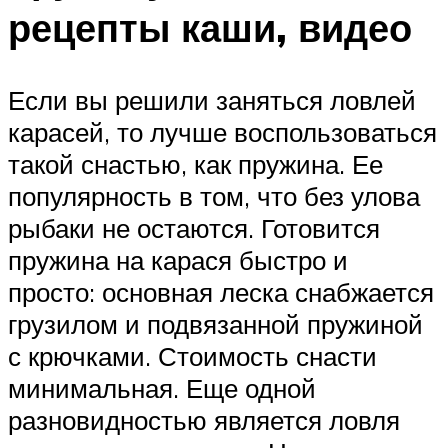
рецепты каши, видео
Если вы решили заняться ловлей
карасей, то лучше воспользоваться
такой снастью, как пружина. Ее
популярность в том, что без улова
рыбаки не остаются. Готовится
пружина на карася быстро и
просто: основная леска снабжается
грузилом и подвязанной пружиной
с крючками. Стоимость снасти
минимальная. Еще одной
разновидностью является ловля