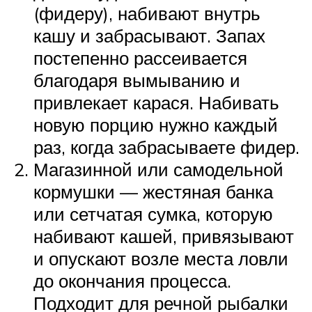
(фидеру), набивают внутрь
кашу и забрасывают. Запах
постепенно рассеивается
благодаря вымыванию и
привлекает карася. Набивать
новую порцию нужно каждый
раз, когда забрасываете фидер.
Магазинной или самодельной
кормушки — жестяная банка
или сетчатая сумка, которую
набивают кашей, привязывают
и опускают возле места ловли
до окончания процесса.
Подходит для речной рыбалки