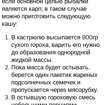
если основной целью рыбалки
является карп; в таком случае
можно приготовить следующую
кашу:
В кастрюлю высыпается 800гр
сухого гороха, варить его нужно
до образования однородной
жидкой массы.
Пока масса будет остывать,
берется один пакетик жареных
подсолнечных семечек и
пропускается через мясорубку.
В остывшую гороховую смесь
небольшими порциями