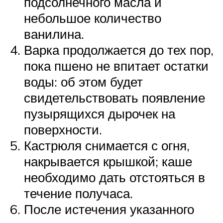
подсолнечного масла и
небольшое количество
ванилина.
Варка продолжается до тех пор,
пока пшено не впитает остатки
воды: об этом будет
свидетельствовать появление
пузырящихся дырочек на
поверхности.
Кастрюля снимается с огня,
накрывается крышкой; каше
необходимо дать отстояться в
течение получаса.
После истечения указанного