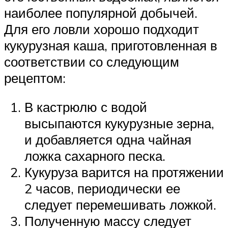
наиболее популярной добычей.
Для его ловли хорошо подходит
кукурузная каша, приготовленная в
соответствии со следующим
рецептом:
В кастрюлю с водой
высыпаются кукурузные зерна,
и добавляется одна чайная
ложка сахарного песка.
Кукуруза варится на протяжении
2 часов, периодически ее
следует перемешивать ложкой.
Полученную массу следует