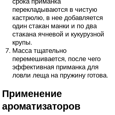
срока приманка
перекладываются в чистую
кастрюлю, в нее добавляется
один стакан манки и по два
стакана ячневой и кукурузной
крупы.
Масса тщательно
перемешивается, после чего
эффективная приманка для
ловли леща на пружину готова.
Применение
ароматизаторов