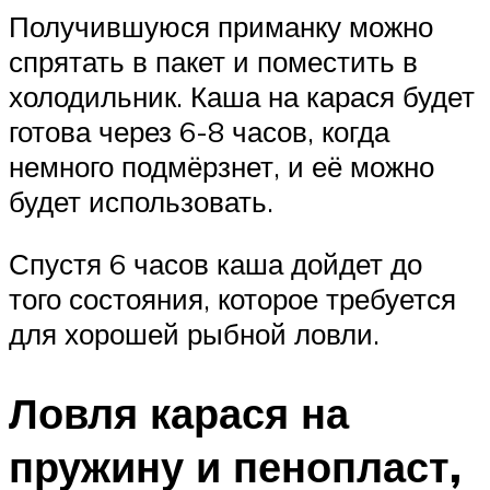
Получившуюся приманку можно
спрятать в пакет и поместить в
холодильник. Каша на карася будет
готова через 6-8 часов, когда
немного подмёрзнет, и её можно
будет использовать.
Спустя 6 часов каша дойдет до
того состояния, которое требуется
для хорошей рыбной ловли.
Ловля карася на
пружину и пенопласт,