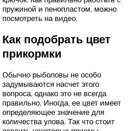
пружиной и пенопластом, можно
посмотреть на видео.
Как подобрать цвет
прикормки
Обычно рыболовы не особо
задумываются насчет этого
вопроса, однако это не всегда
правильно. Иногда, ее цвет имеет
определяющее значение для
количества улова. Так что стоит
освоить некоторые приемы