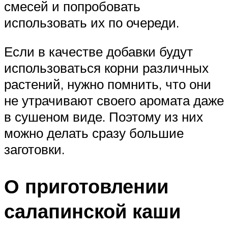
смесей и попробовать
использовать их по очереди.
Если в качестве добавки будут
использоваться корни различных
растений, нужно помнить, что они
не утрачивают своего аромата даже
в сушеном виде. Поэтому из них
можно делать сразу большие
заготовки.
О приготовлении
салапинской каши