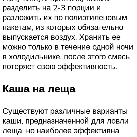
разделить на 2-3 порции и
разложить их по полиэтиленовым
пакетам, из которых обязательно
выпускается воздух. Хранить ее
можно только в течение одной ночи
в холодильнике, после этого смесь
потеряет свою эффективность.
Каша на леща
Существуют различные варианты
каши, предназначенной для ловли
леща, но наиболее эффективна