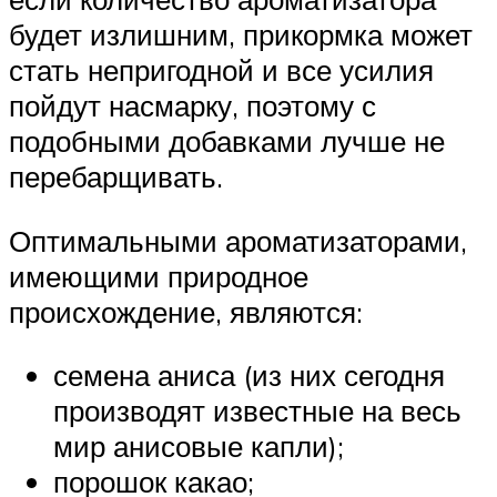
будет излишним, прикормка может
стать непригодной и все усилия
пойдут насмарку, поэтому с
подобными добавками лучше не
перебарщивать.
Оптимальными ароматизаторами,
имеющими природное
происхождение, являются:
семена аниса (из них сегодня
производят известные на весь
мир анисовые капли);
порошок какао;