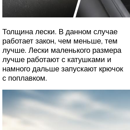
Толщина лески. В данном случае
работает закон, чем меньше, тем
лучше. Лески маленького размера
лучше работают с катушками и
намного дальше запускают крючок
с поплавком.