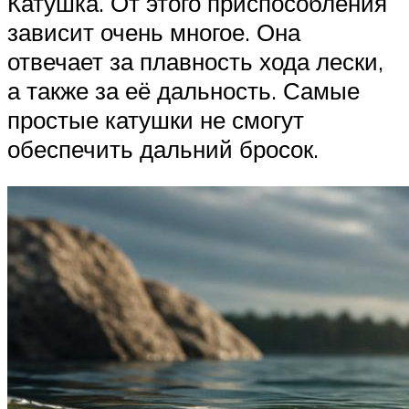
Катушка. От этого приспособления
зависит очень многое. Она
отвечает за плавность хода лески,
а также за её дальность. Самые
простые катушки не смогут
обеспечить дальний бросок.