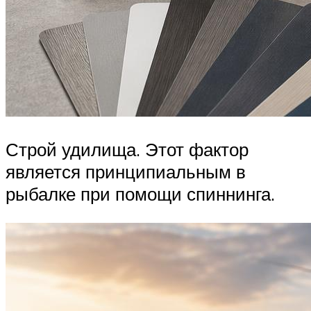
Строй удилища. Этот фактор
является принципиальным в
рыбалке при помощи спиннинга.