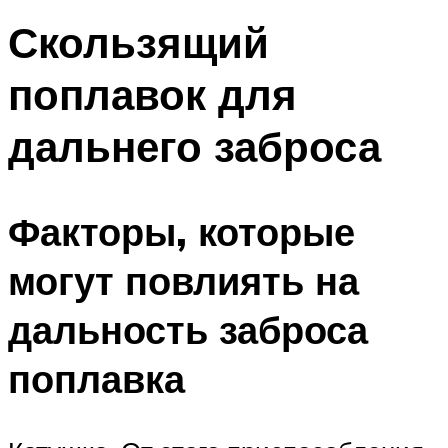
Скользящий
поплавок для
дальнего заброса
Факторы, которые
могут повлиять на
дальность заброса
поплавка