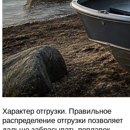
Характер отгрузки. Правильное
распределение отгрузки позволяет
дальше забрасывать поплавок.