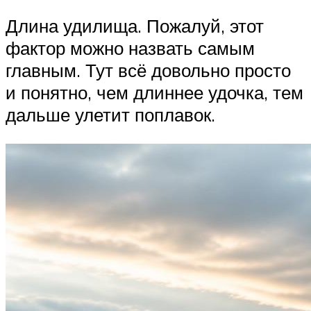
Длина удилища. Пожалуй, этот
фактор можно назвать самым
главным. Тут всё довольно просто
и понятно, чем длиннее удочка, тем
дальше улетит поплавок.