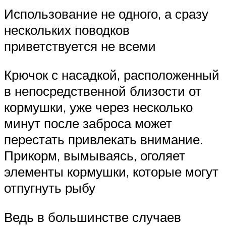
Использование не одного, а сразу
нескольких поводков
приветствуется не всеми
Крючок с насадкой, расположенный
в непосредственной близости от
кормушки, уже через несколько
минут после заброса может
перестать привлекать внимание.
Прикорм, вымываясь, оголяет
элементы кормушки, которые могут
отпугнуть рыбу
Ведь в большинстве случаев