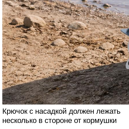
Крючок с насадкой должен лежать
несколько в стороне от кормушки