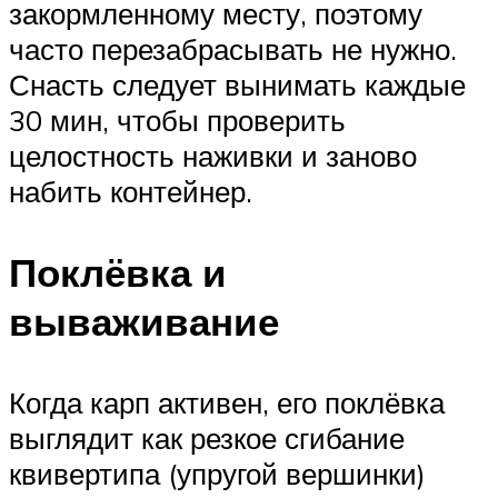
закормленному месту, поэтому
часто перезабрасывать не нужно.
Снасть следует вынимать каждые
30 мин, чтобы проверить
целостность наживки и заново
набить контейнер.
Поклёвка и
вываживание
Когда карп активен, его поклёвка
выглядит как резкое сгибание
квивертипа (упругой вершинки)