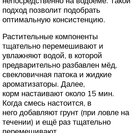
непосредственно на водоёме. Такой
подход позволит подобрать
оптимальную консистенцию.
Растительные компоненты
тщательно перемешивают и
увлажняют водой, в которой
предварительно разбавлен мёд,
свекловичная патока и жидкие
ароматизаторы. Далее,
корм настаивают около 15 мин.
Когда смесь настоится, в
него добавляют грунт (при ловле на
течении) и ещё раз тщательно
перемешивают.