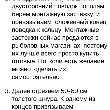
двусторонний поводок пополам,
берем монтажную застежку, и
привязываем сложенный конец
поводка к кольцу. Монтажные
застежки сейчас продаются в
рыболовных магазинах, поэтому
их лучше всего просто купить
готовые. Но, коли есть желание,
можно сделать их
самостоятельно.
Далее отрезаем 50-60 см
толстого шнура. К одному из
концов привязываем