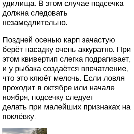
удилища. В этом случае подсечка
должна следовать
незамедлительно.
Поздней осенью карп зачастую
берёт насадку очень аккуратно. При
этом квивертип слегка подрагивает,
и у рыбака создаётся впечатление,
что это клюёт мелочь. Если ловля
проходит в октябре или начале
ноября, подсечку следует
делать при малейших признаках на
поклёвку.