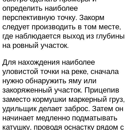
определить наиболее
перспективную точку. Закорм
следует производить в том месте,
где наблюдается выход из глубины
на ровный участок.
Для нахождения наиболее
уловистой точки на реке, сначала
нужно обнаружить яму или
закоряженный участок. Прицепив
заместо кормушки маркерный груз,
удильщик делает заброс. Затем он
начинает медленно подматывать
катушку, проводя оснастку рядом с