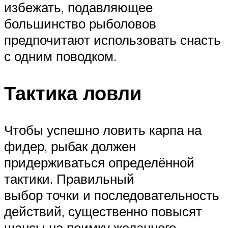
избежать, подавляющее
большинство рыболовов
предпочитают использовать снасть
с одним поводком.
Тактика ловли
Чтобы успешно ловить карпа на
фидер, рыбак должен
придерживаться определённой
тактики. Правильный
выбор точки и последовательность
действий, существенно повысят
шансы на поимку желанного