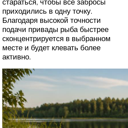
стараться, чтобы все забросы
приходились в одну точку.
Благодаря высокой точности
подачи привады рыба быстрее
сконцентрируется в выбранном
месте и будет клевать более
активно.