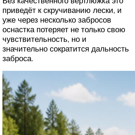
Без качественного вертлюжка это
приведёт к скручиванию лески, и
уже через несколько забросов
оснастка потеряет не только свою
чувствительность, но и
значительно сократится дальность
заброса.