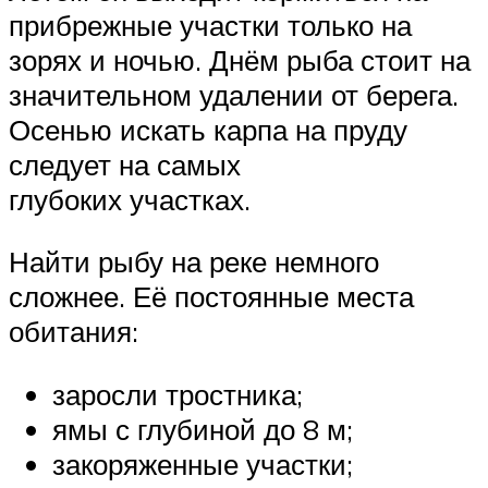
прибрежные участки только на
зорях и ночью. Днём рыба стоит на
значительном удалении от берега.
Осенью искать карпа на пруду
следует на самых
глубоких участках.
Найти рыбу на реке немного
сложнее. Её постоянные места
обитания:
заросли тростника;
ямы с глубиной до 8 м;
закоряженные участки;