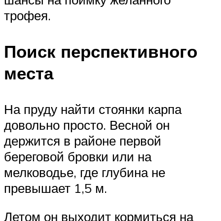
трофея.
Поиск перспективного
места
На пруду найти стоянки карпа
довольно просто. Весной он
держится в районе первой
береговой бровки или на
мелководье, где глубина не
превышает 1,5 м.
Летом он выходит кормиться на