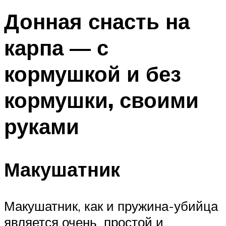
Донная снасть на
карпа — с
кормушкой и без
кормушки, своими
руками
Макушатник
Макушатник, как и пружина-убийца
является очень простой и