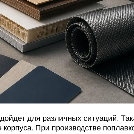
дойдет для различных ситуаций. Так
корпуса. При производстве поплавко