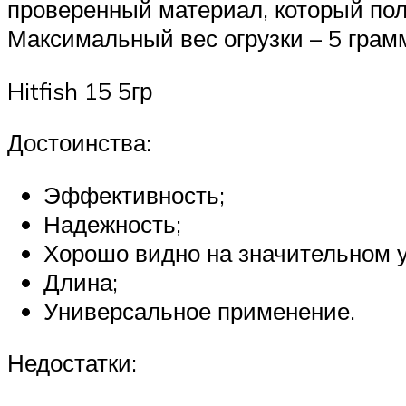
проверенный материал, который пол
Максимальный вес огрузки – 5 грамм
Hitfish 15 5гр
Достоинства:
Эффективность;
Надежность;
Хорошо видно на значительном 
Длина;
Универсальное применение.
Недостатки: