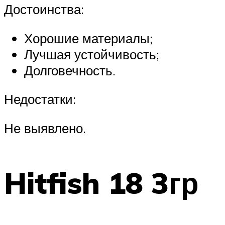
Достоинства:
Хорошие материалы;
Лучшая устойчивость;
Долговечность.
Недостатки:
Не выявлено.
Hitfish 18 3гр