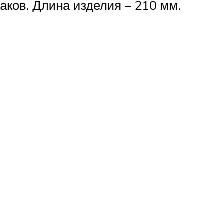
аков. Длина изделия – 210 мм.