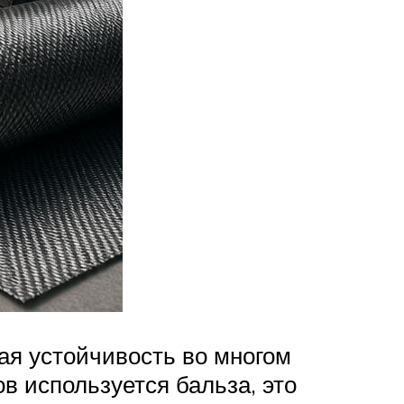
ая устойчивость во многом
в используется бальза, это