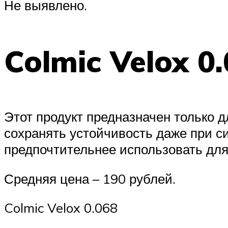
Не выявлено.
Colmic Velox 0
Этот продукт предназначен только д
сохранять устойчивость даже при си
предпочтительнее использовать для
Средняя цена – 190 рублей.
Colmic Velox 0.068