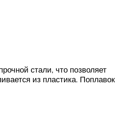
прочной стали, что позволяет
ливается из пластика. Поплавок