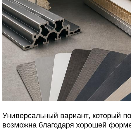
Универсальный вариант, который по
возможна благодаря хорошей форме 