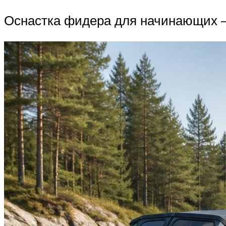
Оснастка фидера для начинающих 