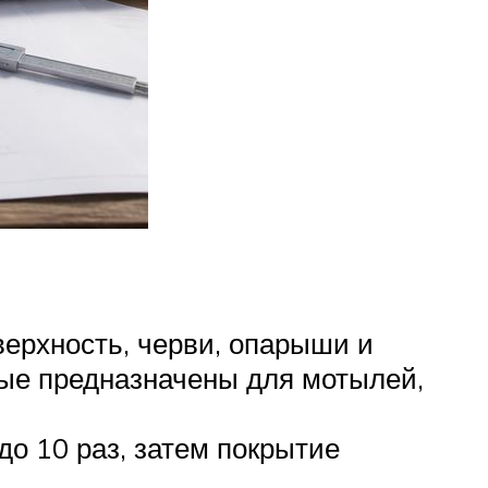
верхность, черви, опарыши и
ные предназначены для мотылей,
до 10 раз, затем покрытие