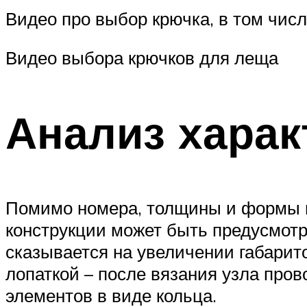
Видео про выбор крючка, в том числ
Видео выбора крючков для леща
Анализ харак
Помимо номера, толщины и формы н
конструкции может быть предусмотре
сказывается на увеличении габари
лопаткой – после вязания узла пров
элементов в виде кольца.