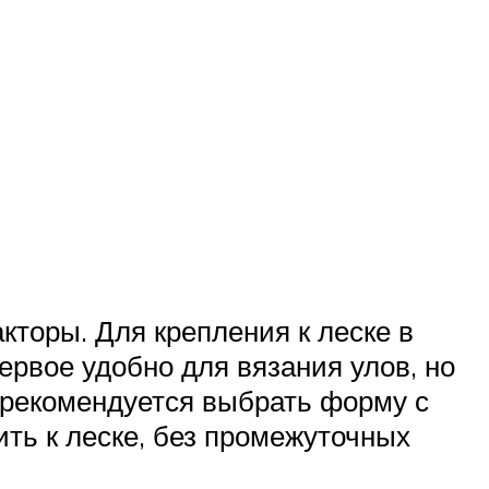
торы. Для крепления к леске в
ервое удобно для вязания улов, но
 рекомендуется выбрать форму с
ить к леске, без промежуточных