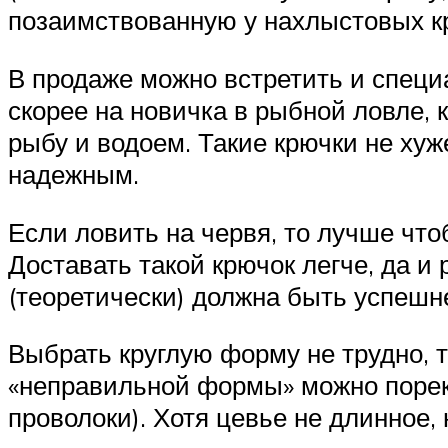
позаимствованную у нахлыстовых к
В продаже можно встретить и специ
скорее на новичка в рыбной ловле, 
рыбу и водоем. Такие крючки не хуж
надежным.
Если ловить на червя, то лучше что
Доставать такой крючок легче, да и
(теоретически) должна быть успешн
Выбрать круглую форму не трудно, 
«неправильной формы» можно порек
проволоки). Хотя цевье не длинное,