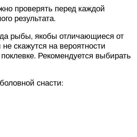
ужно проверять перед каждой
ого результата.
ида рыбы, якобы отличающиеся от
 не скажутся на вероятности
а поклевке. Рекомендуется выбирать
боловной снасти: