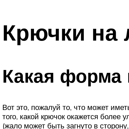
Крючки на
Какая форма 
Вот это, пожалуй то, что может им
того, какой крючок окажется более 
(жало может быть загнуто в сторон