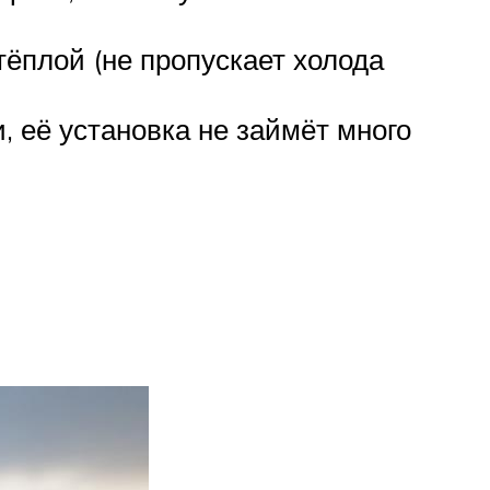
тёплой (не пропускает холода
 её установка не займёт много