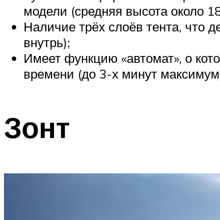
модели (средняя высота около 18
Наличие трёх слоёв тента, что д
внутрь);
Имеет функцию «автомат», о кот
времени (до 3-х минут максимум
Зонт