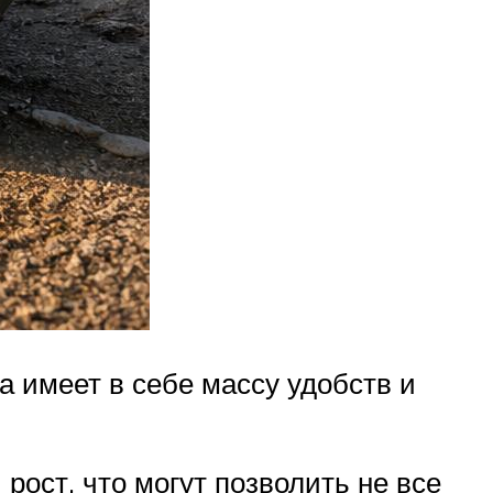
а имеет в себе массу удобств и
рост, что могут позволить не все