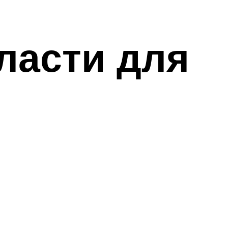
ласти для