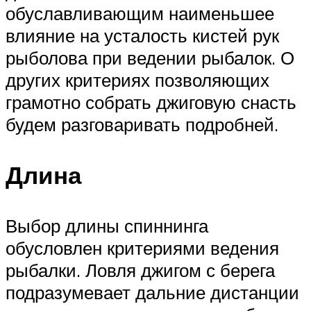
обуславливающим наименьшее
влияние на усталость кистей рук
рыболова при ведении рыбалок. О
других критериях позволяющих
грамотно собрать джиговую снасть
будем разговаривать подробней.
Длина
Выбор длины спиннинга
обусловлен критериями ведения
рыбалки. Ловля джигом с берега
подразумевает дальние дистанции