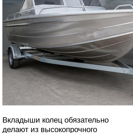
Вкладыши колец обязательно
делают из высокопрочного