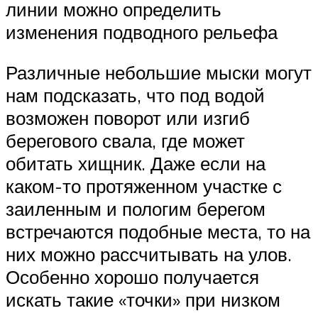
линии можно определить
изменения подводного рельефа
Различные небольшие мыски могут
нам подсказать, что под водой
возможен поворот или изгиб
берегового свала, где может
обитать хищник. Даже если на
каком-то протяженном участке с
заиленным и пологим берегом
встречаются подобные места, то на
них можно рассчитывать на улов.
Особенно хорошо получается
искать такие «точки» при низком