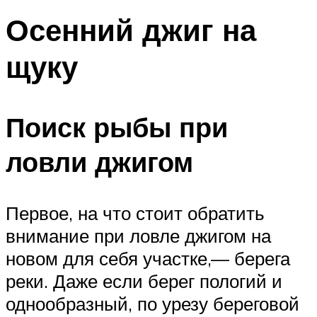
Осенний джиг на
щуку
Поиск рыбы при
ловли джигом
Первое, на что стоит обратить
внимание при ловле джигом на
новом для себя участке,— берега
реки. Даже если берег пологий и
однообразный, по урезу береговой