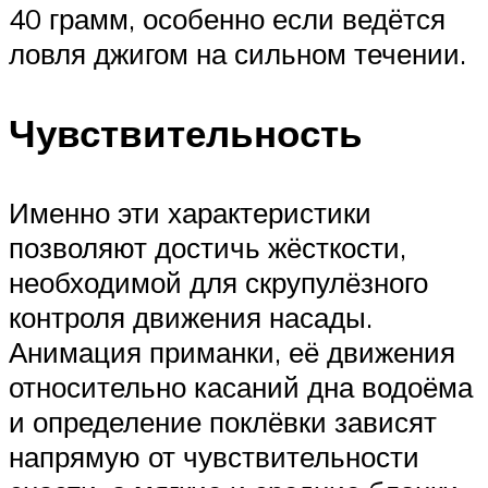
40 грамм, особенно если ведётся
ловля джигом на сильном течении.
Чувствительность
Именно эти характеристики
позволяют достичь жёсткости,
необходимой для скрупулёзного
контроля движения насады.
Анимация приманки, её движения
относительно касаний дна водоёма
и определение поклёвки зависят
напрямую от чувствительности