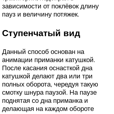
зависимости от поклёвок длину
пауз и величину потяжек.
Ступенчатый вид
Данный способ основан на
анимации приманки катушкой.
После касания оснасткой дна
катушкой делают два или три
полных оборота, чередуя такую
смотку шнура паузой. На паузе
поднятая со дна приманка и
делающая на каждом обороте