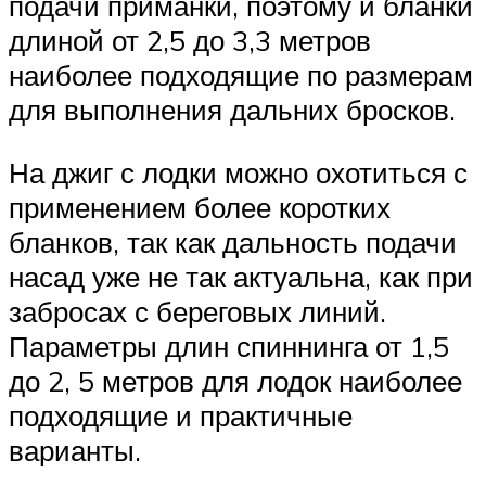
подачи приманки, поэтому и бланки
длиной от 2,5 до 3,3 метров
наиболее подходящие по размерам
для выполнения дальних бросков.
На джиг с лодки можно охотиться с
применением более коротких
бланков, так как дальность подачи
насад уже не так актуальна, как при
забросах с береговых линий.
Параметры длин спиннинга от 1,5
до 2, 5 метров для лодок наиболее
подходящие и практичные
варианты.