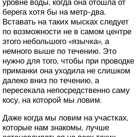
уровне воды, когда она отошла от
берега хотя бы на метр-два.
Вставать на таких мысках следует
по возможности не в самом центре
этого небольшого «язычка», а
немного выше по течению. Это
нужно для того, чтобы при проводке
приманки она уходила не слишком
далеко вниз по течению, а
пересекала непосредственно саму
косу, на которой мы ловим.
Даже когда мы ловим на участках,
которые нам знакомы, лучше
останавливаться на всех таких