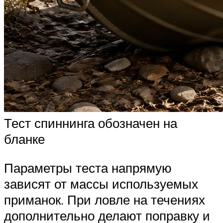
Тест спиннинга обозначен на
бланке
Параметры теста напрямую
зависят от массы используемых
приманок. При ловле на течениях
дополнительно делают поправку и