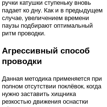
ручки катушки ступеньку вновь
падает ко дну. Как и в предыдущем
случае, увеличением времени
паузы подбирают оптимальный
ритм проводки.
Агрессивный способ
проводки
Данная методика применяется при
полном отсутствии поклёвок, когда
нужно заставить хищника
резкостью движения оснастки