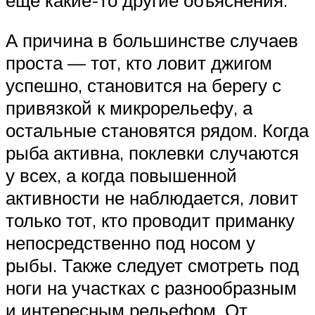
А причина в большинстве случаев
проста — тот, кто ловит джигом
успешно, становится на берегу с
привязкой к микрорельефу, а
остальные становятся рядом. Когда
рыба активна, поклевки случаются
у всех, а когда повышенной
активности не наблюдается, ловит
только тот, кто проводит приманку
непосредственно под носом у
рыбы. Также следует смотреть под
ноги на участках с разнообразным
и интересным рельефом. От