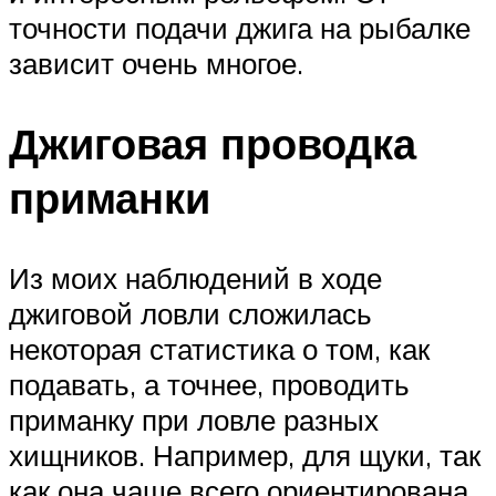
точности подачи джига на рыбалке
зависит очень многое.
Джиговая проводка
приманки
Из моих наблюдений в ходе
джиговой ловли сложилась
некоторая статистика о том, как
подавать, а точнее, проводить
приманку при ловле разных
хищников. Например, для щуки, так
как она чаще всего ориентирована