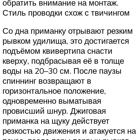
обратить внимание на монтаж.
Стиль проводки схож с твичингом
Со дна приманку отрывают резким
рывком удилища, это достигается
подъёмом квивертипа снасти
кверху, подбрасывая её в толще
воды на 20–30 см. После паузы
спиннинг возвращают в
горизонтальное положение,
одновременно выматывая
провисший шнур. Джиговая
приманка на щуку действует
резкостью движения и атакуется на