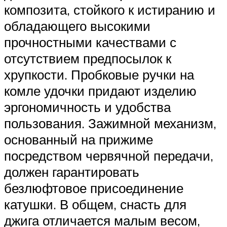
композита, стойкого к истиранию и
обладающего высокими
прочностными качествами с
отсутствием предпосылок к
хрупкости. Пробковые ручки на
комле удочки придают изделию
эргономичность и удобства
пользования. Зажимной механизм,
основанный на прижиме
посредством червячной передачи,
должен гарантировать
безлюфтовое присоединение
катушки. В общем, снасть для
джига отличается малым весом,