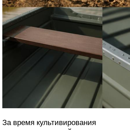
За время культивирования