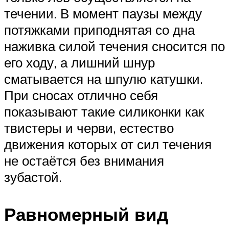
течении. В момент паузы между
потяжками приподнятая со дна
наживка силой течения сносится по
его ходу, а лишний шнур
сматывается на шпулю катушки.
При сносах отлично себя
показывают такие силиконки как
твистеры и черви, естество
движения которых от сил течения
не остаётся без внимания
зубастой.
Равномерный вид