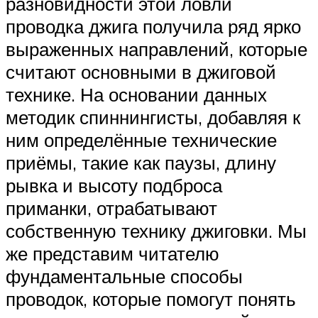
разновидности этой ловли
проводка джига получила ряд ярко
выраженных направлений, которые
считают основными в джиговой
технике. На основании данных
методик спиннингисты, добавляя к
ним определённые технические
приёмы, такие как паузы, длину
рывка и высоту подброса
приманки, отрабатывают
собственную технику джиговки. Мы
же представим читателю
фундаментальные способы
проводок, которые помогут понять