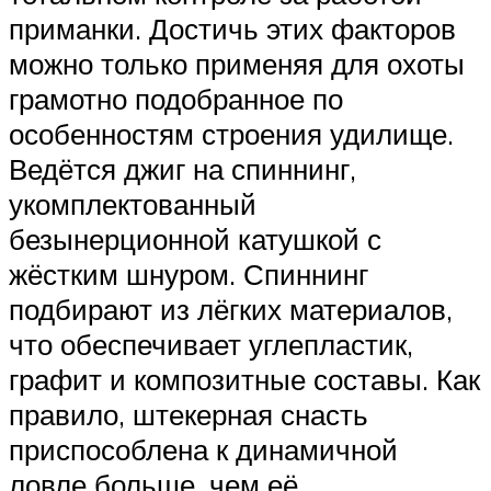
приманки. Достичь этих факторов
можно только применяя для охоты
грамотно подобранное по
особенностям строения удилище.
Ведётся джиг на спиннинг,
укомплектованный
безынерционной катушкой с
жёстким шнуром. Спиннинг
подбирают из лёгких материалов,
что обеспечивает углепластик,
графит и композитные составы. Как
правило, штекерная снасть
приспособлена к динамичной
ловле больше, чем её