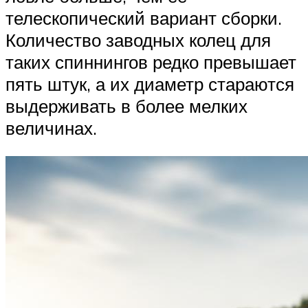
телескопический вариант сборки.
Количество заводных колец для
таких спиннингов редко превышает
пять штук, а их диаметр стараются
выдерживать в более мелких
величинах.