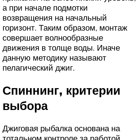
а при начале подмотки
возвращения на начальный
горизонт. Таким образом, монтаж
совершает волнообразные
движения в толще воды. Иначе
данную методику называют
пелагический джиг.
Спиннинг, критерии
выбора
Джиговая рыбалка основана на
тотальном контроле за работой