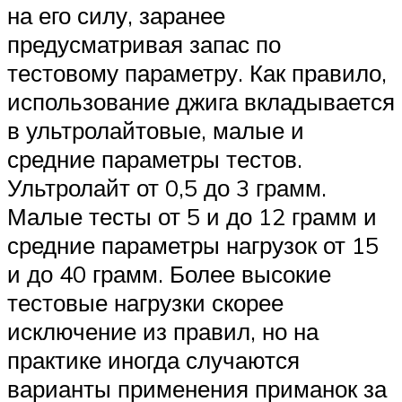
на его силу, заранее
предусматривая запас по
тестовому параметру. Как правило,
использование джига вкладывается
в ультролайтовые, малые и
средние параметры тестов.
Ультролайт от 0,5 до 3 грамм.
Малые тесты от 5 и до 12 грамм и
средние параметры нагрузок от 15
и до 40 грамм. Более высокие
тестовые нагрузки скорее
исключение из правил, но на
практике иногда случаются
варианты применения приманок за