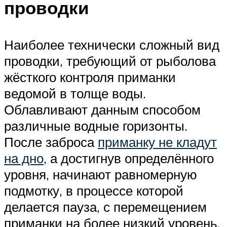
проводки
Наиболее технически сложный вид
проводки, требующий от рыболова
жёсткого контроля приманки
ведомой в толще воды.
Облавливают данным способом
различные водные горизонты.
После заброса
приманку не кладут
на дно
, а достигнув определённого
уровня, начинают равномерную
подмотку, в процессе которой
делается пауза, с перемещением
приманки на более низкий уровень,