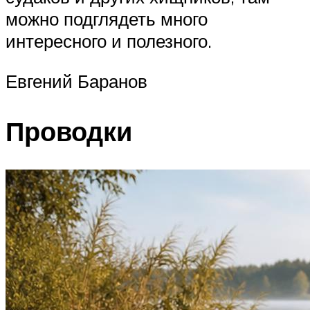
можно подглядеть много
интересного и полезного.
Евгений Баранов
Проводки