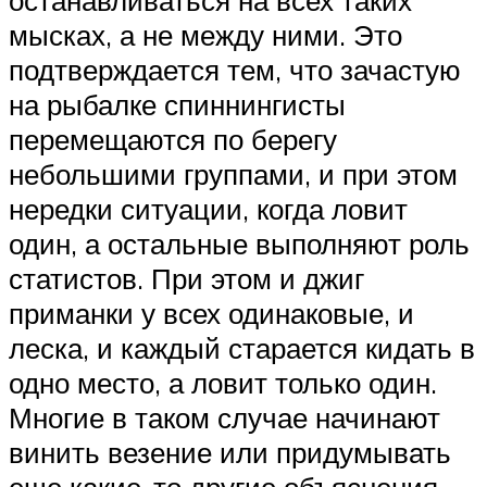
мысках, а не между ними. Это
подтверждается тем, что зачастую
на рыбалке спиннингисты
перемещаются по берегу
небольшими группами, и при этом
нередки ситуации, когда ловит
один, а остальные выполняют роль
статистов. При этом и джиг
приманки у всех одинаковые, и
леска, и каждый старается кидать в
одно место, а ловит только один.
Многие в таком случае начинают
винить везение или придумывать
еще какие-то другие объяснения.