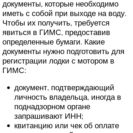
документы, которые необходимо
иметь с собой при выходе на воду.
Чтобы их получить, требуется
явиться в ГИМС, предоставив
определенные бумаги. Какие
документы нужно подготовить для
регистрации лодки с мотором в
ГИМС:
документ, подтверждающий
личность владельца, иногда в
поднадзорном органе
запрашивают ИНН;
квитанцию или чек об оплате