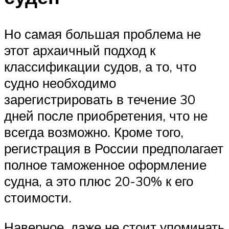
Но самая большая проблема не
этот архаичный подход к
классификации судов, а то, что
судно необходимо
зарегистрировать в течение 30
дней после приобретения, что не
всегда возможно. Кроме того,
регистрация в России предполагает
полное таможенное оформление
судна, а это плюс 20-30% к его
стоимости.
Наверное, даже не стоит упоминать