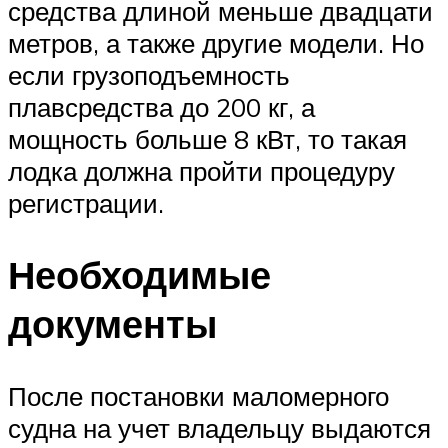
средства длиной меньше двадцати
метров, а также другие модели. Но
если грузоподъемность
плавсредства до 200 кг, а
мощность больше 8 кВт, то такая
лодка должна пройти процедуру
регистрации.
Необходимые
документы
После постановки маломерного
судна на учет владельцу выдаются