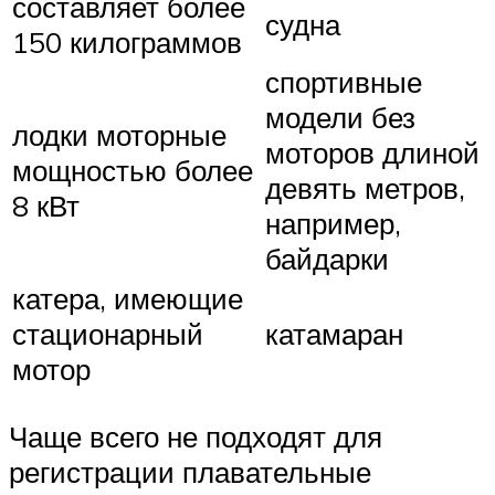
составляет более
судна
150 килограммов
спортивные
модели без
лодки моторные
моторов длиной
мощностью более
девять метров,
8 кВт
например,
байдарки
катера, имеющие
стационарный
катамаран
мотор
Чаще всего не подходят для
регистрации плавательные