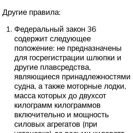
Другие правила:
Федеральный закон 36
содержит следующее
положение: не предназначены
для госрегистрации шлюпки и
другие плавсредства,
являющиеся принадлежностями
судна, а также моторные лодки,
масса которых до двухсот
килограмм килограммов
включительно и мощность
силовых агрегатов (при