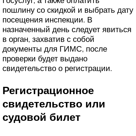
пошлину со скидкой и выбрать дату
посещения инспекции. В
назначенный день следует явиться
в орган, захватив с собой
документы для ГИМС, после
проверки будет выдано
свидетельство о регистрации.
Регистрационное
свидетельство или
судовой билет