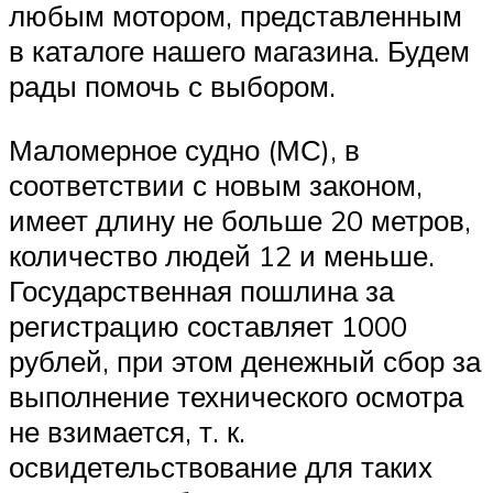
любым мотором, представленным
в каталоге нашего магазина. Будем
рады помочь с выбором.
Маломерное судно (МС), в
соответствии с новым законом,
имеет длину не больше 20 метров,
количество людей 12 и меньше.
Государственная пошлина за
регистрацию составляет 1000
рублей, при этом денежный сбор за
выполнение технического осмотра
не взимается, т. к.
освидетельствование для таких