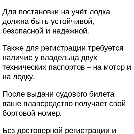
Для постановки на учёт лодка
должна быть устойчивой,
безопасной и надежной.
Также для регистрации требуется
наличие у владельца двух
технических паспортов – на мотор и
на лодку.
После выдачи судового билета
ваше плавсредство получает свой
бортовой номер.
Без достоверной регистрации и