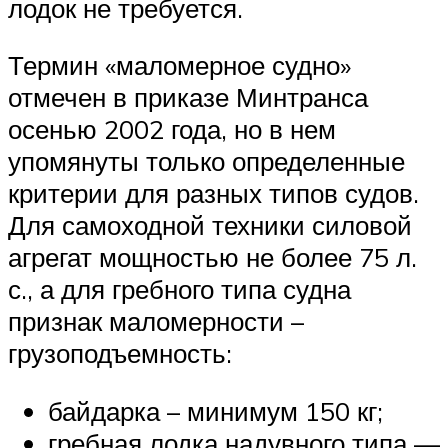
лодок не требуется.
Термин «маломерное судно»
отмечен в приказе Минтранса
осенью 2002 года, но в нем
упомянуты только определенные
критерии для разных типов судов.
Для самоходной техники силовой
агрегат мощностью не более 75 л.
с., а для гребного типа судна
признак маломерности –
грузоподъемность:
байдарка – минимум 150 кг;
гребная лодка надувного типа —