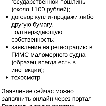
государственной пошлины
(около 1100 рублей);
договор купли-продажи либо
другую бумагу,
подтверждающую
собственность;
заявление на регистрацию в
ГИМС маломерного судна
(образец всегда есть в
инспекции);
техосмотр.
Заявление сейчас можно
заполнить онлайн через портал
Госуслуг, а также оплатить