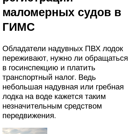
маломерных судов в
ГИМС
Обладатели надувных ПВХ лодок
переживают, нужно ли обращаться
в госинспекцию и платить
транспортный налог. Ведь
небольшая надувная или гребная
лодка на воде кажется таким
незначительным средством
передвижения.