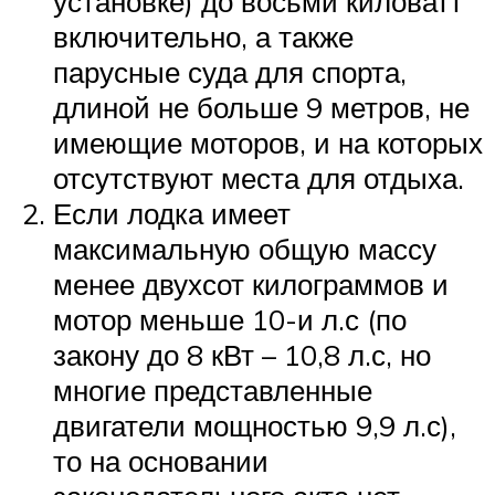
установке) до восьми киловатт
включительно, а также
парусные суда для спорта,
длиной не больше 9 метров, не
имеющие моторов, и на которых
отсутствуют места для отдыха.
Если лодка имеет
максимальную общую массу
менее двухсот килограммов и
мотор меньше 10-и л.с (по
закону до 8 кВт – 10,8 л.с, но
многие представленные
двигатели мощностью 9,9 л.с),
то на основании