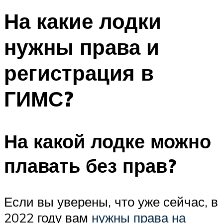
На какие лодки
нужны права и
регистрация в
ГИМС?
На какой лодке можно
плавать без прав?
Если вы уверены, что уже сейчас, в
2022 году вам
нужны права на