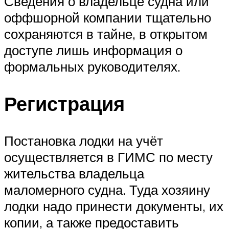
Сведения о владельце судна или
оффшорной компании тщательно
сохраняются в тайне, в открытом
доступе лишь информация о
формальных руководителях.
Регистрация
Постановка лодки на учёт
осуществляется в ГИМС по месту
жительства владельца
маломерного судна. Туда хозяину
лодки надо принести документы, их
копии, а также предоставить