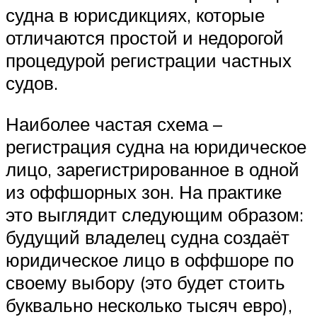
судна в юрисдикциях, которые
отличаются простой и недорогой
процедурой регистрации частных
судов.
Наиболее частая схема –
регистрация судна на юридическое
лицо, зарегистрированное в одной
из оффшорных зон. На практике
это выглядит следующим образом:
будущий владелец судна создаёт
юридическое лицо в оффшоре по
своему выбору (это будет стоить
буквально несколько тысяч евро),