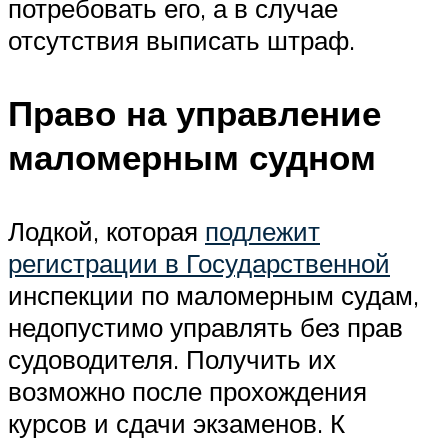
потребовать его, а в случае
отсутствия выписать штраф.
Право на управление
маломерным судном
Лодкой, которая
подлежит
регистрации в Государственной
инспекции по маломерным судам,
недопустимо управлять без прав
судоводителя. Получить их
возможно после прохождения
курсов и сдачи экзаменов. К