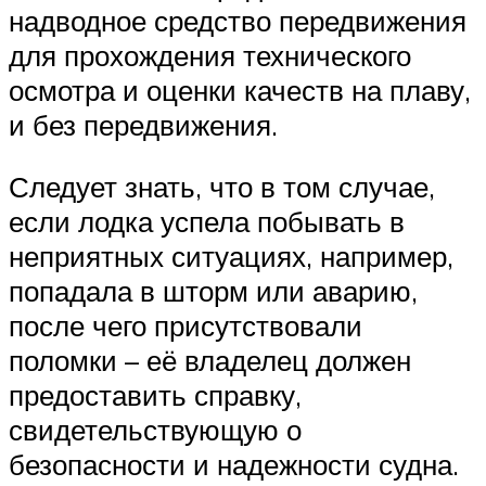
надводное средство передвижения
для прохождения технического
осмотра и оценки качеств на плаву,
и без передвижения.
Следует знать, что в том случае,
если лодка успела побывать в
неприятных ситуациях, например,
попадала в шторм или аварию,
после чего присутствовали
поломки – её владелец должен
предоставить справку,
свидетельствующую о
безопасности и надежности судна.