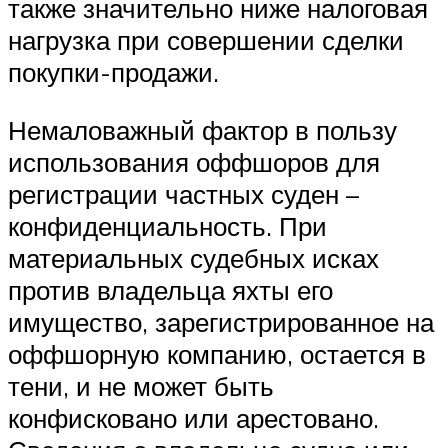
также значительно ниже налоговая
нагрузка при совершении сделки
покупки-продажи.
Немаловажный фактор в пользу
использования оффшоров для
регистрации частных суден –
конфиденциальность. При
материальных судебных исках
против владельца яхты его
имущество, зарегистрированное на
оффшорную компанию, остается в
тени, и не может быть
конфисковано или арестовано.