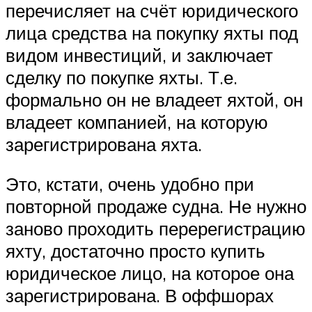
перечисляет на счёт юридического
лица средства на покупку яхты под
видом инвестиций, и заключает
сделку по покупке яхты. Т.е.
формально он не владеет яхтой, он
владеет компанией, на которую
зарегистрирована яхта.
Это, кстати, очень удобно при
повторной продаже судна. Не нужно
заново проходить перерегистрацию
яхту, достаточно просто купить
юридическое лицо, на которое она
зарегистрирована. В оффшорах