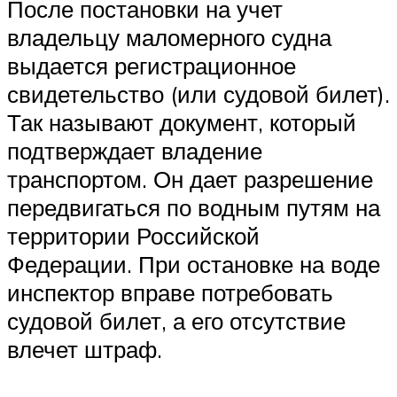
После постановки на учет
владельцу маломерного судна
выдается регистрационное
свидетельство (или судовой билет).
Так называют документ, который
подтверждает владение
транспортом. Он дает разрешение
передвигаться по водным путям на
территории Российской
Федерации. При остановке на воде
инспектор вправе потребовать
судовой билет, а его отсутствие
влечет штраф.