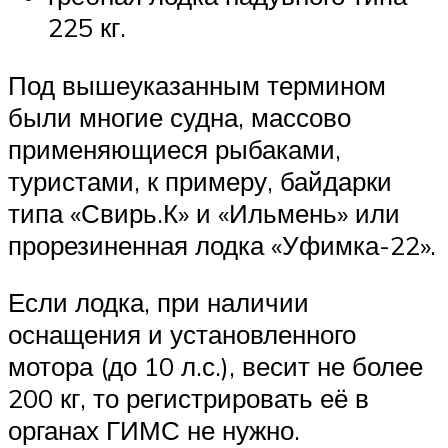
225 кг.
Под вышеуказанным термином
были многие судна, массово
применяющиеся рыбаками,
туристами, к примеру, байдарки
типа «Свирь.К» и «Ильмень» или
прорезиненная лодка «Уфимка-22».
Если лодка, при наличии
оснащения и установленного
мотора (до 10 л.с.), весит не более
200 кг, то регистрировать её в
органах ГИМС не нужно.