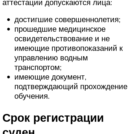
аттестации допускаются лица:
достигшие совершеннолетия;
прошедшие медицинское
освидетельствование и не
имеющие противопоказаний к
управлению водным
транспортом;
имеющие документ,
подтверждающий прохождение
обучения.
Срок регистрации
суден