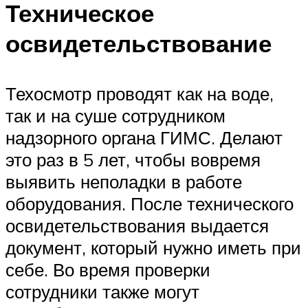
Техническое
освидетельствование
Техосмотр проводят как на воде,
так и на суше сотрудником
надзорного органа ГИМС. Делают
это раз в 5 лет, чтобы вовремя
выявить неполадки в работе
оборудования. После технического
освидетельствования выдается
документ, который нужно иметь при
себе. Во время проверки
сотрудники также могут