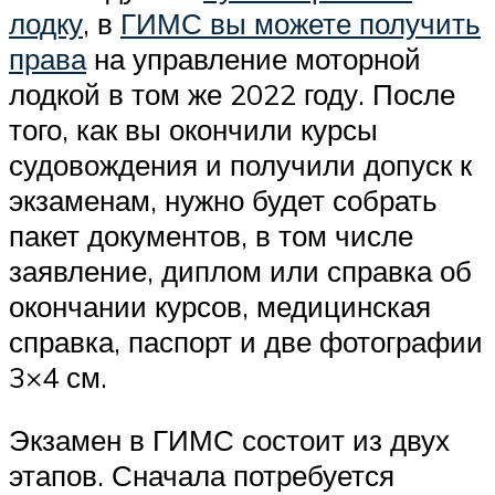
лодку
, в
ГИМС вы можете получить
права
на управление моторной
лодкой в том же 2022 году. После
того, как вы окончили курсы
судовождения и получили допуск к
экзаменам, нужно будет собрать
пакет документов, в том числе
заявление, диплом или справка об
окончании курсов, медицинская
справка, паспорт и две фотографии
3×4 см.
Экзамен в ГИМС состоит из двух
этапов. Сначала потребуется