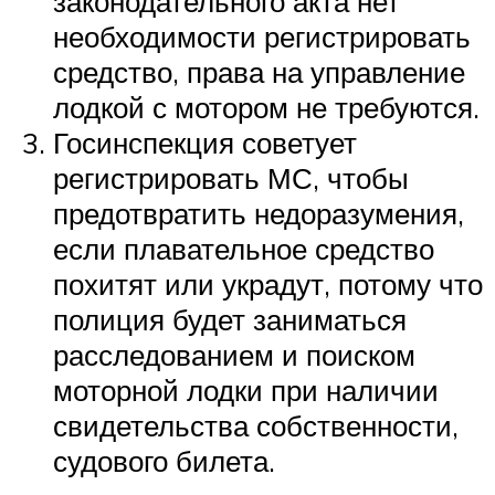
законодательного акта нет
необходимости регистрировать
средство, права на управление
лодкой с мотором не требуются.
Госинспекция советует
регистрировать МС, чтобы
предотвратить недоразумения,
если плавательное средство
похитят или украдут, потому что
полиция будет заниматься
расследованием и поиском
моторной лодки при наличии
свидетельства собственности,
судового билета.