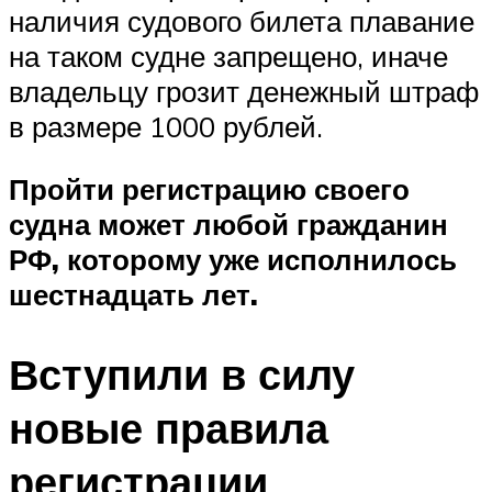
наличия судового билета плавание
на таком судне запрещено, иначе
владельцу грозит денежный штраф
в размере 1000 рублей.
Пройти регистрацию своего
судна может любой гражданин
РФ, которому уже исполнилось
шестнадцать лет.
Вступили в силу
новые правила
регистрации