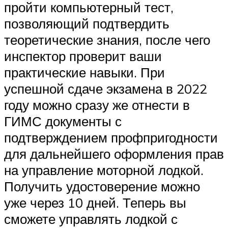
пройти компьютерный тест,
позволяющий подтвердить
теоретические знания, после чего
инспектор проверит ваши
практические навыки. При
успешной сдаче экзамена в 2022
году можно сразу же отнести в
ГИМС документы с
подтверждением профпригодности
для дальнейшего оформления прав
на управление моторной лодкой.
Получить удостоверение можно
уже через 10 дней. Теперь вы
сможете управлять лодкой с