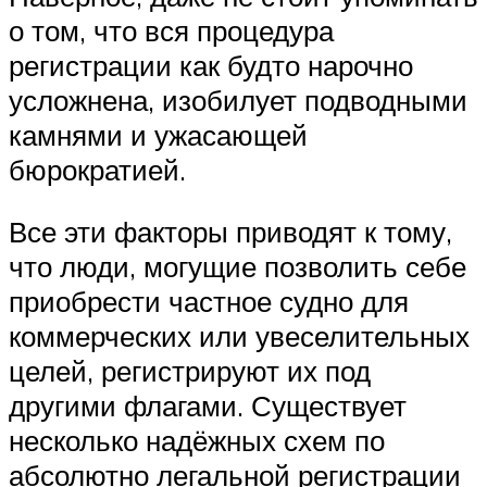
о том, что вся процедура
регистрации как будто нарочно
усложнена, изобилует подводными
камнями и ужасающей
бюрократией.
Все эти факторы приводят к тому,
что люди, могущие позволить себе
приобрести частное судно для
коммерческих или увеселительных
целей, регистрируют их под
другими флагами. Существует
несколько надёжных схем по
абсолютно легальной регистрации