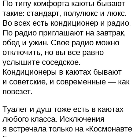
По типу комфорта каюты бывают
такие: стандарт, полулюкс и люкс.
Во всех есть кондиционер и радио.
По радио приглашают на завтрак,
обед и ужин. Свое радио можно
отключить, но вы все равно
услышите соседское.
Кондиционеры в каютах бывают
и советские, и современные — как
повезет.
Туалет и душ тоже есть в каютах
любого класса. Исключения
я встречала только на «Космонавте