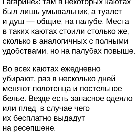
Гагарине»: там в некоторых каютах
был лишь умывальник, а туалет
и душ — общие, на палубе. Места
в таких каютах стоили столько же,
сколько в аналогичных с полными
удобствами, но на палубах повыше.
Во всех каютах ежедневно
убирают, раз в несколько дней
меняют полотенца и постельное
белье. Везде есть запасное одеяло
или плед, в случае чего
их бесплатно выдадут
на ресепшене.