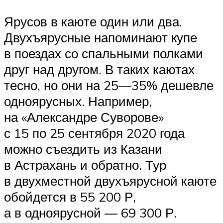
Ярусов в каюте один или два.
Двухъярусные напоминают купе
в поездах со спальными полками
друг над другом. В таких каютах
тесно, но они на 25—35% дешевле
одноярусных. Например,
на «Александре Суворове»
с 15 по 25 сентября 2020 года
можно съездить из Казани
в Астрахань и обратно. Тур
в двухместной двухъярусной каюте
обойдется в 55 200 Р,
а в одноярусной — 69 300 Р.