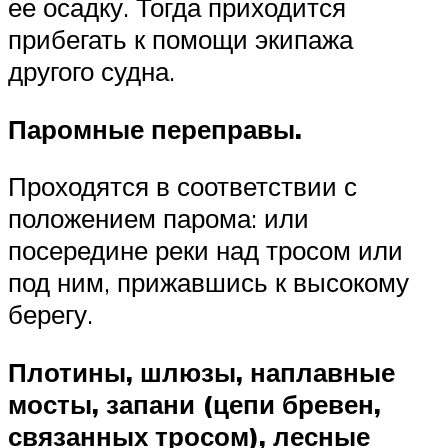
ее осадку. Тогда приходится
прибегать к помощи экипажа
другого судна.
Паромные переправы.
Проходятся в соответствии с
положением парома: или
посередине реки над тросом или
под ним, прижавшись к высокому
берегу.
Плотины, шлюзы, наплавные
мосты, запани (цепи бревен,
связанных тросом), лесные