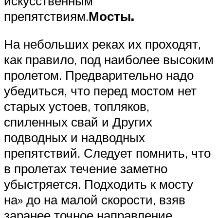
искусственным
препятствиям.
Мосты.
На небольших реках их проходят,
как правило, под наиболее высоким
пролетом. Предварительно надо
убедиться, что перед мостом нет
старых устоев, топляков,
спиленных свай и Других
подводных и надводных
препятствий. Следует помнить, что
в пролетах течение заметно
убыстряется. Подходить к мосту
на» до на малой скорости, взяв
заранее точное направление