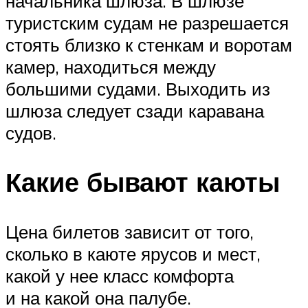
начальника шлюза. В шлюзе
туристским судам не разрешается
стоять близко к стенкам и воротам
камер, находиться между
большими судами. Выходить из
шлюза следует сзади каравана
судов.
Какие бывают каюты
Цена билетов зависит от того,
сколько в каюте ярусов и мест,
какой у нее класс комфорта
и на какой она палубе.