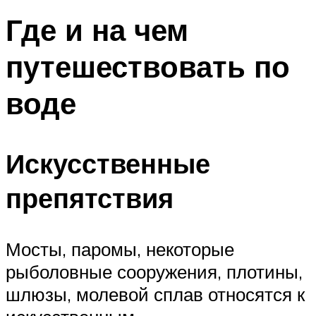
Где и на чем
путешествовать по
воде
Искусственные
препятствия
Мосты, паромы, некоторые
рыболовные сооружения, плотины,
шлюзы, молевой сплав относятся к