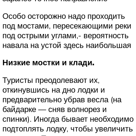
Особо осторожно надо проходить
под мостами, пересекающими реки
под острыми углами,- вероятность
навала на устой здесь наибольшая
Низкие мостки и клади.
Туристы преодолевают их,
откинувшись на дно лодки и
предварительно убрав весла (на
байдарке — сняв волнорез и
спинки). Иногда бывает необходимо
подтоплять лодку, чтобы увеличить