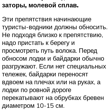
заторы, молевой сплав.
Эти препятствия начинающие
туристы-водники должны обносить.
Не подходя близко к препятствию,
надо пристать к берегу и
просмотреть путь волока. Перед
обносом лодки и байдарки обычно
разгружают. Если нет специальных
тележек, байдарки переносят
вдвоем на плечах или на руках, а
лодки по ровной дороге
перекатывают на обрубках бревен
диаметром 10-15 см.