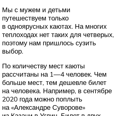
Мы с мужем и детьми
путешествуем только
в одноярусных каютах. На многих
теплоходах нет таких для четверых,
поэтому нам пришлось сузить
выбор.
По количеству мест каюты
рассчитаны на 1—4 человек. Чем
больше мест, тем дешевле билет
на человека. Например, в сентябре
2020 года можно поплыть
на «Александре Суворове»
из Казани в Углич. Билет в двух-