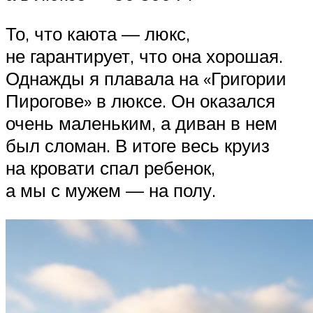
То, что каюта — люкс,
не гарантирует, что она хорошая.
Однажды я плавала на «Григории
Пирогове» в люксе. Он оказался
очень маленьким, а диван в нем
был сломан. В итоге весь круиз
на кровати спал ребенок,
а мы с мужем — на полу.