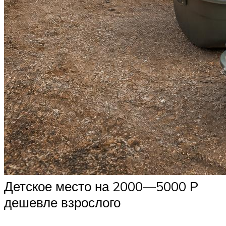
Детское место на 2000—5000 Р
дешевле взрослого