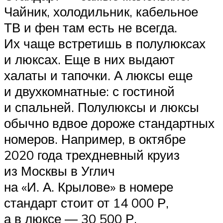
Чайник, холодильник, кабельное
ТВ и фен там есть не всегда.
Их чаще встретишь в полулюксах
и люксах. Еще в них выдают
халаты и тапочки. А люксы еще
и двухкомнатные: с гостиной
и спальней. Полулюксы и люксы
обычно вдвое дороже стандартных
номеров. Например, в октябре
2020 года трехдневный круиз
из Москвы в Углич
на «И. А. Крылове» в номере
стандарт стоит от 14 000 Р,
а в люксе — 30 500 Р.