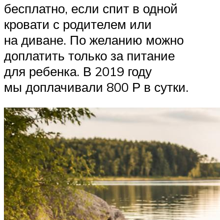
бесплатно, если спит в одной
кровати с родителем или
на диване. По желанию можно
доплатить только за питание
для ребенка. В 2019 году
мы доплачивали 800 Р в сутки.