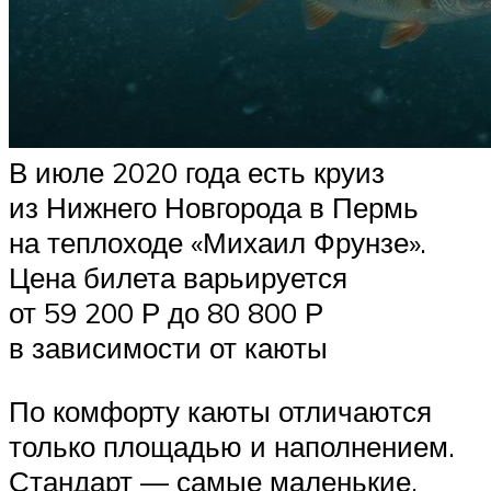
В июле 2020 года есть круиз
из Нижнего Новгорода в Пермь
на теплоходе «Михаил Фрунзе».
Цена билета варьируется
от 59 200 Р до 80 800 Р
в зависимости от каюты
По комфорту каюты отличаются
только площадью и наполнением.
Стандарт — самые маленькие.