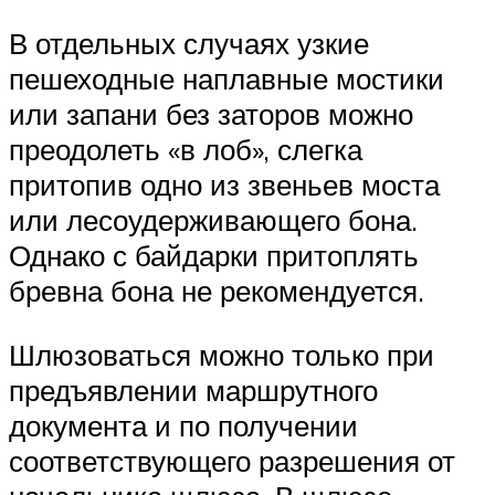
В отдельных случаях узкие
пешеходные наплавные мостики
или запани без заторов можно
преодолеть «в лоб», слегка
притопив одно из звеньев моста
или лесоудерживающего бона.
Однако с байдарки притоплять
бревна бона не рекомендуется.
Шлюзоваться можно только при
предъявлении маршрутного
документа и по получении
соответствующего разрешения от