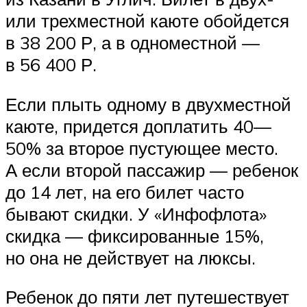
или трехместной каюте обойдется
в 38 200 Р, а в одноместной —
в 56 400 Р.
Если плыть одному в двухместной
каюте, придется доплатить 40—
50% за второе пустующее место.
А если второй пассажир — ребенок
до 14 лет, на его билет часто
бывают скидки. У «Инфофлота»
скидка — фиксированные 15%,
но она не действует на люксы.
Ребенок до пяти лет путешествует