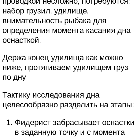
проводкой несложно, потребуются:
набор грузил, удилище,
внимательность рыбака для
определения момента касания дна
оснасткой.
Держа конец удилища как можно
ниже, протягиваем удилищем груз
по дну
Тактику исследования дна
целесообразно разделить на этапы:
Фидерист забрасывает оснастки
в заданную точку и с момента