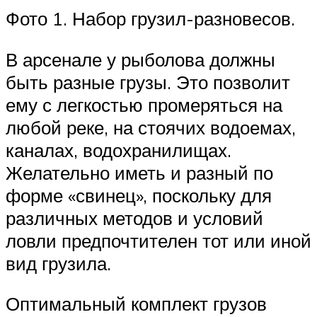
Фото 1. Набор грузил-разновесов.
В арсенале у рыболова должны
быть разные грузы. Это позволит
ему с легкостью промеряться на
любой реке, на стоячих водоемах,
каналах, водохранилищах.
Желательно иметь и разный по
форме «свинец», поскольку для
различных методов и условий
ловли предпочтителен тот или иной
вид грузила.
Оптимальный комплект грузов