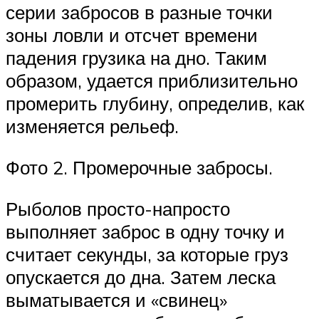
серии забросов в разные точки
зоны ловли и отсчет времени
падения грузика на дно. Таким
образом, удается приблизительно
промерить глубину, определив, как
изменяется рельеф.
Фото 2. Промерочные забросы.
Рыболов просто-напросто
выполняет заброс в одну точку и
считает секунды, за которые груз
опускается до дна. Затем леска
выматывается и «свинец»