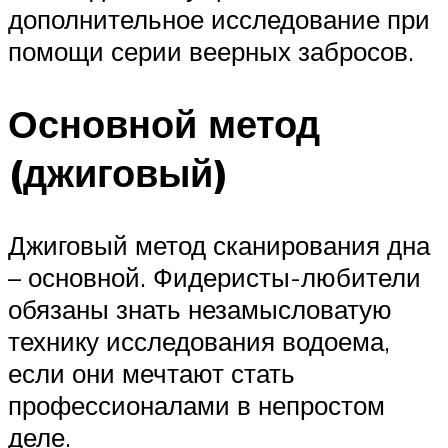
дополнительное исследование при
помощи серии веерных забросов.
Основной метод
(джиговый)
Джиговый метод сканирования дна
– основной. Фидеристы-любители
обязаны знать незамысловатую
технику исследования водоема,
если они мечтают стать
профессионалами в непростом
деле.