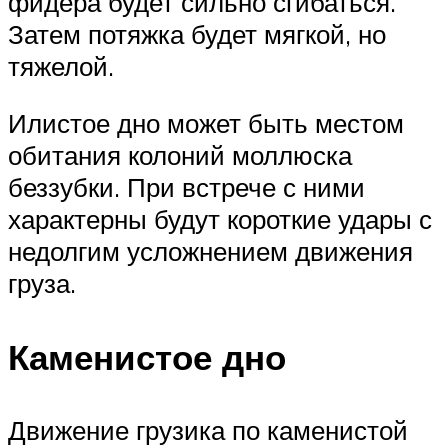
фидера будет сильно сгибаться.
Затем потяжка будет мягкой, но
тяжелой.
Илистое дно может быть местом
обитания колоний моллюска
беззубки. При встрече с ними
характерны будут короткие удары с
недолгим усложнением движения
груза.
Каменистое дно
Движение грузика по каменистой