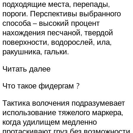
подходящие места, перепады,
пороги. Перспективы выбранного
способа – высокий процент
нахождения песчаной, твердой
поверхности, водорослей, ила,
ракушника, гальки.
Читать далее
Что такое фидергам ?
Тактика волочения подразумевает
использование тяжелого маркера,
когда удилищем медленно
протаскивают груз без возможности