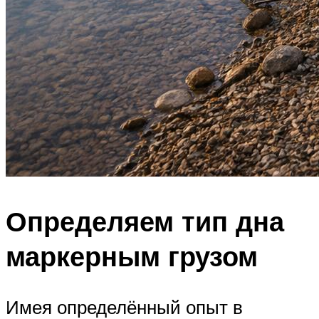
Определяем тип дна
маркерным грузом
Имея определённый опыт в