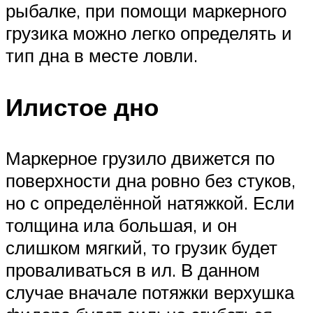
рыбалке, при помощи маркерного
грузика можно легко определять и
тип дна в месте ловли.
Илистое дно
Маркерное грузило движется по
поверхности дна ровно без стуков,
но с определённой натяжкой. Если
толщина ила большая, и он
слишком мягкий, то грузик будет
проваливаться в ил. В данном
случае вначале потяжки верхушка