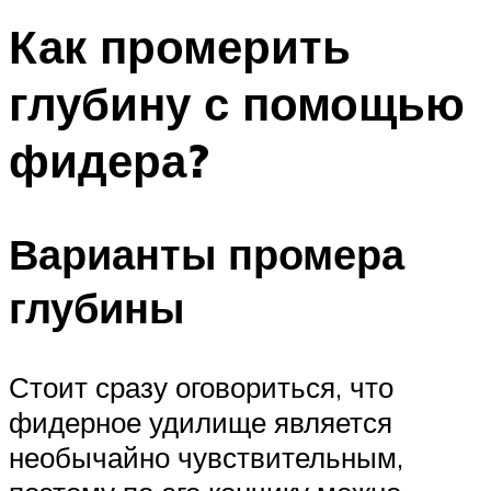
Как промерить
глубину с помощью
фидера?
Варианты промера
глубины
Стоит сразу оговориться, что
фидерное удилище является
необычайно чувствительным,