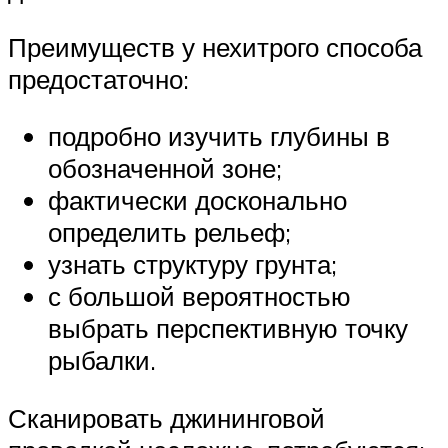
Преимуществ у нехитрого способа
предостаточно:
подробно изучить глубины в
обозначенной зоне;
фактически досконально
определить рельеф;
узнать структуру грунта;
с большой вероятностью
выбрать перспективную точку
рыбалки.
Сканировать джининговой