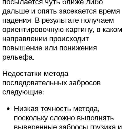
посылается чуть ближе либо
дальше и опять засекается время
падения. В результате получаем
ориентировочную картину, в каком
направлении происходит
повышение или понижения
рельефа.
Недостатки метода
последовательных забросов
следующие:
Низкая точность метода,
поскольку сложно выполнять
выверенные забросы грузика и