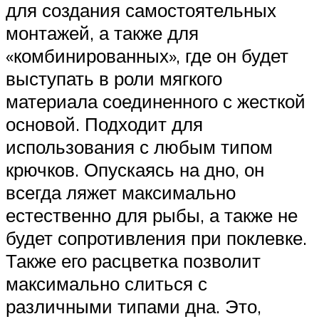
для создания самостоятельных
монтажей, а также для
«комбинированных», где он будет
выступать в роли мягкого
материала соединенного с жесткой
основой. Подходит для
использования с любым типом
крючков. Опускаясь на дно, он
всегда ляжет максимально
естественно для рыбы, а также не
будет сопротивления при поклевке.
Также его расцветка позволит
максимально слиться с
различными типами дна. Это,