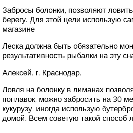
Забросы болонки, позволяют ловить 
берегу. Для этой цели использую с
магазине
Леска должна быть обязательно моно
результативность рыбалки на эту сн
Алексей. г. Краснодар.
Ловля на болонку в лиманах позволя
поплавок, можно забросить на 30 ме
кукурузу, иногда использую бутер
домой. Всем советую такой способ 