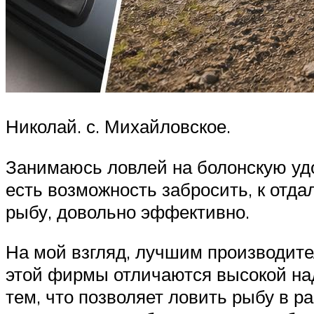
Николай. с. Михайловское.
Занимаюсь ловлей на болонскую удо
есть возможность забросить, к отда
рыбу, довольно эффективно.
На мой взгляд, лучшим производите
этой фирмы отличаются высокой н
тем, что позволяет ловить рыбу в 