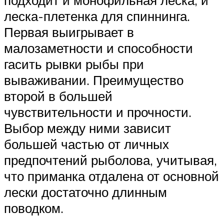
подходит и монофильная леска, и
леска-плетенка для спиннинга.
Первая выигрывает в
малозаметности и способности
гасить рывки рыбы при
вываживании. Преимущество
второй в большей
чувствительности и прочности.
Выбор между ними зависит
большей частью от личных
предпочтений рыболова, учитывая,
что приманка отдалена от основной
лески достаточно длинным
поводком.