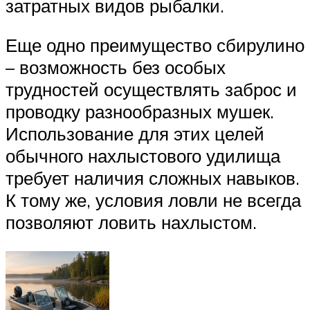
затратных видов рыбалки.
Еще одно преимущество сбирулино
– возможность без особых
трудностей осуществлять заброс и
проводку разнообразных мушек.
Использование для этих целей
обычного нахлыстового удилища
требует наличия сложных навыков.
К тому же, условия ловли не всегда
позволяют ловить нахлыстом.