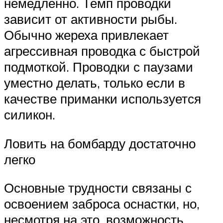
немедленно. Темп проводки
зависит от активности рыбы.
Обычно жереха привлекает
агрессивная проводка с быстрой
подмоткой. Проводки с паузами
уместно делать, только если в
качестве приманки используется
силикон.
Ловить на бомбарду достаточно
легко
Основные трудности связаны с
освоением заброса оснастки, но,
несмотря на это, возможность