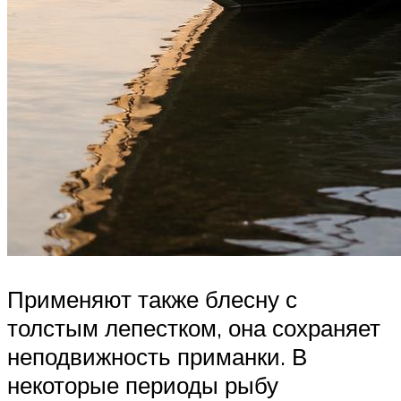
Применяют также блесну с
толстым лепестком, она сохраняет
неподвижность приманки. В
некоторые периоды рыбу