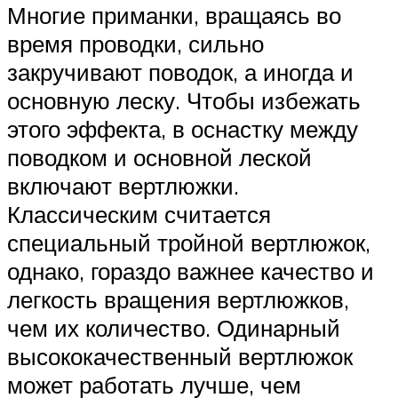
Многие приманки, вращаясь во
время проводки, сильно
закручивают поводок, а иногда и
основную леску. Чтобы избежать
этого эффекта, в оснастку между
поводком и основной леской
включают вертлюжки.
Классическим считается
специальный тройной вертлюжок,
однако, гораздо важнее качество и
легкость вращения вертлюжков,
чем их количество. Одинарный
высококачественный вертлюжок
может работать лучше, чем