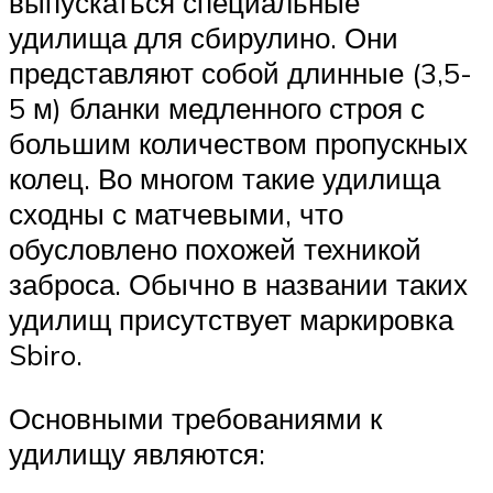
выпускаться специальные
удилища для сбирулино. Они
представляют собой длинные (3,5-
5 м) бланки медленного строя с
большим количеством пропускных
колец. Во многом такие удилища
сходны с матчевыми, что
обусловлено похожей техникой
заброса. Обычно в названии таких
удилищ присутствует маркировка
Sbiro.
Основными требованиями к
удилищу являются: