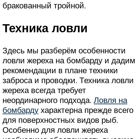
бракованный тройной.
Техника ловли
Здесь мы разберём особенности
ловли жереха на бомбарду и дадим
рекомендации в плане техники
заброса и проводки. Техника ловли
жереха всегда требует
неординарного подхода.
Ловля на
бомбарду
характерна прежде всего
для поверхностных видов рыб.
Особенно для ловли жереха