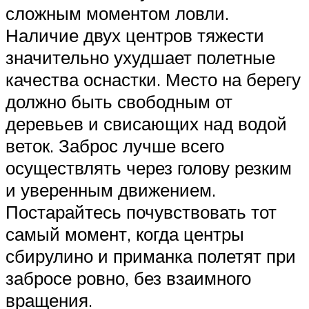
сложным моментом ловли.
Наличие двух центров тяжести
значительно ухудшает полетные
качества оснастки. Место на берегу
должно быть свободным от
деревьев и свисающих над водой
веток. Заброс лучше всего
осуществлять через голову резким
и уверенным движением.
Постарайтесь почувствовать тот
самый момент, когда центры
сбирулино и приманка полетят при
забросе ровно, без взаимного
вращения.