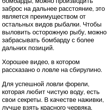
бомбарды, можно производить
заброс на дальнее расстояние, это
является преимуществом от
остальных видов рыбалки. Чтобы
выловить осторожную рыбу, можно
забрасывать бомбарду с более
дальних позиций.
Хорошее видео, в котором
рассказано о ловле на сбирулино.
Для успешной ловли форели,
которая любит чистую воду, есть
свои секреты. В качестве наживки,
лучше взять красного червяка.