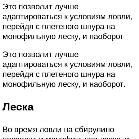
Это позволит лучше
адаптироваться к условиям ловли,
перейдя с плетеного шнура на
монофильную леску, и наоборот
Это позволит лучше
адаптироваться к условиям ловли,
перейдя с плетеного шнура на
монофильную леску, и наоборот.
Леска
Во время ловли на сбирулино