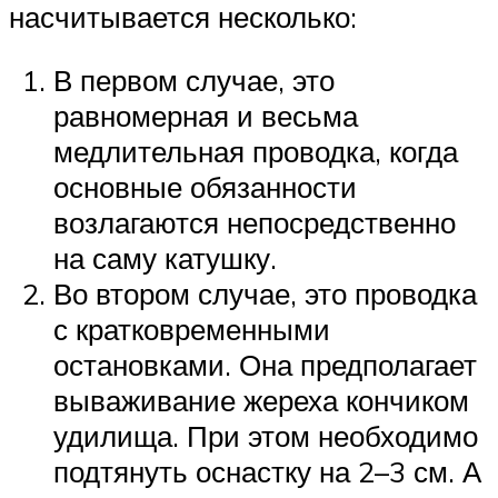
насчитывается несколько:
В первом случае, это
равномерная и весьма
медлительная проводка, когда
основные обязанности
возлагаются непосредственно
на саму катушку.
Во втором случае, это проводка
с кратковременными
остановками. Она предполагает
вываживание жереха кончиком
удилища. При этом необходимо
подтянуть оснастку на 2–3 см. А