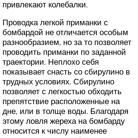
привлекают колебалки.
Проводка легкой приманки с
бомбардой не отличается особым
разнообразием, но за то позволяет
проводить приманки по заданной
траектории. Неплохо себя
показывает снасть со сбирулино в
трудных условиях. Сбирулино
позволяет с легкостью обходить
препятствие расположенные на
дне, или в толще воды. Благодаря
этому ловля жереха на бомбарду
относится к числу наименее