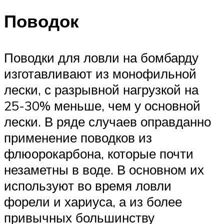
Поводок
Поводки для ловли на бомбарду
изготавливают из монофильной
лески, с разрывной нагрузкой на
25-30% меньше, чем у основной
лески. В ряде случаев оправданно
применение поводков из
флюорокарбона, которые почти
незаметны в воде. В основном их
используют во время ловли
форели и хариуса, а из более
привычных большинству