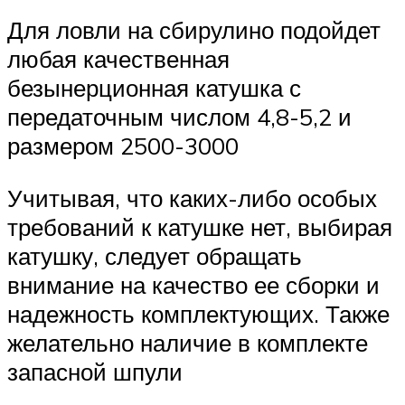
Для ловли на сбирулино подойдет
любая качественная
безынерционная катушка с
передаточным числом 4,8-5,2 и
размером 2500-3000
Учитывая, что каких-либо особых
требований к катушке нет, выбирая
катушку, следует обращать
внимание на качество ее сборки и
надежность комплектующих. Также
желательно наличие в комплекте
запасной шпули