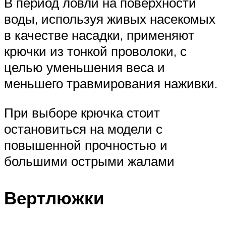
В период ловли на поверхности
воды, используя живых насекомых
в качестве насадки, применяют
крючки из тонкой проволоки, с
целью уменьшения веса и
меньшего травмирования наживки.
При выборе крючка стоит
остановиться на модели с
повышенной прочностью и
большими острыми жалами
Вертлюжки