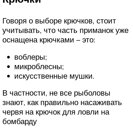
Говоря о выборе крючков, стоит
учитывать, что часть приманок уже
оснащена крючками – это:
воблеры;
микроблесны;
искусственные мушки.
В частности, не все рыболовы
знают, как правильно насаживать
червя на крючок для ловли на
бомбарду