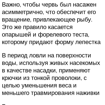
Важно, чтобы червь был насажен
асимметрично, что обеспечит его
вращение, привлекающее рыбу.
Это же правило касается
опарышей и форелевого теста,
которому придают форму лепестка
В период ловли на поверхности
воды, используя живых насекомых
в качестве насадки, применяют
крючки из тонкой проволоки, с
целью уменьшения веса и
меньшего травмирования наживки