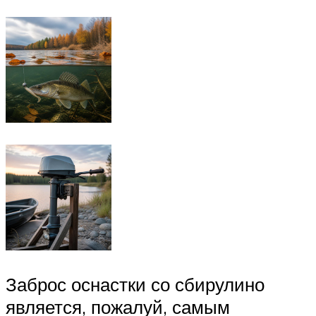
Заброс оснастки со сбирулино
является, пожалуй, самым