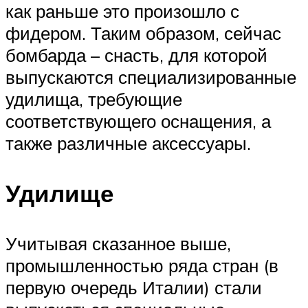
как раньше это произошло с
фидером. Таким образом, сейчас
бомбарда – снасть, для которой
выпускаются специализированные
удилища, требующие
соответствующего оснащения, а
также различные аксессуары.
Удилище
Учитывая сказанное выше,
промышленностью ряда стран (в
первую очередь Италии) стали