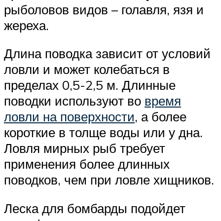
рыболовов видов – голавля, язя и
жереха.
Длина поводка зависит от условий
ловли и может колебаться в
пределах 0,5-2,5 м. Длинные
поводки используют во
время
ловли на поверхности
, а более
короткие в толще воды или у дна.
Ловля мирных рыб требует
применения более длинных
поводков, чем при ловле хищников.
Леска для бомбарды подойдет