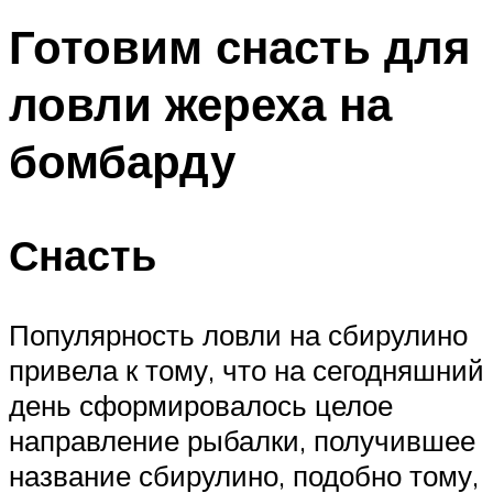
Готовим снасть для
ловли жереха на
бомбарду
Снасть
Популярность ловли на сбирулино
привела к тому, что на сегодняшний
день сформировалось целое
направление рыбалки, получившее
название сбирулино, подобно тому,