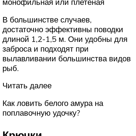
монофильная или плетеная
В большинстве случаев,
достаточно эффективны поводки
длиной 1,2-1,5 м. Они удобны для
заброса и подходят при
вылавливании большинства видов
рыб.
Читать далее
Как ловить белого амура на
поплавочную удочку?
Крючки