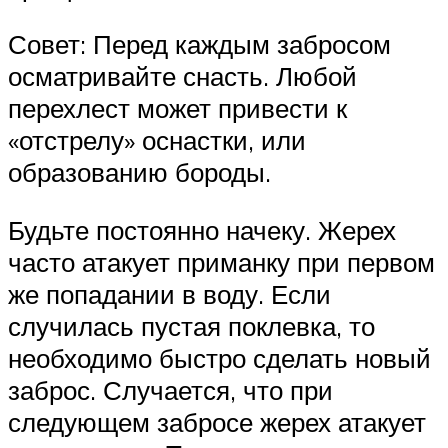
Совет: Перед каждым забросом
осматривайте снасть. Любой
перехлест может привести к
«отстрелу» оснастки, или
образованию бороды.
Будьте постоянно начеку. Жерех
часто атакует приманку при первом
же попадании в воду. Если
случилась пустая поклевка, то
необходимо быстро сделать новый
заброс. Случается, что при
следующем забросе жерех атакует