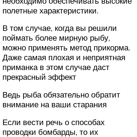
необходимо обеспечивать высокие
полетные характеристики.
В том случае, когда вы решили
поймать более мирную рыбу,
можно применять метод прикорма.
Даже самая плохая и неприятная
приманка в этом случае даст
прекрасный эффект
Ведь рыба обязательно обратит
внимание на ваши старания
Если вести речь о способах
проводки бомбарды, то их