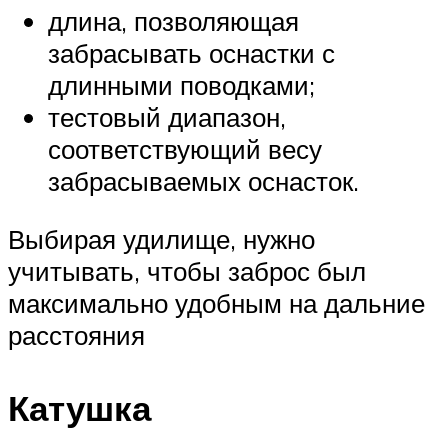
длина, позволяющая
забрасывать оснастки с
длинными поводками;
тестовый диапазон,
соответствующий весу
забрасываемых оснасток.
Выбирая удилище, нужно
учитывать, чтобы заброс был
максимально удобным на дальние
расстояния
Катушка