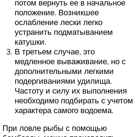
потом вернуть ее в начальное
положение. Возникшее
ослабление лески легко
устранить подматыванием
катушки.
В третьем случае, это
медленное вываживание, но с
дополнительными легкими
подергиваниями удилища.
Частоту и силу их выполнения
необходимо подбирать с учетом
характера самого водоема.
При ловле рыбы с помощью