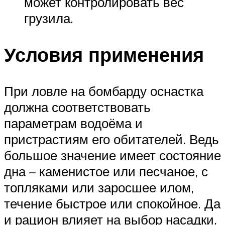
может контролировать вес
грузила.
Условия применения
При ловле на бомбарду оснастка
должна соответствовать
параметрам водоёма и
пристрастиям его обитателей. Ведь
большое значение имеет состояние
дна – каменистое или песчаное, с
топляками или заросшее илом,
течение быстрое или спокойное. Да
и рацион влияет на выбор насадки.