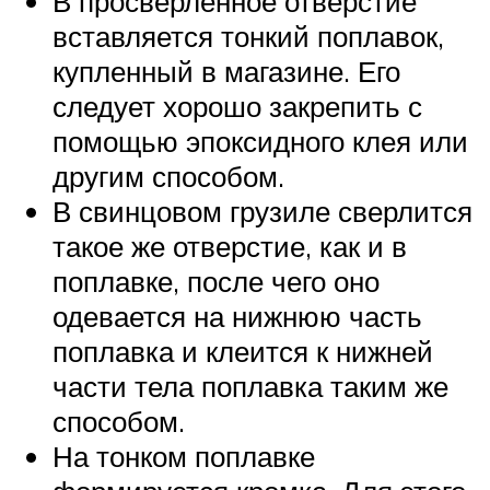
В просверленное отверстие
вставляется тонкий поплавок,
купленный в магазине. Его
следует хорошо закрепить с
помощью эпоксидного клея или
другим способом.
В свинцовом грузиле сверлится
такое же отверстие, как и в
поплавке, после чего оно
одевается на нижнюю часть
поплавка и клеится к нижней
части тела поплавка таким же
способом.
На тонком поплавке