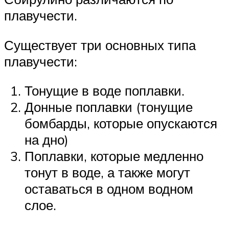
плавучести.
Существует три основных типа
плавучести:
Тонущие в воде поплавки.
Донные поплавки (тонущие
бомбарды, которые опускаются
на дно)
Поплавки, которые медленно
тонут в воде, а также могут
оставаться в одном водном
слое.