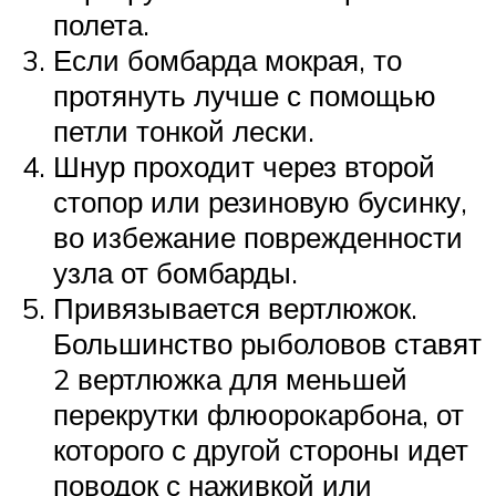
полета.
Если бомбарда мокрая, то
протянуть лучше с помощью
петли тонкой лески.
Шнур проходит через второй
стопор или резиновую бусинку,
во избежание поврежденности
узла от бомбарды.
Привязывается вертлюжок.
Большинство рыболовов ставят
2 вертлюжка для меньшей
перекрутки флюорокарбона, от
которого с другой стороны идет
поводок с наживкой или