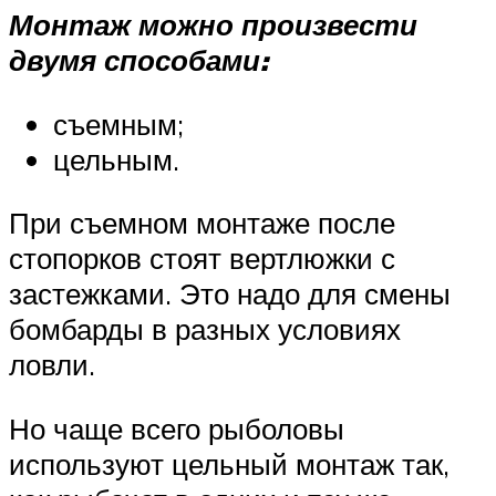
Монтаж можно произвести
двумя способами:
съемным;
цельным.
При съемном монтаже после
стопорков стоят вертлюжки с
застежками. Это надо для смены
бомбарды в разных условиях
ловли.
Но чаще всего рыболовы
используют цельный монтаж так,