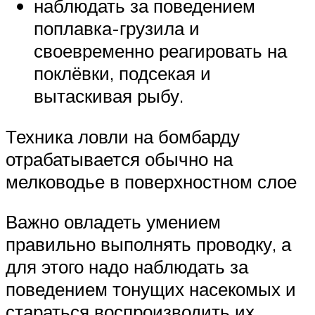
наблюдать за поведением
поплавка-грузила и
своевременно реагировать на
поклёвки, подсекая и
вытаскивая рыбу.
Техника ловли на бомбарду
отрабатывается обычно на
мелководье в поверхностном слое
Важно овладеть умением
правильно выполнять проводку, а
для этого надо наблюдать за
поведением тонущих насекомых и
стараться воспроизводить их