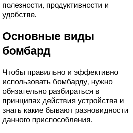
полезности, продуктивности и
удобстве.
Основные виды
бомбард
Чтобы правильно и эффективно
использовать бомбарду, нужно
обязательно разбираться в
принципах действия устройства и
знать какие бывают разновидности
данного приспособления.