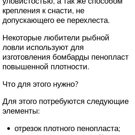
уловистостью, а так же способом
крепления к снасти, не
допускающего ее перехлеста.
Некоторые любители рыбной
ловли используют для
изготовления бомбарды пенопласт
повышенной плотности.
Что для этого нужно?
Для этого потребуются следующие
элементы:
отрезок плотного пенопласта;