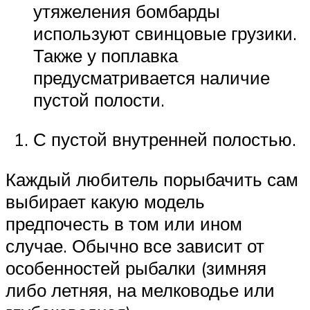
утяжеления бомбарды
используют свинцовые грузики.
Также у поплавка
предусматривается наличие
пустой полости.
С пустой внутренней полостью.
Каждый любитель порыбачить сам
выбирает какую модель
предпочесть в том или ином
случае. Обычно все зависит от
особенностей рыбалки (зимняя
либо летняя, на мелководье или