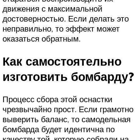
движения с максимальной
достоверностью. Если делать это
неправильно, то эффект может
оказаться обратным.
Как самостоятельно
изготовить бомбарду?
Процесс сбора этой оснастки
чрезвычайно прост. Если грамотно
выверить баланс, то самодельная
бомбарда будет идентична по
качеству той, которую собрали на