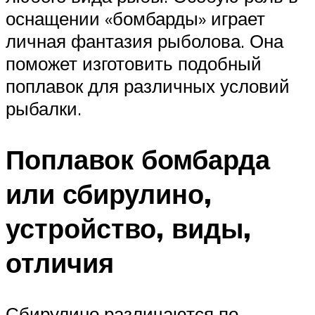
оснащении «бомбарды» играет
личная фантазия рыболова. Она
поможет изготовить подобный
поплавок для различных условий
рыбалки.
Поплавок бомбарда
или сбирулино,
устройство, виды,
отличия
Сбирулино различаются по