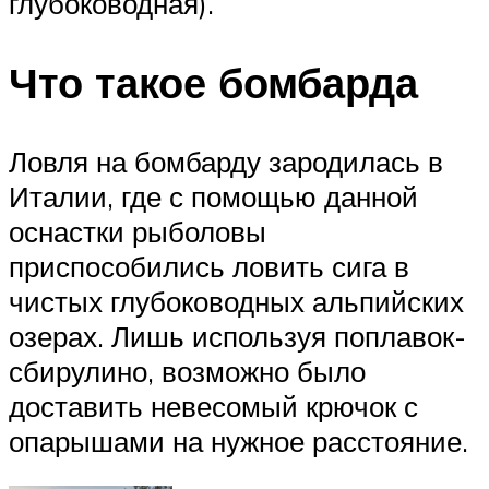
глубоководная).
Что такое бомбарда
Ловля на бомбарду зародилась в
Италии, где с помощью данной
оснастки рыболовы
приспособились ловить сига в
чистых глубоководных альпийских
озерах. Лишь используя поплавок-
сбирулино, возможно было
доставить невесомый крючок с
опарышами на нужное расстояние.