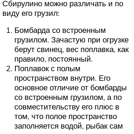
Сбирулино можно различать и по
виду его грузил:
Бомбарда со встроенным
грузилом. Зачастую при огрузке
берут свинец, вес поплавка, как
правило, постоянный.
Поплавок с полым
пространством внутри. Его
основное отличие от бомбарды
со встроенным грузилом, а по
совместительству его плюс в
том, что полое пространство
заполняется водой, рыбак сам