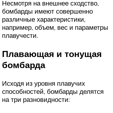
Несмотря на внешнее сходство,
бомбарды имеют совершенно
различные характеристики,
например, объем, вес и параметры
плавучести.
Плавающая и тонущая
бомбарда
Исходя из уровня плавучих
способностей, бомбарды делятся
на три разновидности: