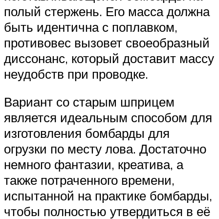
полый стержень. Его масса должна
быть идентична с поплавком,
противовес вызовет своеобразный
диссонанс, который доставит массу
неудобств при проводке.
Вариант со старым шприцем
является идеальным способом для
изготовления бомбарды для
огрузки по месту лова. Достаточно
немного фантазии, креатива, а
также потраченного времени,
испытанной на практике бомбарды,
чтобы полностью утвердиться в её