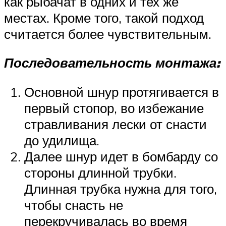
как рыбачат в одних и тех же
местах. Кроме того, такой подход
считается более чувствительным.
Последовательность монтажа:
Основной шнур протягивается в
первый стопор, во избежание
стравливания лески от снасти
до удилища.
Далее шнур идет в бомбарду со
стороны длинной трубки.
Длинная трубка нужна для того,
чтобы снасть не
перекручивалась во время