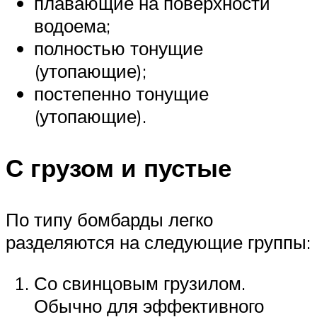
плавающие на поверхности
водоема;
полностью тонущие
(утопающие);
постепенно тонущие
(утопающие).
С грузом и пустые
По типу бомбарды легко
разделяются на следующие группы:
Со свинцовым грузилом.
Обычно для эффективного