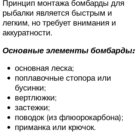
Принцип монтажа бомбарды для
рыбалки является быстрым и
легким, но требует внимания и
аккуратности.
Основные элементы бомбарды:
основная леска;
поплавочные стопора или
бусинки;
вертлюжки;
застежки;
поводок (из флюорокарбона);
приманка или крючок.