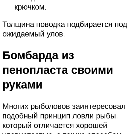
крючком.
Толщина поводка подбирается под
ожидаемый улов.
Бомбарда из
пенопласта своими
руками
Многих рыболовов заинтересовал
подобный принцип ловли рыбы,
который отличается хорошей