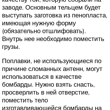
заводе. Основным тельцем будет
выступать заготовка из пенопласта,
имеющая нужную форму
(обязательно отшлифовать).
Внутрь нее необходимо поместить
грузы.
Поплавки, не использующиеся по
причине сломанных антенн, могут
использоваться в качестве
бомбарды. Нужно взять снасть,
просверлить в ней отверстие,
поместить тело
изготавливающейся бомбарды на