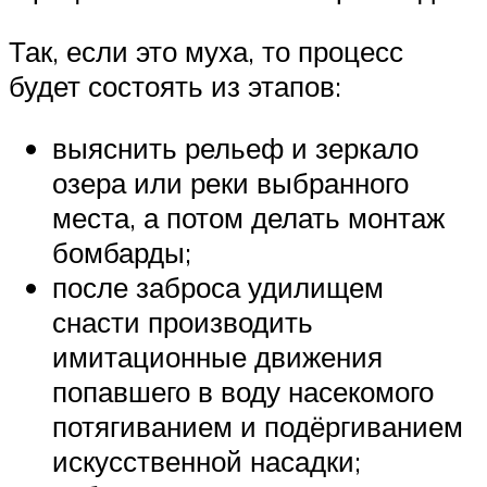
Так, если это муха, то процесс
будет состоять из этапов:
выяснить рельеф и зеркало
озера или реки выбранного
места, а потом делать монтаж
бомбарды;
после заброса удилищем
снасти производить
имитационные движения
попавшего в воду насекомого
потягиванием и подёргиванием
искусственной насадки;