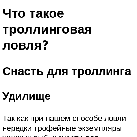
Что такое
троллинговая
ловля?
Снасть для троллинга
Удилище
Так как при нашем способе ловли
нередки трофейные экземпляры