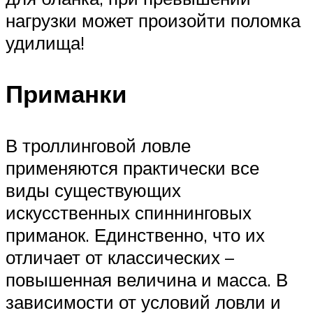
нагрузки может произойти поломка
удилища!
Приманки
В троллинговой ловле
применяются практически все
виды существующих
искусственных спиннинговых
приманок. Единственно, что их
отличает от классических –
повышенная величина и масса. В
зависимости от условий ловли и