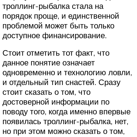
троллинг-рыбалка стала на
порядок проще, и единственной
проблемой может быть только
доступное финансирование.
Стоит отметить тот факт, что
данное понятие означает
одновременно и технологию ловли,
и отдельный тип снастей. Сразу
стоит сказать о том, что
достоверной информации по
поводу того, когда именно впервые
появилась троллинг-рыбалка, нет,
но при этом можно сказать о том,