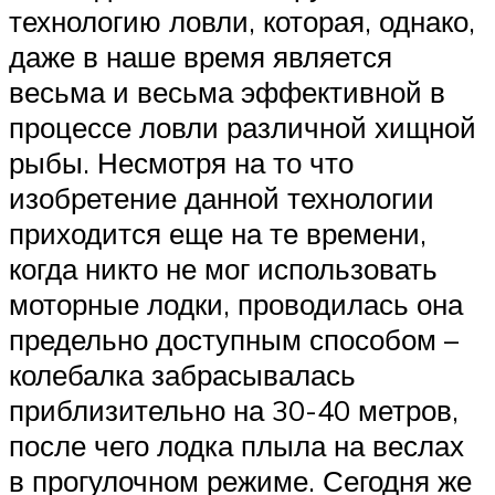
технологию ловли, которая, однако,
даже в наше время является
весьма и весьма эффективной в
процессе ловли различной хищной
рыбы. Несмотря на то что
изобретение данной технологии
приходится еще на те времени,
когда никто не мог использовать
моторные лодки, проводилась она
предельно доступным способом –
колебалка забрасывалась
приблизительно на 30-40 метров,
после чего лодка плыла на веслах
в прогулочном режиме. Сегодня же