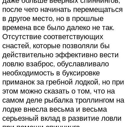
после чего начинать перемещаться
в другое место, но в прошлые
времена все было далеко не так.
Отсутствие соответствующих
снастей, которые позволяли бы
действительно эффективно вести
ловлю взаброс, обуславливало
необходимость в буксировке
приманок за гребной лодкой, но при
этом можно сказать о том, что на
самом деле рыбалка троллингом на
лодке внесла весьма и весьма
серьезный вклад в развитие ловли
при помощи спиннинга.