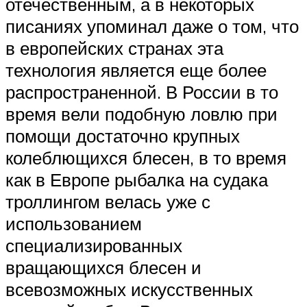
отечественным, а в некоторых
писаниях упоминал даже о том, что
в европейских странах эта
технология является еще более
распространенной. В России в то
время вели подобную ловлю при
помощи достаточно крупных
колеблющихся блесен, в то время
как в Европе рыбалка на судака
троллингом велась уже с
использованием
специализированных
вращающихся блесен и
всевозможных искусственных