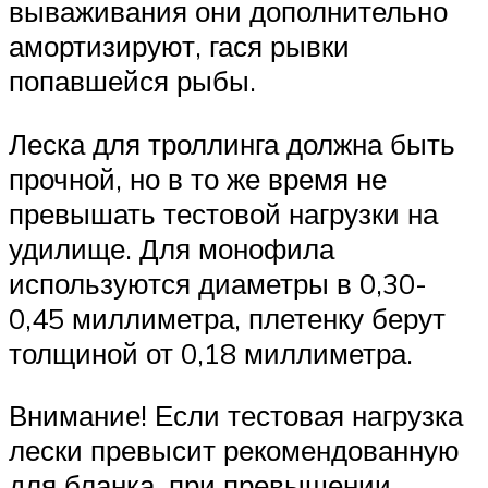
вываживания они дополнительно
амортизируют, гася рывки
попавшейся рыбы.
Леска для троллинга должна быть
прочной, но в то же время не
превышать тестовой нагрузки на
удилище. Для монофила
используются диаметры в 0,30-
0,45 миллиметра, плетенку берут
толщиной от 0,18 миллиметра.
Внимание! Если тестовая нагрузка
лески превысит рекомендованную
для бланка, при превышении