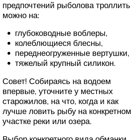
предпочтений рыболова троллить
можно на:
глубоководные воблеры,
колеблющиеся блесны,
переднеогруженные вертушки,
тяжелый крупный силикон.
Совет! Собираясь на водоем
впервые, уточните у местных
старожилов, на что, когда и как
лучше ловить рыбу на конкретном
участке реки или озера.
Выбор конкретного вида обманки