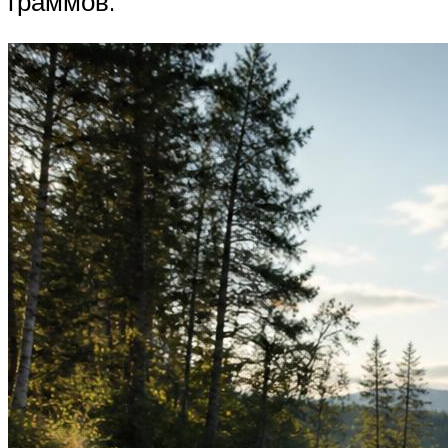
граммов.