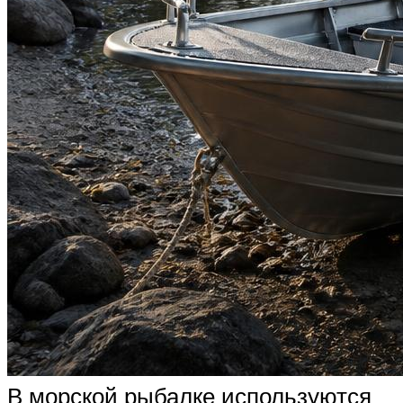
В морской рыбалке используются