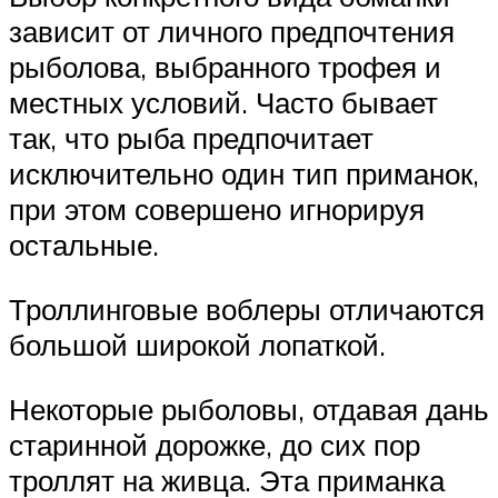
зависит от личного предпочтения
рыболова, выбранного трофея и
местных условий. Часто бывает
так, что рыба предпочитает
исключительно один тип приманок,
при этом совершено игнорируя
остальные.
Троллинговые воблеры отличаются
большой широкой лопаткой.
Некоторые рыболовы, отдавая дань
старинной дорожке, до сих пор
троллят на живца. Эта приманка