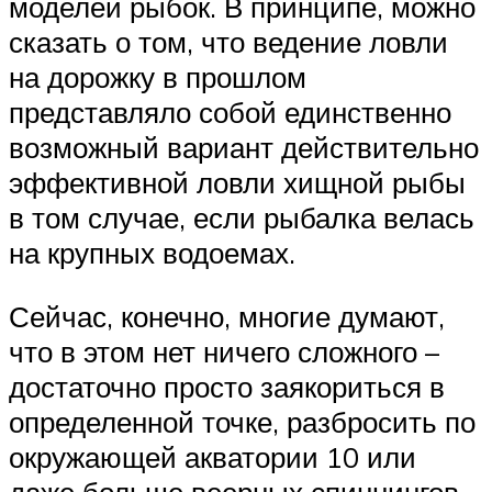
моделей рыбок. В принципе, можно
сказать о том, что ведение ловли
на дорожку в прошлом
представляло собой единственно
возможный вариант действительно
эффективной ловли хищной рыбы
в том случае, если рыбалка велась
на крупных водоемах.
Сейчас, конечно, многие думают,
что в этом нет ничего сложного –
достаточно просто заякориться в
определенной точке, разбросить по
окружающей акватории 10 или
даже больше веерных спиннингов,