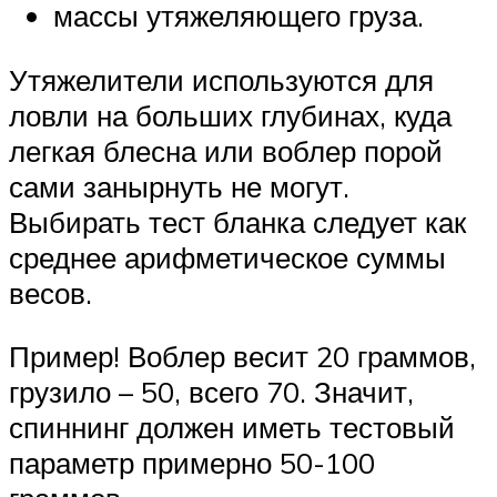
массы утяжеляющего груза.
Утяжелители используются для
ловли на больших глубинах, куда
легкая блесна или воблер порой
сами занырнуть не могут.
Выбирать тест бланка следует как
среднее арифметическое суммы
весов.
Пример! Воблер весит 20 граммов,
грузило – 50, всего 70. Значит,
спиннинг должен иметь тестовый
параметр примерно 50-100