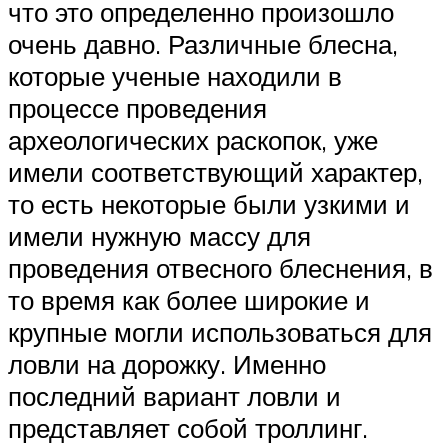
что это определенно произошло
очень давно. Различные блесна,
которые ученые находили в
процессе проведения
археологических раскопок, уже
имели соответствующий характер,
то есть некоторые были узкими и
имели нужную массу для
проведения отвесного блеснения, в
то время как более широкие и
крупные могли использоваться для
ловли на дорожку. Именно
последний вариант ловли и
представляет собой троллинг.