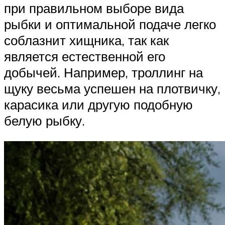
при правильном выборе вида
рыбки и оптимальной подаче легко
соблазнит хищника, так как
является естественной его
добычей. Например, троллинг на
щуку весьма успешен на плотвичку,
карасика или другую подобную
белую рыбку.