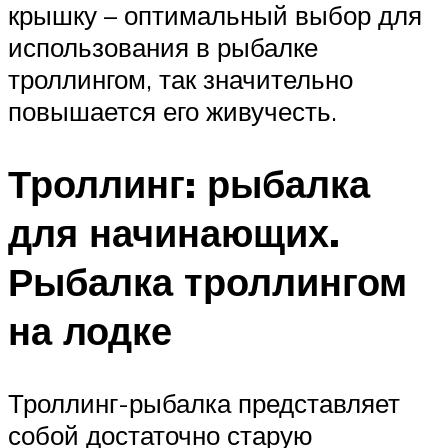
крышку – оптимальный выбор для
использования в рыбалке
троллингом, так значительно
повышается его живучесть.
Троллинг: рыбалка
для начинающих.
Рыбалка троллингом
на лодке
Троллинг-рыбалка представляет
собой достаточно старую