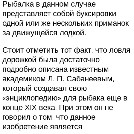
Рыбалка в данном случае
представляет собой буксировки
одной или же нескольких приманок
за движущейся лодкой.
Стоит отметить тот факт, что ловля
дорожкой была достаточно
подробно описана известным
академиком Л. П. Сабанеевым,
который создавал свою
«энциклопедию» для рыбака еще в
конце XIX века. При этом он не
говорил о том, что данное
изобретение является