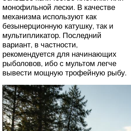
монофильной лески. В качестве
механизма используют как
безынерционную катушку, так и
мультипликатор. Последний
вариант, в частности,
рекомендуется для начинающих
рыболовов, ибо с мультом легче
вывести мощную трофейную рыбу.