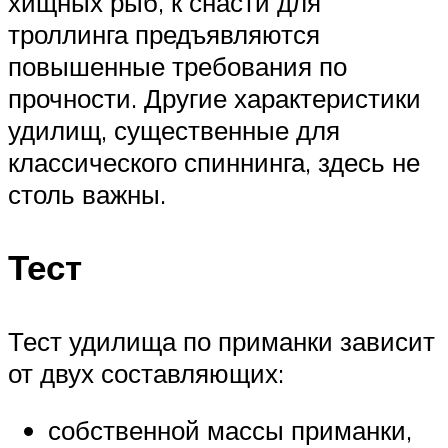
хищных рыб, к снасти для
троллинга предъявляются
повышенные требования по
прочности. Другие характеристики
удилищ, существенные для
классического спиннинга, здесь не
столь важны.
Тест
Тест удилища по приманки зависит
от двух составляющих:
собственной массы приманки,