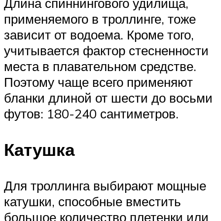
Длина спиннингового удилища,
применяемого в троллинге, тоже
зависит от водоема. Кроме того,
учитывается фактор стесненности
места в плавательном средстве.
Поэтому чаще всего применяют
бланки длиной от шести до восьми
футов: 180-240 сантиметров.
Катушка
Для троллинга выбирают мощные
катушки, способные вместить
большое количество плетенки или