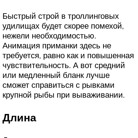
Быстрый строй в троллинговых
удилищах будет скорее помехой,
нежели необходимостью.
Анимация приманки здесь не
требуется, равно как и повышенная
чувствительность. А вот средний
или медленный бланк лучше
сможет справиться с рывками
крупной рыбы при вываживании.
Длина