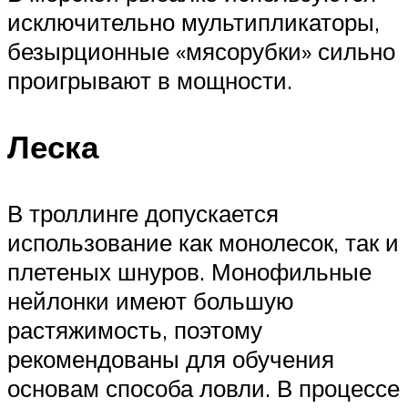
исключительно мультипликаторы,
безырционные «мясорубки» сильно
проигрывают в мощности.
Леска
В троллинге допускается
использование как монолесок, так и
плетеных шнуров. Монофильные
нейлонки имеют большую
растяжимость, поэтому
рекомендованы для обучения
основам способа ловли. В процессе