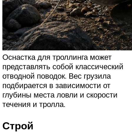
Оснастка для троллинга может
представлять собой классический
отводной поводок. Вес грузила
подбирается в зависимости от
глубины места ловли и скорости
течения и тролла.
Строй