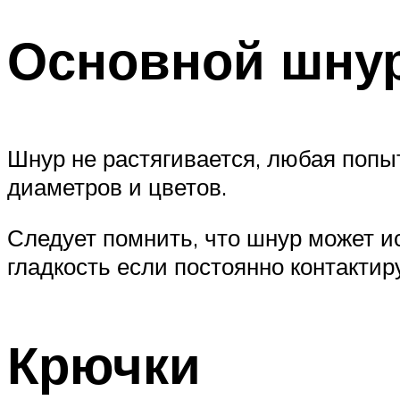
Основной шну
Шнур не растягивается, любая попы
диаметров и цветов.
Следует помнить, что шнур может и
гладкость если постоянно контактир
Крючки