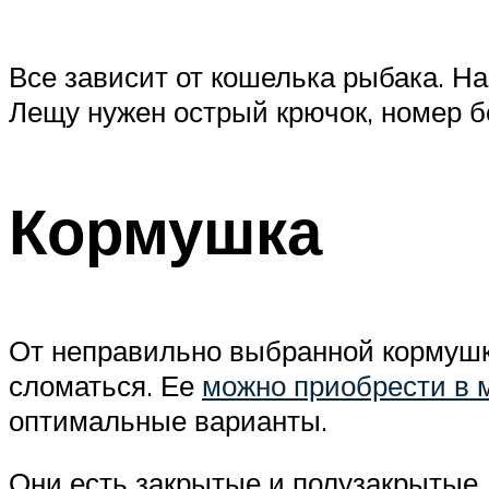
Все зависит от кошелька рыбака. На
Лещу нужен острый крючок, номер бе
Кормушка
От неправильно выбранной кормушки
сломаться. Ее
можно приобрести в 
оптимальные варианты.
Они есть закрытые и полузакрытые,