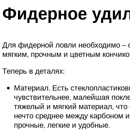
Фидерное уди
Для фидерной ловли необходимо – с
мягким, прочным и цветным кончиком
Теперь в деталях:
Материал. Есть стеклопластиков
чувствительнее, малейшая покле
тяжелый и мягкий материал, что
нечто среднее между карбоном 
прочные, легкие и удобные.