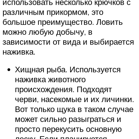
использовать несколько крючков с
различным прикормом, это
большое преимущество. Ловить
можно любую добычу, в
зависимости от вида и выбирается
наживка.
Хищная рыба. Используется
наживка животного
происхождения. Подходят
черви, насекомые и их личинки.
Вот только щука в таком случае
может сильно разыграться и
просто перекусить основную
леску. Если планируется