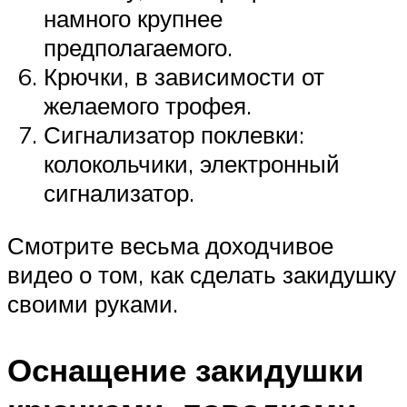
намного крупнее
предполагаемого.
Крючки, в зависимости от
желаемого трофея.
Сигнализатор поклевки:
колокольчики, электронный
сигнализатор.
Смотрите весьма доходчивое
видео о том, как сделать закидушку
своими руками.
Оснащение закидушки