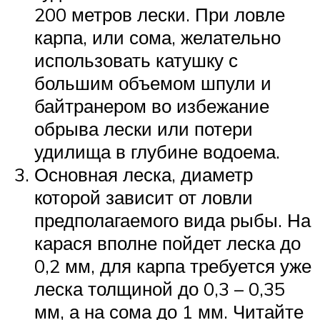
200 метров лески. При ловле
карпа, или сома, желательно
использовать катушку с
большим объемом шпули и
байтранером во избежание
обрыва лески или потери
удилища в глубине водоема.
Основная леска, диаметр
которой зависит от ловли
предполагаемого вида рыбы. На
карася вполне пойдет леска до
0,2 мм, для карпа требуется уже
леска толщиной до 0,3 – 0,35
мм, а на сома до 1 мм. Читайте