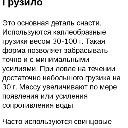
Грузило
Это основная деталь снасти.
Используются каплеобразные
грузики весом 30-100 г. Такая
форма позволяет забрасывать
точно и с минимальными
усилиями. При ловле на течении
достаточно небольшого грузика на
30 г. Массу увеличивают по мере
появления или усиления
сопротивления воды.
Часто используются свинцовые