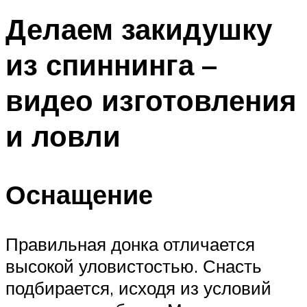
Делаем закидушку
из спиннинга –
видео изготовления
и ловли
Оснащение
Правильная донка отличается
высокой уловистостью. Снасть
подбирается, исходя из условий