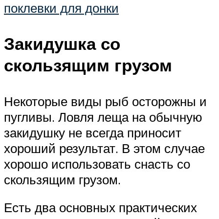
поклевки для донки
Закидушка со
скользящим грузом
Некоторые виды рыб осторожны и
пугливы. Ловля леща на обычную
закидушку не всегда приносит
хороший результат. В этом случае
хорошо использовать снасть со
скользящим грузом.
Есть два основных практических