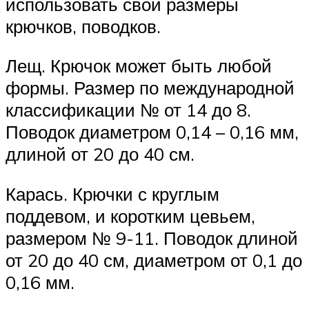
использовать свои размеры
крючков, поводков.
Лещ. Крючок может быть любой
формы. Размер по международной
классификации № от 14 до 8.
Поводок диаметром 0,14 – 0,16 мм,
длиной от 20 до 40 см.
Карась. Крючки с круглым
поддевом, и коротким цевьем,
размером № 9-11. Поводок длиной
от 20 до 40 см, диаметром от 0,1 до
0,16 мм.