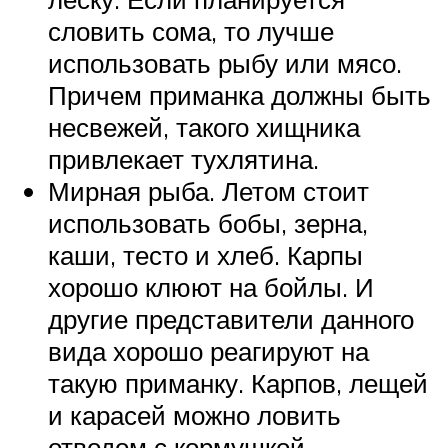
словить сома, то лучше
использовать рыбу или мясо.
Причем приманка должны быть
несвежей, такого хищника
привлекает тухлятина.
Мирная рыба. Летом стоит
использовать бобы, зерна,
каши, тесто и хлеб. Карпы
хорошо клюют на бойлы. И
другие представители данного
вида хорошо реагируют на
такую приманку. Карпов, лещей
и карасей можно ловить
отводом с кормушкой.