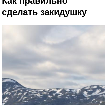
Как правильно
сделать закидушку