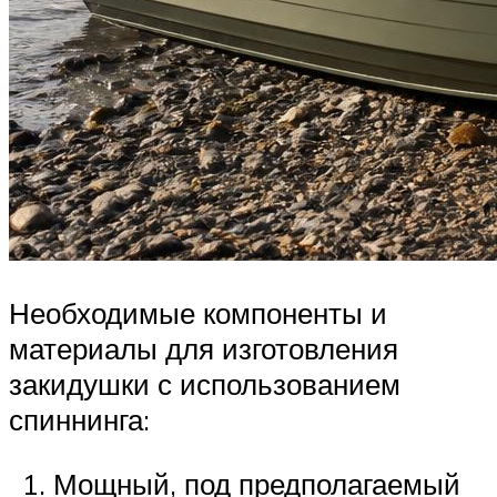
Необходимые компоненты и
материалы для изготовления
закидушки с использованием
спиннинга:
Мощный, под предполагаемый