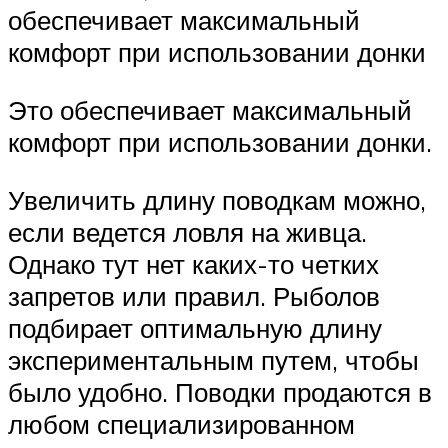
обеспечивает максимальный
комфорт при использовании донки
Это обеспечивает максимальный
комфорт при использовании донки.
Увеличить длину поводкам можно,
если ведется ловля на живца.
Однако тут нет каких-то четких
запретов или правил. Рыболов
подбирает оптимальную длину
экспериментальным путем, чтобы
было удобно. Поводки продаются в
любом специализированном