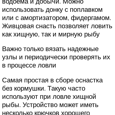
водоема и добычи. Можно
использовать донку с поплавком
или с амортизатором, фидергамом.
Живцовая снасть позволяет ловить
как хищную, так и мирную рыбу
Важно только вязать надежные
узлы и периодически проверять их
в процессе ловли
Самая простая в сборе оснастка
без кормушки. Такую часто
используют при ловле хищной
рыбы. Устройство может иметь
несколько крючков хорошего