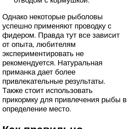
Однако некоторые рыболовы
успешно применяют проводку с
фидером. Правда тут все зависит
от опыта, любителям
экспериментировать не
рекомендуется. Натуральная
приманка дает более
привлекательные результаты.
Также стоит использовать
прикормку для привлечения рыбы в
определение место.