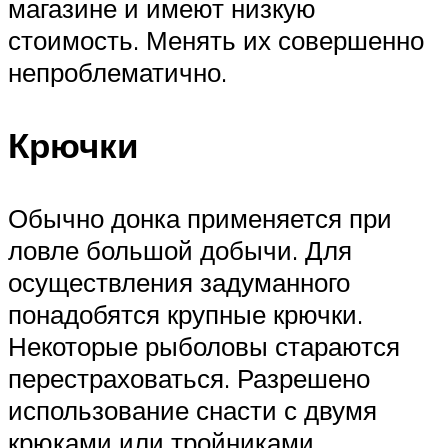
магазине и имеют низкую
стоимость. Менять их совершенно
непроблематично.
Крючки
Обычно донка применяется при
ловле большой добычи. Для
осуществления задуманного
понадобятся крупные крючки.
Некоторые рыболовы стараются
перестраховаться. Разрешено
использование снасти с двумя
крюками или тройниками.