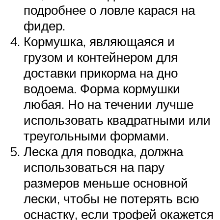
подробнее о ловле карася на
фидер.
Кормушка, являющаяся и
грузом и контейнером для
доставки прикорма на дно
водоема. Форма кормушки
любая. Но на течении лучше
использовать квадратными или
треугольными формами.
Леска для поводка, должна
использоваться на пару
размеров меньше основной
лески, чтобы не потерять всю
оснастку, если трофей окажется