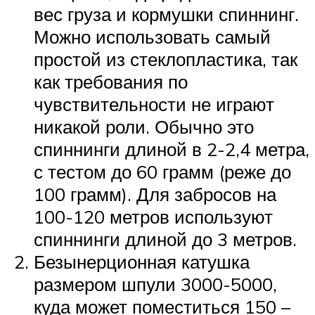
вес груза и кормушки спиннинг.
Можно использовать самый
простой из стеклопластика, так
как требования по
чувствительности не играют
никакой роли. Обычно это
спиннинги длиной в 2-2,4 метра,
с тестом до 60 грамм (реже до
100 грамм). Для забросов на
100-120 метров используют
спиннинги длиной до 3 метров.
Безынерционная катушка
размером шпули 3000-5000,
куда может поместиться 150 –