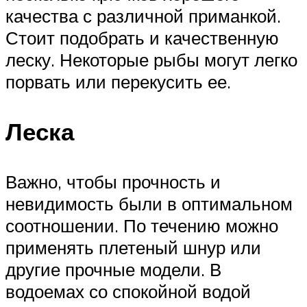
качества с различной приманкой.
Стоит подобрать и качественную
леску. Некоторые рыбы могут легко
порвать или перекусить ее.
Леска
Важно, чтобы прочность и
невидимость были в оптимальном
соотношении. По течению можно
применять плетеный шнур или
другие прочные модели. В
водоемах со спокойной водой