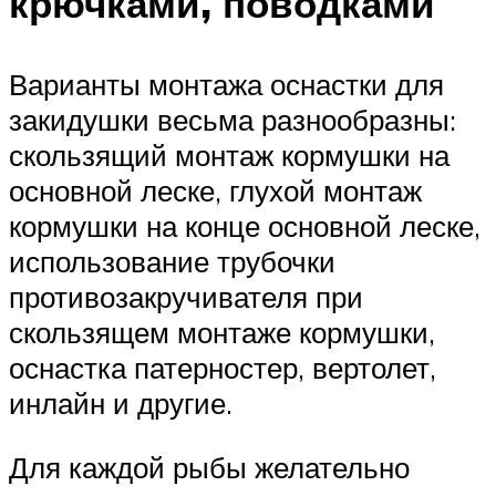
крючками, поводками
Варианты монтажа оснастки для
закидушки весьма разнообразны:
скользящий монтаж кормушки на
основной леске, глухой монтаж
кормушки на конце основной леске,
использование трубочки
противозакручивателя при
скользящем монтаже кормушки,
оснастка патерностер, вертолет,
инлайн и другие.
Для каждой рыбы желательно