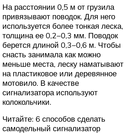
На расстоянии 0,5 м от грузила
привязывают поводок. Для него
используется более тонкая леска,
толщина ее 0,2−0,3 мм. Поводок
берется длиной 0,3−0,6 м. Чтобы
снасть занимала как можно
меньше места, леску наматывают
на пластиковое или деревянное
мотовило. В качестве
сигнализатора используют
колокольчики.
Читайте: 6 способов сделать
самодельный сигнализатор