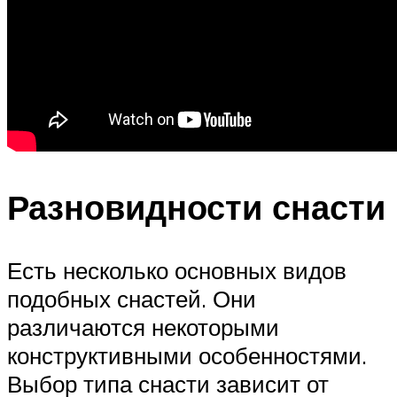
Разновидности снасти
Есть несколько основных видов
подобных снастей. Они
различаются некоторыми
конструктивными особенностями.
Выбор типа снасти зависит от