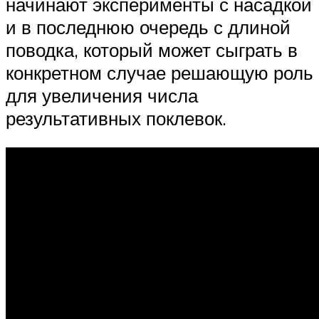
начинают эксперименты с насадкой
и в последнюю очередь с длиной
поводка, который может сыграть в
конкретном случае решающую роль
для увеличения числа
результативных поклевок.