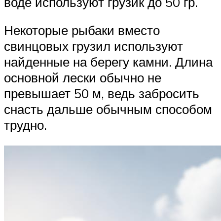
воде используют грузик до 50 гр.
Некоторые рыбаки вместо
свинцовых грузил используют
найденные на берегу камни. Длина
основной лески обычно не
превышает 50 м, ведь забросить
снасть дальше обычным способом
трудно.