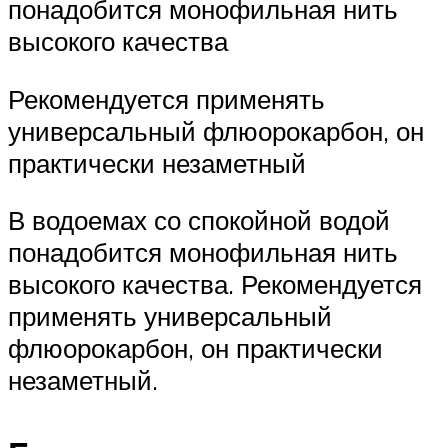
понадобится монофильная нить
высокого качества
Рекомендуется применять
универсальный флюорокарбон, он
практически незаметный
В водоемах со спокойной водой
понадобится монофильная нить
высокого качества. Рекомендуется
применять универсальный
флюорокарбон, он практически
незаметный.