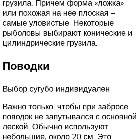
грузила. Причем форма «ложка»
или похожая на нее плоская –
самые уловистые. Некоторые
рыболовы выбирают конические и
цилиндрические грузила.
Поводки
Выбор сугубо индивидуален
Важно только, чтобы при забросе
поводок не запутывался с основной
леской. Обычно используют
небольшие, около 20 см. Это