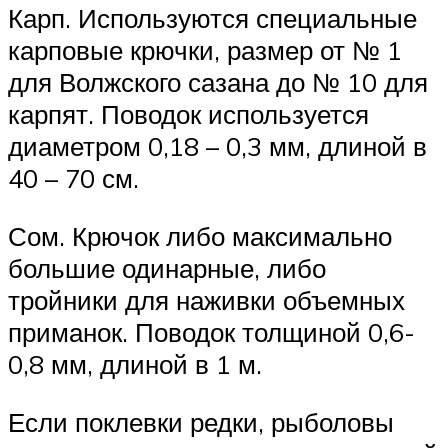
Карп. Используются специальные
карповые крючки, размер от № 1
для Волжского сазана до № 10 для
карпят. Поводок используется
диаметром 0,18 – 0,3 мм, длиной в
40 – 70 см.
Сом. Крючок либо максимально
большие одинарные, либо
тройники для наживки объемных
приманок. Поводок толщиной 0,6-
0,8 мм, длиной в 1 м.
Если поклевки редки, рыболовы