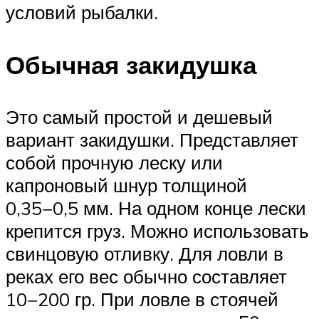
условий рыбалки.
Обычная закидушка
Это самый простой и дешевый
вариант закидушки. Представляет
собой прочную леску или
капроновый шнур толщиной
0,35−0,5 мм. На одном конце лески
крепится груз. Можно использовать
свинцовую отливку. Для ловли в
реках его вес обычно составляет
10−200 гр. При ловле в стоячей