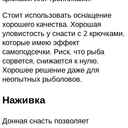
Стоит использовать оснащение
хорошего качества. Хорошая
уловистость у снасти с 2 крючками,
которые имею эффект
самоподсечки. Риск, что рыба
сорвется, снижается к нулю.
Хорошее решение даже для
неопытных рыболовов.
Наживка
Донная снасть позволяет