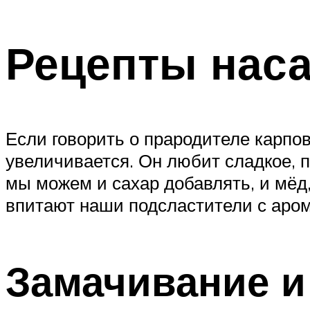
Рецепты нас
Если говорить о прародителе карпов
увеличивается. Он любит сладкое, п
мы можем и сахар добавлять, и мёд,
впитают наши подсластители с аром
Замачивание и