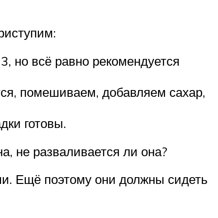
риступим:
3, но всё равно рекомендуется
ится, помешиваем, добавляем сахар,
дки готовы.
а, не разваливается ли она?
и. Ещё поэтому они должны сидеть