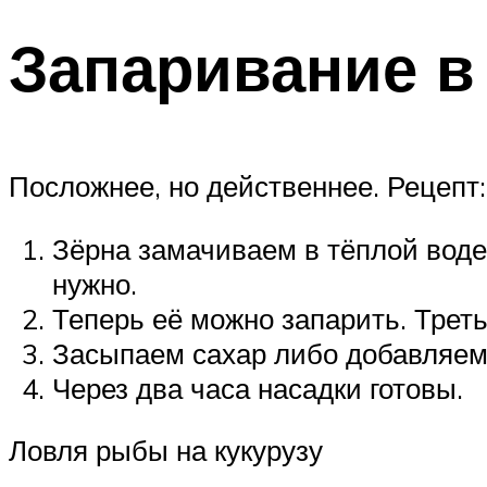
Запаривание в
Посложнее, но действеннее. Рецепт:
Зёрна замачиваем в тёплой воде
нужно.
Теперь её можно запарить. Трет
Засыпаем сахар либо добавляем 
Через два часа насадки готовы.
Ловля рыбы на кукурузу