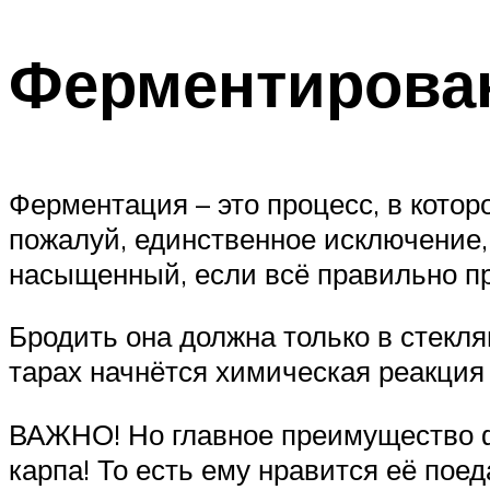
Ферментирова
Ферментация – это процесс, в котор
пожалуй, единственное исключение, 
насыщенный, если всё правильно пр
Бродить она должна только в стекля
тарах начнётся химическая реакция
ВАЖНО! Но главное преимущество ф
карпа! То есть ему нравится её поед