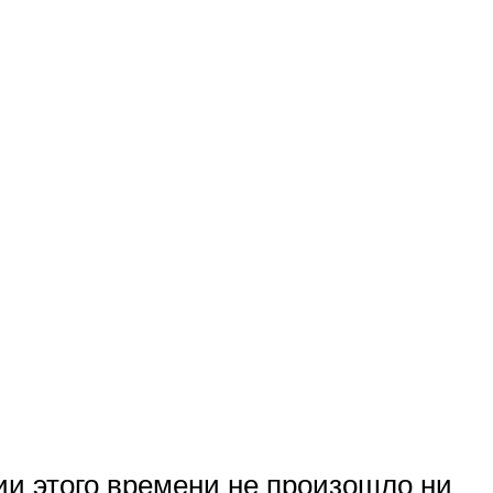
ии этого времени не произошло ни