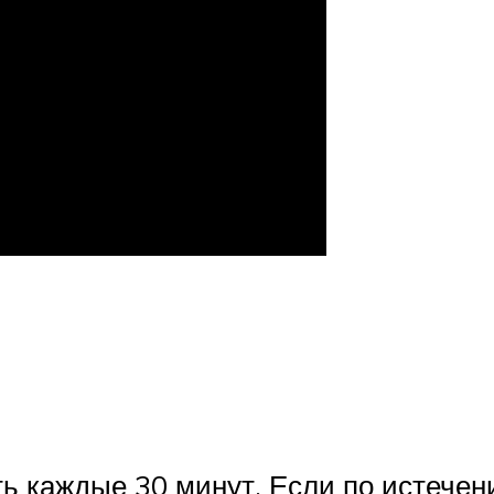
ь каждые 30 минут. Если по истечен