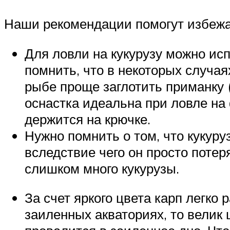
Наши рекомендации помогут избежат
Для ловли на кукурузу можно исп
помнить, что в некоторых случаях
рыбе проще заглотить приманку (
оснастка идеальна при ловле на
держится на крючке.
Нужно помнить о том, что кукуру
вследствие чего он просто потер
слишком много кукурузы.
За счет яркого цвета карп легко
заиленных акваториях, то велик 