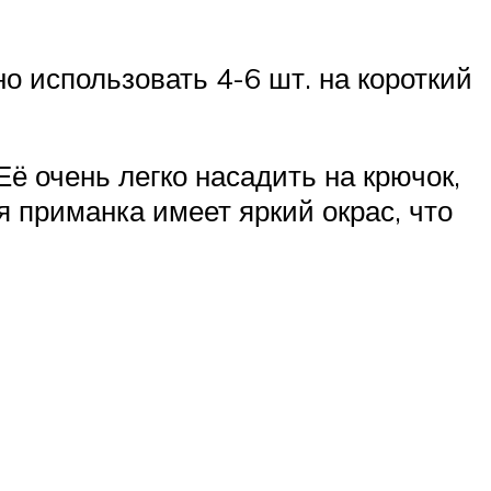
о использовать 4-6 шт. на короткий
ё очень легко насадить на крючок,
я приманка имеет яркий окрас, что