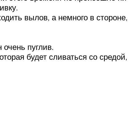
ивку.
одить вылов, а немного в стороне,
 очень пуглив.
оторая будет сливаться со средой,