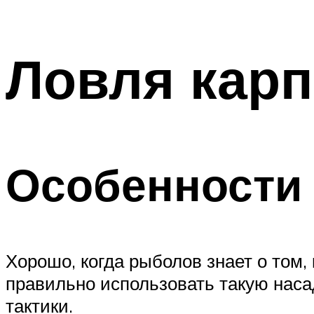
Ловля карп
Особенности 
Хорошо, когда рыболов знает о том, 
правильно использовать такую насад
тактики.