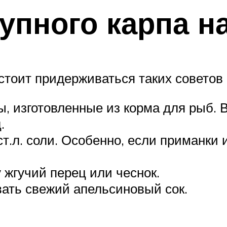
упного карпа н
тоит придерживаться таких советов
, изготовленные из корма для рыб. 
.
т.л. соли. Особенно, если приманки и
 жгучий перец или чеснок.
ать свежий апельсиновый сок.