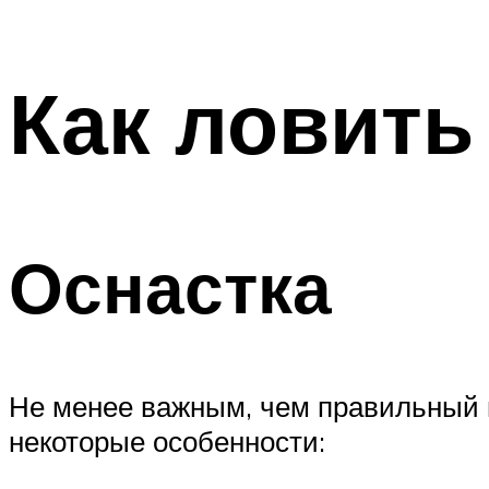
Как ловить
Оснастка
Не менее важным, чем правильный п
некоторые особенности: