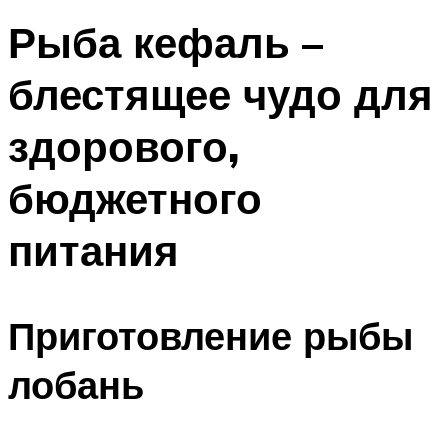
Рыба кефаль –
блестящее чудо для
здорового,
бюджетного
питания
Приготовление рыбы
лобань