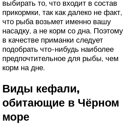
выбирать то, что входит в состав
прикормки, так как далеко не факт,
что рыба возьмет именно вашу
насадку, а не корм со дна. Поэтому
в качестве приманки следует
подобрать что-нибудь наиболее
предпочтительное для рыбы, чем
корм на дне.
Виды кефали,
обитающие в Чёрном
море