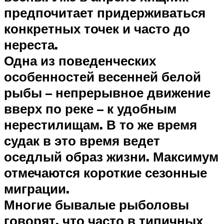
предпочитает придерживаться
конкретных точек и часто до
нереста.
Одна из поведенческих
особенностей весенней белой
рыбы – непрерывное движение
вверх по реке – к удобным
нерестилищам. В то же время
судак в это время ведет
оседлый образ жизни. Максимум
отмечаются короткие сезонные
миграции.
Многие бывалые рыболовы
говорят, что часто в типичных