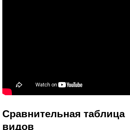
Сравнительная таблица
видов