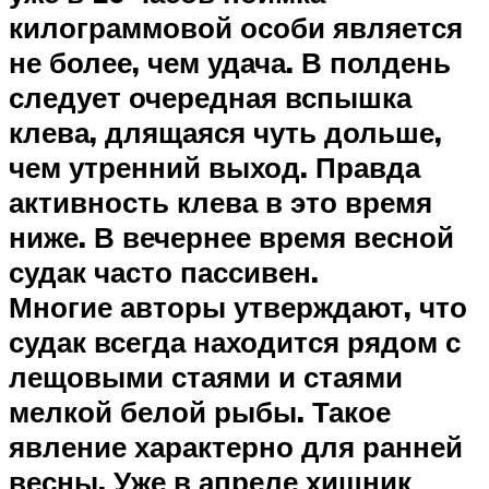
килограммовой особи является
не более, чем удача. В полдень
следует очередная вспышка
клева, длящаяся чуть дольше,
чем утренний выход. Правда
активность клева в это время
ниже. В вечернее время весной
судак часто пассивен.
Многие авторы утверждают, что
судак всегда находится рядом с
лещовыми стаями и стаями
мелкой белой рыбы. Такое
явление характерно для ранней
весны. Уже в апреле хищник