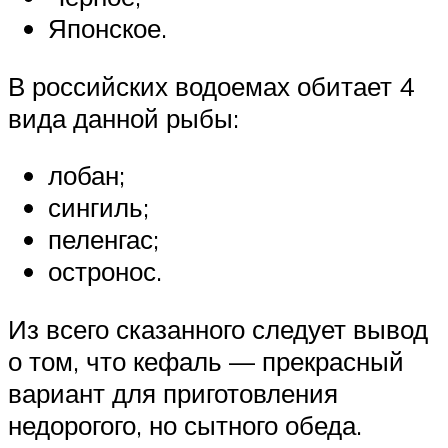
Японское.
В российских водоемах обитает 4
вида данной рыбы:
лобан;
сингиль;
пеленгас;
остронос.
Из всего сказанного следует вывод
о том, что кефаль — прекрасный
вариант для приготовления
недорогого, но сытного обеда.