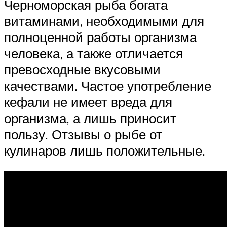
Черноморская рыба богата
витаминами, необходимыми для
полноценной работы организма
человека, а также отличается
превосходные вкусовыми
качествами. Частое употребление
кефали не имеет вреда для
организма, а лишь приносит
пользу. Отзывы о рыбе от
кулинаров лишь положительные.