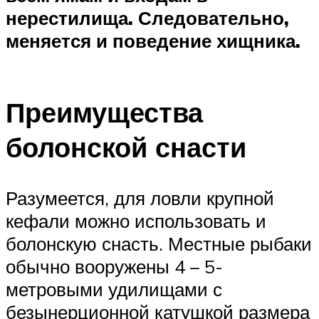
нерестилища. Следовательно,
меняется и поведение хищника.
Преимущества
болонской снасти
Разумеется, для ловли крупной
кефали можно использовать и
болонскую снасть. Местные рыбаки
обычно вооружены 4 – 5-
метровыми удилищами с
безынерционной катушкой размера