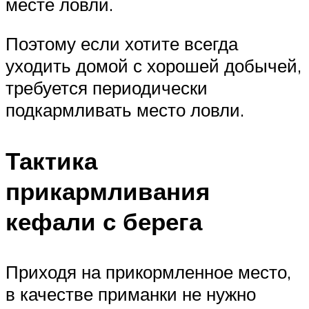
месте ловли.
Поэтому если хотите всегда
уходить домой с хорошей добычей,
требуется периодически
подкармливать место ловли.
Тактика
прикармливания
кефали с берега
Приходя на прикормленное место,
в качестве приманки не нужно