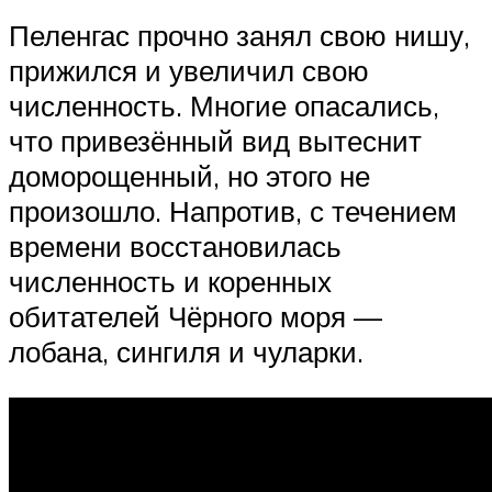
Пеленгас прочно занял свою нишу,
прижился и увеличил свою
численность. Многие опасались,
что привезённый вид вытеснит
доморощенный, но этого не
произошло. Напротив, с течением
времени восстановилась
численность и коренных
обитателей Чёрного моря —
лобана, сингиля и чуларки.