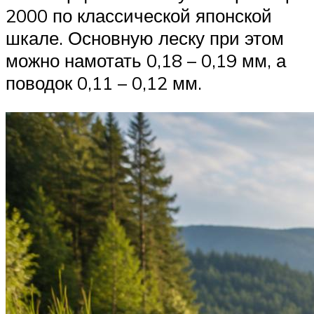
2000 по классической японской
шкале. Основную леску при этом
можно намотать 0,18 – 0,19 мм, а
поводок 0,11 – 0,12 мм.