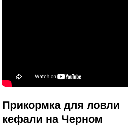
Прикормка для ловли
кефали на Черном