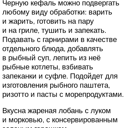
Черную кефаль можно подвергать
любому виду обработки: варить
и жарить, готовить на пару
и на гриле, тушить и запекать.
Подавать с гарнирами в качестве
отдельного блюда, добавлять
в рыбный суп, лепить из неё
рыбные котлеты, взбивать
запеканки и суфле. Подойдет для
изготовления рыбного паштета,
ризотто и пасты с морепродуктами.
Вкусна жареная лобань с луком
и морковью, с консервированным