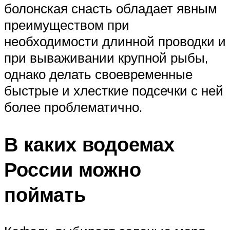
болонская снасть обладает явным
преимуществом при
необходимости длинной проводки и
при вываживании крупной рыбы,
однако делать своевременные
быстрые и хлесткие подсечки с ней
более проблематично.
В каких водоемах
России можно
поймать