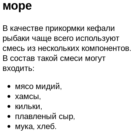
море
В качестве прикормки кефали
рыбаки чаще всего используют
смесь из нескольких компонентов.
В состав такой смеси могут
входить:
мясо мидий,
хамсы,
кильки,
плавленый сыр,
мука, хлеб.