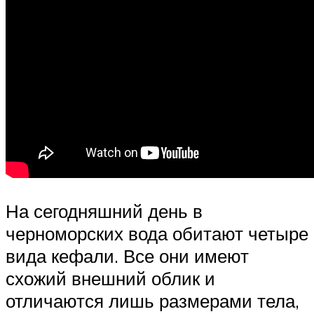
На сегодняшний день в
черноморских вода обитают четыре
вида кефали. Все они имеют
схожий внешний облик и
отличаются лишь размерами тела,