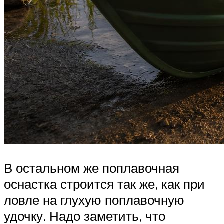
В остальном же поплавочная
оснастка строится так же, как при
ловле на глухую поплавочную
удочку. Надо заметить, что