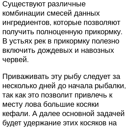
Существуют различные
комбинации смесей данных
ингредиентов, которые позволяют
получить полноценную прикормку.
В устьях рек в прикормку полезно
включить дождевых и навозных
червей.
Приваживать эту рыбу следует за
несколько дней до начала рыбалки,
так как это позволит привлечь к
месту лова большие косяки
кефали. А далее основной задачей
будет удержание этих косяков на