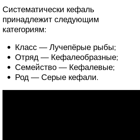
Систематически кефаль
принадлежит следующим
категориям:
Класс — Лучепёрые рыбы;
Отряд — Кефалеобразные;
Семейство — Кефалевые;
Род — Серые кефали.