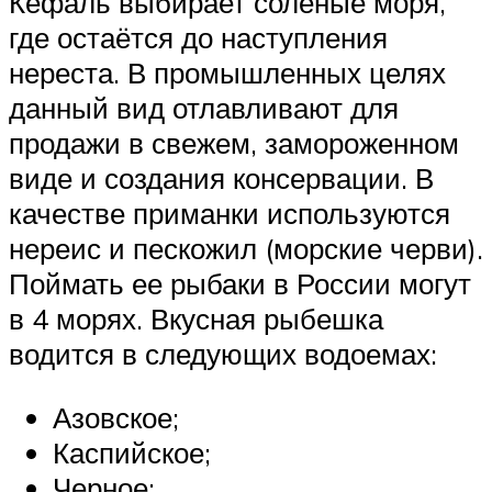
Кефаль выбирает соленые моря,
где остаётся до наступления
нереста. В промышленных целях
данный вид отлавливают для
продажи в свежем, замороженном
виде и создания консервации. В
качестве приманки используются
нереис и пескожил (морские черви).
Поймать ее рыбаки в России могут
в 4 морях. Вкусная рыбешка
водится в следующих водоемах:
Азовское;
Каспийское;
Черное;