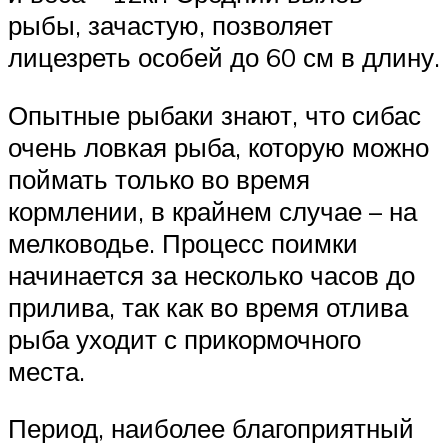
рыбы, зачастую, позволяет
лицезреть особей до 60 см в длину.
Опытные рыбаки знают, что сибас
очень ловкая рыба, которую можно
поймать только во время
кормлении, в крайнем случае – на
мелководье. Процесс поимки
начинается за несколько часов до
прилива, так как во время отлива
рыба уходит с прикормочного
места.
Период, наиболее благоприятный