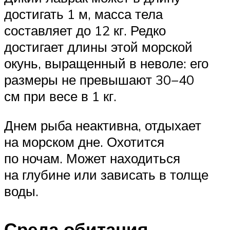
достигать 1 м, масса тела
составляет до 12 кг. Редко
достигает длины этой морской
окунь, выращенный в неволе: его
размеры не превышают 30−40
см при весе в 1 кг.
Днем рыба неактивна, отдыхает
на морском дне. Охотится
по ночам. Может находиться
на глубине или зависать в толще
воды.
Среда обитания