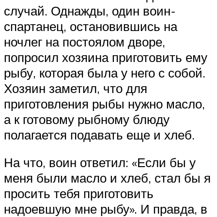
случай. Однажды, один воин-
спартанец, остановившись на
ночлег на постоялом дворе,
попросил хозяина приготовить ему
рыбу, которая была у него с собой.
Хозяин заметил, что для
приготовления рыбы нужно масло,
а к готовому рыбному блюду
полагается подавать еще и хлеб.
На что, воин ответил: «Если бы у
меня были масло и хлеб, стал бы я
просить тебя приготовить
надоевшую мне рыбу». И правда, в