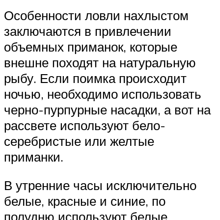
Особенности ловли нахлыстом
заключаются в привлечении
объемных приманок, которые
внешне походят на натуральную
рыбу. Если поимка происходит
ночью, необходимо использовать
черно-пурпурные насадки, а вот на
рассвете используют бело-
серебристые или желтые
приманки.
В утренние часы исключительно
белые, красные и синие, по
полудню используют белые