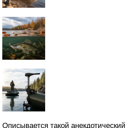
Описывается такой анекдотический