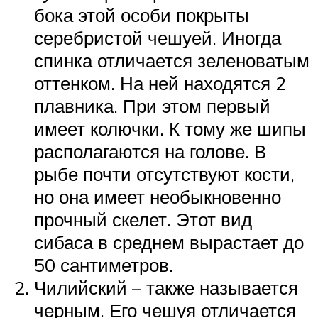
бока этой особи покрыты
серебристой чешуей. Иногда
спинка отличается зеленоватым
оттенком. На ней находятся 2
плавника. При этом первый
имеет колючки. К тому же шипы
располагаются на голове. В
рыбе почти отсутствуют кости,
но она имеет необыкновенно
прочный скелет. Этот вид
сибаса в среднем вырастает до
50 сантиметров.
Чилийский – также называется
черным. Его чешуя отличается