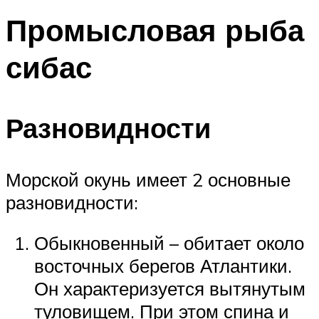
Промысловая рыба
сибас
Разновидности
Морской окунь имеет 2 основные
разновидности:
Обыкновенный – обитает около
восточных берегов Атлантики.
Он характеризуется вытянутым
туловищем. При этом спина и