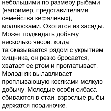
небольшими по размеру рыбами
(например, представителями
семейства кефалевых),
моллюсками. Охотится из засады.
Может поджидать добычу
несколько часов, когда
та оказывается рядом с укрытием
хищника, он резко бросается,
хватает ее ртом и проглатывает.
Молодняк вылавливает
проплывающую косяками мелкую
добычу. Молодые особи сибаса
сбиваются в стаи, взрослые рыбы
держатся поодиночке.