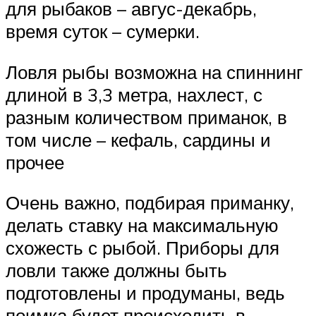
для рыбаков – авгус-декабрь,
время суток – сумерки.
Ловля рыбы возможна на спиннинг
длиной в 3,3 метра, нахлест, с
разным количеством приманок, в
том числе – кефаль, сардины и
прочее
Очень важно, подбирая приманку,
делать ставку на максимальную
схожесть с рыбой. Приборы для
ловли также должны быть
подготовлены и продуманы, ведь
поимка будет происходить в