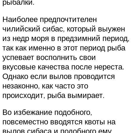
рыбалки.
Наиболее предпочтителен
чилийский сибас, который выужен
из недр моря в предзимний период,
так как именно в этот период рыба
успевает восполнить свои
вкусовые качества после нереста.
Однако если вылов проводится
незаконно, как часто это
происходит, рыба вымирает.
Во избежание подобного,
повсеместно вводятся квоты на
вылов сибаса и подобного ему