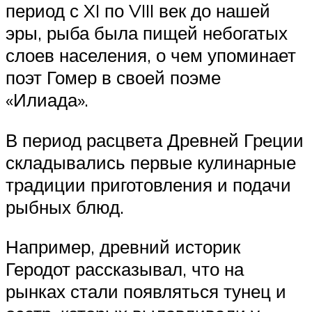
период с XI по VIII век до нашей
эры, рыба была пищей небогатых
слоев населения, о чем упоминает
поэт Гомер в своей поэме
«Илиада».
В период расцвета Древней Греции
складывались первые кулинарные
традиции приготовления и подачи
рыбных блюд.
Например, древний историк
Геродот рассказывал, что на
рынках стали появляться тунец и