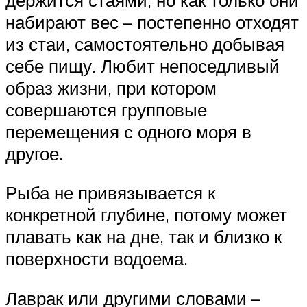
набирают вес – постепенно отходят
из стаи, самостоятельно добывая
себе пищу. Любит непоседливый
образ жизни, при котором
совершаются групповые
перемещения с одного моря в
другое.
Рыба не привязывается к
конкретной глубине, потому может
плавать как на дне, так и близко к
поверхности водоема.
Лаврак или другими словами –