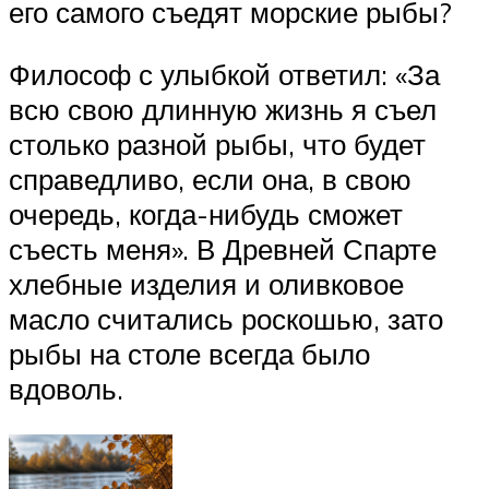
его самого съедят морские рыбы?
Философ с улыбкой ответил: «За
всю свою длинную жизнь я съел
столько разной рыбы, что будет
справедливо, если она, в свою
очередь, когда-нибудь сможет
съесть меня». В Древней Спарте
хлебные изделия и оливковое
масло считались роскошью, зато
рыбы на столе всегда было
вдоволь.