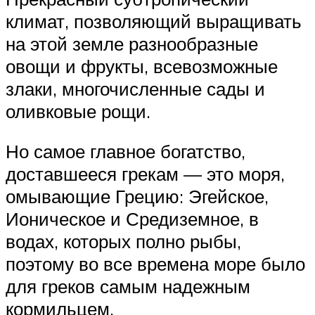
климат, позволяющий выращивать
на этой земле разнообразные
овощи и фрукты, всевозможные
злаки, многочисленные сады и
оливковые рощи.
Но самое главное богатство,
доставшееся грекам — это моря,
омывающие Грецию: Эгейское,
Ионическое и Средиземное, в
водах, которых полно рыбы,
поэтому во все времена море было
для греков самым надежным
кормильцем.