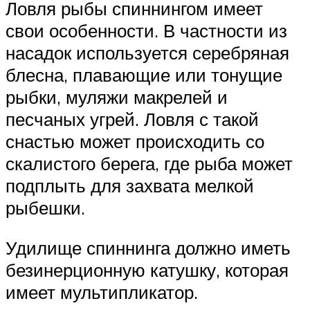
Ловля рыбы спиннингом имеет
свои особенности. В частности из
насадок используется серебряная
блесна, плавающие или тонущие
рыбки, муляжи макрелей и
песчаных угрей. Ловля с такой
снастью может происходить со
скалистого берега, где рыба может
подплыть для захвата мелкой
рыбешки.
Удилище спиннинга должно иметь
безинерционную катушку, которая
имеет мультипликатор.