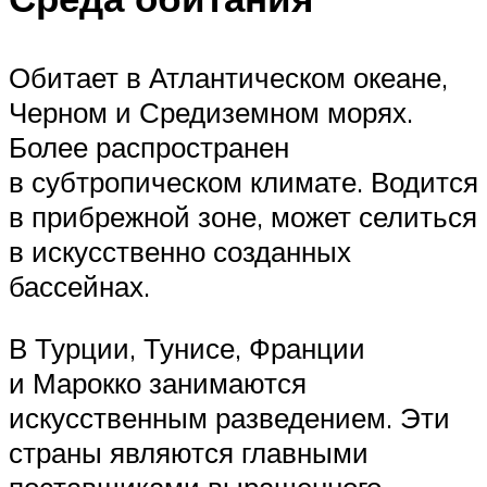
Обитает в Атлантическом океане,
Черном и Средиземном морях.
Более распространен
в субтропическом климате. Водится
в прибрежной зоне, может селиться
в искусственно созданных
бассейнах.
В Турции, Тунисе, Франции
и Марокко занимаются
искусственным разведением. Эти
страны являются главными