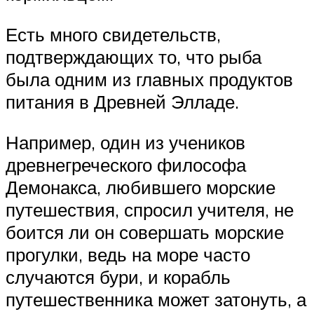
Есть много свидетельств,
подтверждающих то, что рыба
была одним из главных продуктов
питания в Древней Элладе.
Например, один из учеников
древнегреческого философа
Демонакса, любившего морские
путешествия, спросил учителя, не
боится ли он совершать морские
прогулки, ведь на море часто
случаются бури, и корабль
путешественника может затонуть, а