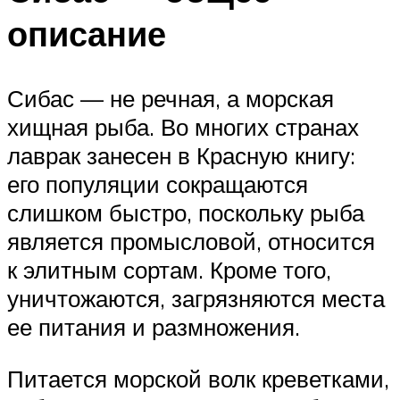
описание
Сибас — не речная, а морская
хищная рыба. Во многих странах
лаврак занесен в Красную книгу:
его популяции сокращаются
слишком быстро, поскольку рыба
является промысловой, относится
к элитным сортам. Кроме того,
уничтожаются, загрязняются места
ее питания и размножения.
Питается морской волк креветками,