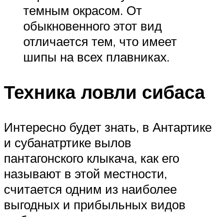
темным окрасом. От
обыкновенного этот вид
отличается тем, что имеет
шипы на всех плавниках.
Техника ловли сибаса
Интересно будет знать, в Антартике
и субанатртике вылов
пантагонского клыкача, как его
называют в этой местности,
считается одним из наиболее
выгодных и прибыльных видов