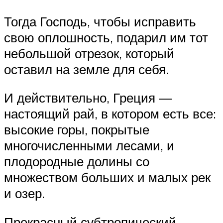
Тогда Господь, чтобы исправить
свою оплошность, подарил им тот
небольшой отрезок, который
оставил на земле для себя.
И действительно, Греция —
настоящий рай, в котором есть все:
высокие горы, покрытые
многочисленными лесами, и
плодородные долины со
множеством больших и малых рек
и озер.
Прекрасный субтропический