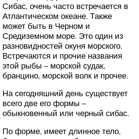
Сибас, очень часто встречается в
Атлантическом океане. Также
может быть в Черном и
Средиземном море. Это один из
разновидностей окуня морского.
Встречаются и прочие названия
этой рыбы – морской судак,
бранцино, морской волк и прочее.
На сегодняшний день существует
всего две его формы –
обыкновенный или черный сибас.
По форме, имеет длинное тело,