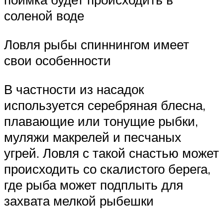
соленой воде
Ловля рыбы спиннингом имеет
свои особенности
В частности из насадок
используется серебряная блесна,
плавающие или тонущие рыбки,
муляжи макрелей и песчаных
угрей. Ловля с такой снастью может
происходить со скалистого берега,
где рыба может подплыть для
захвата мелкой рыбешки