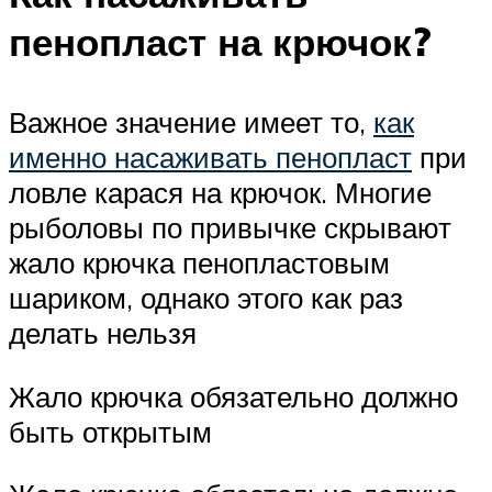
пенопласт на крючок?
Важное значение имеет то,
как
именно насаживать пенопласт
при
ловле карася на крючок. Многие
рыболовы по привычке скрывают
жало крючка пенопластовым
шариком, однако этого как раз
делать нельзя
Жало крючка обязательно должно
быть открытым