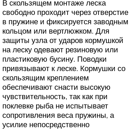
В скользящем монтаже леска
свободно проходит через отверстие
в пружине и фиксируется заводным
кольцом или вертлюжком. Для
защиты узла от ударов кормушкой
на леску одевают резиновую или
пластиковую бусину. Поводки
привязывают к леске. Кормушки со
скользящим креплением
обеспечивают снасти высокую
чувствительность, так как при
поклевке рыба не испытывает
сопротивления веса пружины, а
усилие непосредственно