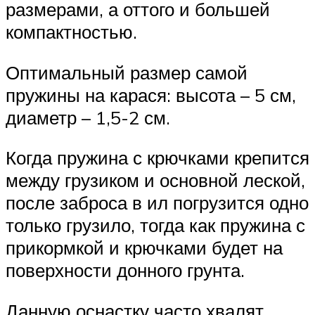
размерами, а оттого и большей
компактностью.
Оптимальный размер самой
пружины на карася: высота – 5 см,
диаметр – 1,5-2 см.
Когда пружина с крючками крепится
между грузиком и основной леской,
после заброса в ил погрузится одно
только грузило, тогда как пружина с
прикормкой и крючками будет на
поверхности донного грунта.
Данную оснастку часто хвалят