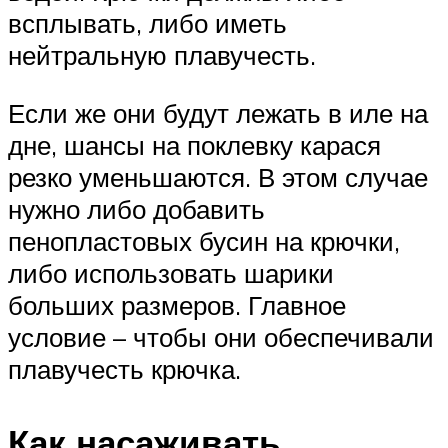
всплывать, либо иметь
нейтральную плавучесть.
Если же они будут лежать в иле на
дне, шансы на поклевку карася
резко уменьшаются. В этом случае
нужно либо добавить
пенопластовых бусин на крючки,
либо использовать шарики
больших размеров. Главное
условие – чтобы они обеспечивали
плавучесть крючка.
Как насаживать