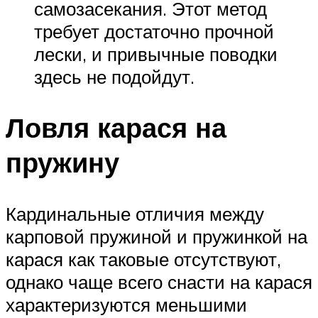
самозасекания. Этот метод
требует достаточно прочной
лески, и привычные поводки
здесь не подойдут.
Ловля карася на
пружину
Кардинальные отличия между
карповой пружиной и пружинкой на
карася как таковые отсутствуют,
однако чаще всего снасти на карася
характеризуются меньшими