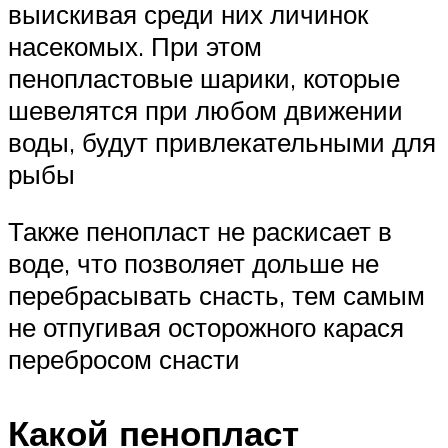
выискивая среди них личинок
насекомых. При этом
пенопластовые шарики, которые
шевелятся при любом движении
воды, будут привлекательными для
рыбы
Также пенопласт не раскисает в
воде, что позволяет дольше не
перебрасывать снасть, тем самым
не отпугивая осторожного карася
перебросом снасти
Какой пенопласт