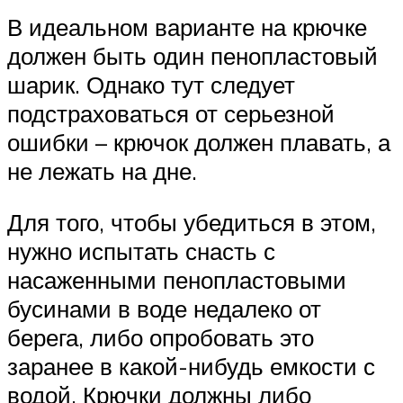
В идеальном варианте на крючке
должен быть один пенопластовый
шарик. Однако тут следует
подстраховаться от серьезной
ошибки – крючок должен плавать, а
не лежать на дне.
Для того, чтобы убедиться в этом,
нужно испытать снасть с
насаженными пенопластовыми
бусинами в воде недалеко от
берега, либо опробовать это
заранее в какой-нибудь емкости с
водой. Крючки должны либо