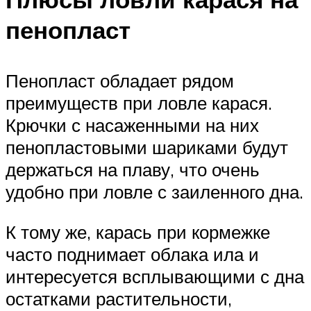
пенопласт
Пенопласт обладает рядом
преимуществ при ловле карася.
Крючки с насаженными на них
пенопластовыми шариками будут
держаться на плаву, что очень
удобно при ловле с заиленного дна.
К тому же, карась при кормежке
часто поднимает облака ила и
интересуется всплывающими с дна
остатками растительности,