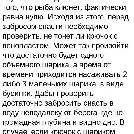
того, что рыба клюнет, фактически
равна нулю. Исходя из этого, перед
забросом снасти необходимо
проверить, не тонет ли крючок с
пенопластом. Может так произойти,
что достаточно будет одного
объемного шарика, а время от
времени приходится насаживать 2
либо 3 маленьких шарика, в виде
бусинки. Дабы проверить,
достаточно забросить снасть в
воду неподалеку от берега, где не
громадная глубина и видно дно. В
случае, если крючок с шариком