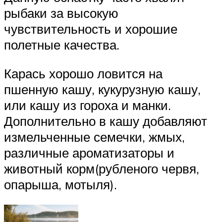
рыбаки за высокую
чувствительность и хорошие
полетные качества.
Карась хорошо ловится на
пшенную кашу, кукурузную кашу,
или кашу из гороха и манки.
Дополнительно в кашу добавляют
измельченные семечки, жмых,
различные ароматизаторы и
животный корм(рубленого червя,
опарыша, мотыля).