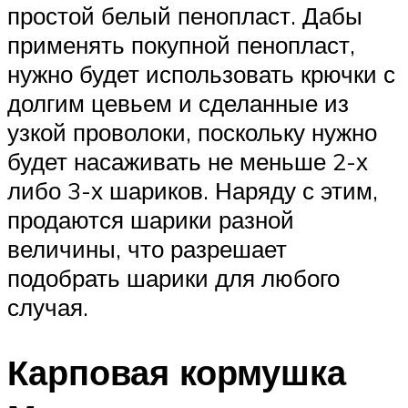
простой белый пенопласт. Дабы
применять покупной пенопласт,
нужно будет использовать крючки с
долгим цевьем и сделанные из
узкой проволоки, поскольку нужно
будет насаживать не меньше 2-х
либо 3-х шариков. Наряду с этим,
продаются шарики разной
величины, что разрешает
подобрать шарики для любого
случая.
Карповая кормушка