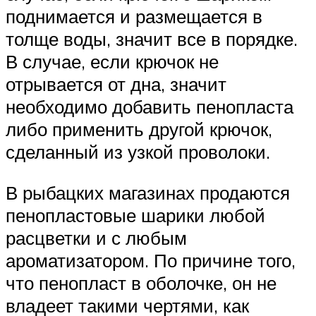
поднимается и размещается в
толще воды, значит все в порядке.
В случае, если крючок не
отрывается от дна, значит
необходимо добавить пенопласта
либо применить другой крючок,
сделанный из узкой проволоки.
В рыбацких магазинах продаются
пенопластовые шарики любой
расцветки и с любым
ароматизатором. По причине того,
что пенопласт в оболочке, он не
владеет такими чертями, как