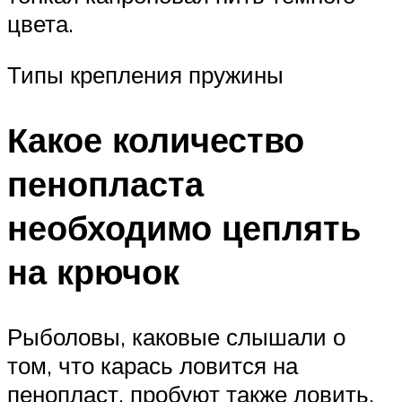
цвета.
Типы крепления пружины
Какое количество
пенопласта
необходимо цеплять
на крючок
Рыболовы, каковые слышали о
том, что карась ловится на
пенопласт, пробуют также ловить,