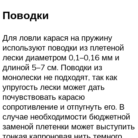
Поводки
Для ловли карася на пружину
используют поводки из плетеной
лески диаметром 0,1–0,16 мм и
длиной 5–7 см. Поводки из
монолески не подходят, так как
упругость лески может дать
почувствовать карасю
сопротивление и отпугнуть его. В
случае необходимости бюджетной
заменой плетенки может выступить
тонкая капроновая нить темного