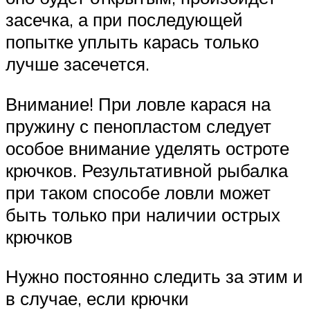
засечка, а при последующей
попытке уплыть карась только
лучше засечется.
Внимание! При ловле карася на
пружину с пенопластом следует
особое внимание уделять остроте
крючков. Результативной рыбалка
при таком способе ловли может
быть только при наличии острых
крючков
Нужно постоянно следить за этим и
в случае, если крючки