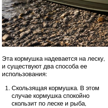
Эта кормушка надевается на леску,
и существуют два способа ее
использования:
Скользящая кормушка. В этом
случае кормушка спокойно
скользит по леске и рыба,