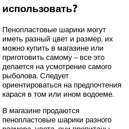
использовать?
Пенопластовые шарики могут
иметь разный цвет и размер, их
можно купить в магазине или
приготовить самому – все это
делается на усмотрение самого
рыболова. Следует
ориентироваться на предпочтения
карася в том или ином водоеме.
В магазине продаются
пенопластовые шарики разного
размера, цвета, они пропитаны