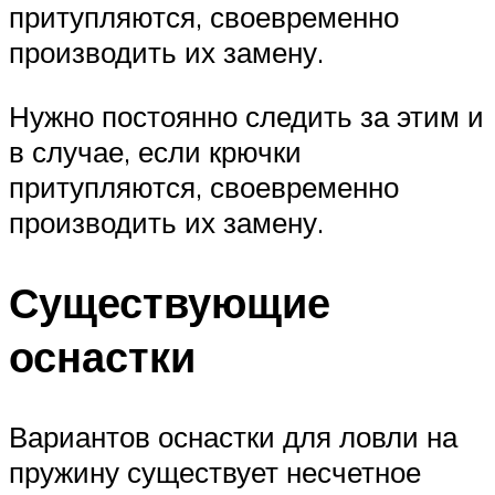
притупляются, своевременно
производить их замену.
Нужно постоянно следить за этим и
в случае, если крючки
притупляются, своевременно
производить их замену.
Существующие
оснастки
Вариантов оснастки для ловли на
пружину существует несчетное