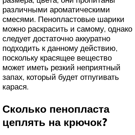
различными ароматическими
смесями. Пенопластовые шарики
можно раскрасить и самому, однако
следует достаточно аккуратно
подходить к данному действию,
поскольку красящее вещество
может иметь резкий неприятный
запах, который будет отпугивать
карася.
Сколько пенопласта
цеплять на крючок?