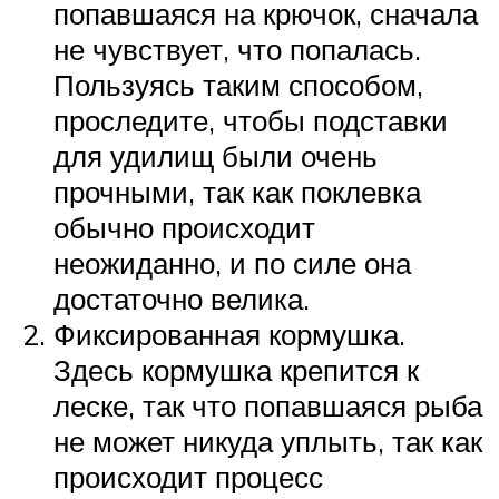
попавшаяся на крючок, сначала
не чувствует, что попалась.
Пользуясь таким способом,
проследите, чтобы подставки
для удилищ были очень
прочными, так как поклевка
обычно происходит
неожиданно, и по силе она
достаточно велика.
Фиксированная кормушка.
Здесь кормушка крепится к
леске, так что попавшаяся рыба
не может никуда уплыть, так как
происходит процесс