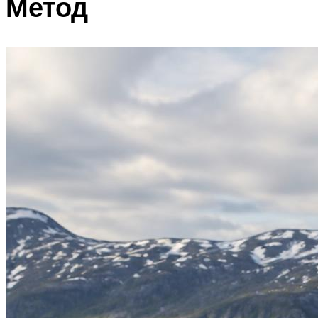
Метод