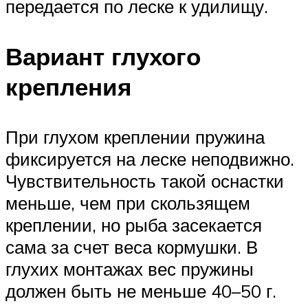
передается по леске к удилищу.
Вариант глухого
крепления
При глухом креплении пружина
фиксируется на леске неподвижно.
Чувствительность такой оснастки
меньше, чем при скользящем
креплении, но рыба засекается
сама за счет веса кормушки. В
глухих монтажах вес пружины
должен быть не меньше 40–50 г.