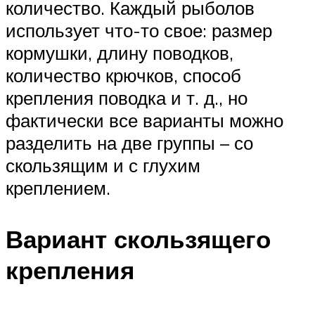
количество. Каждый рыболов
использует что-то свое: размер
кормушки, длину поводков,
количество крючков, способ
крепления поводка и т. д., но
фактически все варианты можно
разделить на две группы – со
скользящим и с глухим
креплением.
Вариант скользящего
крепления