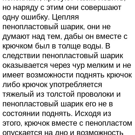
но наряду с этим они совершают
одну ошибку. Цепляя
пенопластовый шарик, они не
думают над тем, дабы он вместе с
крючком был в толще воды. В
следствии пенопластовый шарик
оказывается через чур мелким и не
имеет возможности поднять крючок
либо крючок употребляется
тяжелый из толстой проволоки и
пенопластовый шарик его не в
состоянии поднять. Исходя из
этого, крючок вместе с пенопластом
опускается на дно и возможность