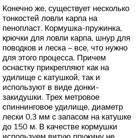
Конечно же, существует несколько
тонкостей ловли карпа на
пенопласт. Кормушка-пружинка,
крючки для ловли карпа, шнур для
поводков и леска – все, что нужно
для этого процесса. Причем
оснастку прикрепляют как на
удилище с катушкой, так и
используют в виде донки-
закидушки. Трех метровое
спиннинговое удилище, диаметр
лески 0,3 мм с запасом на катушке
до 150 м. В качестве кормушки
используем витую пружину не