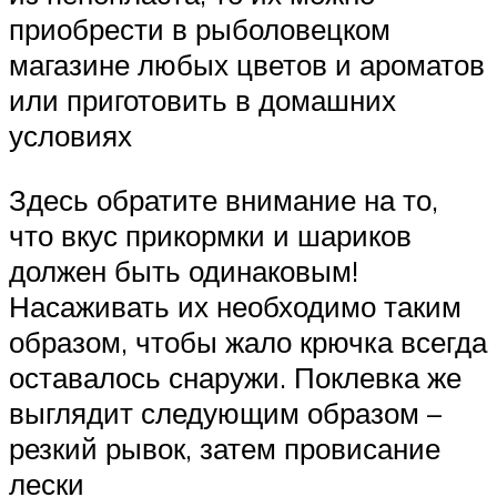
приобрести в рыболовецком
магазине любых цветов и ароматов
или приготовить в домашних
условиях
Здесь обратите внимание на то,
что вкус прикормки и шариков
должен быть одинаковым!
Насаживать их необходимо таким
образом, чтобы жало крючка всегда
оставалось снаружи. Поклевка же
выглядит следующим образом –
резкий рывок, затем провисание
лески