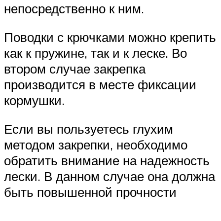
непосредственно к ним.
Поводки с крючками можно крепить
как к пружине, так и к леске. Во
втором случае закрепка
производится в месте фиксации
кормушки.
Если вы пользуетесь глухим
методом закрепки, необходимо
обратить внимание на надежность
лески. В данном случае она должна
быть повышенной прочности