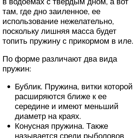
в водоемах с твердым дном, а вот
там, где дно заиленное, ее
использование нежелательно,
поскольку лишняя масса будет
топить пружину с прикормом в иле.
По форме различают два вида
пружин:
Бублик. Пружина, витки которой
расширяются ближе к ее
середине и имеют меньший
диаметр на краях.
Конусная пружина. Также
называется среди рыболовов