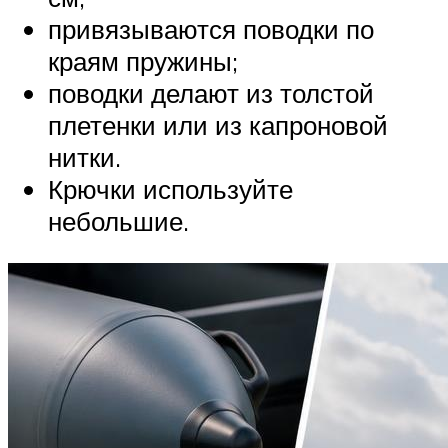
привязываются поводки по
краям пружины;
поводки делают из толстой
плетенки или из капроновой
нитки.
Крючки используйте
небольшие.