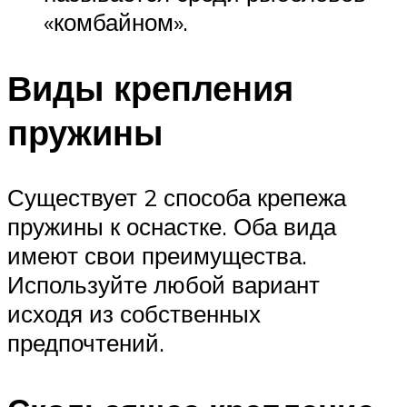
«комбайном».
Виды крепления
пружины
Существует 2 способа крепежа
пружины к оснастке. Оба вида
имеют свои преимущества.
Используйте любой вариант
исходя из собственных
предпочтений.