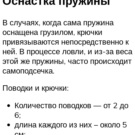
Оснастка пружины
В случаях, когда сама пружина
оснащена грузилом, крючки
привязываются непосредственно к
ней. В процессе ловли, и из-за веса
этой же пружины, часто происходит
самоподсечка.
Поводки и крючки:
Количество поводков — от 2 до
6;
длина каждого из них – около 5
см;