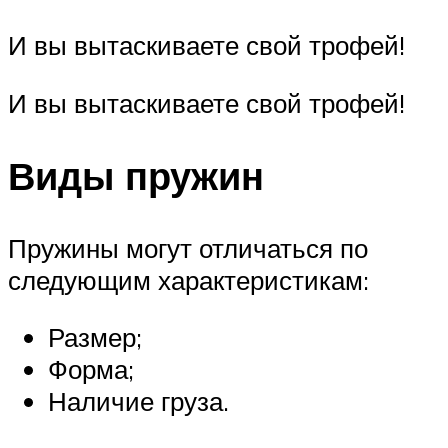
И вы вытаскиваете свой трофей!
И вы вытаскиваете свой трофей!
Виды пружин
Пружины могут отличаться по
следующим характеристикам:
Размер;
Форма;
Наличие груза.