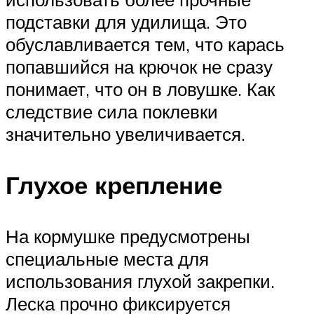
подставки для удилища. Это
обуславливается тем, что карась
попавшийся на крючок не сразу
понимает, что он в ловушке. Как
следствие сила поклевки
значительно увеличивается.
Глухое крепление
На кормушке предусмотрены
специальные места для
использования глухой закрепки.
Леска прочно фиксируется