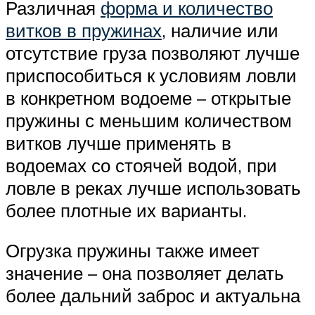
Различная
форма и количество
витков в пружинах
, наличие или
отсутствие груза позволяют лучше
приспособиться к условиям ловли
в конкретном водоеме – открытые
пружины с меньшим количеством
витков лучше применять в
водоемах со стоячей водой, при
ловле в реках лучше использовать
более плотные их варианты.
Огрузка пружины также имеет
значение – она позволяет делать
более дальний заброс и актуальна