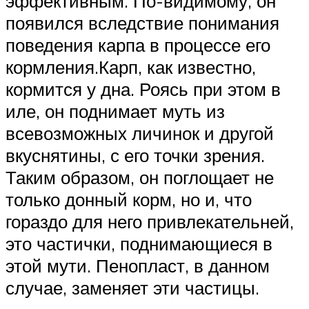
эффективным. По-видимому, он
появился вследствие понимания
поведения карпа в процессе его
кормления.Карп, как известно,
кормится у дна. Роясь при этом в
иле, он поднимает муть из
всевозможных личинок и другой
вкуснятины, с его точки зрения.
Таким образом, он поглощает не
только донный корм, но и, что
гораздо для него привлекательней,
это частички, поднимающиеся в
этой мути. Пенопласт, в данном
случае, заменяет эти частицы.