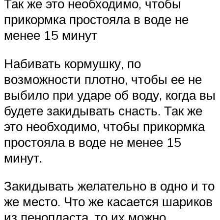
Так же это необходимо, чтобы
прикормка простояла в воде не
менее 15 минут
Набивать кормушку, по
возможности плотно, чтобы ее не
выбило при ударе об воду, когда вы
будете закидывать снасть. Так же
это необходимо, чтобы прикормка
простояла в воде не менее 15
минут.
Закидывать желательно в одно и то
же место. Что же касается шариков
из пенопласта, то их можно