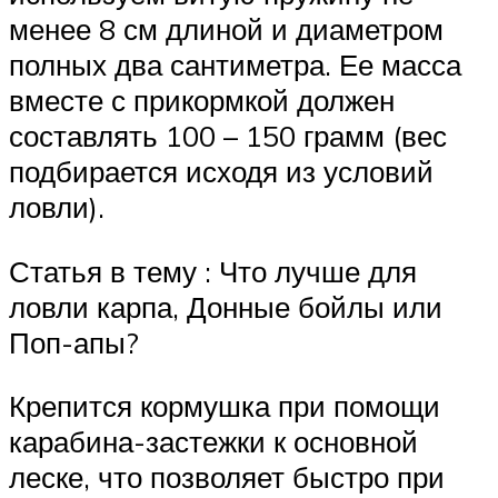
менее 8 см длиной и диаметром
полных два сантиметра. Ее масса
вместе с прикормкой должен
составлять 100 – 150 грамм (вес
подбирается исходя из условий
ловли).
Статья в тему : Что лучше для
ловли карпа, Донные бойлы или
Поп-апы?
Крепится кормушка при помощи
карабина-застежки к основной
леске, что позволяет быстро при