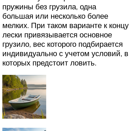
пружины без грузила, одна
большая или несколько более
мелких. При таком варианте к концу
лески привязывается основное
грузило, вес которого подбирается
индивидуально с учетом условий, в
которых предстоит ловить.