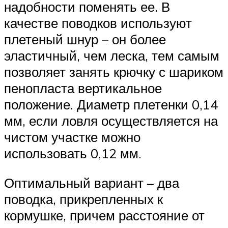
надобности поменять ее. В
качестве поводков используют
плетеный шнур – он более
эластичный, чем леска, тем самым
позволяет занять крючку с шариком
пенопласта вертикальное
положение. Диаметр плетенки 0,14
мм, если ловля осуществляется на
чистом участке можно
использовать 0,12 мм.
Оптимальный вариант – два
поводка, прикрепленных к
кормушке, причем расстояние от