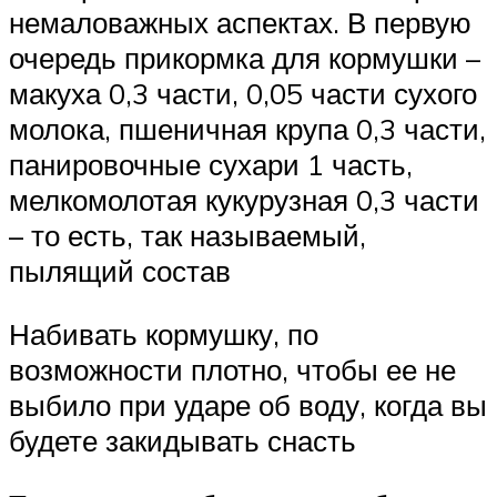
немаловажных аспектах. В первую
очередь прикормка для кормушки –
макуха 0,3 части, 0,05 части сухого
молока, пшеничная крупа 0,3 части,
панировочные сухари 1 часть,
мелкомолотая кукурузная 0,3 части
– то есть, так называемый,
пылящий состав
Набивать кормушку, по
возможности плотно, чтобы ее не
выбило при ударе об воду, когда вы
будете закидывать снасть