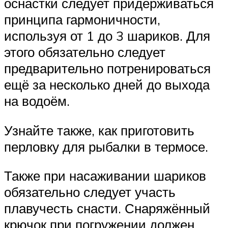
оснастки следует придерживаться
принципа гармоничности,
используя от 1 до 3 шариков. Для
этого обязательно следует
предварительно потренироваться
ещё за несколько дней до выхода
на водоём.
Узнайте также, как приготовить
перловку для рыбалки в термосе.
Также при насаживании шариков
обязательно следует участь
плавучесть снасти. Снаряжённый
крючок при погружении должен