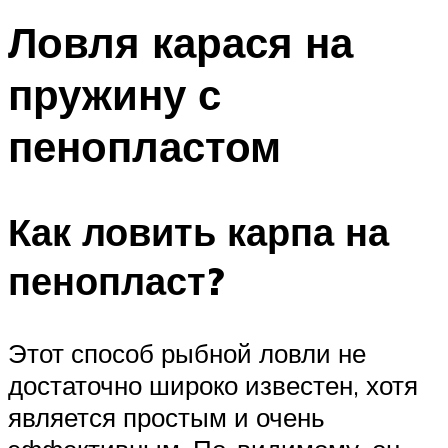
Ловля карася на
пружину с
пенопластом
Как ловить карпа на
пенопласт?
Этот способ рыбной ловли не
достаточно широко известен, хотя
является простым и очень