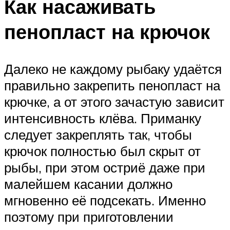
Как насаживать
пенопласт на крючок
Далеко не каждому рыбаку удаётся
правильно закрепить пенопласт на
крючке, а от этого зачастую зависит
интенсивность клёва. Приманку
следует закреплять так, чтобы
крючок полностью был скрыт от
рыбы, при этом остриё даже при
малейшем касании должно
мгновенно её подсекать. Именно
поэтому при приготовлении