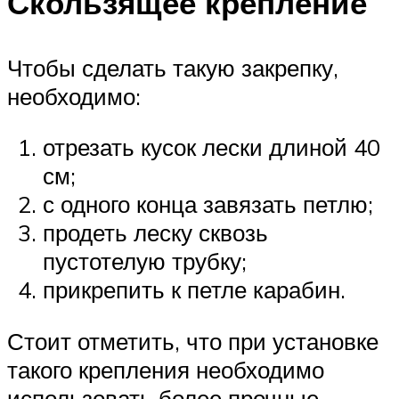
Скользящее крепление
Чтобы сделать такую закрепку,
необходимо:
отрезать кусок лески длиной 40
см;
с одного конца завязать петлю;
продеть леску сквозь
пустотелую трубку;
прикрепить к петле карабин.
Стоит отметить, что при установке
такого крепления необходимо
использовать более прочные