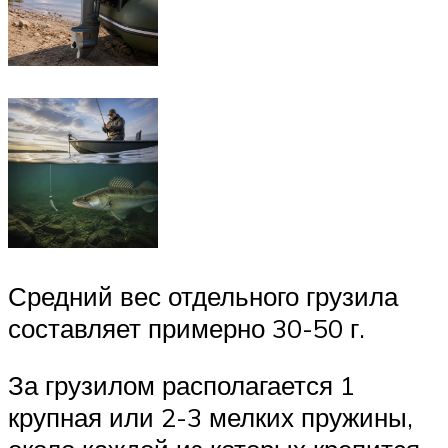
Средний вес отдельного грузила
составляет примерно 30-50 г.
За грузилом располагается 1
крупная или 2-3 мелких пружины,