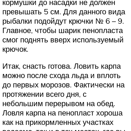
кормушки до насадки не должен
превышать 5 см. Для данного вида
рыбалки подойдут крючки № 6 – 9.
Главное, чтобы шарик пенопласта
смог поднять вверх используемый
крючок.
Итак, снасть готова. Ловить карпа
можно после схода льда и вплоть
до первых морозов. Фактически на
протяжении всего дня, с
небольшим перерывом на обед.
Ловля карпа на пенопласт хороша
как на прикормленных участках