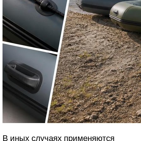
В иных случаях применяются