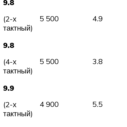
9.8
5 500
4.9
(2-х
тактный)
9.8
5 500
3.8
(4-х
тактный)
9.9
4 900
5.5
(2-х
тактный)