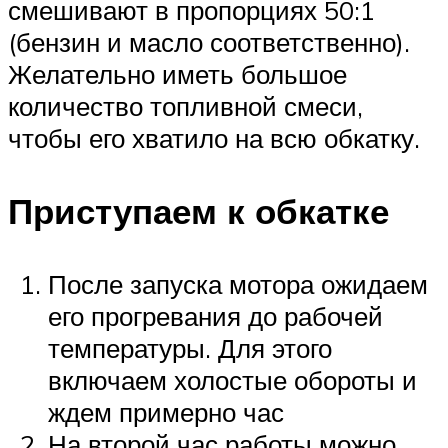
смешивают в пропорциях 50:1
(бензин и масло соответственно).
Желательно иметь большое
количество топливной смеси,
чтобы его хватило на всю обкатку.
Приступаем к обкатке
После запуска мотора ожидаем
его прогревания до рабочей
температуры. Для этого
включаем холостые обороты и
ждем примерно час
На второй час работы можно