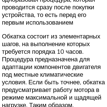
проводится сразу после покупки
устройства, то есть перед его
первым использованием
Обкатка состоит из элементарных
шагов, на выполнение которых
требуется порядка 10 часов.
Процедура предназначена для
адаптации компонентов двигателя
под местные климатические
условия. Если быть точнее, обкатка
предусматривает работу мотора в
режиме максимальной и щадящей
нагрузке. Таким образом,