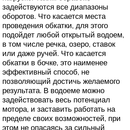
задействуются все диапазоны
оборотов. Что касается места
проведения обкатки, для этого
подойдет любой открытый водоем,
в том числе речка, озеро, ставок
или даже ручей. Что касается
обкатки в бочке, это наименее
эффективный способ, не
позволяющий достичь желаемого
результата. В водоеме можно
задействовать весь потенциал
мотора, и заставить работать на
пределе своих возможностей, при
этом не опасаясь за сильный