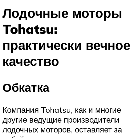
Лодочные моторы
Tohatsu:
практически вечное
качество
Обкатка
Компания Tohatsu, как и многие
другие ведущие производители
лодочных моторов, оставляет за