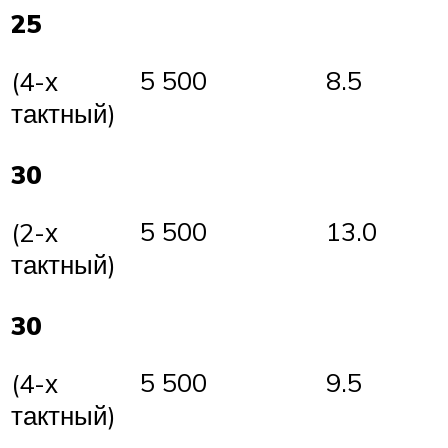
25
5 500
8.5
(4-х
тактный)
30
5 500
13.0
(2-х
тактный)
30
5 500
9.5
(4-х
тактный)