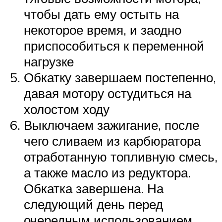
чтобы дать ему остыть на
некоторое время, и заодно
приспособиться к переменной
нагрузке
Обкатку завершаем постепенно,
давая мотору остудиться на
холостом ходу
Выключаем зажигание, после
чего сливаем из карбюратора
отработанную топливную смесь,
а также масло из редуктора.
Обкатка завершена. На
следующий день перед
очередным использованием