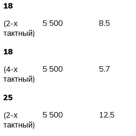
18
5 500
8.5
(2-х
тактный)
18
5 500
5.7
(4-х
тактный)
25
5 500
12.5
(2-х
тактный)