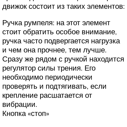
движок состоит из таких элементов:
Ручка румпеля: на этот элемент
стоит обратить особое внимание,
ручка часто подвергается нагрузка
и чем она прочнее, тем лучше.
Сразу же рядом с ручкой находится
регулятор силы трения. Его
необходимо периодически
проверять и подтягивать, если
крепление расшатается от
вибрации.
Кнопка «стоп»