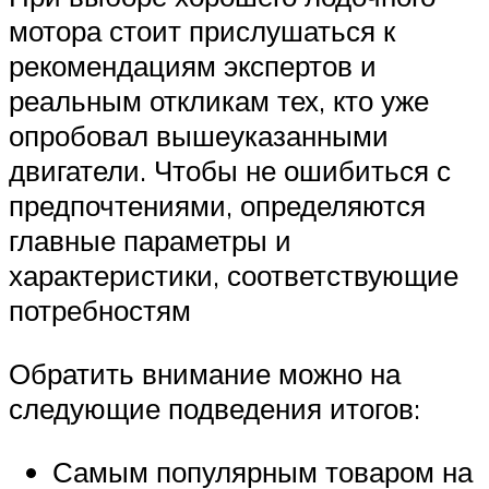
мотора стоит прислушаться к
рекомендациям экспертов и
реальным откликам тех, кто уже
опробовал вышеуказанными
двигатели. Чтобы не ошибиться с
предпочтениями, определяются
главные параметры и
характеристики, соответствующие
потребностям
Обратить внимание можно на
следующие подведения итогов:
Самым популярным товаром на