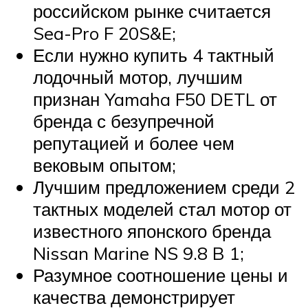
российском рынке считается
Sea-Pro F 20S&E;
Если нужно купить 4 тактный
лодочный мотор, лучшим
признан Yamaha F50 DETL от
бренда с безупречной
репутацией и более чем
вековым опытом;
Лучшим предложением среди 2
тактных моделей стал мотор от
известного японского бренда
Nissan Marine NS 9.8 B 1;
Разумное соотношение цены и
качества демонстрирует