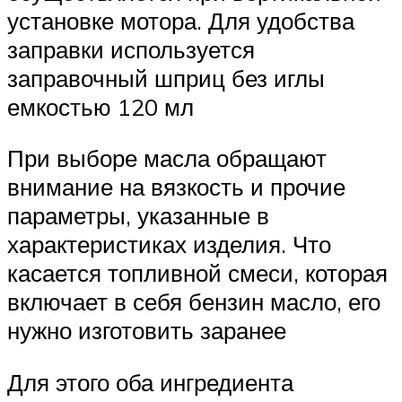
установке мотора. Для удобства
заправки используется
заправочный шприц без иглы
емкостью 120 мл
При выборе масла обращают
внимание на вязкость и прочие
параметры, указанные в
характеристиках изделия. Что
касается топливной смеси, которая
включает в себя бензин масло, его
нужно изготовить заранее
Для этого оба ингредиента