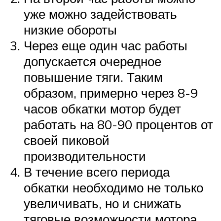
уже можно задействовать
низкие обороты
Через еще один час работы
допускается очередное
повышение тяги. Таким
образом, примерно через 8-9
часов обкатки мотор будет
работать на 80-90 процентов от
своей пиковой
производительности
В течение всего периода
обкатки необходимо не только
увеличивать, но и снижать
тяговые возможности мотора,