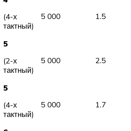
5 000
1.5
(4-х
тактный)
5
5 000
2.5
(2-х
тактный)
5
5 000
1.7
(4-х
тактный)