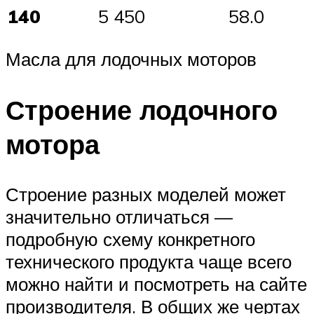
140
5 450
58.0
Масла для лодочных моторов
Строение лодочного
мотора
Строение разных моделей может
значительно отличаться —
подробную схему конкретного
технического продукта чаще всего
можно найти и посмотреть на сайте
производителя. В общих же чертах