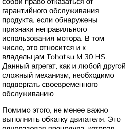
собой право отказаться от
гарантийного обслуживания
продукта, если обнаружены
признаки неправильного
использования мотора. В том
числе, это относится и к
владельцам Tohatsu M 30 HS.
Данный агрегат, как и любой другой
сложный механизм, необходимо
подвергать своевременного
обслуживанию
Помимо этого, не менее важно
выполнить обкатку двигателя. Это
одноразовая процедура, которая