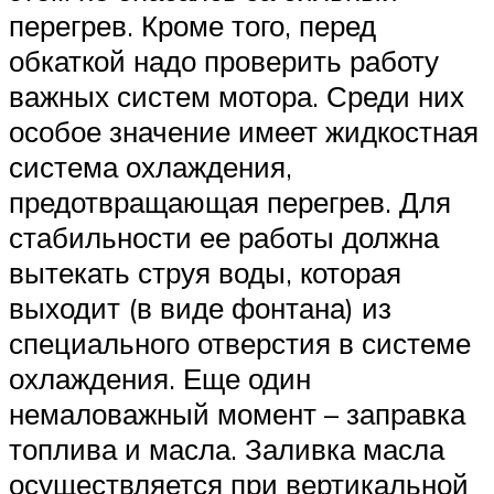
перегрев. Кроме того, перед
обкаткой надо проверить работу
важных систем мотора. Среди них
особое значение имеет жидкостная
система охлаждения,
предотвращающая перегрев. Для
стабильности ее работы должна
вытекать струя воды, которая
выходит (в виде фонтана) из
специального отверстия в системе
охлаждения. Еще один
немаловажный момент – заправка
топлива и масла. Заливка масла
осуществляется при вертикальной