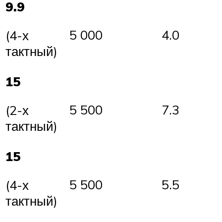
9.9
5 000
4.0
(4-х
тактный)
15
5 500
7.3
(2-х
тактный)
15
5 500
5.5
(4-х
тактный)