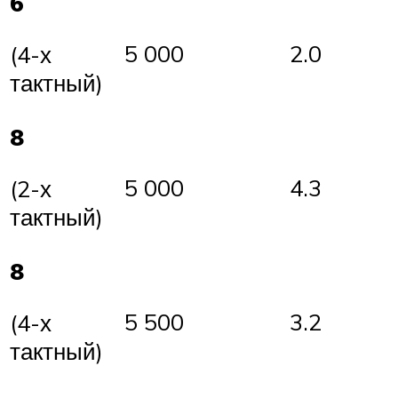
6
5 000
2.0
(4-х
тактный)
8
5 000
4.3
(2-х
тактный)
8
5 500
3.2
(4-х
тактный)