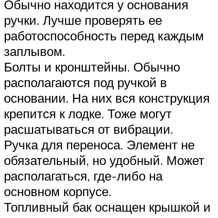
Обычно находится у основания
ручки. Лучше проверять ее
работоспособность перед каждым
заплывом.
Болты и кронштейны. Обычно
располагаются под ручкой в
основании. На них вся конструкция
крепится к лодке. Тоже могут
расшатываться от вибрации.
Ручка для переноса. Элемент не
обязательный, но удобный. Может
располагаться, где-либо на
основном корпусе.
Топливный бак оснащен крышкой и