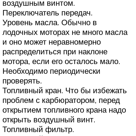
воздушным винтом.
Переключатель передач.
Уровень масла. Обычно в
лодочных моторах не много масла
и оно может неравномерно
распределиться при наклоне
мотора, если его осталось мало.
Необходимо периодически
проверять.
Топливный кран. Что бы избежать
проблем с карбюратором, перед
открытием топливного крана надо
открыть воздушный винт.
Топливный фильтр.