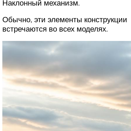
Наклонный механизм.
Обычно, эти элементы конструкции
встречаются во всех моделях.