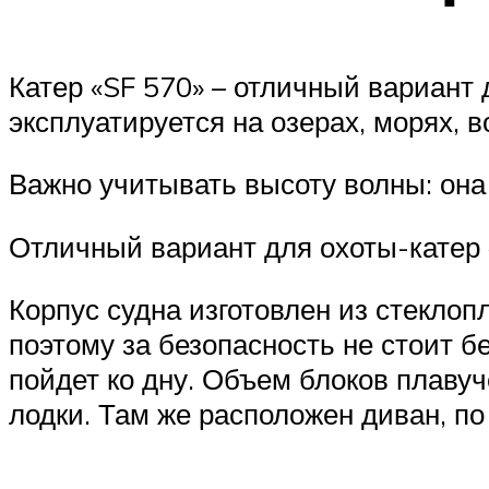
Катер «SF 570» – отличный вариант
эксплуатируется на озерах, морях,
Важно учитывать высоту волны: она
Отличный вариант для охоты-катер 
Корпус судна изготовлен из стеклоп
поэтому за безопасность не стоит б
пойдет ко дну. Объем блоков плавуч
лодки. Там же расположен диван, п