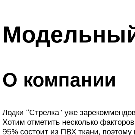
Модельный
О компании
Лодки “Стрелка” уже зарекоммендов
Хотим отметить несколько факторов
95% состоит из ПВХ ­ткани, поэтому к