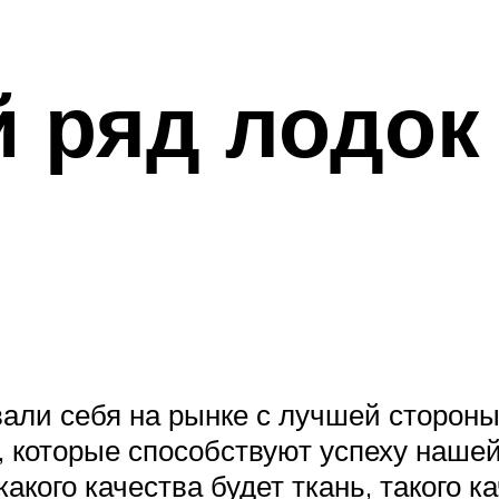
 ряд лодок
али себя на рынке с лучшей стороны
, которые способствуют успеху нашей
акого качества будет ткань, такого к