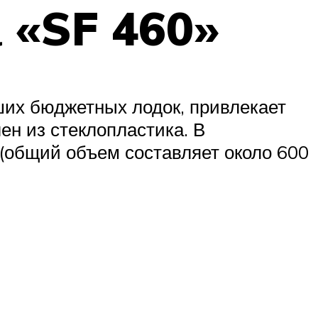
 «SF 460»
ших бюджетных лодок, привлекает
ен из стеклопластика. В
(общий объем составляет около 600