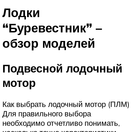
Лодки
“Буревестник” –
обзор моделей
Подвесной лодочный
мотор
Как выбрать лодочный мотор (ПЛМ)
Для правильного выбора
необходимо отчетливо понимать,