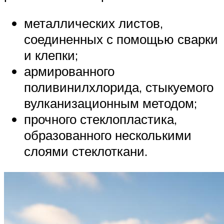
металлических листов,
соединенных с помощью сварки
и клепки;
армированного
поливинилхлорида, стыкуемого
вулканизационным методом;
прочного стеклопластика,
образованного несколькими
слоями стеклоткани.