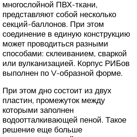
многослойной ПВХ-ткани,
представляют собой несколько
секций-баллонов. При этом
соединение в единую конструкцию
может проводиться разными
способами: склеиванием, сваркой
или вулканизацией. Корпус РИБов
выполнен по V-образной форме.
При этом дно состоит из двух
пластин, промежуток между
которыми заполнен
водоотталкивающей пеной. Такое
решение еще больше