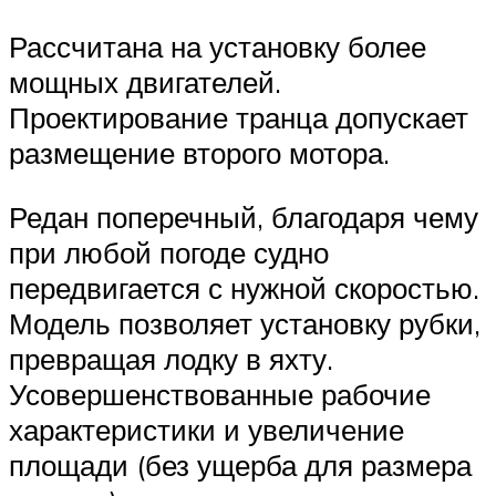
Рассчитана на установку более
мощных двигателей.
Проектирование транца допускает
размещение второго мотора.
Редан поперечный, благодаря чему
при любой погоде судно
передвигается с нужной скоростью.
Модель позволяет установку рубки,
превращая лодку в яхту.
Усовершенствованные рабочие
характеристики и увеличение
площади (без ущерба для размера