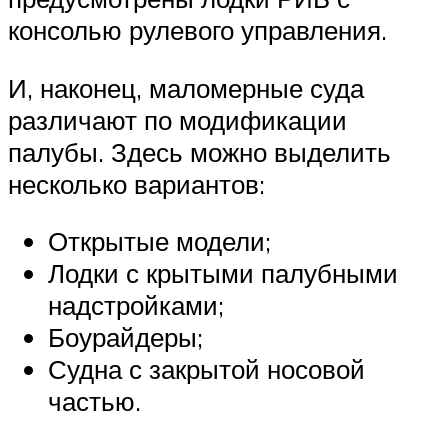
консолью рулевого управления.
И, наконец, маломерные суда
различают по модификации
палубы. Здесь можно выделить
несколько вариантов:
Открытые модели;
Лодки с крытыми палубными
надстройками;
Боурайдеры;
Судна с закрытой носовой
частью.