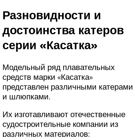
Разновидности и
достоинства катеров
серии «Касатка»
Модельный ряд плавательных
средств марки «Касатка»
представлен различными катерами
и шлюпками.
Их изготавливают отечественные
судостроительные компании из
различных материалов: