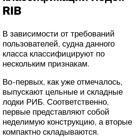
RIB
В зависимости от требований
пользователей, судна данного
класса классифицируют по
нескольким признакам.
Во-первых, как уже отмечалось,
выпускают цельные и складные
лодки РИБ. Соответственно,
первые представляют собой
неделимую конструкцию, а вторые
компактно складываются.