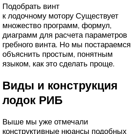
Подобрать винт
к лодочному мотору Существует
множество программ, формул,
диаграмм для расчета параметров
гребного винта. Но мы постараемся
объяснить простым, понятным
языком, как это сделать проще.
Виды и конструкция
лодок РИБ
Выше мы уже отмечали
конструктивные нюансы подобных