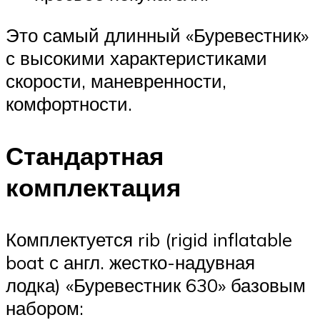
Это самый длинный «Буревестник»
с высокими характеристиками
скорости, маневренности,
комфортности.
Стандартная
комплектация
Комплектуется rib (rigid inflatable
boat с англ. жестко-надувная
лодка) «Буревестник 630» базовым
набором: