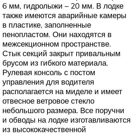
6 мм, гидролыжи – 20 мм. В лодке
также имеются аварийные камеры
в пластике, заполненные
пенопластом. Они находятся в
межсекционном пространстве.
Стык секций закрыт привальным
брусом из гибкого материала.
Рулевая консоль с постом
управления для водителя
располагается на миделе и имеет
отвесное ветровое стекло
небольшого размера. Все поручни
и обводы на лодке изготавливаются
из высококачественной