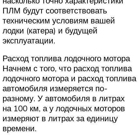
насколько точно характеристики
ПЛМ будут соответствовать
техническим условиям вашей
лодки (катера) и будущей
эксплуатации.
Расход топлива лодочного мотора
Начнем с того, что расход топлива
лодочного мотора и расход топлива
автомобиля измеряется по-
разному. У автомобиля в литрах
на 100 км, а у лодочных моторов
измеряют в литрах за единицу
времени.