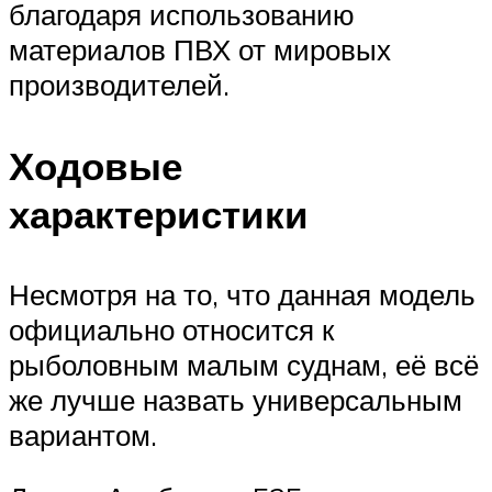
благодаря использованию
материалов ПВХ от мировых
производителей.
Ходовые
характеристики
Несмотря на то, что данная модель
официально относится к
рыболовным малым суднам, её всё
же лучше назвать универсальным
вариантом.