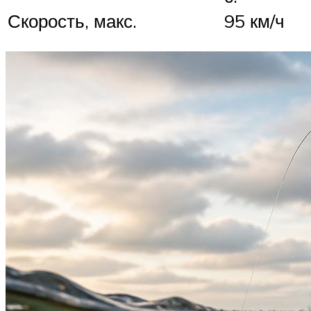
Скорость, макс.
95 км/ч