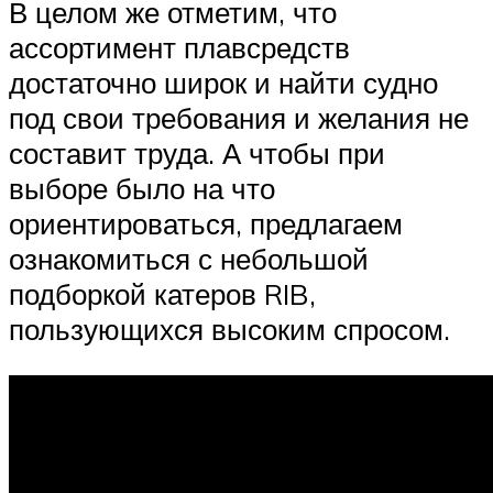
В целом же отметим, что
ассортимент плавсредств
достаточно широк и найти судно
под свои требования и желания не
составит труда. А чтобы при
выборе было на что
ориентироваться, предлагаем
ознакомиться с небольшой
подборкой катеров RIB,
пользующихся высоким спросом.