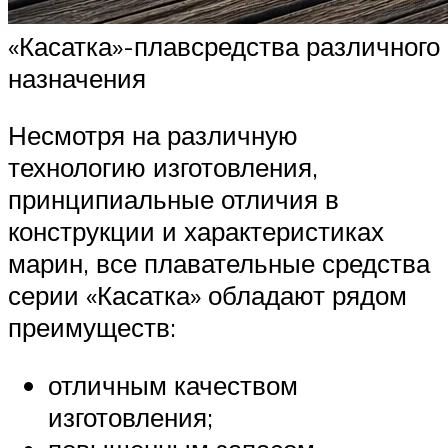
«Касатка»-плавсредства различного
назначения
Несмотря на различную
технологию изготовления,
принципиальные отличия в
конструкции и характеристиках
марин, все плавательные средства
серии «Касатка» обладают рядом
преимуществ:
отличным качеством
изготовления;