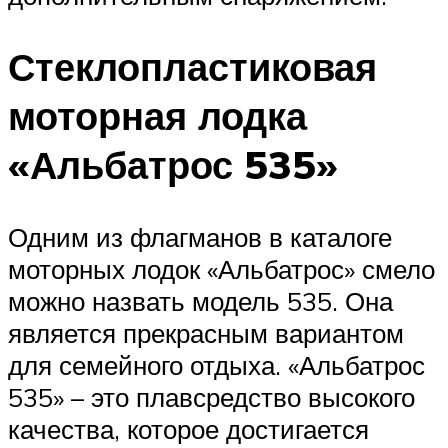
Стеклопластиковая
моторная лодка
«Альбатрос 535»
Одним из флагманов в каталоге
моторных лодок «Альбатрос» смело
можно назвать модель 535. Она
является прекрасным вариантом
для семейного отдыха. «Альбатрос
535» – это плавсредство высокого
качества, которое достигается