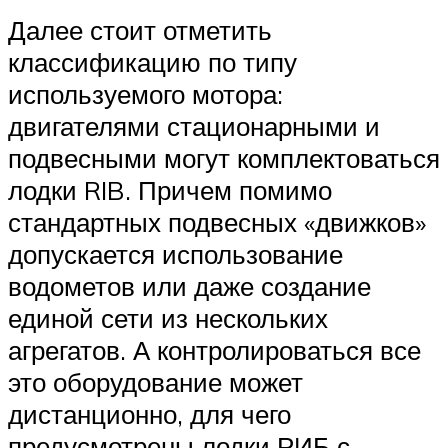
Далее стоит отметить
классификацию по типу
используемого мотора:
двигателями стационарными и
подвесными могут комплектоваться
лодки RIB. Причем помимо
стандартных подвесных «движков»
допускается использование
водометов или даже создание
единой сети из нескольких
агрегатов. А контролироваться все
это оборудование может
дистанционно, для чего
предусмотрены лодки РИБ с