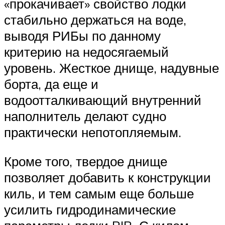
«прокачивает» свойство лодки
стабильно держаться на воде,
выводя РИБы по данному
критерию на недосягаемый
уровень. Жесткое днище, надувные
борта, да еще и
водоотталкивающий внутренний
наполнитель делают судно
практически непотопляемым.
Кроме того, твердое днище
позволяет добавить к конструкции
киль, и тем самым еще больше
усилить гидродинамические