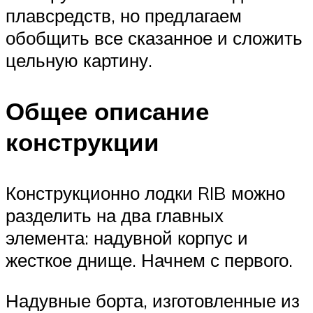
плавсредств, но предлагаем
обобщить все сказанное и сложить
цельную картину.
Общее описание
конструкции
Конструкционно лодки RIB можно
разделить на два главных
элемента: надувной корпус и
жесткое днище. Начнем с первого.
Надувные борта, изготовленные из