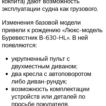
кокпита) дают возможность
эксплуатации судна как грузового.
Изменения базовой модели
привели к рождению «Люкс-модель
Буревестник В-630-HL». В ней
появляются:
укрупненный пульт с
двухместным диваном;
два кресла с автоповоротом
либо диван-рундук;
возможность комплектации
устройств или деталей по
просьбе покупателя.