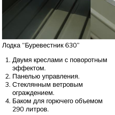
Лодка “Буревестник 630”
Двумя креслами с поворотным
эффектом.
Панелью управления.
Стеклянным ветровым
ограждением.
Баком для горючего объемом
290 литров.