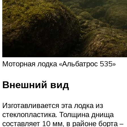
Моторная лодка «Альбатрос 535»
Внешний вид
Изготавливается эта лодка из
стеклопластика. Толщина днища
составляет 10 мм, в районе борта –